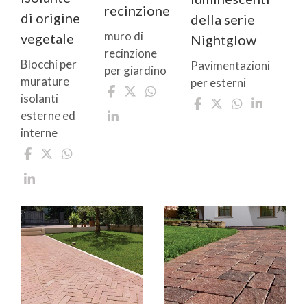
recinzione
di origine
della serie
muro di
vegetale
Nightglow
recinzione
Blocchi per
Pavimentazioni
per giardino
murature
per esterni
isolanti
esterne ed
interne