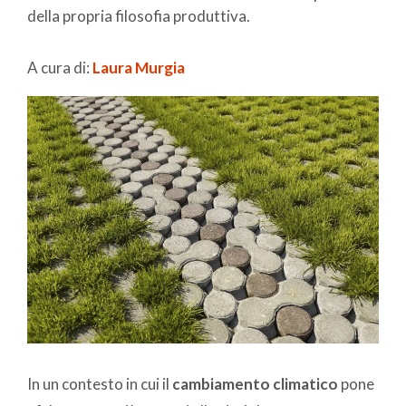
della propria filosofia produttiva.
A cura di:
Laura Murgia
In un contesto in cui il
cambiamento climatico
pone