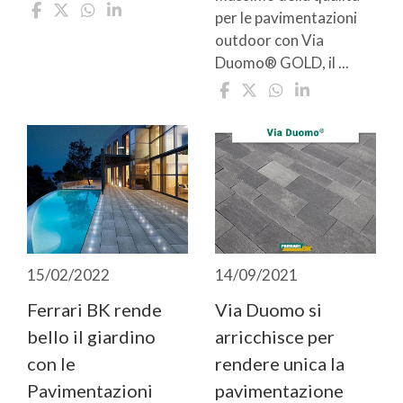
per le pavimentazioni
outdoor con Via
Duomo® GOLD, il ...
15/02/2022
14/09/2021
Ferrari BK rende
Via Duomo si
bello il giardino
arricchisce per
con le
rendere unica la
Pavimentazioni
pavimentazione