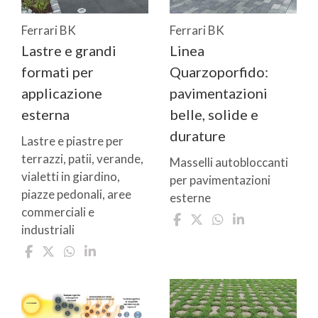
Ferrari BK
Ferrari BK
Lastre e grandi
Linea
formati per
Quarzoporfido:
applicazione
pavimentazioni
esterna
belle, solide e
durature
Lastre e piastre per
terrazzi, patii, verande,
Masselli autobloccanti
vialetti in giardino,
per pavimentazioni
piazze pedonali, aree
esterne
commerciali e
industriali