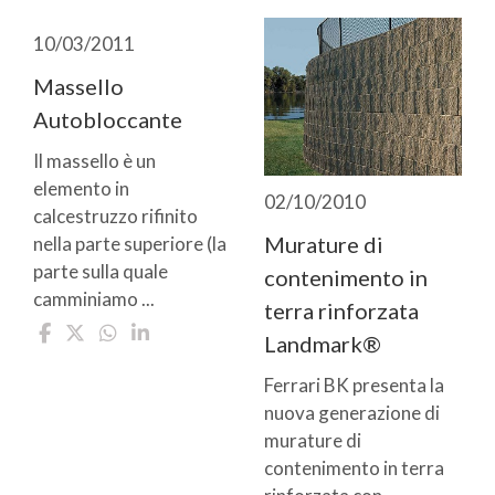
10/03/2011
Massello
Autobloccante
Il massello è un
elemento in
02/10/2010
calcestruzzo rifinito
Murature di
nella parte superiore (la
parte sulla quale
contenimento in
camminiamo ...
terra rinforzata
Landmark®
Ferrari BK presenta la
nuova generazione di
murature di
contenimento in terra