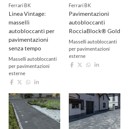
Ferrari BK
Ferrari BK
Linea Vintage:
Pavimentazioni
masselli
autobloccanti
autobloccanti per
RocciaBlock® Gold
pavimentazioni
Masselli autobloccanti
senza tempo
per pavimentazioni
esterne
Masselli autobloccanti
per pavimentazioni
esterne