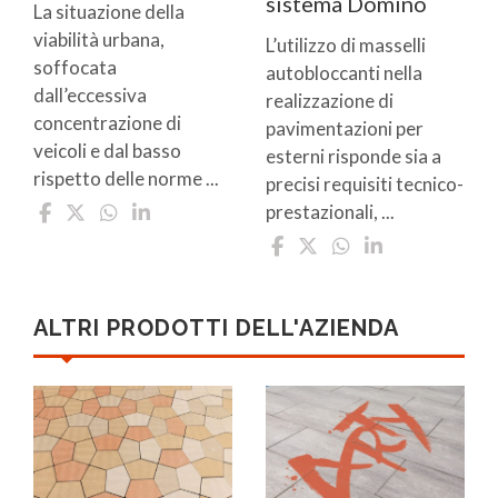
sistema Domino
La situazione della
viabilità urbana,
L’utilizzo di masselli
soffocata
autobloccanti nella
dall’eccessiva
realizzazione di
concentrazione di
pavimentazioni per
veicoli e dal basso
esterni risponde sia a
rispetto delle norme ...
precisi requisiti tecnico-
prestazionali, ...
ALTRI PRODOTTI DELL'AZIENDA