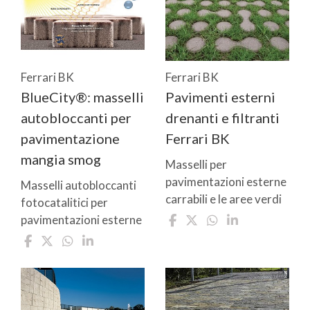
Ferrari BK
Ferrari BK
BlueCity®: masselli
Pavimenti esterni
autobloccanti per
drenanti e filtranti
pavimentazione
Ferrari BK
mangia smog
Masselli per
pavimentazioni esterne
Masselli autobloccanti
carrabili e le aree verdi
fotocatalitici per
pavimentazioni esterne