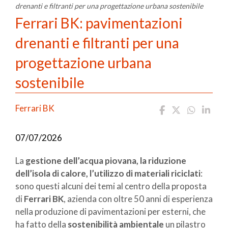
drenanti e filtranti per una progettazione urbana sostenibile
Ferrari BK: pavimentazioni
drenanti e filtranti per una
progettazione urbana
sostenibile
Ferrari BK
07/07/2026
La
gestione dell’acqua piovana, la riduzione
dell’isola di calore, l’utilizzo di materiali riciclati
:
sono questi alcuni dei temi al centro della proposta
di
Ferrari BK
, azienda con oltre 50 anni di esperienza
nella produzione di pavimentazioni per esterni, che
ha fatto della
sostenibilità ambientale
un pilastro