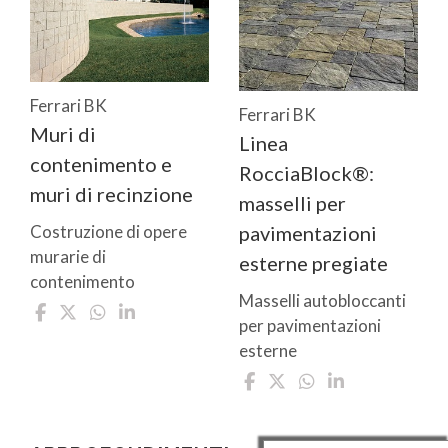
Ferrari BK
Ferrari BK
Muri di
Linea
contenimento e
RocciaBlock®:
muri di recinzione
masselli per
pavimentazioni
Costruzione di opere
murarie di
esterne pregiate
contenimento
Masselli autobloccanti
per pavimentazioni
esterne