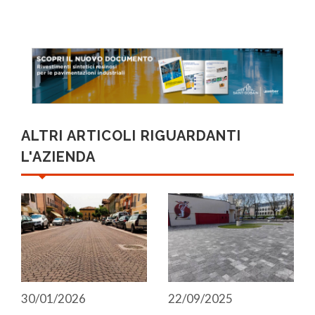
ALTRI ARTICOLI RIGUARDANTI
L'AZIENDA
30/01/2026
22/09/2025