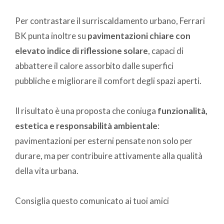
Per contrastare il surriscaldamento urbano, Ferrari
BK punta inoltre su
pavimentazioni chiare con
elevato indice di riflessione solare
, capaci di
abbattere il calore assorbito dalle superfici
pubbliche e migliorare il comfort degli spazi aperti.
Il risultato è una proposta che coniuga
funzionalità,
estetica e responsabilità ambientale
:
pavimentazioni per esterni pensate non solo per
durare, ma per contribuire attivamente alla qualità
della vita urbana.
Consiglia questo comunicato ai tuoi amici