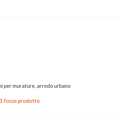
chi per murature, arredo urbano
1 focus prodotto