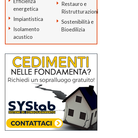
Efficienza
Restauro e
energetica
Ristrutturazioni
Impiantistica
Sostenibilità e
Isolamento
Bioedilizia
acustico