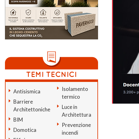
Isolamento
Antisismica
termico
Barriere
Luce in
Architettoniche
Architettura
BIM
Prevenzione
Domotica
incendi