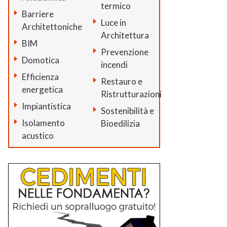
termico
Barriere
Luce in
Architettoniche
Architettura
BIM
Prevenzione
Domotica
incendi
Efficienza
Restauro e
energetica
Ristrutturazioni
Impiantistica
Sostenibilità e
Isolamento
Bioedilizia
acustico