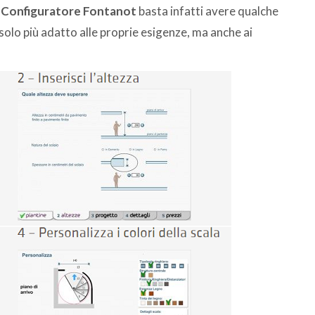
l
Configuratore Fontanot
basta infatti avere qualche
 solo più adatto alle proprie esigenze, ma anche ai