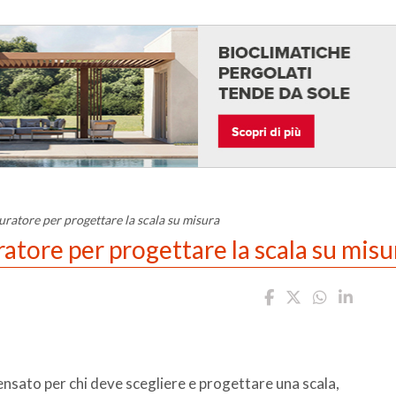
uratore per progettare la scala su misura
atore per progettare la scala su misu
sato per chi deve scegliere e progettare una scala,