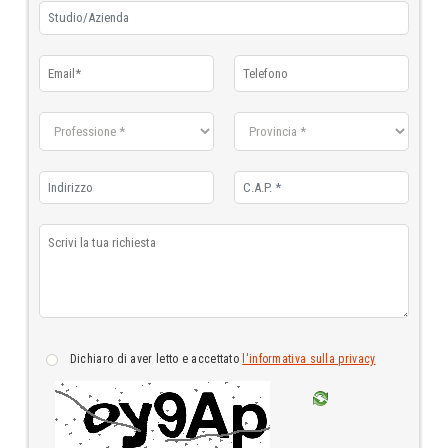
dichiaro di aver letto e accettato
l'informativa sulla privacy