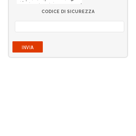
CODICE DI SICUREZZA