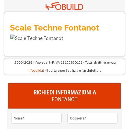
Scale Techne Fontanot
2000- 2026 Infoweb srl - P.IVA 13155920153 - Tutti i diritti riservati
infobuild.it
- Il portale per l’edilizia e l'architettura.
RICHIEDI INFORMAZIONI A
FONTANOT