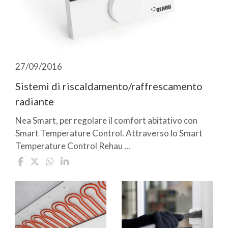
27/09/2016
Sistemi di riscaldamento/raffrescamento
radiante
Nea Smart, per regolare il comfort abitativo con
Smart Temperature Control. Attraverso lo Smart
Temperature Control Rehau ...