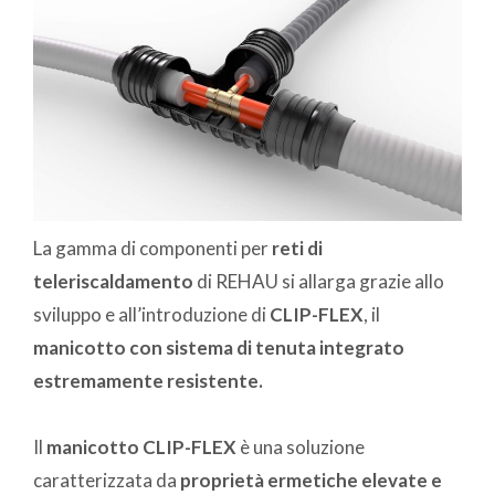
La gamma di componenti per
reti di
teleriscaldamento
di REHAU si allarga grazie allo
sviluppo e all’introduzione di
CLIP-FLEX
, il
manicotto con sistema di tenuta integrato
estremamente resistente.
Il
manicotto CLIP-FLEX
è una soluzione
caratterizzata da
proprietà ermetiche elevate e