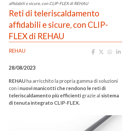
affidabili e sicure, con CLIP-FLEX di REHAU
Reti di teleriscaldamento
affidabili e sicure, con CLIP-
FLEX di REHAU
REHAU
28/08/2023
REHAU
ha arricchito la propria gamma di soluzioni
con i
nuovi manicotti che rendono le reti di
teleriscaldamento più efficienti
grazie al
sistema
di tenuta integrato CLIP-FLEX.