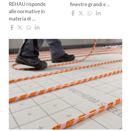
REHAU risponde
finestre grandi e ...
alle normative in
materia di ...