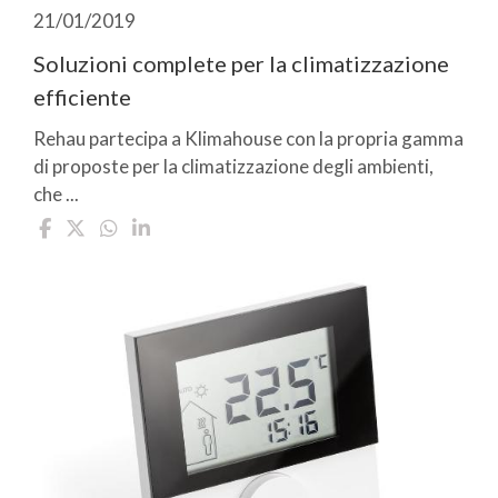
21/01/2019
Soluzioni complete per la climatizzazione
efficiente
Rehau partecipa a Klimahouse con la propria gamma
di proposte per la climatizzazione degli ambienti,
che ...