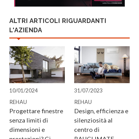
ALTRI ARTICOLI RIGUARDANTI
L'AZIENDA
10/01/2024
31/07/2023
REHAU
REHAU
Progettare finestre
Design, efficienza e
senza limiti di
silenziosità al
dimensioni e
centro di
prestazioni? Ci
RAUCLIMATE