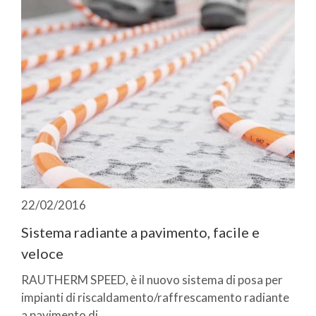
22/02/2016
Sistema radiante a pavimento, facile e
veloce
RAUTHERM SPEED, è il nuovo sistema di posa per
impianti di riscaldamento/raffrescamento radiante
a pavimento di ...