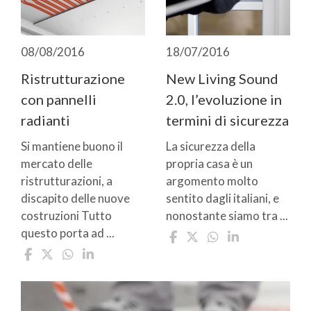
08/08/2016
18/07/2016
Ristrutturazione
New Living Sound
con pannelli
2.0, l’evoluzione in
radianti
termini di sicurezza
Si mantiene buono il
La sicurezza della
mercato delle
propria casa è un
ristrutturazioni, a
argomento molto
discapito delle nuove
sentito dagli italiani, e
costruzioni Tutto
nonostante siamo tra ...
questo porta ad ...