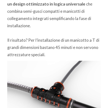
un design ottimizzato in logica universale
che
combina semi-gusci compatti e manicotti di
collegamento integrati semplificando la fase di
installazione.
Il risultato? Per l’installazione di un manicotto a T di
grandi dimensioni bastano 45 minuti e non servono
attrezzature speciali.