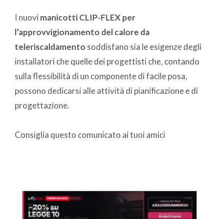
I nuovi
manicotti CLIP-FLEX per
l’approvvigionamento del calore da
teleriscaldamento
soddisfano sia le esigenze degli
installatori che quelle dei progettisti che, contando
sulla flessibilità di un componente di facile posa,
possono dedicarsi alle attività di pianificazione e di
progettazione.
Consiglia questo comunicato ai tuoi amici