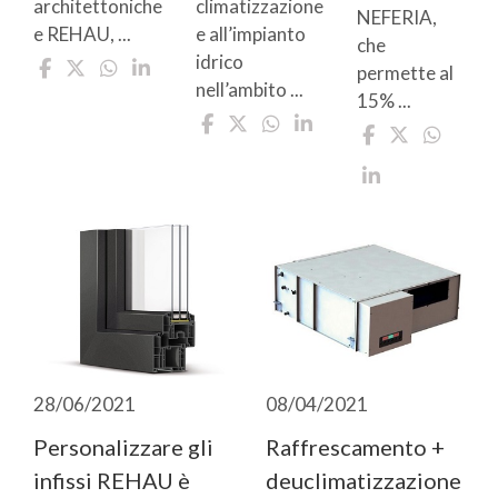
climatizzazione
architettoniche
NEFERIA,
e all’impianto
e REHAU, ...
che
idrico
permette al
nell’ambito ...
15% ...
28/06/2021
08/04/2021
Personalizzare gli
Raffrescamento +
infissi REHAU è
deuclimatizzazione