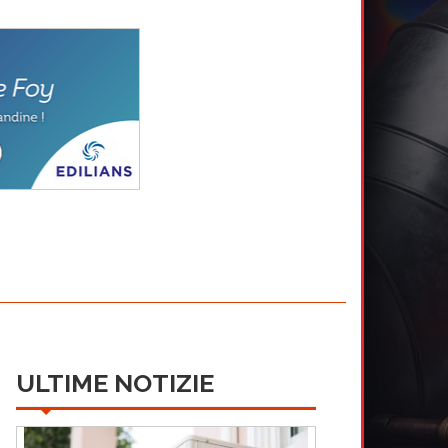
ULTIME NOTIZIE