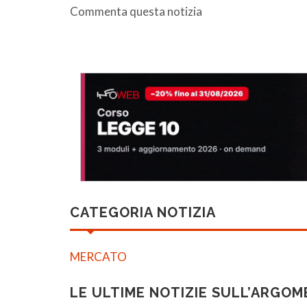
Commenta questa notizia
CATEGORIA NOTIZIA
MERCATO
LE ULTIME NOTIZIE SULL’ARGO