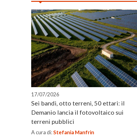
17/07/2026
Sei bandi, otto terreni, 50 ettari: il
Demanio lancia il fotovoltaico sui
terreni pubblici
A cura di:
Stefania Manfrin