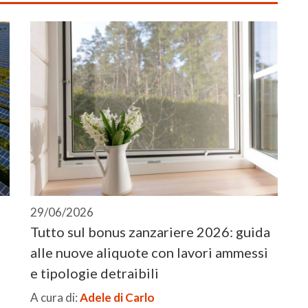
29/06/2026
Tutto sul bonus zanzariere 2026: guida
alle nuove aliquote con lavori ammessi
e tipologie detraibili
A cura di:
Adele di Carlo