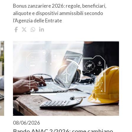
Bonus zanzariere 2026: regole, beneficiari,
aliquote e dispositivi ammissibili secondo
l’Agenzia delle Entrate
08/06/2026
Bando ANAC 2/2026: come cambiano