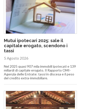
Mutui ipotecari 2025: sale il
capitale erogato, scendono i
tassi
5 Agosto 2026
Nel 2025 quasi 907 mila immobili ipotecati e 139
miliardi di capitale erogato. Il Rapporto OMI-
Agenzia delle Entrate: tassi in discesa e il peso
del credito extra-immobiliare.