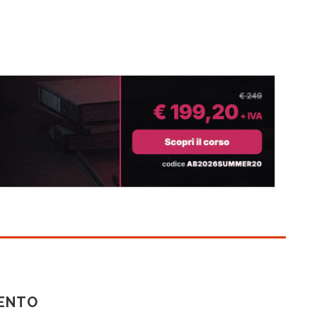
MENTO