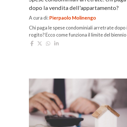
dopo la vendita dell'appartamento?
A cura di:
Pierpaolo Molinengo
Chi paga le spese condominiali arretrate dopo i
rogito? Ecco come funziona il limite del biennio .