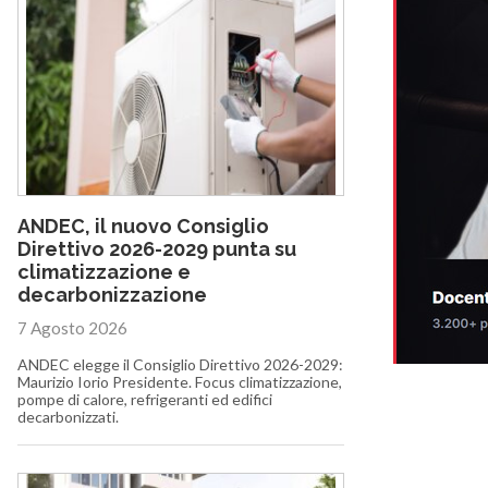
ANDEC, il nuovo Consiglio
Direttivo 2026-2029 punta su
climatizzazione e
decarbonizzazione
7 Agosto 2026
ANDEC elegge il Consiglio Direttivo 2026-2029:
Maurizio Iorio Presidente. Focus climatizzazione,
pompe di calore, refrigeranti ed edifici
decarbonizzati.