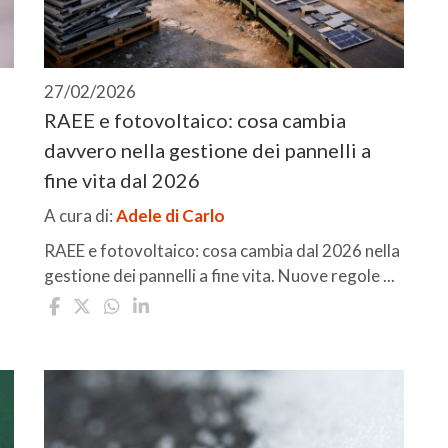
27/02/2026
RAEE e fotovoltaico: cosa cambia
davvero nella gestione dei pannelli a
fine vita dal 2026
A cura di:
Adele di Carlo
RAEE e fotovoltaico: cosa cambia dal 2026 nella
gestione dei pannelli a fine vita. Nuove regole ...