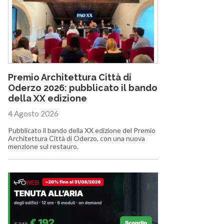
Premio Architettura Città di
Oderzo 2026: pubblicato il bando
della XX edizione
4 Agosto 2026
Pubblicato il bando della XX edizione del Premio
Architettura Città di Oderzo, con una nuova
menzione sul restauro.