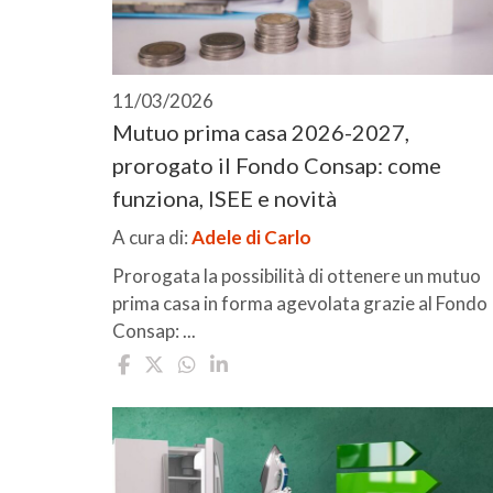
11/03/2026
Mutuo prima casa 2026-2027,
prorogato il Fondo Consap: come
funziona, ISEE e novità
A cura di:
Adele di Carlo
Prorogata la possibilità di ottenere un mutuo
prima casa in forma agevolata grazie al Fondo
Consap: ...