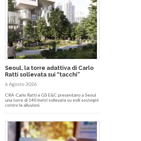
Seoul, la torre adattiva di Carlo
Ratti sollevata sui “tacchi”
6 Agosto 2026
CRA-Carlo Ratti e GS E&C presentano a Seoul
una torre di 140 metri sollevata su esili sostegni
contro le alluvioni.