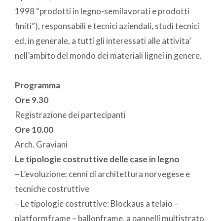
1998 “prodotti in legno-semilavorati e prodotti
finiti”), responsabili e tecnici aziendali, studi tecnici
ed, in generale, a tutti gli interessati alle attivita’
nell’ambito del mondo dei materiali lignei in genere.
Programma
Ore 9.30
Registrazione dei partecipanti
Ore 10.00
Arch. Graviani
Le tipologie costruttive delle case in legno
– L’evoluzione: cenni di architettura norvegese e
tecniche costruttive
– Le tipologie costruttive: Blockaus a telaio –
platformframe – ballonframe, a pannelli multistrato