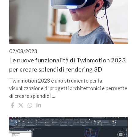
02/08/2023
Le nuove funzionalità di Twinmotion 2023
per creare splendidi rendering 3D
Twinmotion 2023 è uno strumento per la
visualizzazione di progetti architettonici e permette
di creare splendidi ...