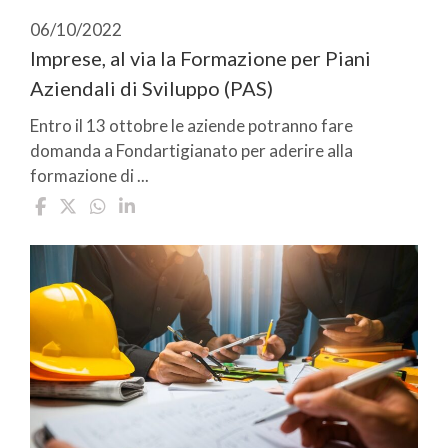
06/10/2022
Imprese, al via la Formazione per Piani
Aziendali di Sviluppo (PAS)
Entro il 13 ottobre le aziende potranno fare
domanda a Fondartigianato per aderire alla
formazione di ...