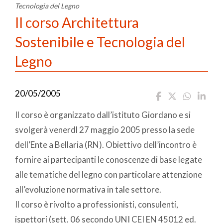
Tecnologia del Legno
Il corso Architettura
Sostenibile e Tecnologia del
Legno
20/05/2005
Il corso è organizzato dall’istituto Giordano e si
svolgerà venerdl 27 maggio 2005 presso la sede
dell’Ente a Bellaria (RN). Obiettivo dell’incontro è
fornire ai partecipanti le conoscenze di base legate
alle tematiche del legno con particolare attenzione
all’evoluzione normativa in tale settore.
Il corso è rivolto a professionisti, consulenti,
ispettori (sett. 06 secondo UNI CEI EN 45012 ed.