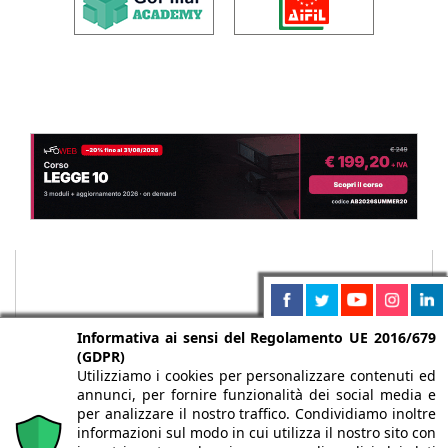
Informativa ai sensi del Regolamento UE 2016/679
(GDPR)
Utilizziamo i cookies per personalizzare contenuti ed
annunci, per fornire funzionalità dei social media e
per analizzare il nostro traffico. Condividiamo inoltre
informazioni sul modo in cui utilizza il nostro sito con