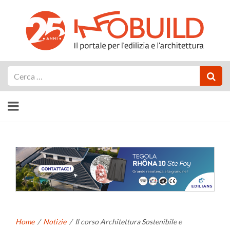
Cerca
Home
/
Notizie
/
Il corso Architettura Sostenibile e