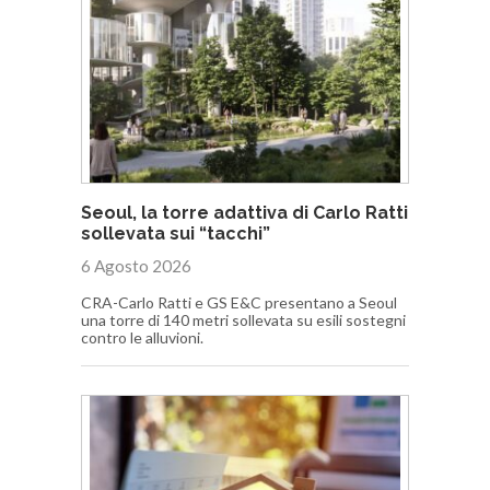
Seoul, la torre adattiva di Carlo Ratti
sollevata sui “tacchi”
6 Agosto 2026
CRA-Carlo Ratti e GS E&C presentano a Seoul
una torre di 140 metri sollevata su esili sostegni
contro le alluvioni.