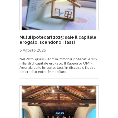
Mutui ipotecari 2025: sale il capitale
erogato, scendono i tassi
5 Agosto 2026
Nel 2025 quasi 907 mila immobili ipotecati e 139
miliardi di capitale erogato. Il Rapporto OMI-
Agenzia delle Entrate: tassi in discesa e il peso
del credito extra-immobiliare.