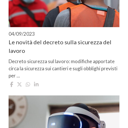
04/09/2023
Le novità del decreto sulla sicurezza del
lavoro
Decreto sicurezza sul lavoro: modifiche apportate
circa la sicurezza sui cantieri e sugli obblighi previsti
per ...