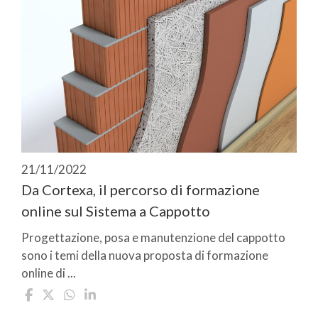
21/11/2022
Da Cortexa, il percorso di formazione
online sul Sistema a Cappotto
Progettazione, posa e manutenzione del cappotto
sono i temi della nuova proposta di formazione
online di ...