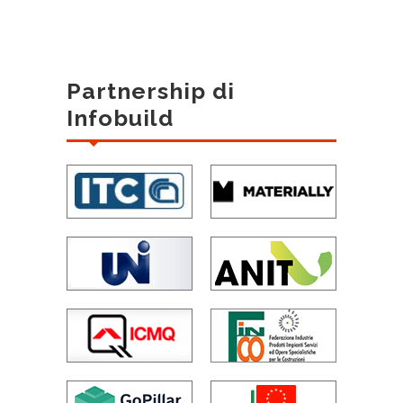
Partnership di
Infobuild