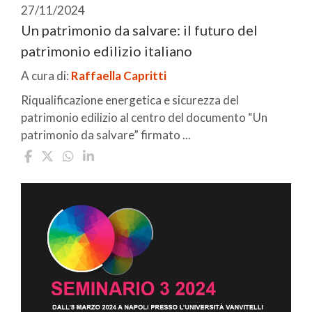
27/11/2024
Un patrimonio da salvare: il futuro del
patrimonio edilizio italiano
A cura di:
Raffaella Capritti
Riqualificazione energetica e sicurezza del
patrimonio edilizio al centro del documento “Un
patrimonio da salvare” firmato ...