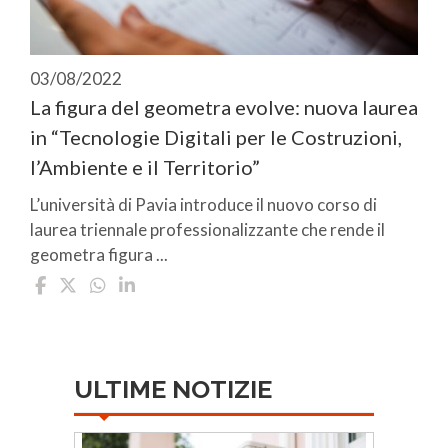
03/08/2022
La figura del geometra evolve: nuova laurea
in “Tecnologie Digitali per le Costruzioni,
l’Ambiente e il Territorio”
L’università di Pavia introduce il nuovo corso di
laurea triennale professionalizzante che rende il
geometra figura ...
ULTIME NOTIZIE