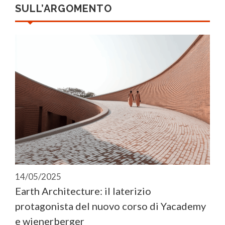
SULL’ARGOMENTO
14/05/2025
Earth Architecture: il laterizio
protagonista del nuovo corso di Yacademy
e wienerberger