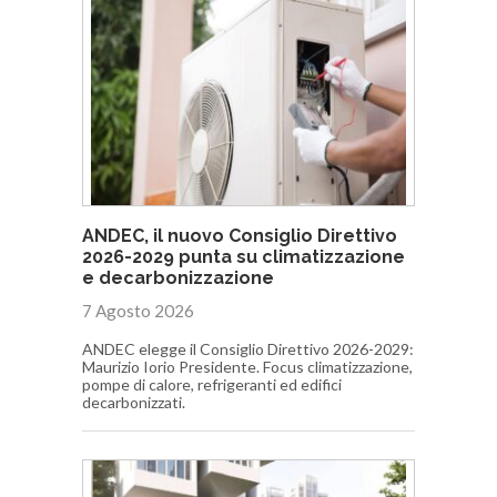
ANDEC, il nuovo Consiglio Direttivo
2026-2029 punta su climatizzazione
e decarbonizzazione
7 Agosto 2026
ANDEC elegge il Consiglio Direttivo 2026-2029:
Maurizio Iorio Presidente. Focus climatizzazione,
pompe di calore, refrigeranti ed edifici
decarbonizzati.