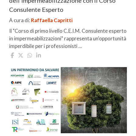
dell'impermeabilizzazione con il Corso
Consulente Esperto
A cura di:
Raffaella Capritti
Il "Corso di primo livello C.E.I.M. Consulente esperto
in impermeabilizzazioni" rappresenta un'opportunità
imperdibile per i professionisti ...