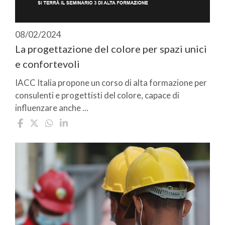
08/02/2024
La progettazione del colore per spazi unici
e confortevoli
IACC Italia propone un corso di alta formazione per
consulenti e progettisti del colore, capace di
influenzare anche ...