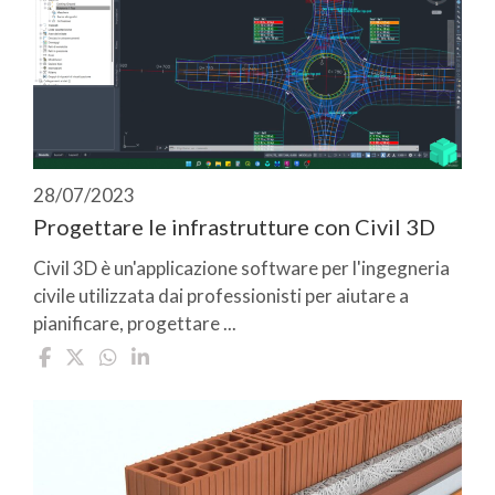
28/07/2023
Progettare le infrastrutture con Civil 3D
Civil 3D è un'applicazione software per l'ingegneria
civile utilizzata dai professionisti per aiutare a
pianificare, progettare ...