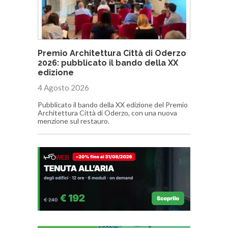
Premio Architettura Città di Oderzo
2026: pubblicato il bando della XX
edizione
4 Agosto 2026
Pubblicato il bando della XX edizione del Premio
Architettura Città di Oderzo, con una nuova
menzione sul restauro.