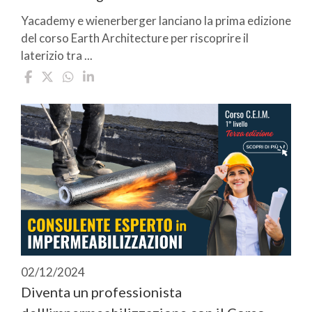
Yacademy e wienerberger lanciano la prima edizione
del corso Earth Architecture per riscoprire il
laterizio tra ...
02/12/2024
Diventa un professionista