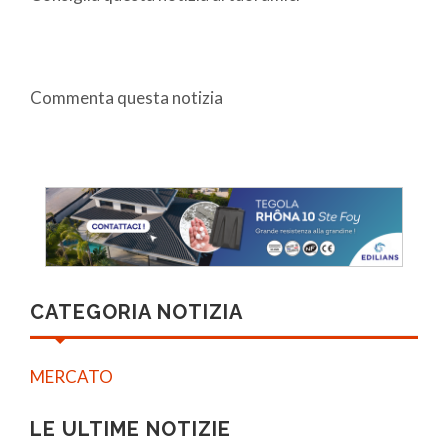
Commenta questa notizia
CATEGORIA NOTIZIA
MERCATO
LE ULTIME NOTIZIE