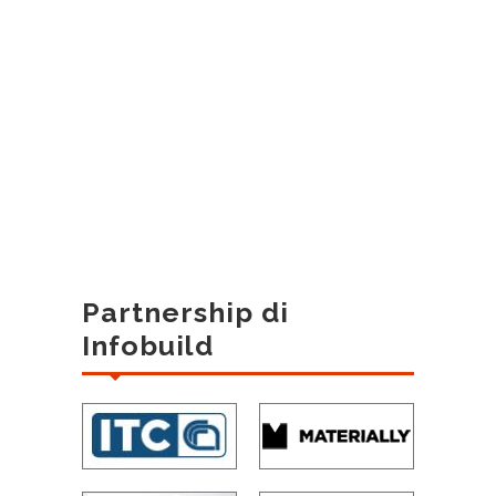
Partnership di
Infobuild