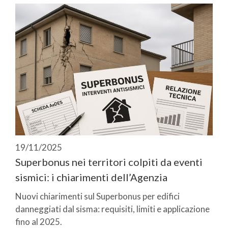
19/11/2025
Superbonus nei territori colpiti da eventi
sismici: i chiarimenti dell’Agenzia
Nuovi chiarimenti sul Superbonus per edifici
danneggiati dal sisma: requisiti, limiti e applicazione
fino al 2025.