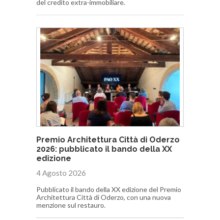
del credito extra-immobiliare.
Premio Architettura Città di Oderzo
2026: pubblicato il bando della XX
edizione
4 Agosto 2026
Pubblicato il bando della XX edizione del Premio
Architettura Città di Oderzo, con una nuova
menzione sul restauro.