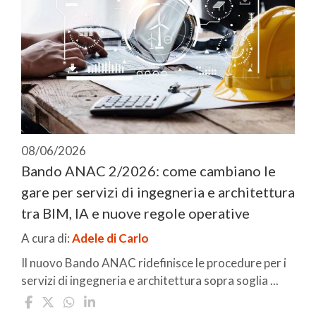
08/06/2026
Bando ANAC 2/2026: come cambiano le
gare per servizi di ingegneria e architettura
tra BIM, IA e nuove regole operative
A cura di:
Adele di Carlo
Il nuovo Bando ANAC ridefinisce le procedure per i
servizi di ingegneria e architettura sopra soglia ...