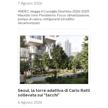
7 Agosto 2026
ANDEC elegge il Consiglio Direttivo 2026-2029:
Maurizio Iorio Presidente. Focus climatizzazione,
pompe di calore, refrigeranti ed edifici
decarbonizzati.
Seoul, la torre adattiva di Carlo Ratti
sollevata sui “tacchi”
6 Agosto 2026