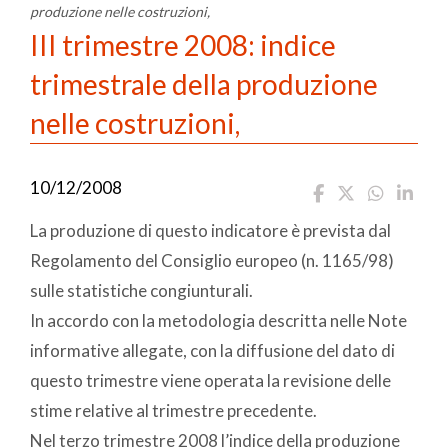
produzione nelle costruzioni,
III trimestre 2008: indice
trimestrale della produzione
nelle costruzioni,
10/12/2008
La produzione di questo indicatore è prevista dal
Regolamento del Consiglio europeo (n. 1165/98)
sulle statistiche congiunturali.
In accordo con la metodologia descritta nelle Note
informative allegate, con la diffusione del dato di
questo trimestre viene operata la revisione delle
stime relative al trimestre precedente.
Nel terzo trimestre 2008 l’indice della produzione