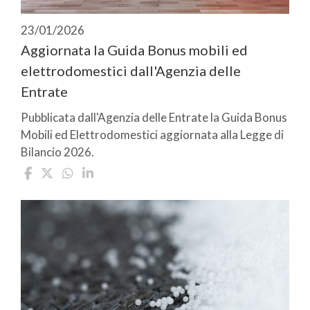
23/01/2026
Aggiornata la Guida Bonus mobili ed
elettrodomestici dall'Agenzia delle
Entrate
Pubblicata dall'Agenzia delle Entrate la Guida Bonus
Mobili ed Elettrodomestici aggiornata alla Legge di
Bilancio 2026.