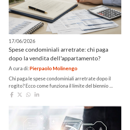
17/06/2026
Spese condominiali arretrate: chi paga
dopo la vendita dell'appartamento?
A cura di:
Pierpaolo Molinengo
Chi paga le spese condominiali arretrate dopo il
rogito? Ecco come funziona il limite del biennio ...