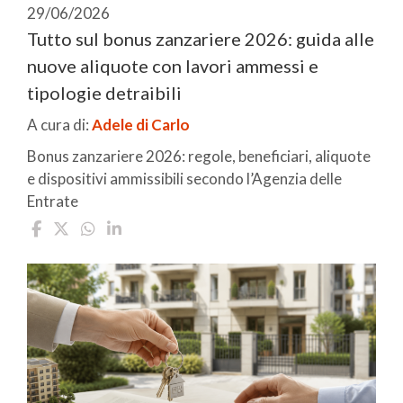
29/06/2026
Tutto sul bonus zanzariere 2026: guida alle
nuove aliquote con lavori ammessi e
tipologie detraibili
A cura di:
Adele di Carlo
Bonus zanzariere 2026: regole, beneficiari, aliquote
e dispositivi ammissibili secondo l’Agenzia delle
Entrate