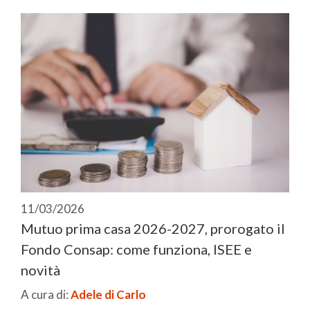
11/03/2026
Mutuo prima casa 2026-2027, prorogato il
Fondo Consap: come funziona, ISEE e
novità
A cura di:
Adele di Carlo