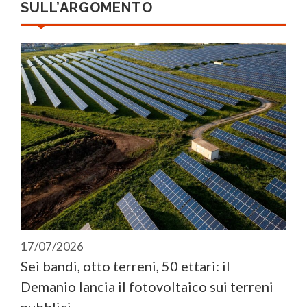
SULL’ARGOMENTO
17/07/2026
Sei bandi, otto terreni, 50 ettari: il
Demanio lancia il fotovoltaico sui terreni