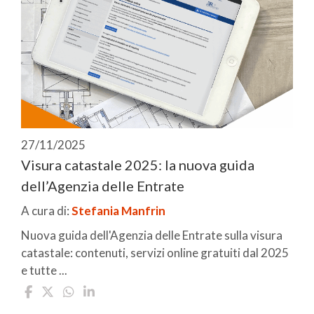
27/11/2025
Visura catastale 2025: la nuova guida
dell’Agenzia delle Entrate
A cura di:
Stefania Manfrin
Nuova guida dell'Agenzia delle Entrate sulla visura
catastale: contenuti, servizi online gratuiti dal 2025
e tutte ...