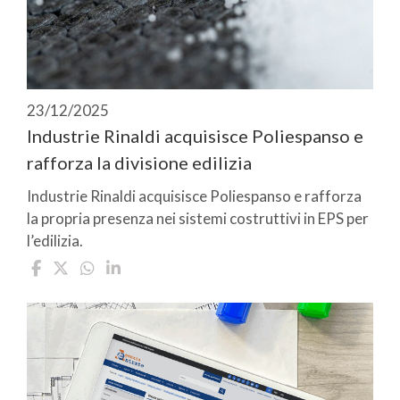
23/12/2025
Industrie Rinaldi acquisisce Poliespanso e
rafforza la divisione edilizia
Industrie Rinaldi acquisisce Poliespanso e rafforza
la propria presenza nei sistemi costruttivi in EPS per
l’edilizia.