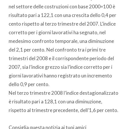
nel settore delle costruzioni con base 2000=100 è
risultato pari a 122,1 con una crescita dello 0,4 per
cento rispetto al terzo trimestre del 2007. L’indice
corretto per i giorni lavorativi ha segnato, nel
medesimo confronto temporale, una diminuzione
del 2,1 per cento. Nel confronto tra i primi tre
trimestri del 2008 e il corrispondente periodo del
2007, sia l’indice grezzo sia l’indice corretto per i
giorni lavorativi hanno registrato un incremento
dello 0,9 per cento.
Nel terzo trimestre 2008 l’indice destagionalizzato
è risultato pari a 128,1 con una diminuzione,
rispetto al trimestre precedente, dell’1,6 per cento.
Consiglia questa notizia ai tuoi amici