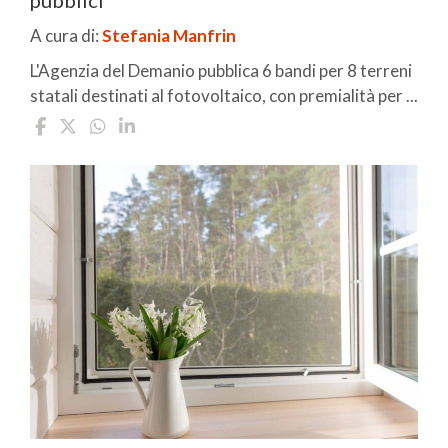
pubblici
A cura di:
Stefania Manfrin
L'Agenzia del Demanio pubblica 6 bandi per 8 terreni
statali destinati al fotovoltaico, con premialità per ...