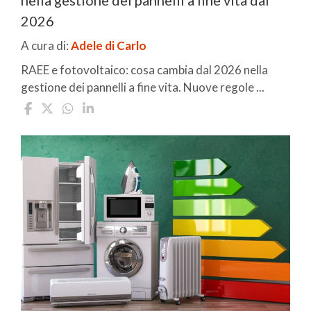
2026
A cura di:
Adele di Carlo
RAEE e fotovoltaico: cosa cambia dal 2026 nella
gestione dei pannelli a fine vita. Nuove regole ...