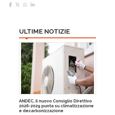
ULTIME NOTIZIE
ANDEC, il nuovo Consiglio Direttivo
2026-2029 punta su climatizzazione
e decarbonizzazione