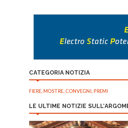
CATEGORIA NOTIZIA
FIERE, MOSTRE, CONVEGNI, PREMI
LE ULTIME NOTIZIE SULL’ARGO