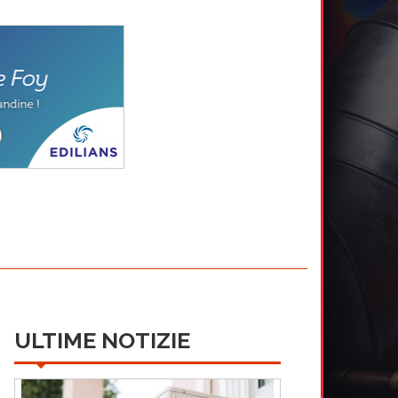
ULTIME NOTIZIE