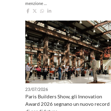
menzione ...
23/07/2026
Paris Builders Show, gli Innovation
Award 2026 segnano un nuovo record