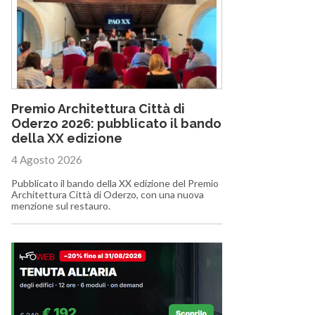
Premio Architettura Città di
Oderzo 2026: pubblicato il bando
della XX edizione
4 Agosto 2026
Pubblicato il bando della XX edizione del Premio
Architettura Città di Oderzo, con una nuova
menzione sul restauro.