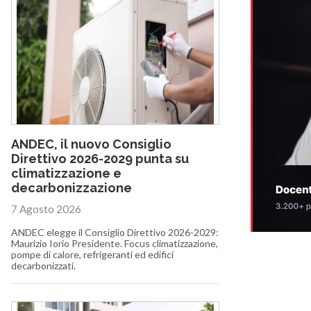
ANDEC, il nuovo Consiglio
Direttivo 2026-2029 punta su
climatizzazione e
decarbonizzazione
7 Agosto 2026
ANDEC elegge il Consiglio Direttivo 2026-2029:
Maurizio Iorio Presidente. Focus climatizzazione,
pompe di calore, refrigeranti ed edifici
decarbonizzati.