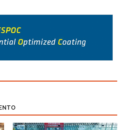
MENTO