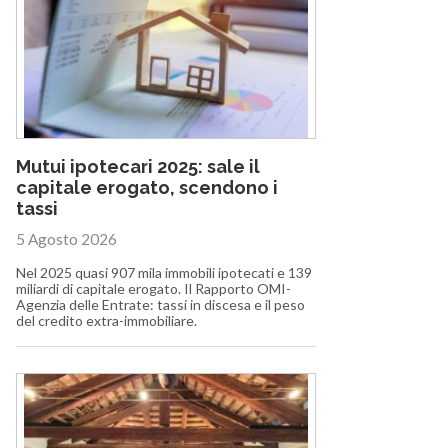
Mutui ipotecari 2025: sale il
capitale erogato, scendono i
tassi
5 Agosto 2026
Nel 2025 quasi 907 mila immobili ipotecati e 139
miliardi di capitale erogato. Il Rapporto OMI-
Agenzia delle Entrate: tassi in discesa e il peso
del credito extra-immobiliare.