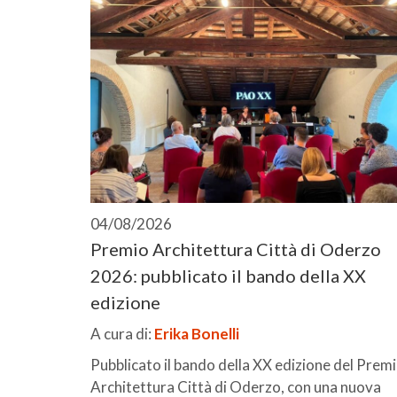
04/08/2026
Premio Architettura Città di Oderzo
2026: pubblicato il bando della XX
edizione
A cura di:
Erika Bonelli
Pubblicato il bando della XX edizione del Prem
Architettura Città di Oderzo, con una nuova