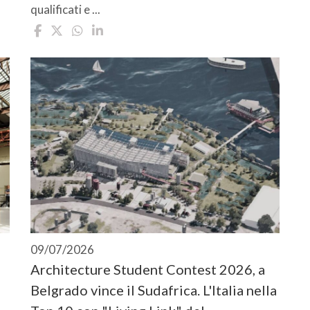
qualificati e ...
09/07/2026
Architecture Student Contest 2026, a
Belgrado vince il Sudafrica. L'Italia nella