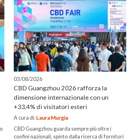
03/08/2026
CBD Guangzhou 2026 rafforza la
dimensione internazionale con un
+33,4% di visitatori esteri
A cura di:
Laura Murgia
io
CBD Guangzhou guarda sempre più oltre i
confini nazionali, spinto dalla ricerca di fornitori