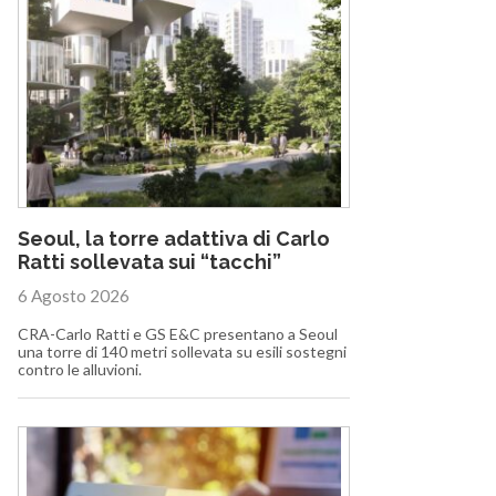
Seoul, la torre adattiva di Carlo
Ratti sollevata sui “tacchi”
6 Agosto 2026
CRA-Carlo Ratti e GS E&C presentano a Seoul
una torre di 140 metri sollevata su esili sostegni
contro le alluvioni.