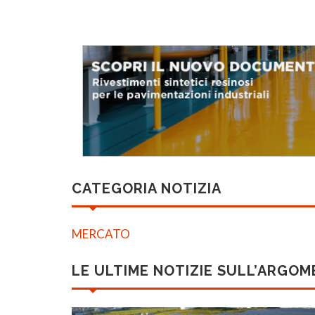
CATEGORIA NOTIZIA
MERCATO
LE ULTIME NOTIZIE SULL’ARGO