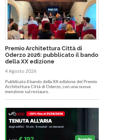
Premio Architettura Città di
Oderzo 2026: pubblicato il bando
della XX edizione
4 Agosto 2026
Pubblicato il bando della XX edizione del Premio
Architettura Città di Oderzo, con una nuova
menzione sul restauro.