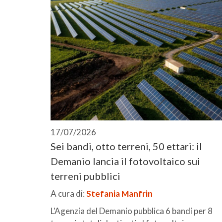
17/07/2026
Sei bandi, otto terreni, 50 ettari: il
Demanio lancia il fotovoltaico sui
terreni pubblici
A cura di:
Stefania Manfrin
L'Agenzia del Demanio pubblica 6 bandi per 8