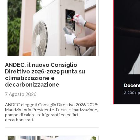
ANDEC, il nuovo Consiglio
Direttivo 2026-2029 punta su
climatizzazione e
decarbonizzazione
7 Agosto 2026
ANDEC elegge il Consiglio Direttivo 2026-2029:
Maurizio Iorio Presidente. Focus climatizzazione,
pompe di calore, refrigeranti ed edifici
decarbonizzati.