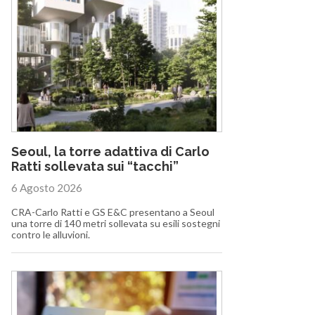
Seoul, la torre adattiva di Carlo
Ratti sollevata sui “tacchi”
6 Agosto 2026
CRA-Carlo Ratti e GS E&C presentano a Seoul
una torre di 140 metri sollevata su esili sostegni
contro le alluvioni.