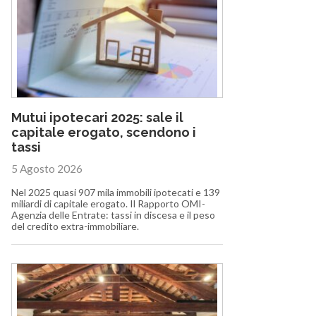
Mutui ipotecari 2025: sale il
capitale erogato, scendono i
tassi
5 Agosto 2026
Nel 2025 quasi 907 mila immobili ipotecati e 139
miliardi di capitale erogato. Il Rapporto OMI-
Agenzia delle Entrate: tassi in discesa e il peso
del credito extra-immobiliare.