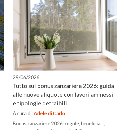
29/06/2026
Tutto sul bonus zanzariere 2026: guida
alle nuove aliquote con lavori ammessi
e tipologie detraibili
A cura di:
Adele di Carlo
Bonus zanzariere 2026: regole, beneficiari,