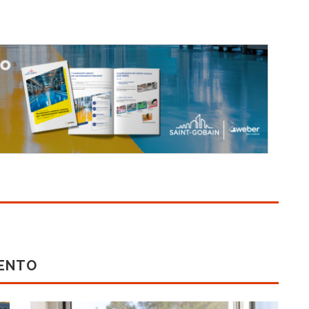
MENTO