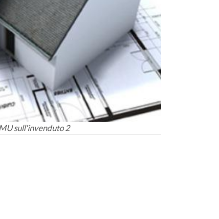
MU sull'invenduto 2