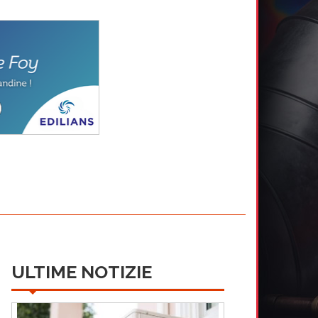
ULTIME NOTIZIE