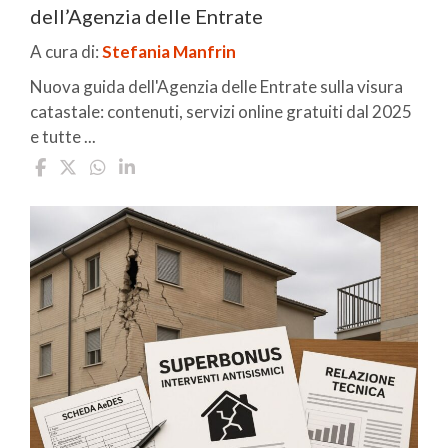
dell’Agenzia delle Entrate
A cura di:
Stefania Manfrin
Nuova guida dell'Agenzia delle Entrate sulla visura
catastale: contenuti, servizi online gratuiti dal 2025
e tutte ...