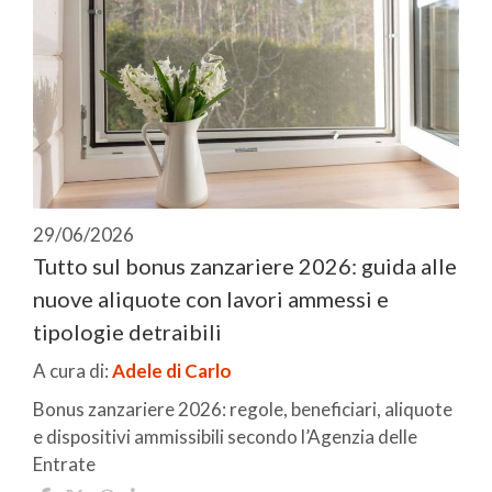
29/06/2026
Tutto sul bonus zanzariere 2026: guida alle
nuove aliquote con lavori ammessi e
tipologie detraibili
A cura di:
Adele di Carlo
Bonus zanzariere 2026: regole, beneficiari, aliquote
e dispositivi ammissibili secondo l’Agenzia delle
Entrate