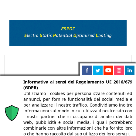
Informativa ai sensi del Regolamento UE 2016/679
(GDPR)
Utilizziamo i cookies per personalizzare contenuti ed
annunci, per fornire funzionalità dei social media e
per analizzare il nostro traffico. Condividiamo inoltre
informazioni sul modo in cui utilizza il nostro sito con
i nostri partner che si occupano di analisi dei dati
web, pubblicità e social media, i quali potrebbero
Chi siamo
Autori
Per la tua pubblicità
Iscriviti alla
combinarle con altre informazioni che ha fornito loro
newsletter
o che hanno raccolto dal suo utilizzo dei loro servizi.