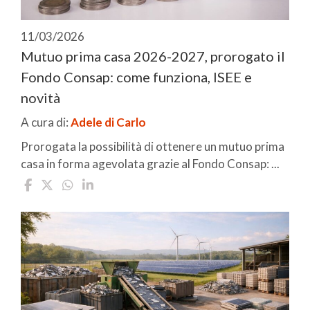
11/03/2026
Mutuo prima casa 2026-2027, prorogato il
Fondo Consap: come funziona, ISEE e
novità
A cura di:
Adele di Carlo
Prorogata la possibilità di ottenere un mutuo prima
casa in forma agevolata grazie al Fondo Consap: ...