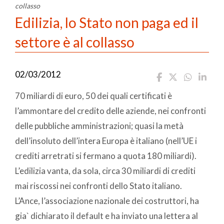
collasso
Edilizia, lo Stato non paga ed il
settore è al collasso
02/03/2012
70 miliardi di euro, 50 dei quali certificati è
l’ammontare del credito delle aziende, nei confronti
delle pubbliche amministrazioni; quasi la metà
dell’insoluto dell’intera Europa è italiano (nell’UE i
crediti arretrati si fermano a quota 180 miliardi).
L’edilizia vanta, da sola, circa 30 miliardi di crediti
mai riscossi nei confronti dello Stato italiano.
L’Ance, l’associazione nazionale dei costruttori, ha
gia` dichiarato il default e ha inviato una lettera al