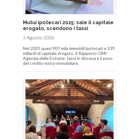
Mutui ipotecari 2025: sale il capitale
erogato, scendono i tassi
5 Agosto 2026
Nel 2025 quasi 907 mila immobili ipotecati e 139
miliardi di capitale erogato. Il Rapporto OMI-
Agenzia delle Entrate: tassi in discesa e il peso
del credito extra-immobiliare.