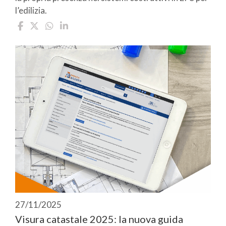
l’edilizia.
27/11/2025
Visura catastale 2025: la nuova guida