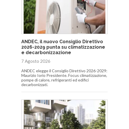
ANDEC, il nuovo Consiglio Direttivo
2026-2029 punta su climatizzazione
e decarbonizzazione
7 Agosto 2026
ANDEC elegge il Consiglio Direttivo 2026-2029:
Maurizio Iorio Presidente. Focus climatizzazione,
pompe di calore, refrigeranti ed edifici
decarbonizzati.