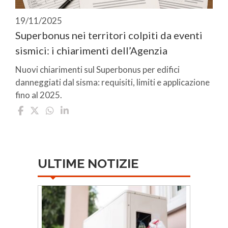
19/11/2025
Superbonus nei territori colpiti da eventi
sismici: i chiarimenti dell’Agenzia
Nuovi chiarimenti sul Superbonus per edifici
danneggiati dal sisma: requisiti, limiti e applicazione
fino al 2025.
ULTIME NOTIZIE