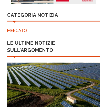
CATEGORIA NOTIZIA
MERCATO
LE ULTIME NOTIZIE
SULL’ARGOMENTO