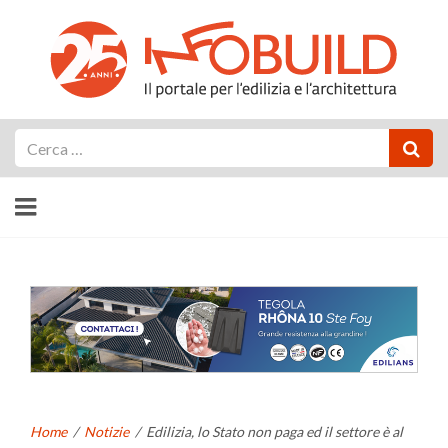
Cerca
Home
/
Notizie
/
Edilizia, lo Stato non paga ed il settore è al