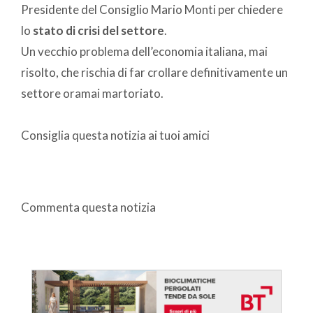
Presidente del Consiglio Mario Monti per chiedere
lo
stato di crisi del settore
.
Un vecchio problema dell’economia italiana, mai
risolto, che rischia di far crollare definitivamente un
settore oramai martoriato.
Consiglia questa notizia ai tuoi amici
Commenta questa notizia