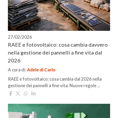
27/02/2026
RAEE e fotovoltaico: cosa cambia davvero
nella gestione dei pannelli a fine vita dal
2026
A cura di:
Adele di Carlo
RAEE e fotovoltaico: cosa cambia dal 2026 nella
gestione dei pannelli a fine vita. Nuove regole ...