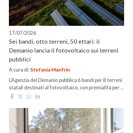
17/07/2026
Sei bandi, otto terreni, 50 ettari: il
Demanio lancia il fotovoltaico sui terreni
pubblici
A cura di:
Stefania Manfrin
L'Agenzia del Demanio pubblica 6 bandi per 8 terreni
statali destinati al fotovoltaico, con premialità per ...