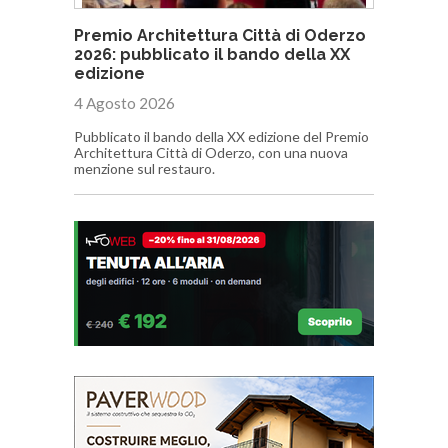
Premio Architettura Città di Oderzo
2026: pubblicato il bando della XX
edizione
4 Agosto 2026
Pubblicato il bando della XX edizione del Premio
Architettura Città di Oderzo, con una nuova
menzione sul restauro.