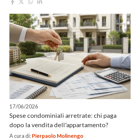
17/06/2026
Spese condominiali arretrate: chi paga
dopo la vendita dell'appartamento?
A cura di:
Pierpaolo Molinengo