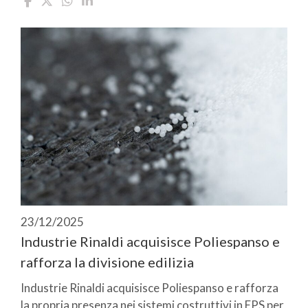
23/12/2025
Industrie Rinaldi acquisisce Poliespanso e
rafforza la divisione edilizia
Industrie Rinaldi acquisisce Poliespanso e rafforza
la propria presenza nei sistemi costruttivi in EPS per