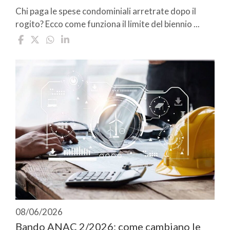
Chi paga le spese condominiali arretrate dopo il
rogito? Ecco come funziona il limite del biennio ...
08/06/2026
Bando ANAC 2/2026: come cambiano le