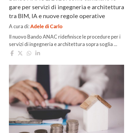
gare per servizi di ingegneria e architettura
tra BIM, IA e nuove regole operative
A cura di:
Adele di Carlo
Il nuovo Bando ANAC ridefinisce le procedure per i
servizi di ingegneria e architettura sopra soglia ...