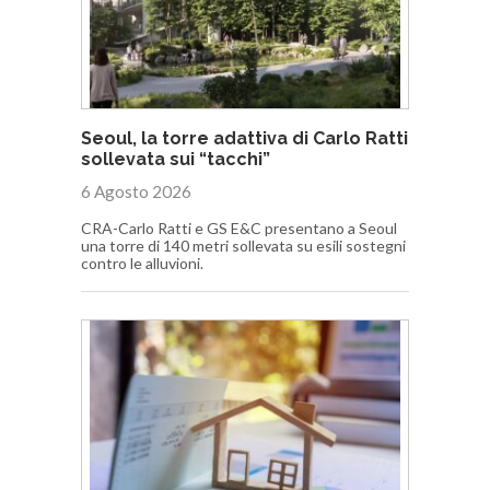
Seoul, la torre adattiva di Carlo Ratti
sollevata sui “tacchi”
6 Agosto 2026
CRA-Carlo Ratti e GS E&C presentano a Seoul
una torre di 140 metri sollevata su esili sostegni
contro le alluvioni.