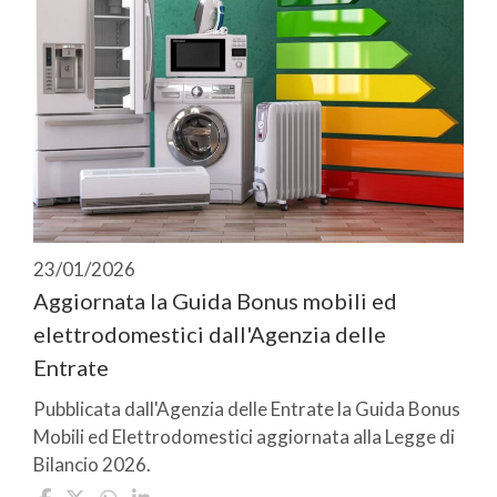
23/01/2026
Aggiornata la Guida Bonus mobili ed
elettrodomestici dall'Agenzia delle
Entrate
Pubblicata dall'Agenzia delle Entrate la Guida Bonus
Mobili ed Elettrodomestici aggiornata alla Legge di
Bilancio 2026.