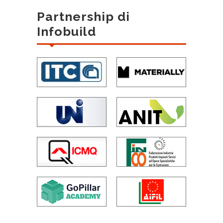
Partnership di
Infobuild