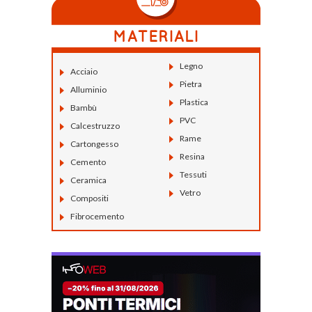
Legno
Acciaio
Pietra
Alluminio
Plastica
Bambù
PVC
Calcestruzzo
Rame
Cartongesso
Resina
Cemento
Tessuti
Ceramica
Vetro
Compositi
Fibrocemento