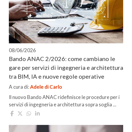
08/06/2026
Bando ANAC 2/2026: come cambiano le
gare per servizi di ingegneria e architettura
tra BIM, IA e nuove regole operative
A cura di:
Adele di Carlo
Il nuovo Bando ANAC ridefinisce le procedure per i
servizi di ingegneria e architettura sopra soglia ...