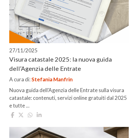
27/11/2025
Visura catastale 2025: la nuova guida
dell’Agenzia delle Entrate
A cura di:
Stefania Manfrin
Nuova guida dell'Agenzia delle Entrate sulla visura
catastale: contenuti, servizi online gratuiti dal 2025
e tutte ...