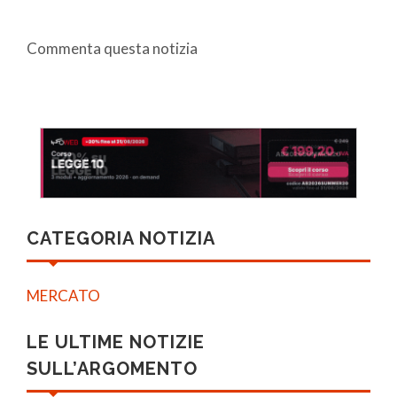
Commenta questa notizia
CATEGORIA NOTIZIA
MERCATO
LE ULTIME NOTIZIE
SULL’ARGOMENTO