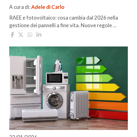
A cura di:
Adele di Carlo
RAEE e fotovoltaico: cosa cambia dal 2026 nella
gestione dei pannelli a fine vita. Nuove regole ...