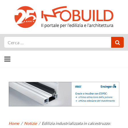
Cerca
Home
/
Notizie
/
Edilizia industrializzata in calcestruzzo: