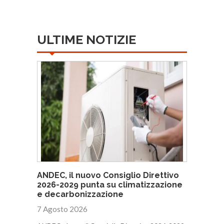
ULTIME NOTIZIE
ANDEC, il nuovo Consiglio Direttivo
2026-2029 punta su climatizzazione
e decarbonizzazione
7 Agosto 2026