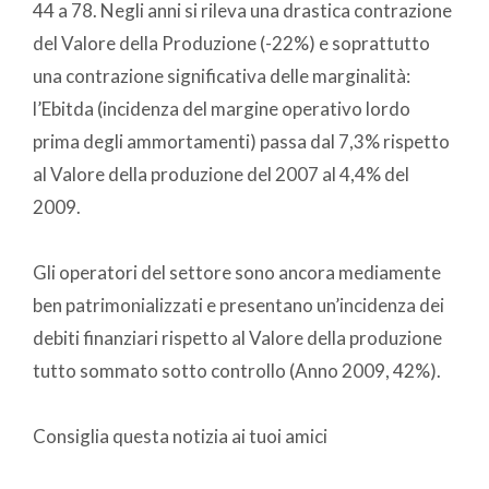
44 a 78. Negli anni si rileva una drastica contrazione
del Valore della Produzione (-22%) e soprattutto
una contrazione significativa delle marginalità:
l’Ebitda (incidenza del margine operativo lordo
prima degli ammortamenti) passa dal 7,3% rispetto
al Valore della produzione del 2007 al 4,4% del
2009.
Gli operatori del settore sono ancora mediamente
ben patrimonializzati e presentano un’incidenza dei
debiti finanziari rispetto al Valore della produzione
tutto sommato sotto controllo (Anno 2009, 42%).
Consiglia questa notizia ai tuoi amici