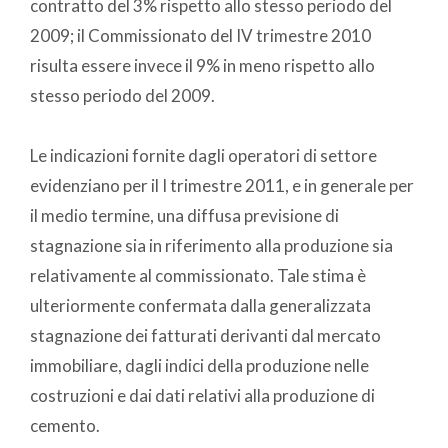
contratto del 3% rispetto allo stesso periodo del
2009; il Commissionato del IV trimestre 2010
risulta essere invece il 9% in meno rispetto allo
stesso periodo del 2009.
Le indicazioni fornite dagli operatori di settore
evidenziano per il I trimestre 2011, e in generale per
il medio termine, una diffusa previsione di
stagnazione sia in riferimento alla produzione sia
relativamente al commissionato. Tale stima è
ulteriormente confermata dalla generalizzata
stagnazione dei fatturati derivanti dal mercato
immobiliare, dagli indici della produzione nelle
costruzioni e dai dati relativi alla produzione di
cemento.