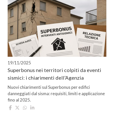
19/11/2025
Superbonus nei territori colpiti da eventi
sismici: i chiarimenti dell’Agenzia
Nuovi chiarimenti sul Superbonus per edifici
danneggiati dal sisma: requisiti, limiti e applicazione
fino al 2025.