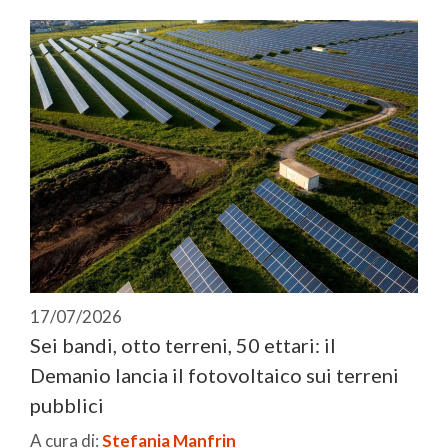
17/07/2026
Sei bandi, otto terreni, 50 ettari: il
Demanio lancia il fotovoltaico sui terreni
pubblici
A cura di:
Stefania Manfrin