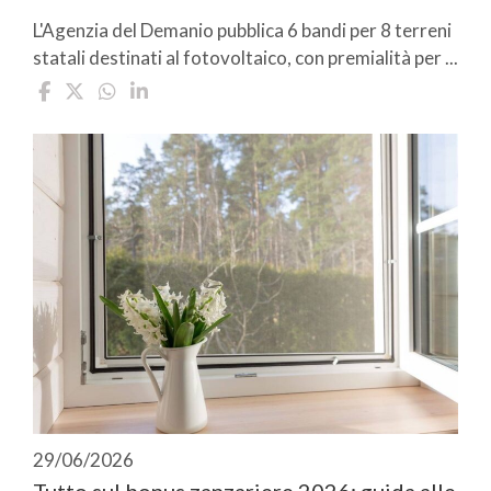
L'Agenzia del Demanio pubblica 6 bandi per 8 terreni
statali destinati al fotovoltaico, con premialità per ...
29/06/2026
Tutto sul bonus zanzariere 2026: guida alle