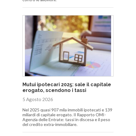
Mutui ipotecari 2025: sale il capitale
erogato, scendono i tassi
5 Agosto 2026
Nel 2025 quasi 907 mila immobili ipotecati e 139
miliardi di capitale erogato. Il Rapporto OMI-
Agenzia delle Entrate: tassi in discesa e il peso
del credito extra-immobiliare.