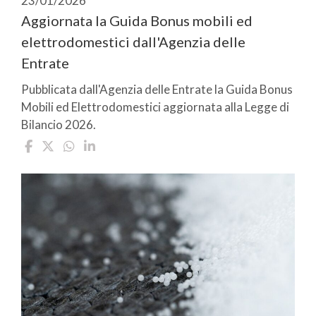
23/01/2026
Aggiornata la Guida Bonus mobili ed
elettrodomestici dall'Agenzia delle
Entrate
Pubblicata dall'Agenzia delle Entrate la Guida Bonus
Mobili ed Elettrodomestici aggiornata alla Legge di
Bilancio 2026.