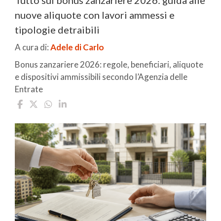
nuove aliquote con lavori ammessi e
tipologie detraibili
A cura di:
Adele di Carlo
Bonus zanzariere 2026: regole, beneficiari, aliquote
e dispositivi ammissibili secondo l’Agenzia delle
Entrate