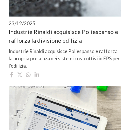
23/12/2025
Industrie Rinaldi acquisisce Poliespanso e
rafforza la divisione edilizia
Industrie Rinaldi acquisisce Poliespanso e rafforza
la propria presenza nei sistemi costruttivi in EPS per
l’edilizia.