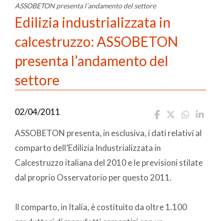
ASSOBETON presenta l’andamento del settore
Edilizia industrializzata in
calcestruzzo: ASSOBETON
presenta l’andamento del
settore
02/04/2011
ASSOBETON presenta, in esclusiva, i dati relativi al
comparto dell’Edilizia Industrializzata in
Calcestruzzo italiana del 2010 e le previsioni stilate
dal proprio Osservatorio per questo 2011.
Il comparto, in Italia, è costituito da oltre 1.100