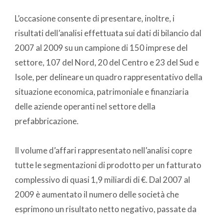
L’occasione consente di presentare, inoltre, i
risultati dell’analisi effettuata sui dati di bilancio dal
2007 al 2009 su un campione di 150 imprese del
settore, 107 del Nord, 20 del Centro e 23 del Sud e
Isole, per delineare un quadro rappresentativo della
situazione economica, patrimoniale e finanziaria
delle aziende operanti nel settore della
prefabbricazione.
Il volume d’affari rappresentato nell’analisi copre
tutte le segmentazioni di prodotto per un fatturato
complessivo di quasi 1,9 miliardi di €. Dal 2007 al
2009 è aumentato il numero delle società che
esprimono un risultato netto negativo, passate da