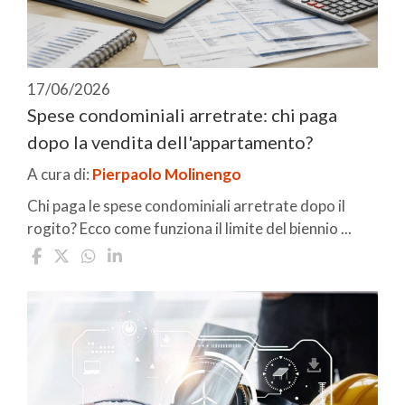
17/06/2026
Spese condominiali arretrate: chi paga
dopo la vendita dell'appartamento?
A cura di:
Pierpaolo Molinengo
Chi paga le spese condominiali arretrate dopo il
rogito? Ecco come funziona il limite del biennio ...