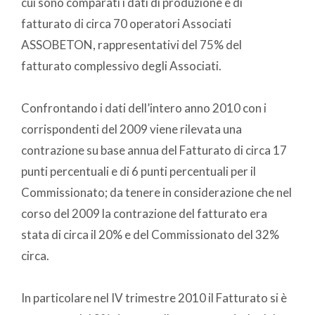
cui sono comparati i dati di produzione e di
fatturato di circa 70 operatori Associati
ASSOBETON, rappresentativi del 75% del
fatturato complessivo degli Associati.
Confrontando i dati dell’intero anno 2010 con i
corrispondenti del 2009 viene rilevata una
contrazione su base annua del Fatturato di circa 17
punti percentuali e di 6 punti percentuali per il
Commissionato; da tenere in considerazione che nel
corso del 2009 la contrazione del fatturato era
stata di circa il 20% e del Commissionato del 32%
circa.
In particolare nel IV trimestre 2010 il Fatturato si è