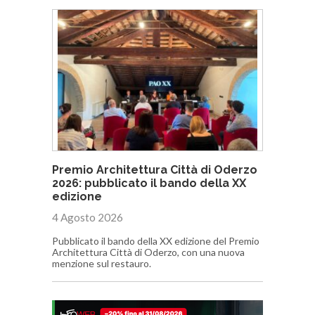
Premio Architettura Città di Oderzo
2026: pubblicato il bando della XX
edizione
4 Agosto 2026
Pubblicato il bando della XX edizione del Premio
Architettura Città di Oderzo, con una nuova
menzione sul restauro.