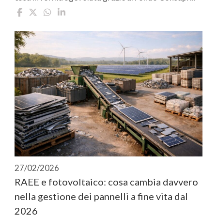
27/02/2026
RAEE e fotovoltaico: cosa cambia davvero
nella gestione dei pannelli a fine vita dal
2026