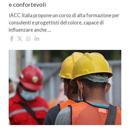
e confortevoli
IACC Italia propone un corso di alta formazione per
consulenti e progettisti del colore, capace di
influenzare anche ...