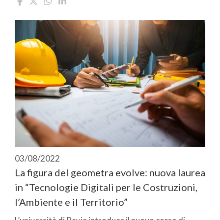
03/08/2022
La figura del geometra evolve: nuova laurea
in “Tecnologie Digitali per le Costruzioni,
l’Ambiente e il Territorio”