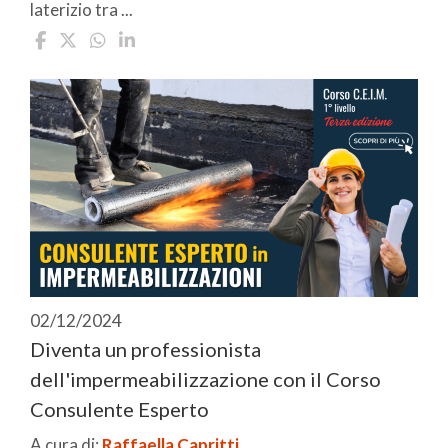
laterizio tra ...
02/12/2024
Diventa un professionista
dell'impermeabilizzazione con il Corso
Consulente Esperto
A cura di:
Raffaella Capritti