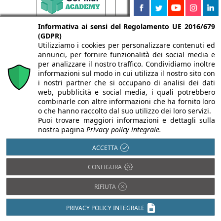
Informativa ai sensi del Regolamento UE 2016/679
(GDPR)
Utilizziamo i cookies per personalizzare contenuti ed
annunci, per fornire funzionalità dei social media e
per analizzare il nostro traffico. Condividiamo inoltre
informazioni sul modo in cui utilizza il nostro sito con
i nostri partner che si occupano di analisi dei dati
web, pubblicità e social media, i quali potrebbero
combinarle con altre informazioni che ha fornito loro
o che hanno raccolto dal suo utilizzo dei loro servizi.
Puoi trovare maggiori informazioni e dettagli sulla
nostra pagina
Privacy policy integrale.
ACCETTA
CONFIGURA
RIFIUTA
PRIVACY POLICY INTEGRALE