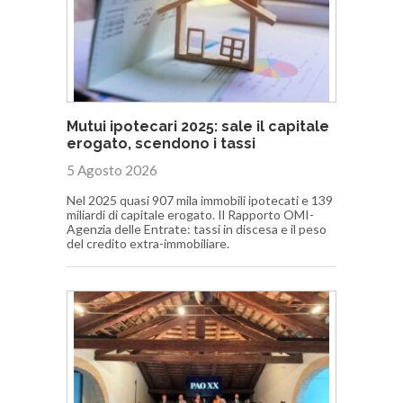
Mutui ipotecari 2025: sale il capitale
erogato, scendono i tassi
5 Agosto 2026
Nel 2025 quasi 907 mila immobili ipotecati e 139
miliardi di capitale erogato. Il Rapporto OMI-
Agenzia delle Entrate: tassi in discesa e il peso
del credito extra-immobiliare.