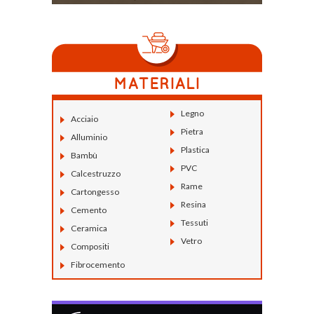
Legno
Acciaio
Pietra
Alluminio
Plastica
Bambù
PVC
Calcestruzzo
Rame
Cartongesso
Resina
Cemento
Tessuti
Ceramica
Vetro
Compositi
Fibrocemento