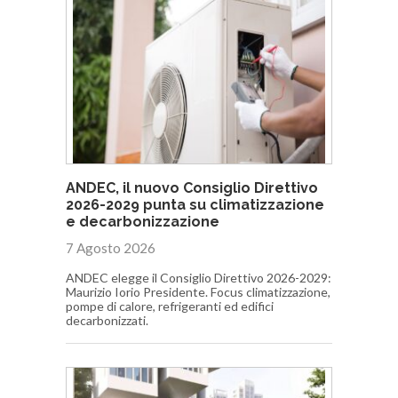
ANDEC, il nuovo Consiglio Direttivo
2026-2029 punta su climatizzazione
e decarbonizzazione
7 Agosto 2026
ANDEC elegge il Consiglio Direttivo 2026-2029:
Maurizio Iorio Presidente. Focus climatizzazione,
pompe di calore, refrigeranti ed edifici
decarbonizzati.