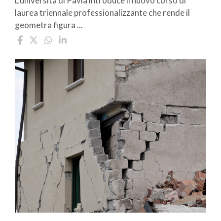
L’università di Pavia introduce il nuovo corso di
laurea triennale professionalizzante che rende il
geometra figura ...