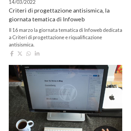
14/03/2022
Criteri di progettazione antisismica, la
giornata tematica di Infoweb
Il 16 marzo la giornata tematica di Infoweb dedicata
a Criteri di progettazione e riqualificazione
antisismica.