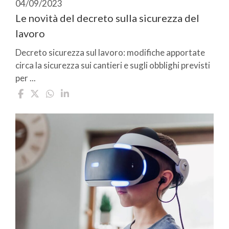
04/09/2023
Le novità del decreto sulla sicurezza del
lavoro
Decreto sicurezza sul lavoro: modifiche apportate
circa la sicurezza sui cantieri e sugli obblighi previsti
per ...