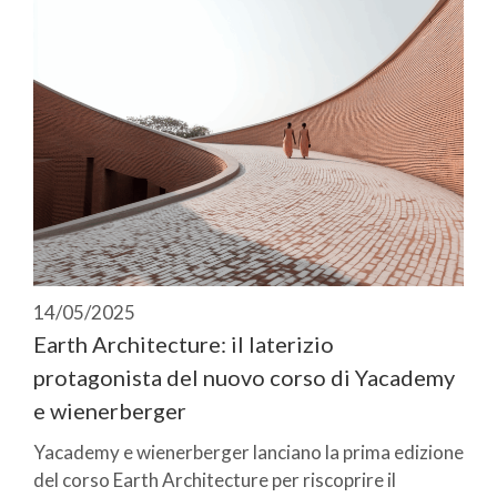
14/05/2025
Earth Architecture: il laterizio
protagonista del nuovo corso di Yacademy
e wienerberger
Yacademy e wienerberger lanciano la prima edizione
del corso Earth Architecture per riscoprire il