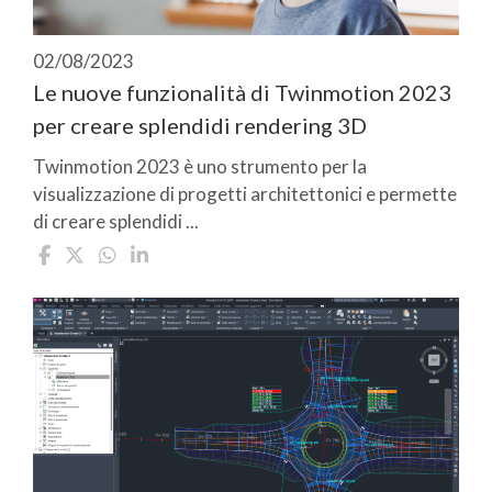
02/08/2023
Le nuove funzionalità di Twinmotion 2023
per creare splendidi rendering 3D
Twinmotion 2023 è uno strumento per la
visualizzazione di progetti architettonici e permette
di creare splendidi ...