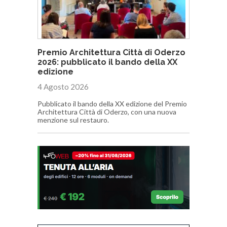
Premio Architettura Città di Oderzo
2026: pubblicato il bando della XX
edizione
4 Agosto 2026
Pubblicato il bando della XX edizione del Premio
Architettura Città di Oderzo, con una nuova
menzione sul restauro.