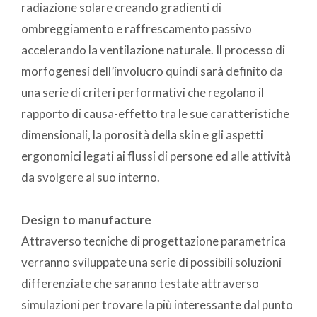
radiazione solare creando gradienti di
ombreggiamento e raffrescamento passivo
accelerando la ventilazione naturale. Il processo di
morfogenesi dell’involucro quindi sarà definito da
una serie di criteri performativi che regolano il
rapporto di causa-effetto tra le sue caratteristiche
dimensionali, la porosità della skin e gli aspetti
ergonomici legati ai flussi di persone ed alle attività
da svolgere al suo interno.
Design to manufacture
Attraverso tecniche di progettazione parametrica
verranno sviluppate una serie di possibili soluzioni
differenziate che saranno testate attraverso
simulazioni per trovare la più interessante dal punto