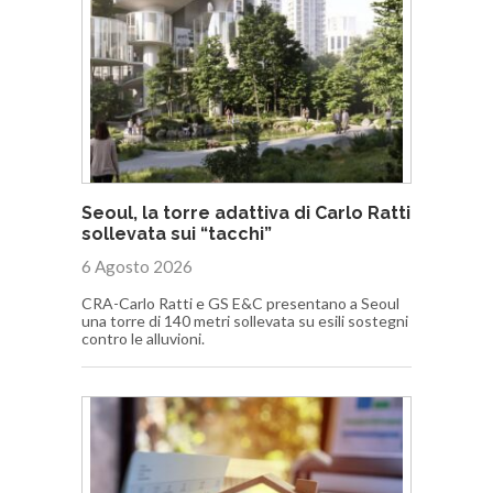
Seoul, la torre adattiva di Carlo Ratti
sollevata sui “tacchi”
6 Agosto 2026
CRA-Carlo Ratti e GS E&C presentano a Seoul
una torre di 140 metri sollevata su esili sostegni
contro le alluvioni.