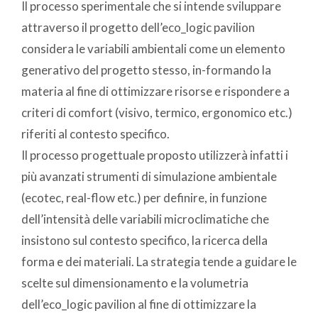
Il processo sperimentale che si intende sviluppare
attraverso il progetto dell’eco_logic pavilion
considera le variabili ambientali come un elemento
generativo del progetto stesso, in-formando la
materia al fine di ottimizzare risorse e rispondere a
criteri di comfort (visivo, termico, ergonomico etc.)
riferiti al contesto specifico.
Il processo progettuale proposto utilizzerà infatti i
più avanzati strumenti di simulazione ambientale
(ecotec, real-flow etc.) per definire, in funzione
dell’intensità delle variabili microclimatiche che
insistono sul contesto specifico, la ricerca della
forma e dei materiali. La strategia tende a guidare le
scelte sul dimensionamento e la volumetria
dell’eco_logic pavilion al fine di ottimizzare la