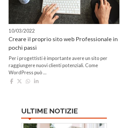
10/03/2022
Creare il proprio sito web Professionale in
pochi passi
Per i progettisti è importante avere un sito per
raggiungere nuovi clienti potenziali. Come
WordPress può ...
ULTIME NOTIZIE