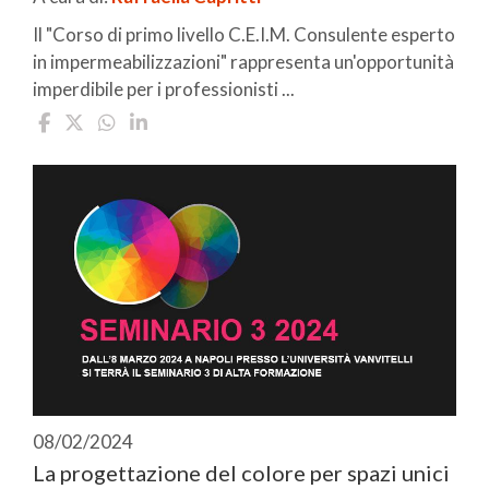
Il "Corso di primo livello C.E.I.M. Consulente esperto
in impermeabilizzazioni" rappresenta un'opportunità
imperdibile per i professionisti ...
08/02/2024
La progettazione del colore per spazi unici