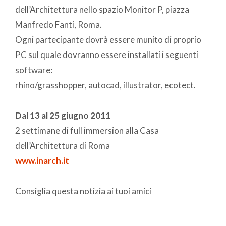
dell’Architettura nello spazio Monitor P, piazza
Manfredo Fanti, Roma.
Ogni partecipante dovrà essere munito di proprio
PC sul quale dovranno essere installati i seguenti
software:
rhino/grasshopper, autocad, illustrator, ecotect.
Dal 13 al 25 giugno 2011
2 settimane di full immersion alla Casa
dell’Architettura di Roma
www.inarch.it
Consiglia questa notizia ai tuoi amici