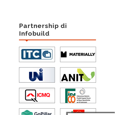
Partnership di
Infobuild