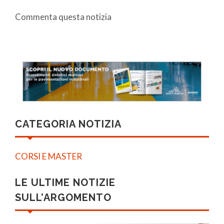
Commenta questa notizia
CATEGORIA NOTIZIA
CORSI E MASTER
LE ULTIME NOTIZIE
SULL’ARGOMENTO