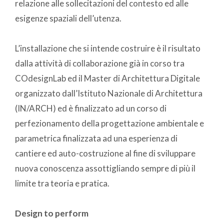
relazione alle sollecitazioni del contesto ed alle
esigenze spaziali dell’utenza.
L’installazione che si intende costruire è il risultato
dalla attività di collaborazione già in corso tra
COdesignLab ed il Master di Architettura Digitale
organizzato dall’Istituto Nazionale di Architettura
(IN/ARCH) ed è finalizzato ad un corso di
perfezionamento della progettazione ambientale e
parametrica finalizzata ad una esperienza di
cantiere ed auto-costruzione al fine di sviluppare
nuova conoscenza assottigliando sempre di più il
limite tra teoria e pratica.
Design to perform