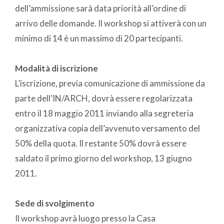
dell’ammissione sarà data priorità all’ordine di
arrivo delle domande. Il workshop si attiverà con un
minimo di 14 è un massimo di 20 partecipanti.
Modalità di iscrizione
L’iscrizione, previa comunicazione di ammissione da
parte dell’IN/ARCH, dovrà essere regolarizzata
entro il 18 maggio 2011 inviando alla segreteria
organizzativa copia dell’avvenuto versamento del
50% della quota. Il restante 50% dovrà essere
saldato il primo giorno del workshop, 13 giugno
2011.
Sede di svolgimento
Il workshop avrà luogo presso la Casa