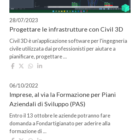
28/07/2023
Progettare le infrastrutture con Civil 3D
Civil 3D è un'applicazione software per l'ingegneria
civile utilizzata dai professionisti per aiutare a
pianificare, progettare ...
06/10/2022
Imprese, al via la Formazione per Piani
Aziendali di Sviluppo (PAS)
Entro il 13 ottobre le aziende potranno fare
domanda a Fondartigianato per aderire alla
formazione di ...