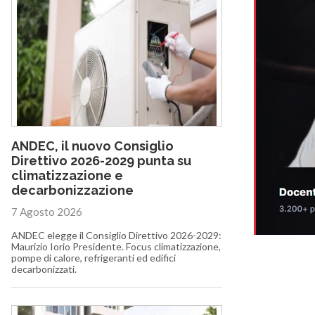
ANDEC, il nuovo Consiglio
Direttivo 2026-2029 punta su
climatizzazione e
decarbonizzazione
7 Agosto 2026
ANDEC elegge il Consiglio Direttivo 2026-2029:
Maurizio Iorio Presidente. Focus climatizzazione,
pompe di calore, refrigeranti ed edifici
decarbonizzati.