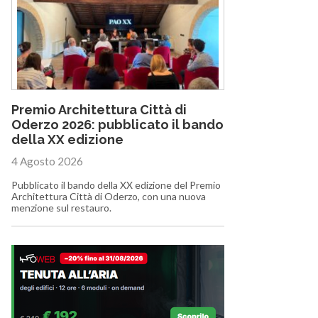
Premio Architettura Città di
Oderzo 2026: pubblicato il bando
della XX edizione
4 Agosto 2026
Pubblicato il bando della XX edizione del Premio
Architettura Città di Oderzo, con una nuova
menzione sul restauro.