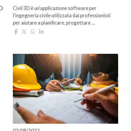
3D
Civil 3D è un'applicazione software per
l'ingegneria civile utilizzata dai professionisti
per aiutare a pianificare, progettare ...
03/08/2022