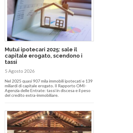
Mutui ipotecari 2025: sale il
capitale erogato, scendono i
tassi
5 Agosto 2026
Nel 2025 quasi 907 mila immobili ipotecati e 139
miliardi di capitale erogato. Il Rapporto OMI-
Agenzia delle Entrate: tassi in discesa e il peso
del credito extra-immobiliare.