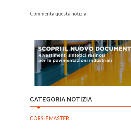
Commenta questa notizia
CATEGORIA NOTIZIA
CORSI E MASTER