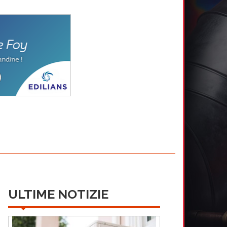
ULTIME NOTIZIE