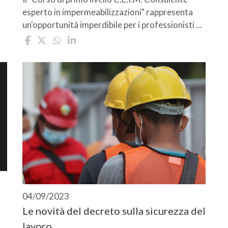
esperto in impermeabilizzazioni" rappresenta
un'opportunità imperdibile per i professionisti ...
04/09/2023
Le novità del decreto sulla sicurezza del
lavoro