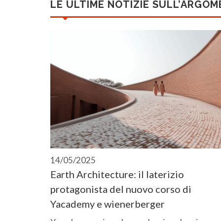
LE ULTIME NOTIZIE SULL’ARGO
14/05/2025
Earth Architecture: il laterizio
protagonista del nuovo corso di
Yacademy e wienerberger