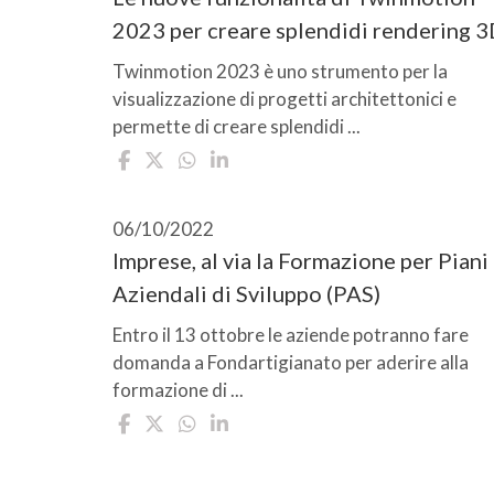
2023 per creare splendidi rendering 
Twinmotion 2023 è uno strumento per la
visualizzazione di progetti architettonici e
permette di creare splendidi ...
06/10/2022
Imprese, al via la Formazione per Piani
Aziendali di Sviluppo (PAS)
Entro il 13 ottobre le aziende potranno fare
domanda a Fondartigianato per aderire alla
formazione di ...