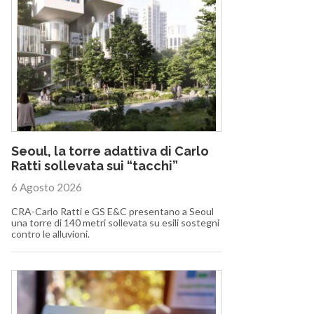
Seoul, la torre adattiva di Carlo
Ratti sollevata sui “tacchi”
6 Agosto 2026
CRA-Carlo Ratti e GS E&C presentano a Seoul
una torre di 140 metri sollevata su esili sostegni
contro le alluvioni.