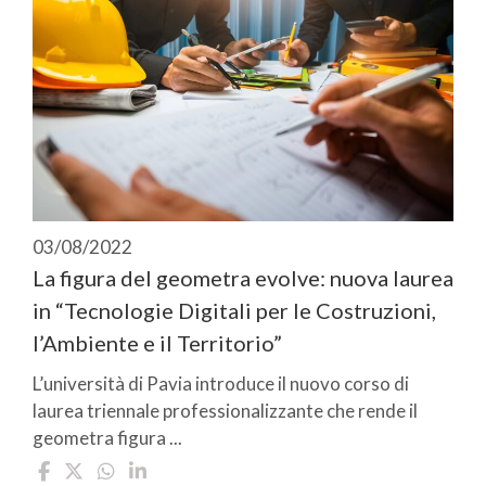
03/08/2022
La figura del geometra evolve: nuova laurea
in “Tecnologie Digitali per le Costruzioni,
l’Ambiente e il Territorio”
L’università di Pavia introduce il nuovo corso di
laurea triennale professionalizzante che rende il
geometra figura ...