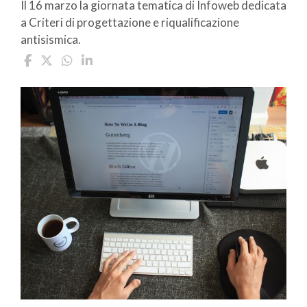
Il 16 marzo la giornata tematica di Infoweb dedicata
a Criteri di progettazione e riqualificazione
antisismica.