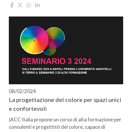
08/02/2024
La progettazione del colore per spazi unici
e confortevoli
IACC Italia propone un corso di alta formazione per
consulenti e progettisti del colore, capace di