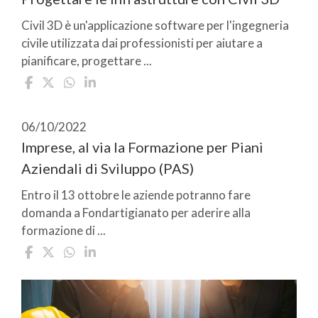
Civil 3D è un'applicazione software per l'ingegneria
civile utilizzata dai professionisti per aiutare a
pianificare, progettare ...
06/10/2022
Imprese, al via la Formazione per Piani
Aziendali di Sviluppo (PAS)
Entro il 13 ottobre le aziende potranno fare
domanda a Fondartigianato per aderire alla
formazione di ...