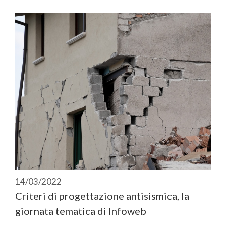
14/03/2022
Criteri di progettazione antisismica, la
giornata tematica di Infoweb