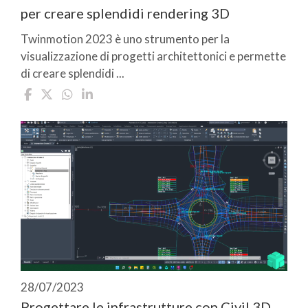
per creare splendidi rendering 3D
Twinmotion 2023 è uno strumento per la
visualizzazione di progetti architettonici e permette
di creare splendidi ...
28/07/2023
Progettare le infrastrutture con Civil 3D