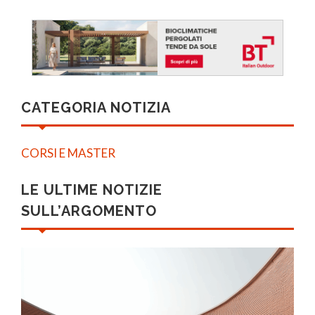
CATEGORIA NOTIZIA
CORSI E MASTER
LE ULTIME NOTIZIE
SULL’ARGOMENTO