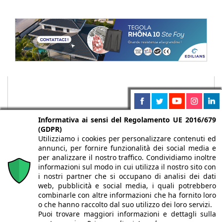
Informativa ai sensi del Regolamento UE 2016/679
(GDPR)
Utilizziamo i cookies per personalizzare contenuti ed
annunci, per fornire funzionalità dei social media e
per analizzare il nostro traffico. Condividiamo inoltre
informazioni sul modo in cui utilizza il nostro sito con
i nostri partner che si occupano di analisi dei dati
web, pubblicità e social media, i quali potrebbero
Chi siamo
Autori
Per la tua pubblicità
Iscriviti alla
combinarle con altre informazioni che ha fornito loro
newsletter
o che hanno raccolto dal suo utilizzo dei loro servizi.
Puoi trovare maggiori informazioni e dettagli sulla