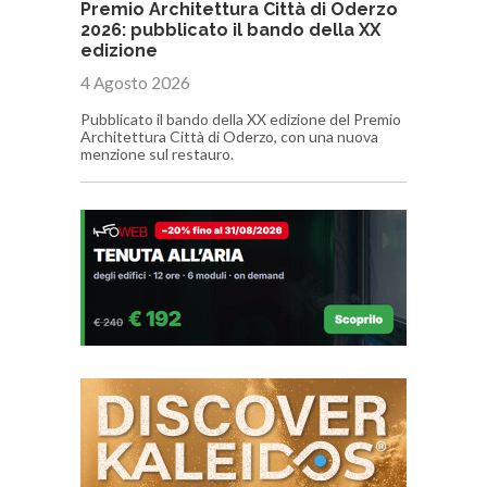
Premio Architettura Città di Oderzo
2026: pubblicato il bando della XX
edizione
4 Agosto 2026
Pubblicato il bando della XX edizione del Premio
Architettura Città di Oderzo, con una nuova
menzione sul restauro.