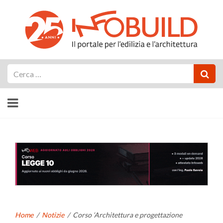
Cerca
Home
/
Notizie
/
Corso ‘Architettura e progettazione