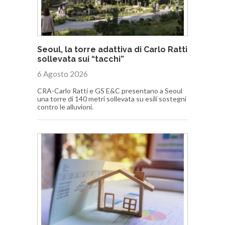
Seoul, la torre adattiva di Carlo Ratti
sollevata sui “tacchi”
6 Agosto 2026
CRA-Carlo Ratti e GS E&C presentano a Seoul
una torre di 140 metri sollevata su esili sostegni
contro le alluvioni.