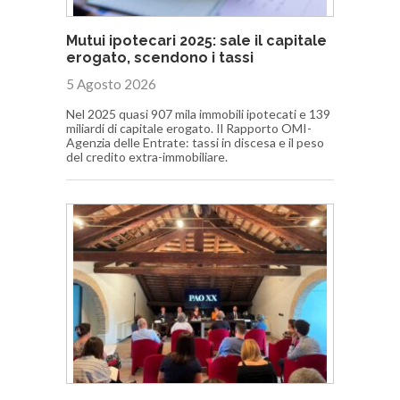
Mutui ipotecari 2025: sale il capitale
erogato, scendono i tassi
5 Agosto 2026
Nel 2025 quasi 907 mila immobili ipotecati e 139
miliardi di capitale erogato. Il Rapporto OMI-
Agenzia delle Entrate: tassi in discesa e il peso
del credito extra-immobiliare.