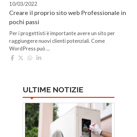
10/03/2022
Creare il proprio sito web Professionale in
pochi passi
Per i progettisti è importante avere un sito per
raggiungere nuovi clienti potenziali. Come
WordPress può ...
ULTIME NOTIZIE