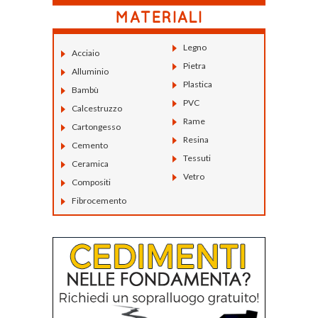
Legno
Acciaio
Pietra
Alluminio
Plastica
Bambù
PVC
Calcestruzzo
Rame
Cartongesso
Resina
Cemento
Tessuti
Ceramica
Vetro
Compositi
Fibrocemento