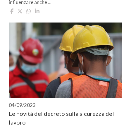
influenzare anche ...
04/09/2023
Le novità del decreto sulla sicurezza del
lavoro