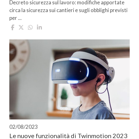
Decreto sicurezza sul lavoro: modifiche apportate
circa la sicurezza sui cantieri e sugli obblighi previsti
per ...
02/08/2023
Le nuove funzionalità di Twinmotion 2023