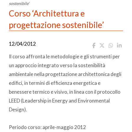
sostenibile’
Corso ‘Architettura e
progettazione sostenibile’
12/04/2012
Il corso affronta le metodologie e gli strumenti per
un approccio integrato verso la sostenibilità
ambientale nella progettazione architettonica degli
edifici, in termini di efficienza energetica e
benessere termico e visivo, in linea con il protocollo
LEED (Leadership in Energy and Environmental
Design).
Periodo corso: aprile-maggio 2012