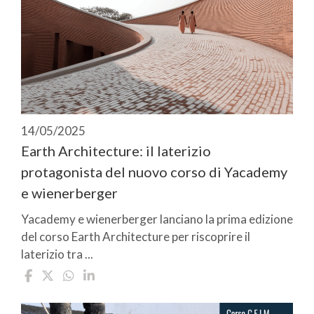
14/05/2025
Earth Architecture: il laterizio
protagonista del nuovo corso di Yacademy
e wienerberger
Yacademy e wienerberger lanciano la prima edizione
del corso Earth Architecture per riscoprire il
laterizio tra ...