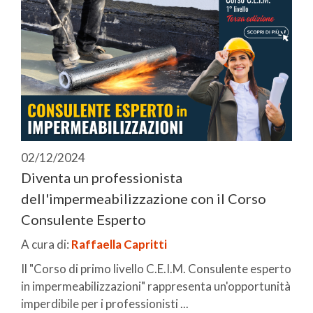
02/12/2024
Diventa un professionista
dell'impermeabilizzazione con il Corso
Consulente Esperto
A cura di:
Raffaella Capritti
Il "Corso di primo livello C.E.I.M. Consulente esperto
in impermeabilizzazioni" rappresenta un'opportunità
imperdibile per i professionisti ...