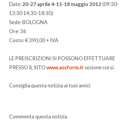
Date:
20-27 aprile 4-11-18 maggio 2012
(09:30-
13:30 14:30-18:30)
Sede: BOLOGNA
Ore: 36
Costo: € 390,00 + IVA
LE PREISCRIZIONI SI POSSONO EFFETTUARE
PRESSO IL SITO
www.assform.it
sezione corsi.
Consiglia questa notizia ai tuoi amici
Commenta questa notizia