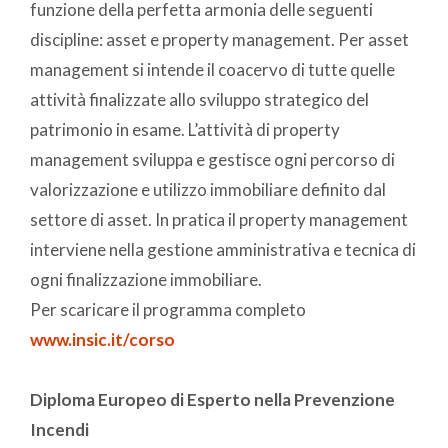
funzione della perfetta armonia delle seguenti
discipline: asset e property management. Per asset
management si intende il coacervo di tutte quelle
attività finalizzate allo sviluppo strategico del
patrimonio in esame. L’attività di property
management sviluppa e gestisce ogni percorso di
valorizzazione e utilizzo immobiliare definito dal
settore di asset. In pratica il property management
interviene nella gestione amministrativa e tecnica di
ogni finalizzazione immobiliare.
Per scaricare il programma completo
www.insic.it/corso
Diploma Europeo di Esperto nella Prevenzione
Incendi