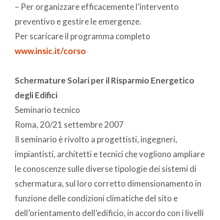
– Per organizzare efficacemente l’intervento
preventivo e gestire le emergenze.
Per scaricare il programma completo
www.insic.it/corso
Schermature Solari per il Risparmio Energetico
degli Edifici
Seminario tecnico
Roma, 20/21 settembre 2007
Il seminario è rivolto a progettisti, ingegneri,
impiantisti, architetti e tecnici che vogliono ampliare
le conoscenze sulle diverse tipologie dei sistemi di
schermatura, sul loro corretto dimensionamento in
funzione delle condizioni climatiche del sito e
dell’orientamento dell’edificio, in accordo con i livelli