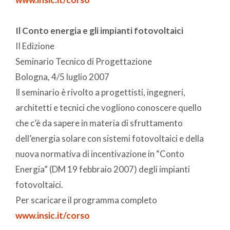
Il Conto energia e gli impianti fotovoltaici
II Edizione
Seminario Tecnico di Progettazione
Bologna, 4/5 luglio 2007
Il seminario è rivolto a progettisti, ingegneri,
architetti e tecnici che vogliono conoscere quello
che c’è da sapere in materia di sfruttamento
dell’energia solare con sistemi fotovoltaici e della
nuova normativa di incentivazione in “Conto
Energia” (DM 19 febbraio 2007) degli impianti
fotovoltaici.
Per scaricare il programma completo
www.insic.it/corso