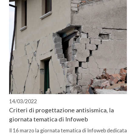
14/03/2022
Criteri di progettazione antisismica, la
giornata tematica di Infoweb
Il 16 marzo la giornata tematica di Infoweb dedicata