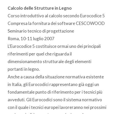
Calcolo delle Strutture in Legno
Corso introduttivo al calcolo secondo Eurocodice 5
Compresa la fornitura dei software CESCOWOOD
Seminario tecnico di progettazione
Roma, 10-11 luglio 2007
L’Eurocodice 5 costituisce ormai uno dei principali
riferimenti per quel che riguarda il
dimensionamento strutturale degli elementi
portanti in legno.
Anche a causa della situazione normativa esistente
in Italia, gli Eurocodici rappresentano già oggi un
fondamentale punto di riferimento per i tecnici più
avveduti. Gli Eurocodici sono il sistema normativo
con il quale i tecnici europei lavoreranno nei prossimi