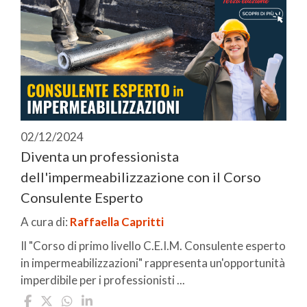
02/12/2024
Diventa un professionista
dell'impermeabilizzazione con il Corso
Consulente Esperto
A cura di:
Raffaella Capritti
Il "Corso di primo livello C.E.I.M. Consulente esperto
in impermeabilizzazioni" rappresenta un'opportunità
imperdibile per i professionisti ...