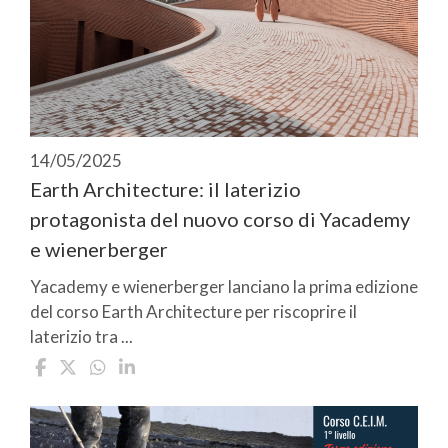
14/05/2025
Earth Architecture: il laterizio
protagonista del nuovo corso di Yacademy
e wienerberger
Yacademy e wienerberger lanciano la prima edizione
del corso Earth Architecture per riscoprire il
laterizio tra ...