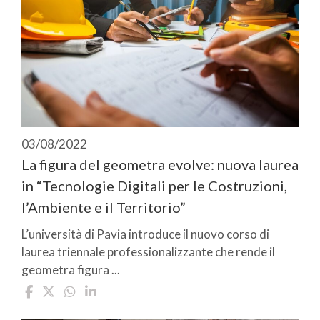
03/08/2022
La figura del geometra evolve: nuova laurea
in “Tecnologie Digitali per le Costruzioni,
l’Ambiente e il Territorio”
L’università di Pavia introduce il nuovo corso di
laurea triennale professionalizzante che rende il
geometra figura ...