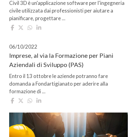
Civil 3D è un'applicazione software per l'ingegneria
civile utilizzata dai professionisti per aiutare a
pianificare, progettare ...
06/10/2022
Imprese, al via la Formazione per Piani
Aziendali di Sviluppo (PAS)
Entro il 13 ottobre le aziende potranno fare
domanda a Fondartigianato per aderire alla
formazione di ...