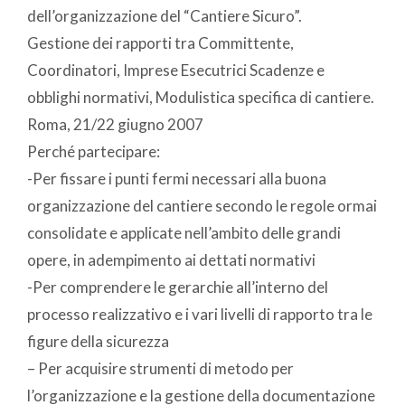
dell’organizzazione del “Cantiere Sicuro”.
Gestione dei rapporti tra Committente,
Coordinatori, Imprese Esecutrici Scadenze e
obblighi normativi, Modulistica specifica di cantiere.
Roma, 21/22 giugno 2007
Perché partecipare:
-Per fissare i punti fermi necessari alla buona
organizzazione del cantiere secondo le regole ormai
consolidate e applicate nell’ambito delle grandi
opere, in adempimento ai dettati normativi
-Per comprendere le gerarchie all’interno del
processo realizzativo e i vari livelli di rapporto tra le
figure della sicurezza
– Per acquisire strumenti di metodo per
l’organizzazione e la gestione della documentazione