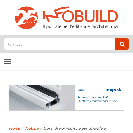
Cerca
Home
/
Notizie
/
Corsi di Formazione per aziende e