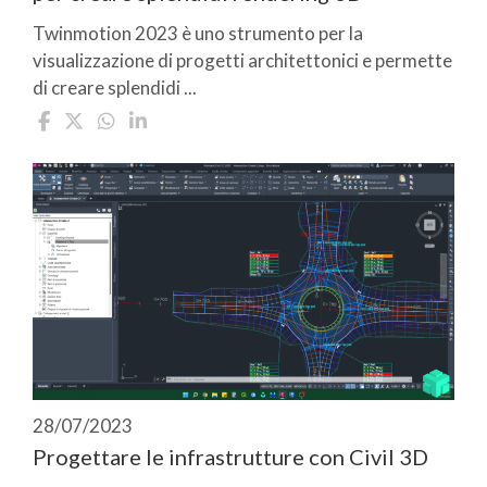
Twinmotion 2023 è uno strumento per la
visualizzazione di progetti architettonici e permette
di creare splendidi ...
28/07/2023
Progettare le infrastrutture con Civil 3D