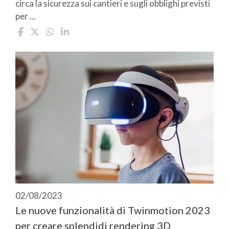
circa la sicurezza sui cantieri e sugli obblighi previsti
per ...
02/08/2023
Le nuove funzionalità di Twinmotion 2023
per creare splendidi rendering 3D