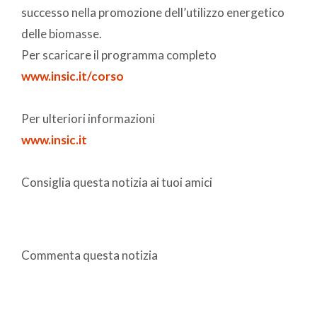
successo nella promozione dell’utilizzo energetico
delle biomasse.
Per scaricare il programma completo
www.insic.it/corso
Per ulteriori informazioni
www.insic.it
Consiglia questa notizia ai tuoi amici
Commenta questa notizia