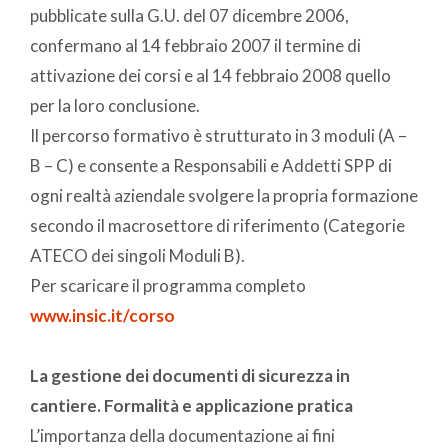
pubblicate sulla G.U. del 07 dicembre 2006,
confermano al 14 febbraio 2007 il termine di
attivazione dei corsi e al 14 febbraio 2008 quello
per la loro conclusione.
Il percorso formativo è strutturato in 3 moduli (A –
B – C) e consente a Responsabili e Addetti SPP di
ogni realtà aziendale svolgere la propria formazione
secondo il macrosettore di riferimento (Categorie
ATECO dei singoli Moduli B).
Per scaricare il programma completo
www.insic.it/corso
La gestione dei documenti di sicurezza in
cantiere. Formalità e applicazione pratica
L’importanza della documentazione ai fini