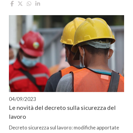
04/09/2023
Le novità del decreto sulla sicurezza del
lavoro
Decreto sicurezza sul lavoro: modifiche apportate