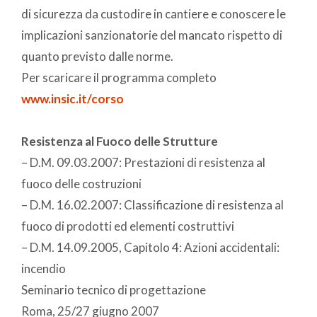
di sicurezza da custodire in cantiere e conoscere le
implicazioni sanzionatorie del mancato rispetto di
quanto previsto dalle norme.
Per scaricare il programma completo
www.insic.it/corso
Resistenza al Fuoco delle Strutture
– D.M. 09.03.2007: Prestazioni di resistenza al
fuoco delle costruzioni
– D.M. 16.02.2007: Classificazione di resistenza al
fuoco di prodotti ed elementi costruttivi
– D.M. 14.09.2005, Capitolo 4: Azioni accidentali:
incendio
Seminario tecnico di progettazione
Roma, 25/27 giugno 2007