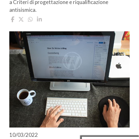
a Criteri di progettazione e riqualificazione
antisismica.
10/03/2022