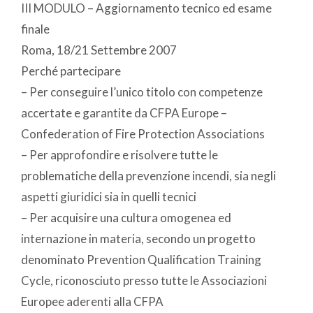
III MODULO – Aggiornamento tecnico ed esame
finale
Roma, 18/21 Settembre 2007
Perché partecipare
– Per conseguire l’unico titolo con competenze
accertate e garantite da CFPA Europe –
Confederation of Fire Protection Associations
– Per approfondire e risolvere tutte le
problematiche della prevenzione incendi, sia negli
aspetti giuridici sia in quelli tecnici
– Per acquisire una cultura omogenea ed
internazione in materia, secondo un progetto
denominato Prevention Qualification Training
Cycle, riconosciuto presso tutte le Associazioni
Europee aderenti alla CFPA