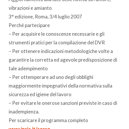
vibrazioni e amianto
3° edizione, Roma, 3/4 luglio 2007
Perché partecipare
– Per acquisire le conoscenze necessarie e gli
strumenti pratici per la compilazione del DVR
– Per ottenere indicazioni metodologiche volte a
garantire la corretta ed agevole predisposizione di
tale adempimento
– Per ottemperare ad uno degli obblighi
maggiormente impegnativi della normativa sulla
sicurezza ed igiene del lavoro
– Per evitare le onerose sanzioni previste in caso di
inadempienza.
Per scaricare il programma completo
www.insic.it/corso