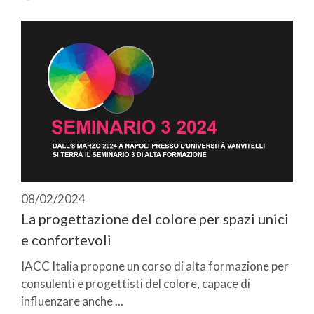
08/02/2024
La progettazione del colore per spazi unici
e confortevoli
IACC Italia propone un corso di alta formazione per
consulenti e progettisti del colore, capace di
influenzare anche ...