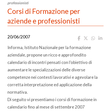
professionisti
Corsi di Formazione per
aziende e professionisti
20/06/2007
Informa, Istituto Nazionale per la formazione
aziendale, propone un ricco e approfondito
calendario di incontri pensati con l’obiettivo di
aumentare le specializzazioni delle diverse
competenze nei contesti lavorativi e agevolare la
corretta interpretazione ed applicazione della
normativa.
Di seguito vi presentiamo i corsi di formazione in
calendario fino al mese di settembre 2007