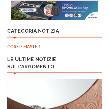
CATEGORIA NOTIZIA
CORSI E MASTER
LE ULTIME NOTIZIE
SULL’ARGOMENTO