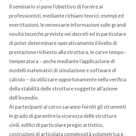
Il seminario si pone l’obiettivo di fornire ai
professionisti, mediante richiami teorici, esempi ed
esercitazioni, le necessarie informazioni sulle grandi
novità tecniche previste nei decreti ed in particolare
di poter determinare operativamente il livello di
prestazione richiesto alla struttura, le curve tempo–
temperatura – anche mediante l’applicazione di
modelli matematici di simulazione e software di
calcolo – da utilizzare opportunamente nella verifica
della stabilità delle strutture soggette all’azione
dell’incendio.
Ai partecipanti al corso saranno forniti gli strumenti
in grado di garantire la sicurezza delle strutture
civili, edifici di particolare pregio artistico,
costruzioni di articolata complessità volumetrica e,