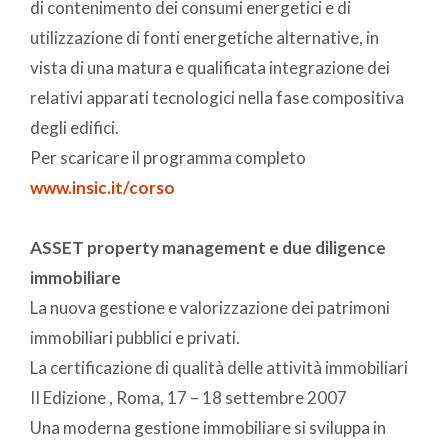
di contenimento dei consumi energetici e di
utilizzazione di fonti energetiche alternative, in
vista di una matura e qualificata integrazione dei
relativi apparati tecnologici nella fase compositiva
degli edifici.
Per scaricare il programma completo
www.insic.it/corso
ASSET property management e due diligence
immobiliare
La nuova gestione e valorizzazione dei patrimoni
immobiliari pubblici e privati.
La certificazione di qualità delle attività immobiliari
II Edizione , Roma, 17 – 18 settembre 2007
Una moderna gestione immobiliare si sviluppa in