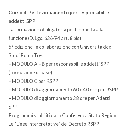
Corso di Perfezionamento per responsabili e
addetti SPP
La formazione obbligatoria per l’idoneità alla
funzione (D. Lgs. 626/94 art. 8 bis)
5° edizione, in collaborazione con Università degli
Studi Roma Tre.
– MODULO A – B per responsabili e addetti SPP
(formazione di base)
– MODULO C per RSPP
– MODULO di aggiornamento 60 e 40 ore per RSPP
– MODULO di aggiornamento 28 ore per Adetti
SPP
Programmi stabiliti dalla Conferenza Stato Regioni.
Le “Linee interpretative” del Decreto RSPP,