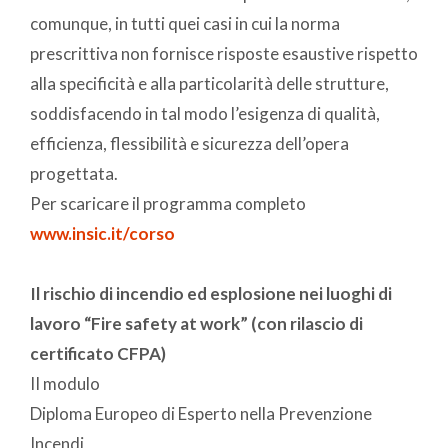
comunque, in tutti quei casi in cui la norma
prescrittiva non fornisce risposte esaustive rispetto
alla specificità e alla particolarità delle strutture,
soddisfacendo in tal modo l’esigenza di qualità,
efficienza, flessibilità e sicurezza dell’opera
progettata.
Per scaricare il programma completo
www.insic.it/corso
Il rischio di incendio ed esplosione nei luoghi di
lavoro “Fire safety at work” (con rilascio di
certificato CFPA)
II modulo
Diploma Europeo di Esperto nella Prevenzione
Incendi