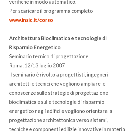
verifiche in modo automatico.
Per scaricare il programma completo
www.insic.it/corso
Architettura Bioclimatica e tecnologie di
Risparmio Energetico
Seminario tecnico di progettazione
Roma, 12/13 luglio 2007
Il seminario è rivolto a progettisti, ingegneri,
architetti e tecnici che vogliono ampliare le
conoscenze sulle strategie di progettazione
bioclimatica e sulle tecnologie di risparmio
energetico negli edifici e vogliono orientare la
progettazione architettonica verso sistemi,
tecniche e componenti edilizie innovative in materia