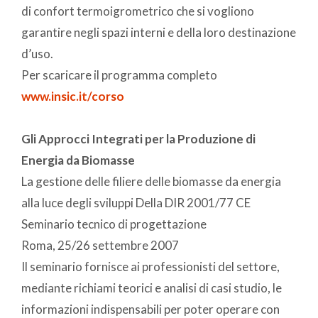
di confort termoigrometrico che si vogliono
garantire negli spazi interni e della loro destinazione
d’uso.
Per scaricare il programma completo
www.insic.it/corso
Gli Approcci Integrati per la Produzione di
Energia da Biomasse
La gestione delle filiere delle biomasse da energia
alla luce degli sviluppi Della DIR 2001/77 CE
Seminario tecnico di progettazione
Roma, 25/26 settembre 2007
Il seminario fornisce ai professionisti del settore,
mediante richiami teorici e analisi di casi studio, le
informazioni indispensabili per poter operare con