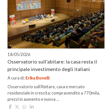
18/05/2026
Osservatorio sull’abitare: la casa resta il
principale investimento degli italiani
A cura di:
Erika Bonelli
Osservatorio sull’Abitare, casa e mercato
residenziale in crescita: compravendite a 770mila,
prezzi in aumento e nuova ...