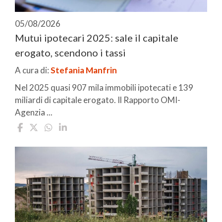
05/08/2026
Mutui ipotecari 2025: sale il capitale
erogato, scendono i tassi
A cura di:
Stefania Manfrin
Nel 2025 quasi 907 mila immobili ipotecati e 139
miliardi di capitale erogato. Il Rapporto OMI-
Agenzia ...