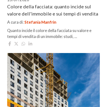
Colore della facciata: quanto incide sul
valore dell'immobile e sui tempi di vendita
A cura di:
Stefania Manfrin
Quanto incide il colore della facciata su valore e
tempi di vendita di un immobile: studi, ...