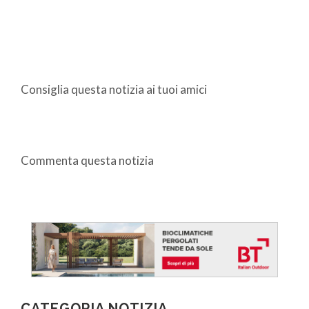
Consiglia questa notizia ai tuoi amici
Commenta questa notizia
CATEGORIA NOTIZIA