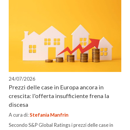
24/07/2026
Prezzi delle case in Europa ancora in
crescita: l'offerta insufficiente frena la
discesa
A cura di:
Stefania Manfrin
Secondo S&P Global Ratings i prezzi delle case in