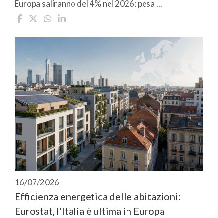
Europa saliranno del 4% nel 2026: pesa ...
16/07/2026
Efficienza energetica delle abitazioni:
Eurostat, l'Italia è ultima in Europa