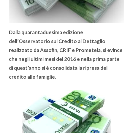
Dalla quarantaduesima edizione
dell’Osservatorio sul Credito al Dettaglio
realizzato da Assofin, CRIF e Prometeia, si evince
che negli ultimi mesi del 2016 e nella prima parte
di quest’anno si è consolidata la ripresa del
credito alle famiglie.