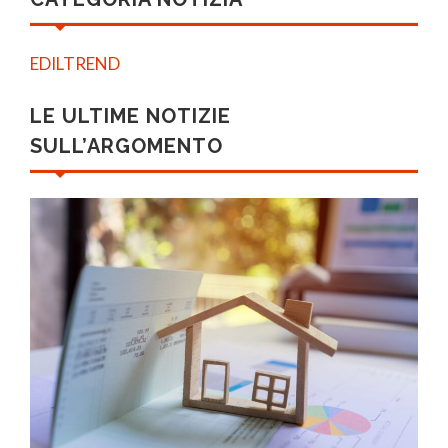
EDILTREND
LE ULTIME NOTIZIE
SULL’ARGOMENTO