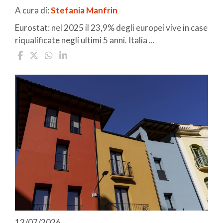
A cura di:
Stefania Manfrin
Eurostat: nel 2025 il 23,9% degli europei vive in case
riqualificate negli ultimi 5 anni. Italia ...
13/07/2026