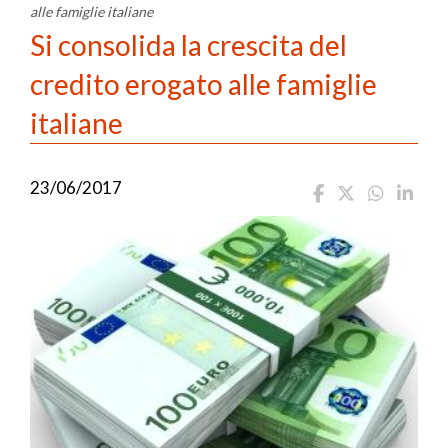
alle famiglie italiane
Si consolida la crescita del
credito erogato alle famiglie
italiane
23/06/2017