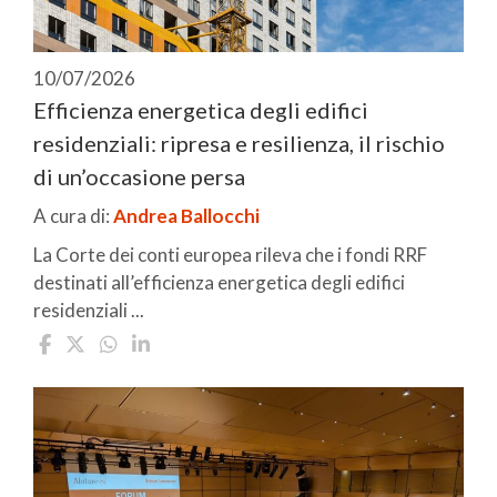
10/07/2026
Efficienza energetica degli edifici
residenziali: ripresa e resilienza, il rischio
di un’occasione persa
A cura di:
Andrea Ballocchi
La Corte dei conti europea rileva che i fondi RRF
destinati all’efficienza energetica degli edifici
residenziali ...