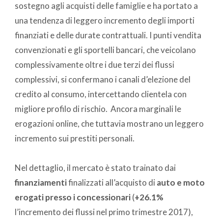
sostegno agli acquisti delle famiglie e ha portato a
una tendenza di leggero incremento degli importi
finanziati e delle durate contrattuali. I punti vendita
convenzionati e gli sportelli bancari, che veicolano
complessivamente oltre i due terzi dei flussi
complessivi, si confermano i canali d’elezione del
credito al consumo, intercettando clientela con
migliore profilo di rischio. Ancora marginali le
erogazioni online, che tuttavia mostrano un leggero
incremento sui prestiti personali.
Nel dettaglio, il mercato è stato trainato dai
finanziamenti
finalizzati all’acquisto di
auto e moto
erogati presso i concessionari
(
+26.1%
l’incremento dei flussi nel primo trimestre 2017),