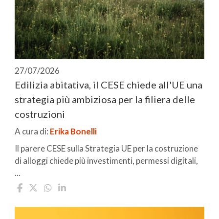
27/07/2026
Edilizia abitativa, il CESE chiede all'UE una
strategia più ambiziosa per la filiera delle
costruzioni
A cura di:
Erika Bonelli
Il parere CESE sulla Strategia UE per la costruzione
di alloggi chiede più investimenti, permessi digitali,
...