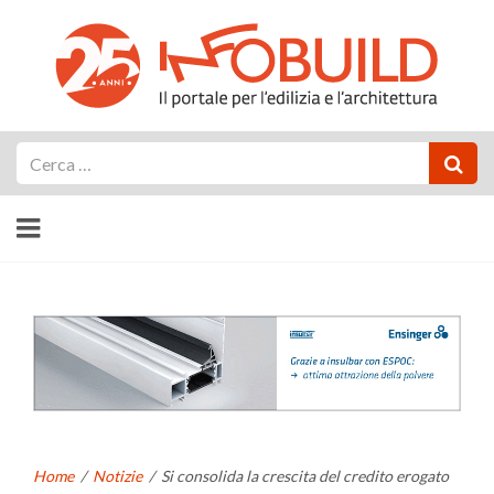
Cerca
Home
/
Notizie
/
Si consolida la crescita del credito erogato