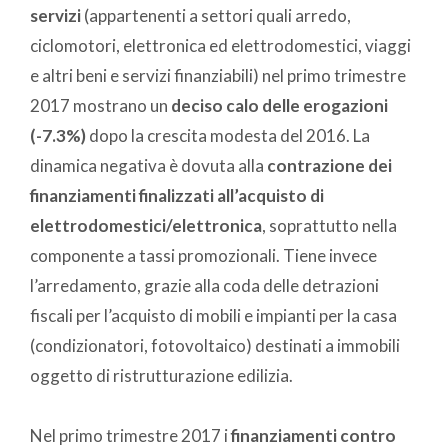
servizi
(appartenenti a settori quali arredo,
ciclomotori, elettronica ed elettrodomestici, viaggi
e altri beni e servizi finanziabili) nel primo trimestre
2017 mostrano un
deciso calo delle erogazioni
(-7.3%)
dopo la crescita modesta del 2016. La
dinamica negativa è dovuta alla
contrazione dei
finanziamenti finalizzati all’acquisto di
elettrodomestici/elettronica
, soprattutto nella
componente a tassi promozionali. Tiene invece
l’arredamento, grazie alla coda delle detrazioni
fiscali per l’acquisto di mobili e impianti per la casa
(condizionatori, fotovoltaico) destinati a immobili
oggetto di ristrutturazione edilizia.
Nel primo trimestre 2017 i
finanziamenti contro