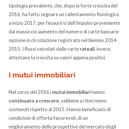
tipologia prevalente, che, dopo la forte crescita del
2016, ha fatto segnare un rallentamento fisiologico
a inizio 2017, per l’esaurirsi dell’impulso proveniente
dal massiccio aumento del numero di carte bancarie
opzione in circolazione registrato nel biennio 2014-
2015. I flussi veicolati dalle carte
rateali
, invece,
attestano la crescita su valori appena positivi.
I mutui immobiliari
Nel corso del 2016 i
mutui immobiliari
hanno
continuato a crescere
, sebbene a ritmi meno
sostenuti rispetto al 2015. Hanno beneficiato di
condizioni di offerta favorevoli, di un
miglioramento delle prospettive del mercato degli