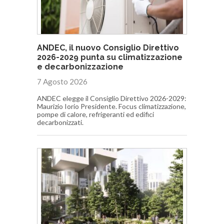
ANDEC, il nuovo Consiglio Direttivo
2026-2029 punta su climatizzazione
e decarbonizzazione
7 Agosto 2026
ANDEC elegge il Consiglio Direttivo 2026-2029:
Maurizio Iorio Presidente. Focus climatizzazione,
pompe di calore, refrigeranti ed edifici
decarbonizzati.