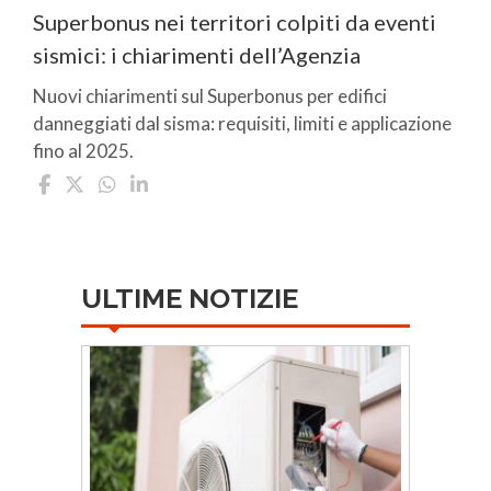
Superbonus nei territori colpiti da eventi
sismici: i chiarimenti dell’Agenzia
Nuovi chiarimenti sul Superbonus per edifici
danneggiati dal sisma: requisiti, limiti e applicazione
fino al 2025.
ULTIME NOTIZIE