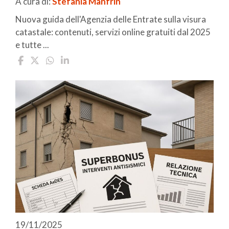
A cura di:
Stefania Manfrin
Nuova guida dell'Agenzia delle Entrate sulla visura
catastale: contenuti, servizi online gratuiti dal 2025
e tutte ...
19/11/2025