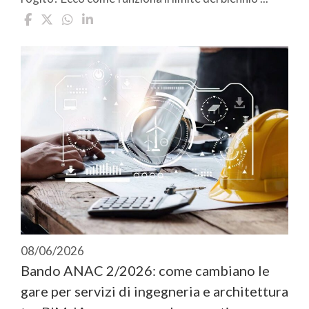
08/06/2026
Bando ANAC 2/2026: come cambiano le
gare per servizi di ingegneria e architettura