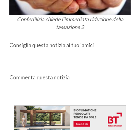
Confedilizia chiede l'immediata riduzione della
tassazione 2
Consiglia questa notizia ai tuoi amici
Commenta questa notizia