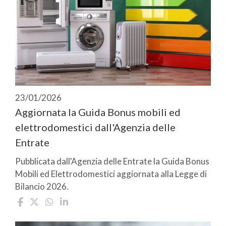
23/01/2026
Aggiornata la Guida Bonus mobili ed
elettrodomestici dall'Agenzia delle
Entrate
Pubblicata dall'Agenzia delle Entrate la Guida Bonus
Mobili ed Elettrodomestici aggiornata alla Legge di
Bilancio 2026.