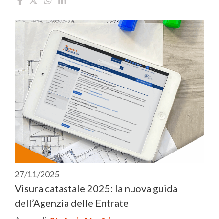
27/11/2025
Visura catastale 2025: la nuova guida
dell’Agenzia delle Entrate