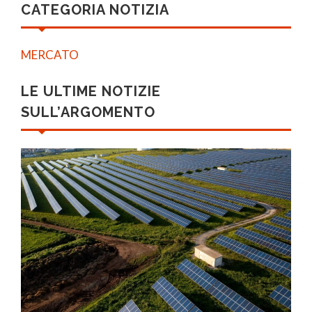
CATEGORIA NOTIZIA
MERCATO
LE ULTIME NOTIZIE
SULL’ARGOMENTO