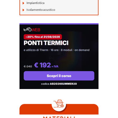
Impiantistica
Isolamento acustico