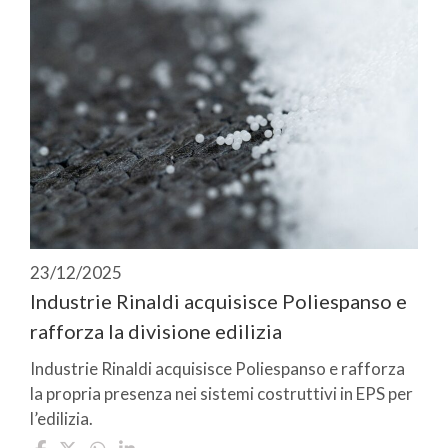
23/12/2025
Industrie Rinaldi acquisisce Poliespanso e
rafforza la divisione edilizia
Industrie Rinaldi acquisisce Poliespanso e rafforza
la propria presenza nei sistemi costruttivi in EPS per
l’edilizia.