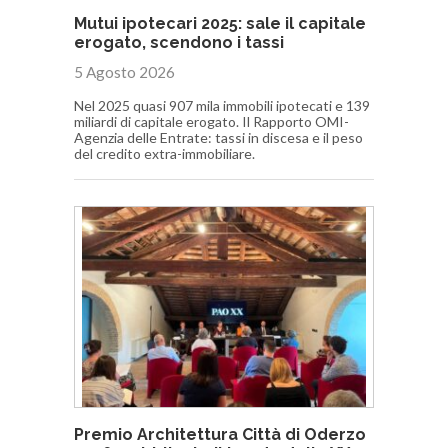
Mutui ipotecari 2025: sale il capitale
erogato, scendono i tassi
5 Agosto 2026
Nel 2025 quasi 907 mila immobili ipotecati e 139
miliardi di capitale erogato. Il Rapporto OMI-
Agenzia delle Entrate: tassi in discesa e il peso
del credito extra-immobiliare.
Premio Architettura Città di Oderzo