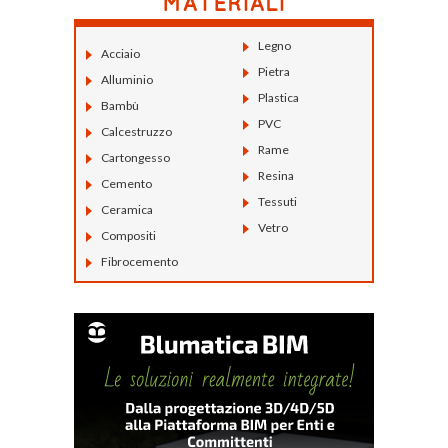
Legno
Acciaio
Pietra
Alluminio
Plastica
Bambù
PVC
Calcestruzzo
Rame
Cartongesso
Resina
Cemento
Tessuti
Ceramica
Vetro
Compositi
Fibrocemento