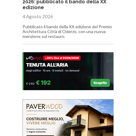
2026: pubblicato il bando della XX
edizione
4 Agosto 2026
Pubblicato il bando della XX edizione del Premio
Architettura Città di Oderzo, con una nuova
menzione sul restauro.