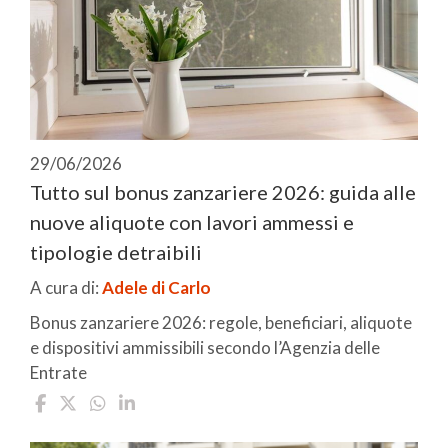
29/06/2026
Tutto sul bonus zanzariere 2026: guida alle
nuove aliquote con lavori ammessi e
tipologie detraibili
A cura di:
Adele di Carlo
Bonus zanzariere 2026: regole, beneficiari, aliquote
e dispositivi ammissibili secondo l’Agenzia delle
Entrate