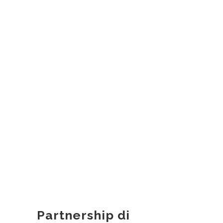
Partnership di