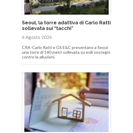
Seoul, la torre adattiva di Carlo Ratti
sollevata sui “tacchi”
6 Agosto 2026
CRA-Carlo Ratti e GS E&C presentano a Seoul
una torre di 140 metri sollevata su esili sostegni
contro le alluvioni.