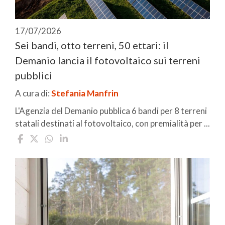
17/07/2026
Sei bandi, otto terreni, 50 ettari: il
Demanio lancia il fotovoltaico sui terreni
pubblici
A cura di:
Stefania Manfrin
L'Agenzia del Demanio pubblica 6 bandi per 8 terreni
statali destinati al fotovoltaico, con premialità per ...