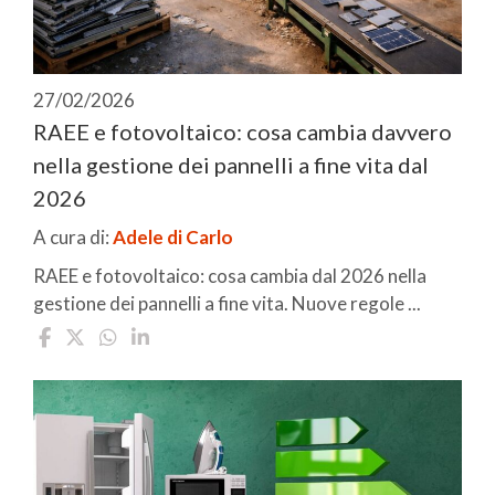
27/02/2026
RAEE e fotovoltaico: cosa cambia davvero
nella gestione dei pannelli a fine vita dal
2026
A cura di:
Adele di Carlo
RAEE e fotovoltaico: cosa cambia dal 2026 nella
gestione dei pannelli a fine vita. Nuove regole ...