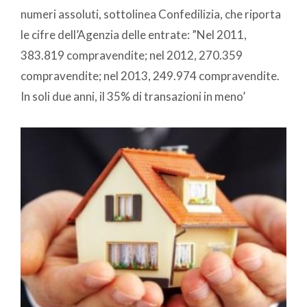
numeri assoluti, sottolinea Confedilizia, che riporta
le cifre dell’Agenzia delle entrate: ”Nel 2011,
383.819 compravendite; nel 2012, 270.359
compravendite; nel 2013, 249.974 compravendite.
In soli due anni, il 35% di transazioni in meno’