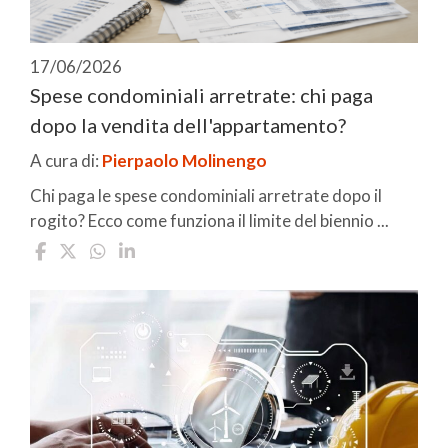
17/06/2026
Spese condominiali arretrate: chi paga
dopo la vendita dell'appartamento?
A cura di:
Pierpaolo Molinengo
Chi paga le spese condominiali arretrate dopo il
rogito? Ecco come funziona il limite del biennio ...