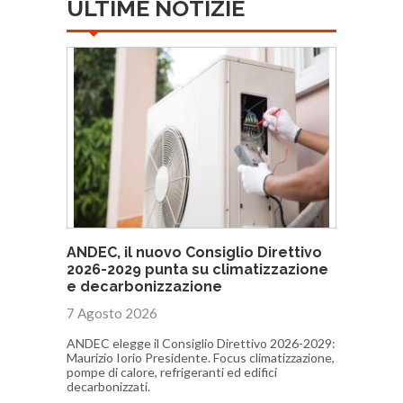
ULTIME NOTIZIE
ANDEC, il nuovo Consiglio Direttivo
2026-2029 punta su climatizzazione
e decarbonizzazione
7 Agosto 2026
ANDEC elegge il Consiglio Direttivo 2026-2029:
Maurizio Iorio Presidente. Focus climatizzazione,
pompe di calore, refrigeranti ed edifici
decarbonizzati.