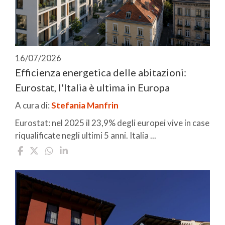
16/07/2026
Efficienza energetica delle abitazioni:
Eurostat, l'Italia è ultima in Europa
A cura di:
Stefania Manfrin
Eurostat: nel 2025 il 23,9% degli europei vive in case
riqualificate negli ultimi 5 anni. Italia ...