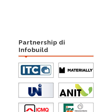
Partnership di
Infobuild