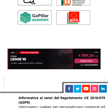
Informativa ai sensi del Regolamento UE 2016/679
(GDPR)
Utilizziamo i cookies per personalizzare contenuti ed