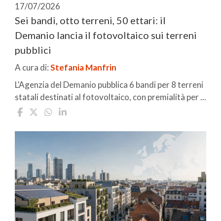
17/07/2026
Sei bandi, otto terreni, 50 ettari: il
Demanio lancia il fotovoltaico sui terreni
pubblici
A cura di:
Stefania Manfrin
L'Agenzia del Demanio pubblica 6 bandi per 8 terreni
statali destinati al fotovoltaico, con premialità per ...