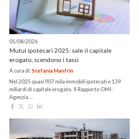
05/08/2026
Mutui ipotecari 2025: sale il capitale
erogato, scendono i tassi
A cura di:
Stefania Manfrin
Nel 2025 quasi 907 mila immobili ipotecati e 139
miliardi di capitale erogato. Il Rapporto OMI-
Agenzia ...