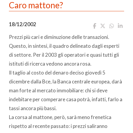
Caro mattone?
18/12/2002
Prezzi più cari e diminuzione delle transazioni.
Questo, in sintesi, il quadro delineato dagli esperti
di settore. Per il 2003 gli operatori e quasi tutti gli
istituti di ricerca vedono ancora rosa.
Il taglio al costo del denaro deciso giovedì 5
dicembre dalla Bce, la Banca centrale europea, darà
man forte al mercato immobiliare: chi si deve
indebitare per comperare casa potrà, infatti, farlo a
tassi ancora più bassi.
La corsa al mattone, però, sarà meno frenetica
rispetto al recente passato: i prezzi saliranno