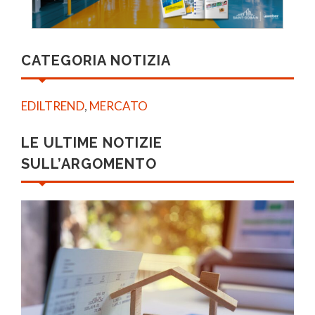
CATEGORIA NOTIZIA
EDILTREND
,
MERCATO
LE ULTIME NOTIZIE
SULL’ARGOMENTO