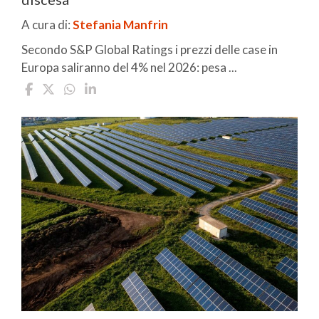
A cura di:
Stefania Manfrin
Secondo S&P Global Ratings i prezzi delle case in
Europa saliranno del 4% nel 2026: pesa ...