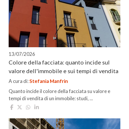
13/07/2026
Colore della facciata: quanto incide sul
valore dell'immobile e sui tempi di vendita
A cura di:
Stefania Manfrin
Quanto incide il colore della facciata su valore e
tempi di vendita di un immobile: studi, ...