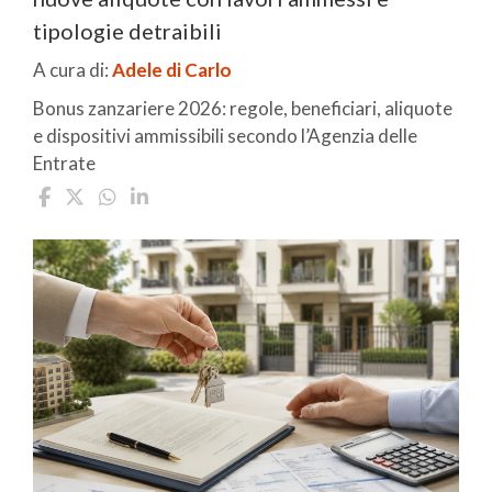
tipologie detraibili
A cura di:
Adele di Carlo
Bonus zanzariere 2026: regole, beneficiari, aliquote
e dispositivi ammissibili secondo l’Agenzia delle
Entrate