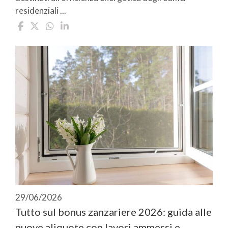
residenziali ...
29/06/2026
Tutto sul bonus zanzariere 2026: guida alle
nuove aliquote con lavori ammessi e