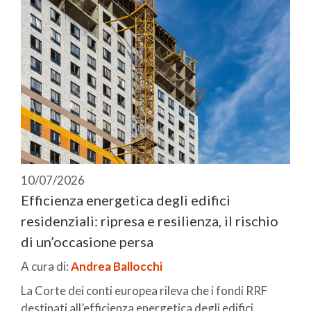
10/07/2026
Efficienza energetica degli edifici
residenziali: ripresa e resilienza, il rischio
di un’occasione persa
A cura di:
Andrea Ballocchi
La Corte dei conti europea rileva che i fondi RRF
destinati all’efficienza energetica degli edifici