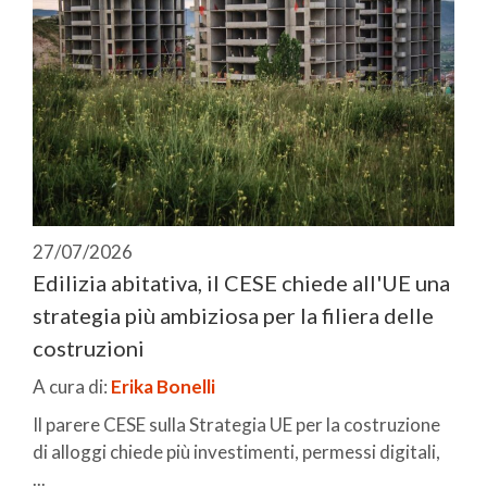
27/07/2026
Edilizia abitativa, il CESE chiede all'UE una
strategia più ambiziosa per la filiera delle
costruzioni
A cura di:
Erika Bonelli
Il parere CESE sulla Strategia UE per la costruzione
di alloggi chiede più investimenti, permessi digitali,
...