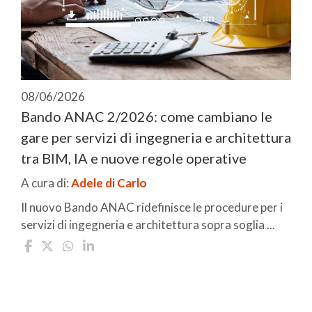
08/06/2026
Bando ANAC 2/2026: come cambiano le
gare per servizi di ingegneria e architettura
tra BIM, IA e nuove regole operative
A cura di:
Adele di Carlo
Il nuovo Bando ANAC ridefinisce le procedure per i
servizi di ingegneria e architettura sopra soglia ...