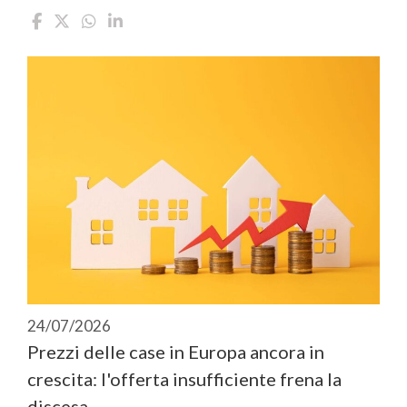
24/07/2026
Prezzi delle case in Europa ancora in
crescita: l'offerta insufficiente frena la
discesa