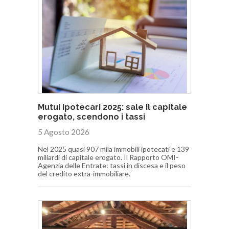
Mutui ipotecari 2025: sale il capitale
erogato, scendono i tassi
5 Agosto 2026
Nel 2025 quasi 907 mila immobili ipotecati e 139
miliardi di capitale erogato. Il Rapporto OMI-
Agenzia delle Entrate: tassi in discesa e il peso
del credito extra-immobiliare.