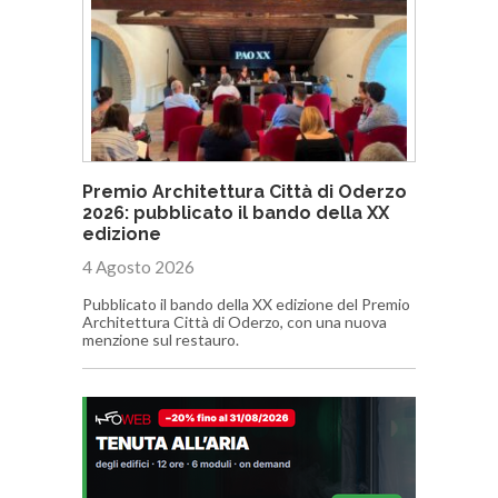
Premio Architettura Città di Oderzo
2026: pubblicato il bando della XX
edizione
4 Agosto 2026
Pubblicato il bando della XX edizione del Premio
Architettura Città di Oderzo, con una nuova
menzione sul restauro.