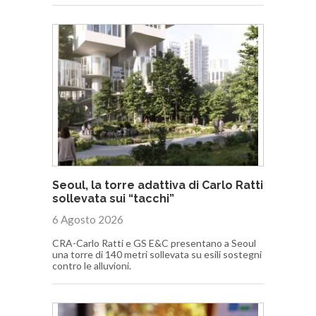
Seoul, la torre adattiva di Carlo Ratti
sollevata sui “tacchi”
6 Agosto 2026
CRA-Carlo Ratti e GS E&C presentano a Seoul
una torre di 140 metri sollevata su esili sostegni
contro le alluvioni.