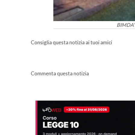
BIMDAY 
Consiglia questa notizia ai tuoi amici
Commenta questa notizia