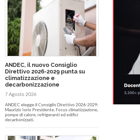
ANDEC, il nuovo Consiglio
Direttivo 2026-2029 punta su
climatizzazione e
decarbonizzazione
7 Agosto 2026
ANDEC elegge il Consiglio Direttivo 2026-2029:
Maurizio Iorio Presidente. Focus climatizzazione,
pompe di calore, refrigeranti ed edifici
decarbonizzati.