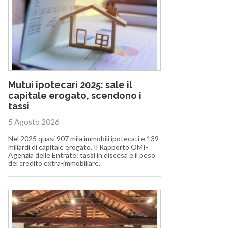
Mutui ipotecari 2025: sale il
capitale erogato, scendono i
tassi
5 Agosto 2026
Nel 2025 quasi 907 mila immobili ipotecati e 139
miliardi di capitale erogato. Il Rapporto OMI-
Agenzia delle Entrate: tassi in discesa e il peso
del credito extra-immobiliare.