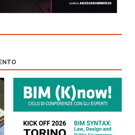
MENTO