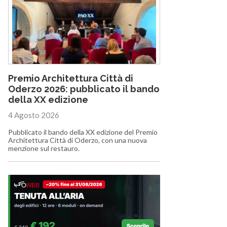
Premio Architettura Città di
Oderzo 2026: pubblicato il bando
della XX edizione
4 Agosto 2026
Pubblicato il bando della XX edizione del Premio
Architettura Città di Oderzo, con una nuova
menzione sul restauro.