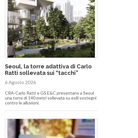
Seoul, la torre adattiva di Carlo
Ratti sollevata sui “tacchi”
6 Agosto 2026
CRA-Carlo Ratti e GS E&C presentano a Seoul
una torre di 140 metri sollevata su esili sostegni
contro le alluvioni.