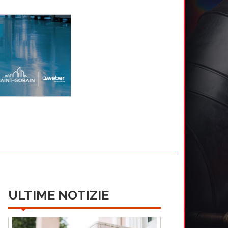
ULTIME NOTIZIE