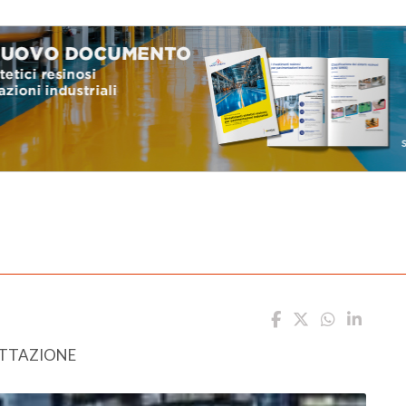
ETTAZIONE