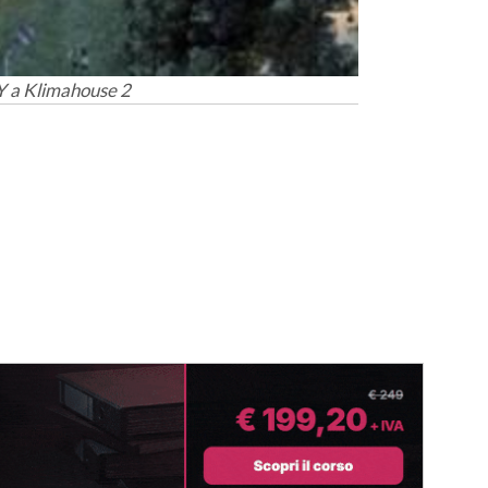
a Klimahouse 2