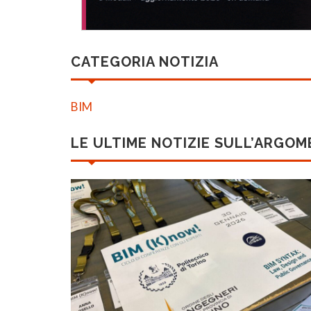
CATEGORIA NOTIZIA
BIM
LE ULTIME NOTIZIE SULL’ARGO