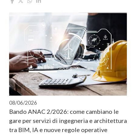
08/06/2026
Bando ANAC 2/2026: come cambiano le
gare per servizi di ingegneria e architettura
tra BIM, IA e nuove regole operative