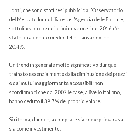
I dati, che sono stati resi pubblici dall’Osservatorio
del Mercato Immobiliare dell’Agenzia delle Entrate,
sottolineano che nei primi nove mesi del 2016 c’è
stato un aumento medio delle transazioni del
20,4%.
Un trend in generale molto significativo dunque,
trainato essenzialmente dalla diminuzione dei prezzi
e dai mutui maggiormente accessibili; non
scordiamoci che dal 2007 le case, a livello italiano,
hanno ceduto il 39,7% del proprio valore.
Si ritorna, dunque, a comprare sia come prima casa
sia come investimento.