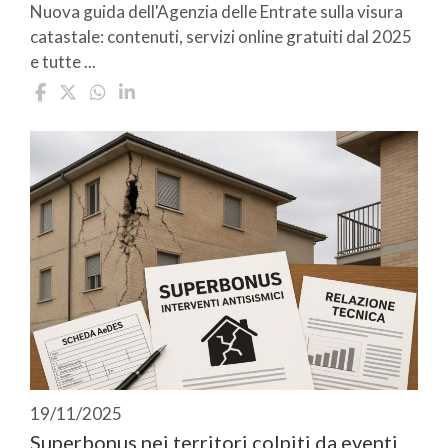
Nuova guida dell'Agenzia delle Entrate sulla visura
catastale: contenuti, servizi online gratuiti dal 2025
e tutte ...
19/11/2025
Superbonus nei territori colpiti da eventi