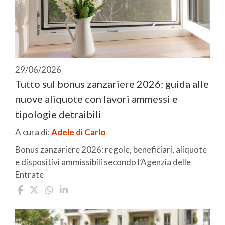
29/06/2026
Tutto sul bonus zanzariere 2026: guida alle
nuove aliquote con lavori ammessi e
tipologie detraibili
A cura di:
Adele di Carlo
Bonus zanzariere 2026: regole, beneficiari, aliquote
e dispositivi ammissibili secondo l’Agenzia delle
Entrate