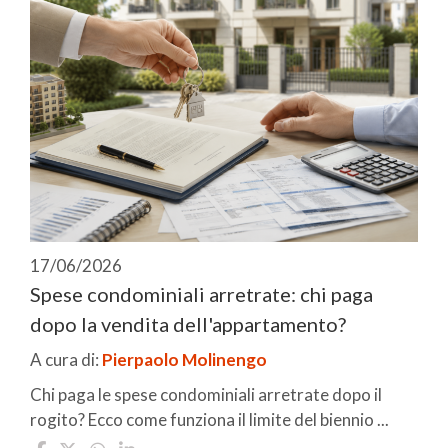
17/06/2026
Spese condominiali arretrate: chi paga
dopo la vendita dell'appartamento?
A cura di:
Pierpaolo Molinengo
Chi paga le spese condominiali arretrate dopo il
rogito? Ecco come funziona il limite del biennio ...