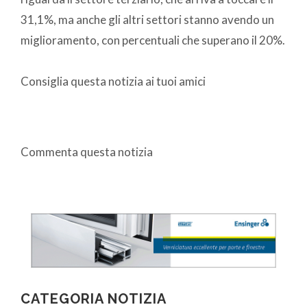
31,1%, ma anche gli altri settori stanno avendo un
miglioramento, con percentuali che superano il 20%.
Consiglia questa notizia ai tuoi amici
Commenta questa notizia
CATEGORIA NOTIZIA