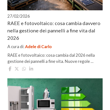
27/02/2026
RAEE e fotovoltaico: cosa cambia davvero
nella gestione dei pannelli a fine vita dal
2026
A cura di:
Adele di Carlo
RAEE e fotovoltaico: cosa cambia dal 2026 nella
gestione dei pannelli a fine vita. Nuove regole ...