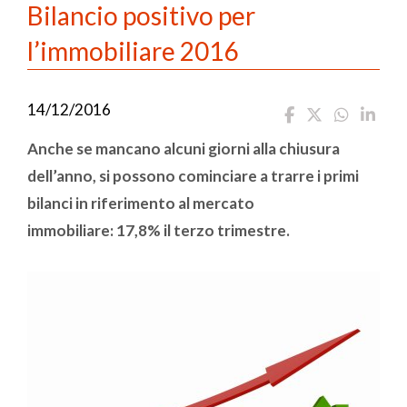
Bilancio positivo per
l’immobiliare 2016
14/12/2016
Anche se mancano alcuni giorni alla chiusura
dell’anno, si possono cominciare a trarre i primi
bilanci in riferimento al mercato
immobiliare: 17,8% il terzo trimestre.