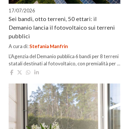
17/07/2026
Sei bandi, otto terreni, 50 ettari: il
Demanio lancia il fotovoltaico sui terreni
pubblici
A cura di:
Stefania Manfrin
L'Agenzia del Demanio pubblica 6 bandi per 8 terreni
statali destinati al fotovoltaico, con premialità per ...