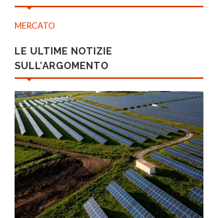
MERCATO
LE ULTIME NOTIZIE
SULL’ARGOMENTO