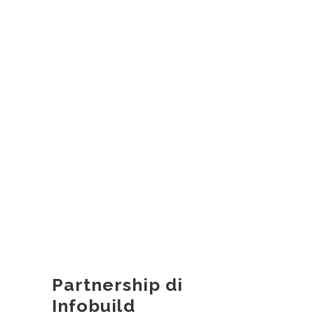
Partnership di
Infobuild