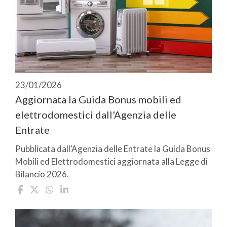
23/01/2026
Aggiornata la Guida Bonus mobili ed
elettrodomestici dall'Agenzia delle
Entrate
Pubblicata dall'Agenzia delle Entrate la Guida Bonus
Mobili ed Elettrodomestici aggiornata alla Legge di
Bilancio 2026.