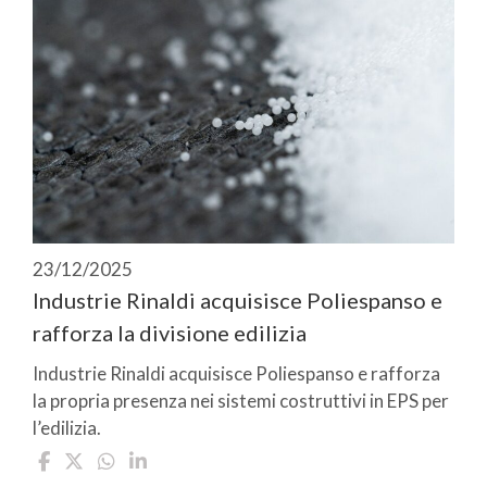
23/12/2025
Industrie Rinaldi acquisisce Poliespanso e
rafforza la divisione edilizia
Industrie Rinaldi acquisisce Poliespanso e rafforza
la propria presenza nei sistemi costruttivi in EPS per
l’edilizia.