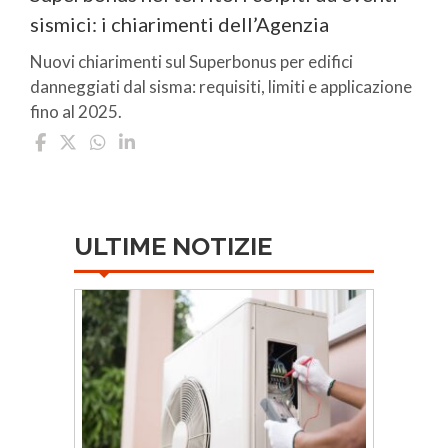
sismici: i chiarimenti dell’Agenzia
Nuovi chiarimenti sul Superbonus per edifici
danneggiati dal sisma: requisiti, limiti e applicazione
fino al 2025.
ULTIME NOTIZIE