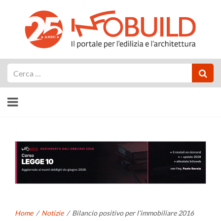
Cerca
Home
/
Notizie
/
Bilancio positivo per l’immobiliare 2016