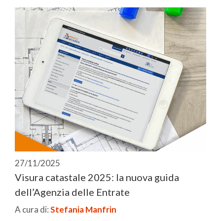
27/11/2025
Visura catastale 2025: la nuova guida
dell’Agenzia delle Entrate
A cura di:
Stefania Manfrin