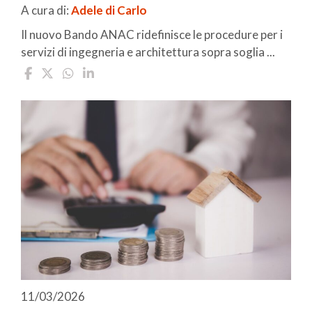
A cura di:
Adele di Carlo
Il nuovo Bando ANAC ridefinisce le procedure per i
servizi di ingegneria e architettura sopra soglia ...
11/03/2026