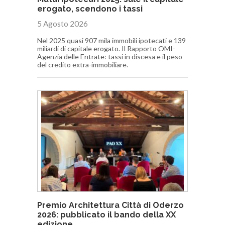
erogato, scendono i tassi
5 Agosto 2026
Nel 2025 quasi 907 mila immobili ipotecati e 139
miliardi di capitale erogato. Il Rapporto OMI-
Agenzia delle Entrate: tassi in discesa e il peso
del credito extra-immobiliare.
Premio Architettura Città di Oderzo
2026: pubblicato il bando della XX
edizione