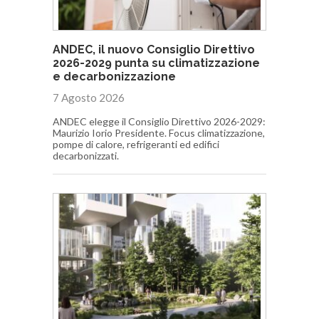
ANDEC, il nuovo Consiglio Direttivo
2026-2029 punta su climatizzazione
e decarbonizzazione
7 Agosto 2026
ANDEC elegge il Consiglio Direttivo 2026-2029:
Maurizio Iorio Presidente. Focus climatizzazione,
pompe di calore, refrigeranti ed edifici
decarbonizzati.