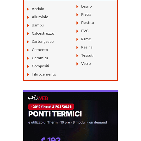
Legno
Acciaio
Pietra
Alluminio
Plastica
Bambù
PVC
Calcestruzzo
Rame
Cartongesso
Resina
Cemento
Tessuti
Ceramica
Vetro
Compositi
Fibrocemento