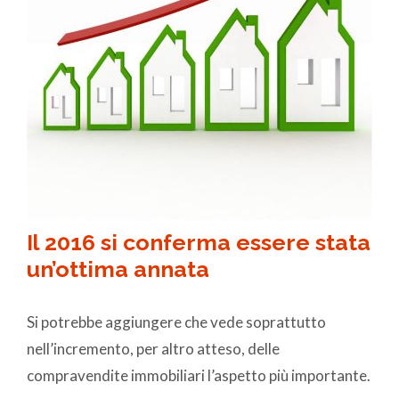
Il 2016 si conferma essere stata
un’ottima annata
Si potrebbe aggiungere che vede soprattutto
nell’incremento, per altro atteso, delle
compravendite immobiliari l’aspetto più importante.