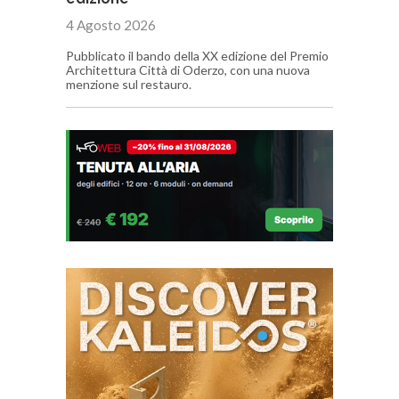
4 Agosto 2026
Pubblicato il bando della XX edizione del Premio
Architettura Città di Oderzo, con una nuova
menzione sul restauro.