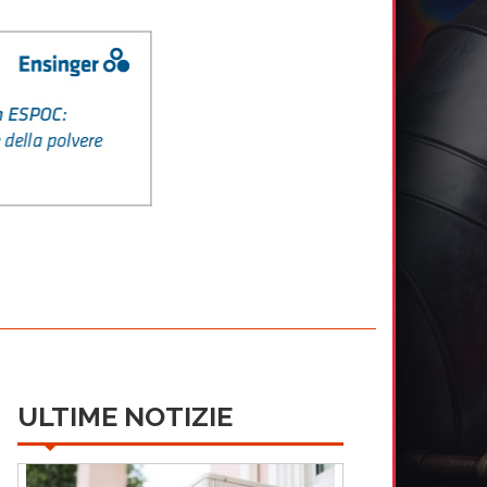
ULTIME NOTIZIE