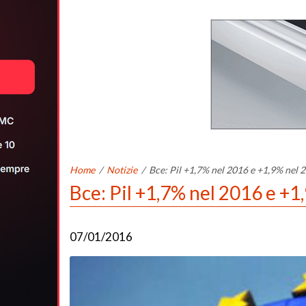
Home
/
Notizie
/
Bce: Pil +1,7% nel 2016 e +1,9% nel 
Bce: Pil +1,7% nel 2016 e +1
07/01/2016