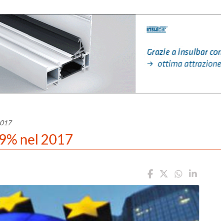
2017
,9% nel 2017