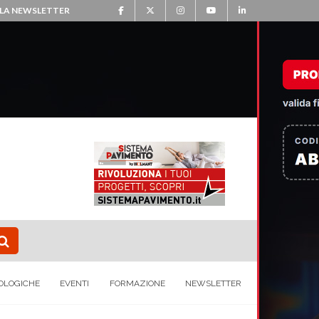
ALLA NEWSLETTER
OLOGICHE
EVENTI
FORMAZIONE
NEWSLETTER