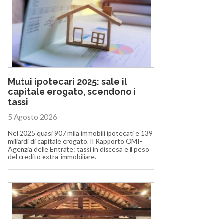
Mutui ipotecari 2025: sale il
capitale erogato, scendono i
tassi
5 Agosto 2026
Nel 2025 quasi 907 mila immobili ipotecati e 139
miliardi di capitale erogato. Il Rapporto OMI-
Agenzia delle Entrate: tassi in discesa e il peso
del credito extra-immobiliare.