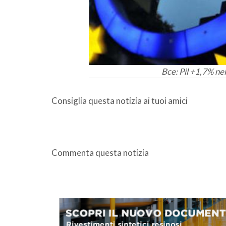
Bce: Pil +1,7% ne
Consiglia questa notizia ai tuoi amici
Commenta questa notizia