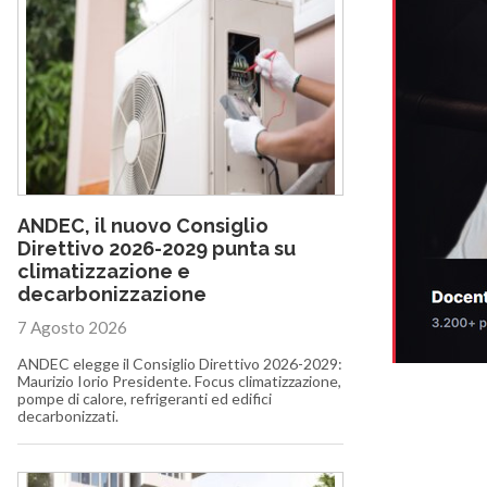
ANDEC, il nuovo Consiglio
Direttivo 2026-2029 punta su
climatizzazione e
decarbonizzazione
7 Agosto 2026
ANDEC elegge il Consiglio Direttivo 2026-2029:
Maurizio Iorio Presidente. Focus climatizzazione,
pompe di calore, refrigeranti ed edifici
decarbonizzati.