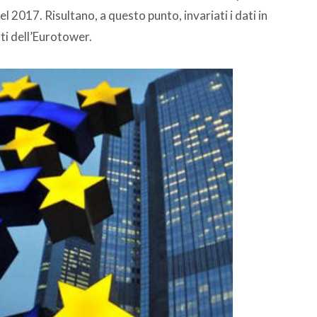
 2017. Risultano, a questo punto, invariati i dati in
rti dell’Eurotower.