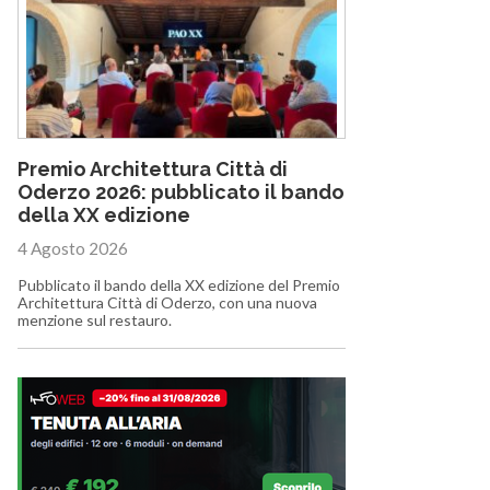
Premio Architettura Città di
Oderzo 2026: pubblicato il bando
della XX edizione
4 Agosto 2026
Pubblicato il bando della XX edizione del Premio
Architettura Città di Oderzo, con una nuova
menzione sul restauro.