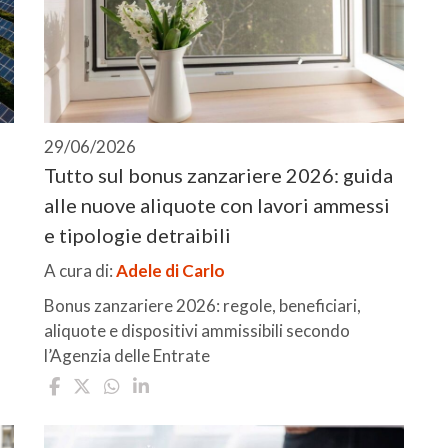
29/06/2026
Tutto sul bonus zanzariere 2026: guida
alle nuove aliquote con lavori ammessi
e tipologie detraibili
A cura di:
Adele di Carlo
Bonus zanzariere 2026: regole, beneficiari,
aliquote e dispositivi ammissibili secondo
l’Agenzia delle Entrate