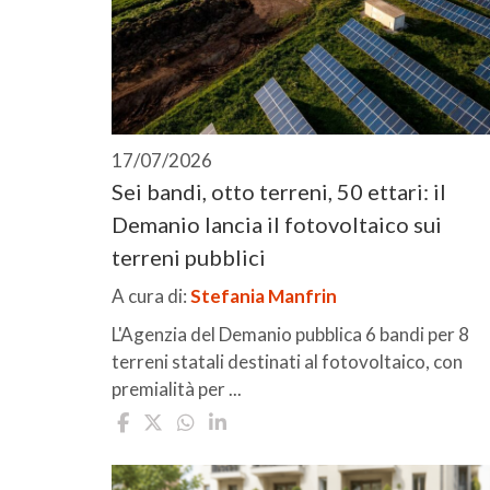
17/07/2026
Sei bandi, otto terreni, 50 ettari: il
Demanio lancia il fotovoltaico sui
terreni pubblici
A cura di:
Stefania Manfrin
L'Agenzia del Demanio pubblica 6 bandi per 8
terreni statali destinati al fotovoltaico, con
premialità per ...