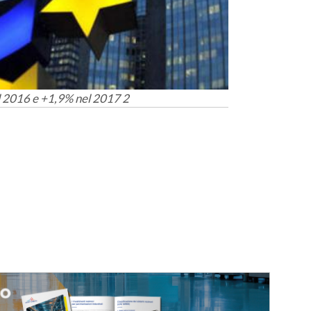
l 2016 e +1,9% nel 2017 2