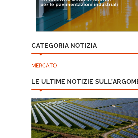
CATEGORIA NOTIZIA
MERCATO
LE ULTIME NOTIZIE SULL’ARGO