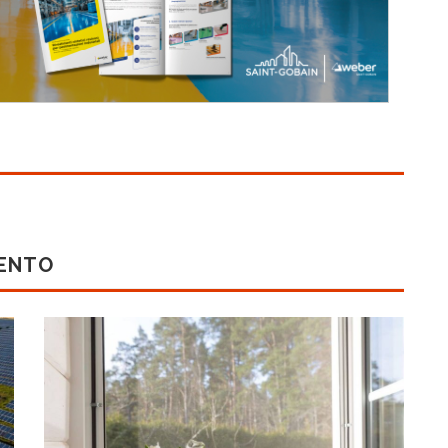
MENTO