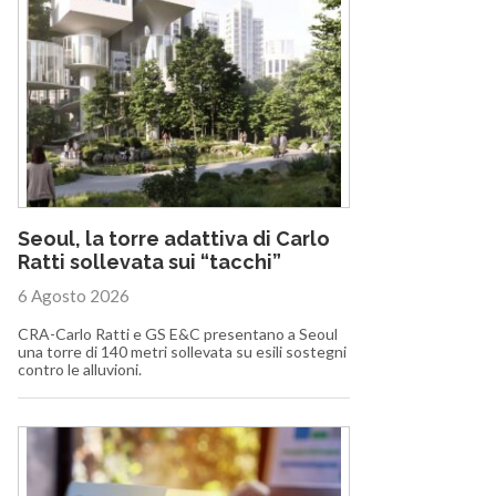
Seoul, la torre adattiva di Carlo
Ratti sollevata sui “tacchi”
6 Agosto 2026
CRA-Carlo Ratti e GS E&C presentano a Seoul
una torre di 140 metri sollevata su esili sostegni
contro le alluvioni.