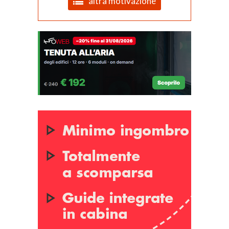
altra motivazione