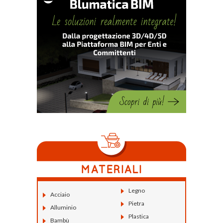
Legno
Acciaio
Pietra
Alluminio
Plastica
Bambù