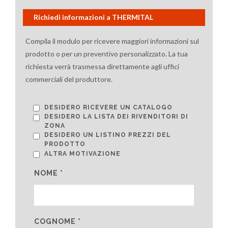
Richiedi informazioni a THERMITAL
Compila il modulo per ricevere maggiori informazioni sul
prodotto o per un preventivo personalizzato. La tua
richiesta verrà trasmessa direttamente agli uffici
commerciali del produttore.
DESIDERO RICEVERE UN CATALOGO
DESIDERO LA LISTA DEI RIVENDITORI DI
ZONA
DESIDERO UN LISTINO PREZZI DEL
PRODOTTO
ALTRA MOTIVAZIONE
NOME *
COGNOME *