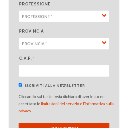
PROFESSIONE
PROVINCIA
C.A.P. *
ISCRIVITI ALLA NEWSLETTER
Cliccando sul tasto Invia dichiaro di aver letto ed
accettato le
limitazioni del servizio e l'informativa sulla
privacy