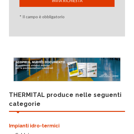
INVIA RICHIESTA
* Il campo è obbligatorio
THERMITAL produce nelle seguenti
categorie
Impianti idro-termici