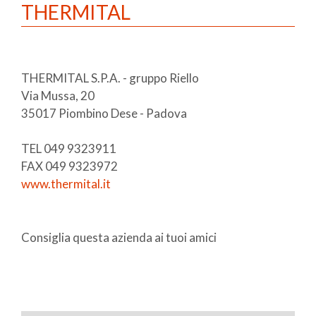
THERMITAL
THERMITAL S.P.A. - gruppo Riello
Via Mussa, 20
35017 Piombino Dese - Padova
TEL 049 9323911
FAX 049 9323972
www.thermital.it
Consiglia questa azienda ai tuoi amici