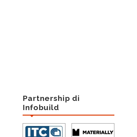
Partnership di
Infobuild