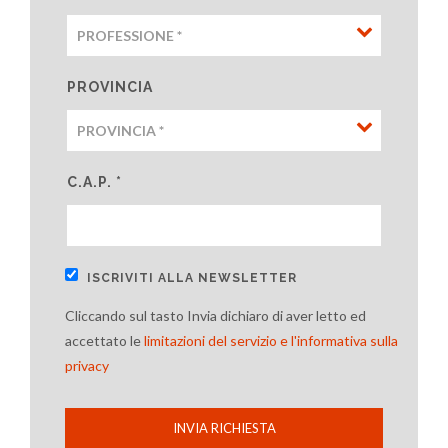
PROVINCIA
C.A.P. *
ISCRIVITI ALLA NEWSLETTER
Cliccando sul tasto Invia dichiaro di aver letto ed
accettato le
limitazioni del servizio e l'informativa sulla
privacy
INVIA RICHIESTA