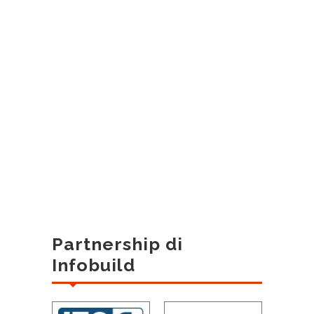
Partnership di
Infobuild