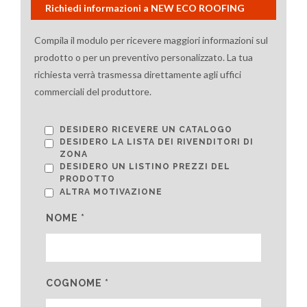
Richiedi informazioni a NEW ECO ROOFING
Compila il modulo per ricevere maggiori informazioni sul
prodotto o per un preventivo personalizzato. La tua
richiesta verrà trasmessa direttamente agli uffici
commerciali del produttore.
DESIDERO RICEVERE UN CATALOGO
DESIDERO LA LISTA DEI RIVENDITORI DI
ZONA
DESIDERO UN LISTINO PREZZI DEL
PRODOTTO
ALTRA MOTIVAZIONE
NOME *
COGNOME *