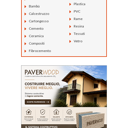
Plastica
Bambù
PVC
Calcestruzzo
Rame
Cartongesso
Resina
Cemento
Tessuti
Ceramica
Vetro
Compositi
Fibrocemento