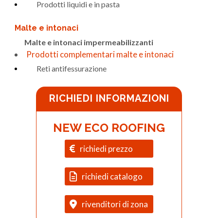
Prodotti liquidi e in pasta
Malte e intonaci
Malte e intonaci impermeabilizzanti
Prodotti complementari malte e intonaci
Reti antifessurazione
RICHIEDI INFORMAZIONI
NEW ECO ROOFING
richiedi prezzo
richiedi catalogo
rivenditori di zona