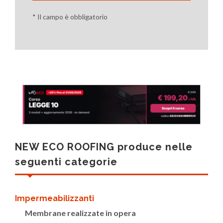
* Il campo è obbligatorio
NEW ECO ROOFING produce nelle
seguenti categorie
Impermeabilizzanti
Membrane realizzate in opera