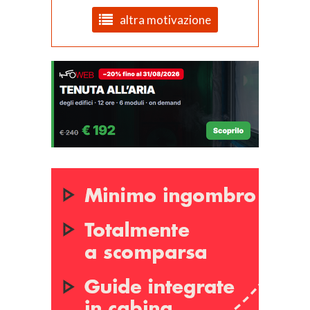
altra motivazione