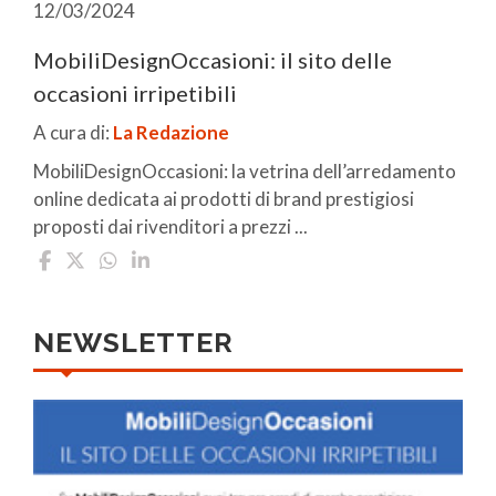
12/03/2024
MobiliDesignOccasioni: il sito delle
occasioni irripetibili
A cura di:
La Redazione
MobiliDesignOccasioni: la vetrina dell’arredamento
online dedicata ai prodotti di brand prestigiosi
proposti dai rivenditori a prezzi ...
NEWSLETTER