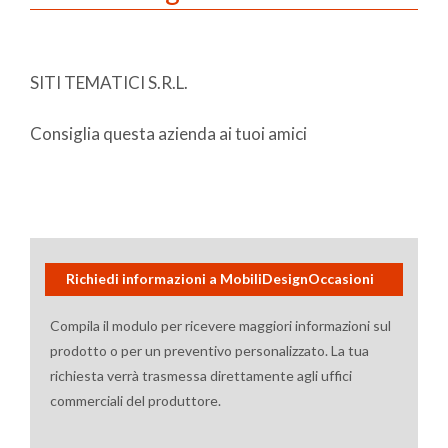
SITI TEMATICI S.R.L.
Consiglia questa azienda ai tuoi amici
Richiedi informazioni a MobiliDesignOccasioni
Compila il modulo per ricevere maggiori informazioni sul
prodotto o per un preventivo personalizzato. La tua
richiesta verrà trasmessa direttamente agli uffici
commerciali del produttore.