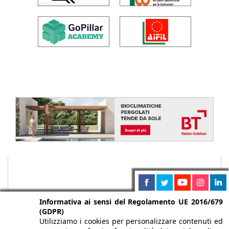
Informativa ai sensi del Regolamento UE 2016/679
(GDPR)
Utilizziamo i cookies per personalizzare contenuti ed