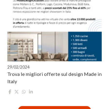
29/02/2024
Trova le migliori offerte sul design Made in
Italy