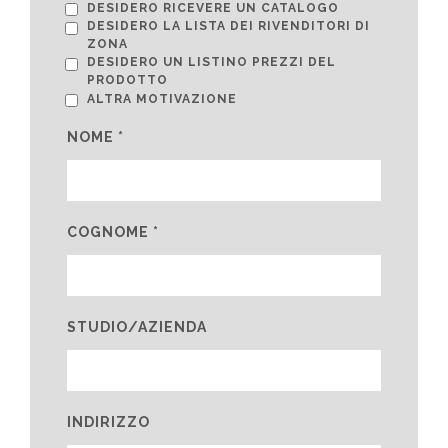
DESIDERO RICEVERE UN CATALOGO
DESIDERO LA LISTA DEI RIVENDITORI DI
ZONA
DESIDERO UN LISTINO PREZZI DEL
PRODOTTO
ALTRA MOTIVAZIONE
NOME *
COGNOME *
STUDIO/AZIENDA
INDIRIZZO