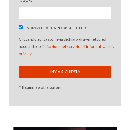
C.A.P. *
ISCRIVITI ALLA NEWSLETTER
Cliccando sul tasto Invia dichiaro di aver letto ed
accettato le
limitazioni del servizio e l'informativa sulla
privacy
INVIA RICHIESTA
* Il campo è obbligatorio