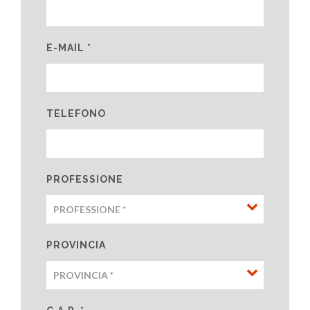
E-MAIL *
TELEFONO
PROFESSIONE
PROVINCIA