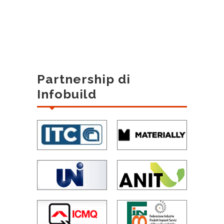
Partnership di
Infobuild