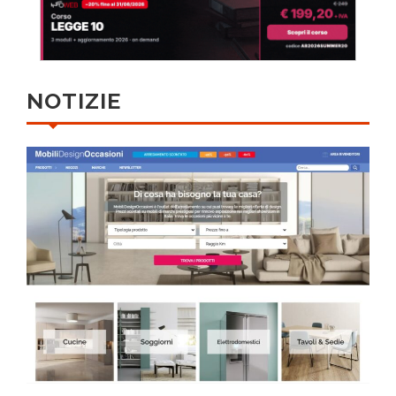
NOTIZIE