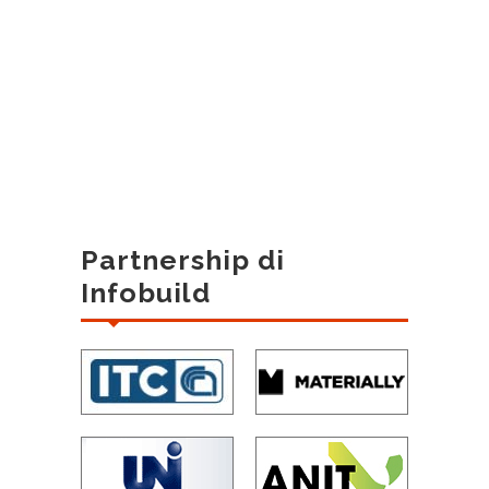
Partnership di
Infobuild