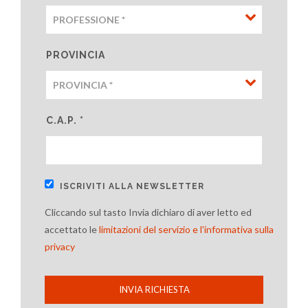
PROVINCIA
C.A.P. *
ISCRIVITI ALLA NEWSLETTER
Cliccando sul tasto Invia dichiaro di aver letto ed
accettato le
limitazioni del servizio e l'informativa sulla
privacy
INVIA RICHIESTA