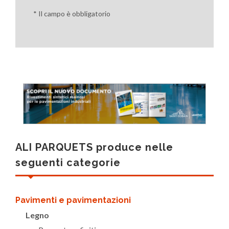
* Il campo è obbligatorio
ALI PARQUETS produce nelle
seguenti categorie
Pavimenti e pavimentazioni
Legno