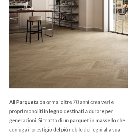
Ali Parquets
da ormai oltre 70 anni crea veri e
propri monoliti in
legno
destinati a durare per
generazioni. Si tratta di un
parquet in massello
che
coniuga il prestigio del più nobile dei legni alla sua