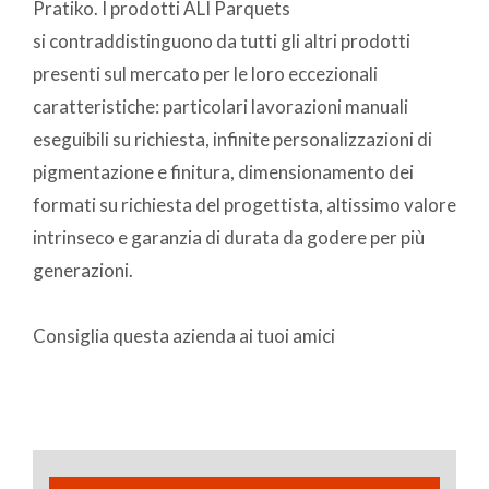
Pratiko. I prodotti ALI Parquets
si contraddistinguono da tutti gli altri prodotti
presenti sul mercato per le loro eccezionali
caratteristiche: particolari lavorazioni manuali
eseguibili su richiesta, infinite personalizzazioni di
pigmentazione e finitura, dimensionamento dei
formati su richiesta del progettista, altissimo valore
intrinseco e garanzia di durata da godere per più
generazioni.
Consiglia questa azienda ai tuoi amici