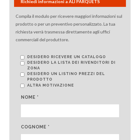
Richiedi informazioni a ALI PARQUETS
Compila il modulo per ricevere maggiori informazioni sul
prodotto o per un preventivo personalizzato. La tua
richiesta verrà trasmessa direttamente agli uffici
commerciali del produttore.
DESIDERO RICEVERE UN CATALOGO
DESIDERO LA LISTA DEI RIVENDITORI DI
ZONA
DESIDERO UN LISTINO PREZZI DEL
PRODOTTO
ALTRA MOTIVAZIONE
NOME *
COGNOME *