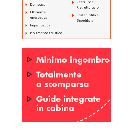
Restauro e
Domotica
Ristrutturazioni
Efficienza
Sostenibilità e
energetica
Bioedilizia
Impiantistica
Isolamento acustico