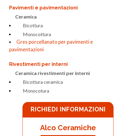
Pavimenti e pavimentazioni
Ceramica
Bicottura
Monocottura
Gres porcellanato per pavimenti e
pavimentazioni
Rivestimenti per interni
Ceramica rivestimenti per interni
Bicottura ceramica
Monocotura
RICHIEDI INFORMAZIONI
Alco Ceramiche