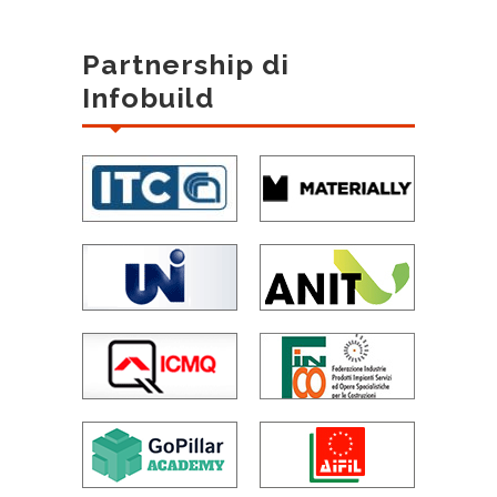
Partnership di
Infobuild