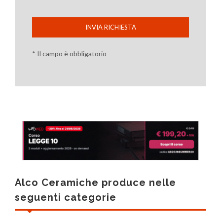
INVIA RICHIESTA
* Il campo è obbligatorio
Alco Ceramiche produce nelle
seguenti categorie