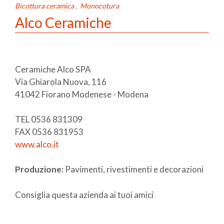
Bicottura ceramica
,
Monocotura
Alco Ceramiche
Ceramiche Alco SPA
Via Ghiarola Nuova, 116
41042 Fiorano Modenese - Modena
TEL 0536 831309
FAX 0536 831953
www.alco.it
Produzione:
Pavimenti, rivestimenti e decorazioni
Consiglia questa azienda ai tuoi amici