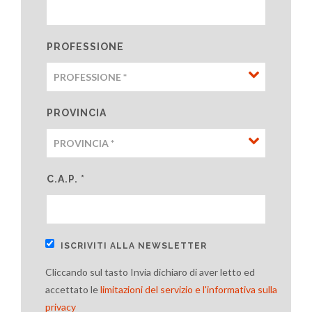
PROFESSIONE
PROVINCIA
C.A.P. *
ISCRIVITI ALLA NEWSLETTER
Cliccando sul tasto Invia dichiaro di aver letto ed
accettato le
limitazioni del servizio e l'informativa sulla
privacy