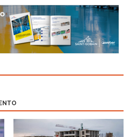
MENTO