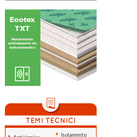
Isolamento