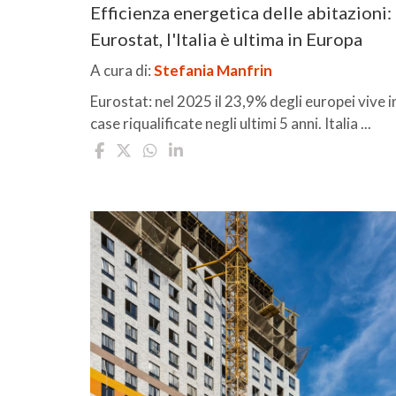
Efficienza energetica delle abitazioni:
Eurostat, l'Italia è ultima in Europa
A cura di:
Stefania Manfrin
Eurostat: nel 2025 il 23,9% degli europei vive i
case riqualificate negli ultimi 5 anni. Italia ...