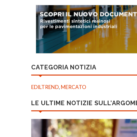
CATEGORIA NOTIZIA
EDILTREND
,
MERCATO
LE ULTIME NOTIZIE SULL’ARGO