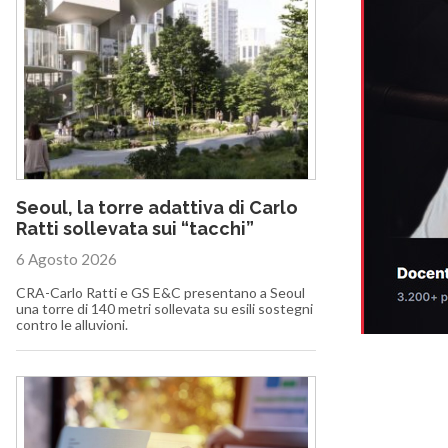
Seoul, la torre adattiva di Carlo
Ratti sollevata sui “tacchi”
6 Agosto 2026
CRA-Carlo Ratti e GS E&C presentano a Seoul
una torre di 140 metri sollevata su esili sostegni
contro le alluvioni.