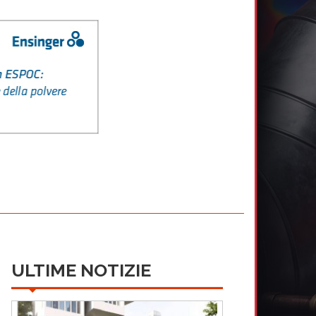
ULTIME NOTIZIE