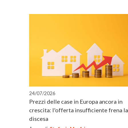
24/07/2026
Prezzi delle case in Europa ancora in
crescita: l'offerta insufficiente frena la
discesa