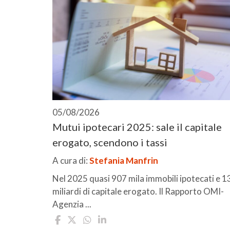
05/08/2026
Mutui ipotecari 2025: sale il capitale
erogato, scendono i tassi
A cura di:
Stefania Manfrin
Nel 2025 quasi 907 mila immobili ipotecati e 1
miliardi di capitale erogato. Il Rapporto OMI-
Agenzia ...