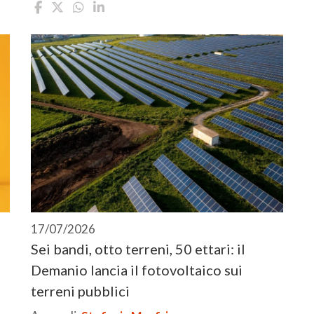
17/07/2026
Sei bandi, otto terreni, 50 ettari: il
Demanio lancia il fotovoltaico sui
terreni pubblici