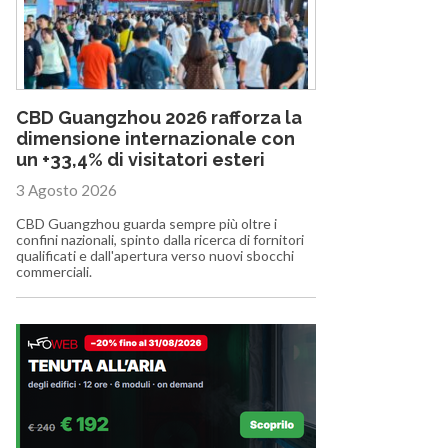
CBD Guangzhou 2026 rafforza la
dimensione internazionale con
un +33,4% di visitatori esteri
3 Agosto 2026
CBD Guangzhou guarda sempre più oltre i
confini nazionali, spinto dalla ricerca di fornitori
qualificati e dall'apertura verso nuovi sbocchi
commerciali.