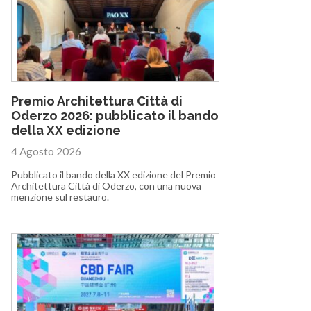
Premio Architettura Città di
Oderzo 2026: pubblicato il bando
della XX edizione
4 Agosto 2026
Pubblicato il bando della XX edizione del Premio
Architettura Città di Oderzo, con una nuova
menzione sul restauro.