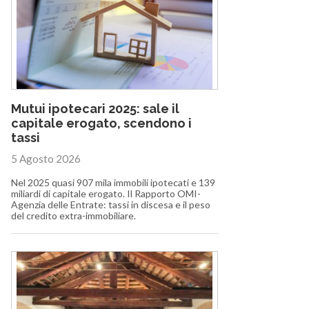
Mutui ipotecari 2025: sale il
capitale erogato, scendono i
tassi
5 Agosto 2026
Nel 2025 quasi 907 mila immobili ipotecati e 139
miliardi di capitale erogato. Il Rapporto OMI-
Agenzia delle Entrate: tassi in discesa e il peso
del credito extra-immobiliare.