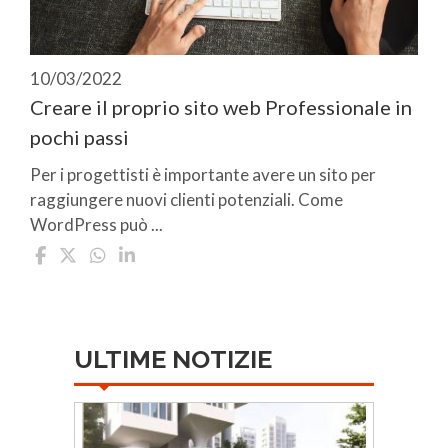
10/03/2022
Creare il proprio sito web Professionale in
pochi passi
Per i progettisti è importante avere un sito per
raggiungere nuovi clienti potenziali. Come
WordPress può ...
ULTIME NOTIZIE