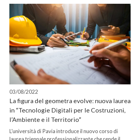
03/08/2022
La figura del geometra evolve: nuova laurea
in “Tecnologie Digitali per le Costruzioni,
l’Ambiente e il Territorio”
L’università di Pavia introduce il nuovo corso di
laurea triennale professionalizzante che rende il