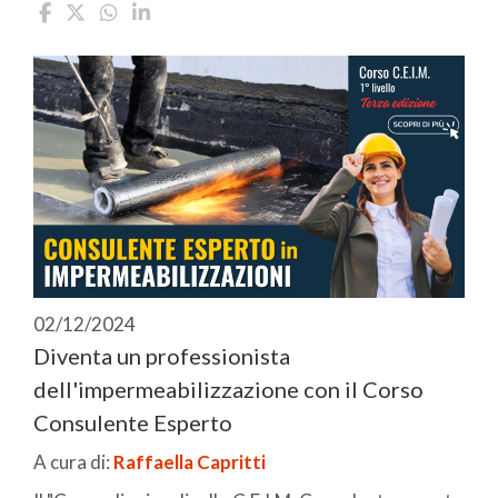
02/12/2024
Diventa un professionista
dell'impermeabilizzazione con il Corso
Consulente Esperto
A cura di:
Raffaella Capritti