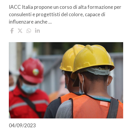
IACC Italia propone un corso di alta formazione per
consulenti e progettisti del colore, capace di
influenzare anche ...
04/09/2023