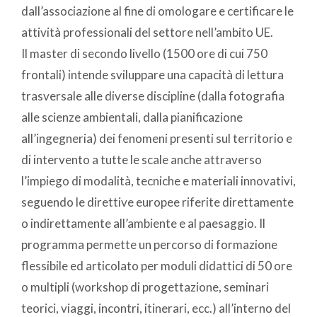
dall’associazione al fine di omologare e certificare le
attività professionali del settore nell’ambito UE.
Il master di secondo livello (1500 ore di cui 750
frontali) intende sviluppare una capacità di lettura
trasversale alle diverse discipline (dalla fotografia
alle scienze ambientali, dalla pianificazione
all’ingegneria) dei fenomeni presenti sul territorio e
di intervento a tutte le scale anche attraverso
l’impiego di modalità, tecniche e materiali innovativi,
seguendo le direttive europee riferite direttamente
o indirettamente all’ambiente e al paesaggio. Il
programma permette un percorso di formazione
flessibile ed articolato per moduli didattici di 50 ore
o multipli (workshop di progettazione, seminari
teorici, viaggi, incontri, itinerari, ecc.) all’interno del