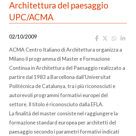
Architettura del paesaggio
UPC/ACMA
02/10/2009
ACMA Centro Italiano di Architettura organizza a
Milano il programma di Master e Formazione
Continua in Architettura del Paesaggio realizzato a
partire dal 1983 a Barcellona dall’Universitat
Politécnica de Catalunya, tra i più riconosciuti e
autorevoli programmi formativi europei del
settore. Il titolo è riconosciuto dalla EFLA.
La finalità del master consiste nel raggiungere la
formazione standard europea per architetti del
paesaggio secondo i parametri formativi indicati