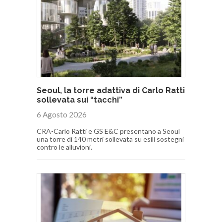
Seoul, la torre adattiva di Carlo Ratti
sollevata sui “tacchi”
6 Agosto 2026
CRA-Carlo Ratti e GS E&C presentano a Seoul
una torre di 140 metri sollevata su esili sostegni
contro le alluvioni.