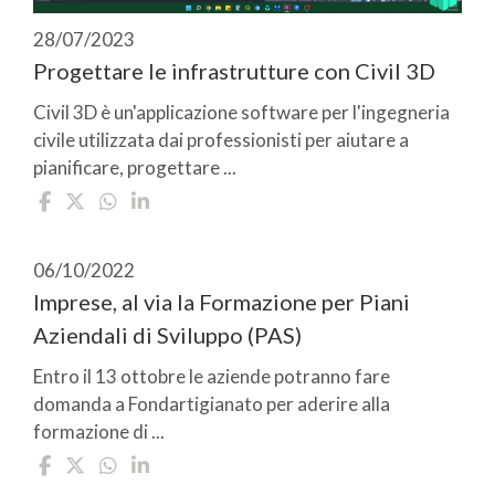
28/07/2023
Progettare le infrastrutture con Civil 3D
Civil 3D è un'applicazione software per l'ingegneria
civile utilizzata dai professionisti per aiutare a
pianificare, progettare ...
06/10/2022
Imprese, al via la Formazione per Piani
Aziendali di Sviluppo (PAS)
Entro il 13 ottobre le aziende potranno fare
domanda a Fondartigianato per aderire alla
formazione di ...