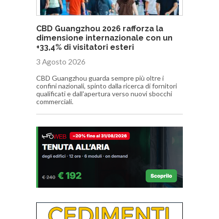
CBD Guangzhou 2026 rafforza la
dimensione internazionale con un
+33,4% di visitatori esteri
3 Agosto 2026
CBD Guangzhou guarda sempre più oltre i
confini nazionali, spinto dalla ricerca di fornitori
qualificati e dall'apertura verso nuovi sbocchi
commerciali.