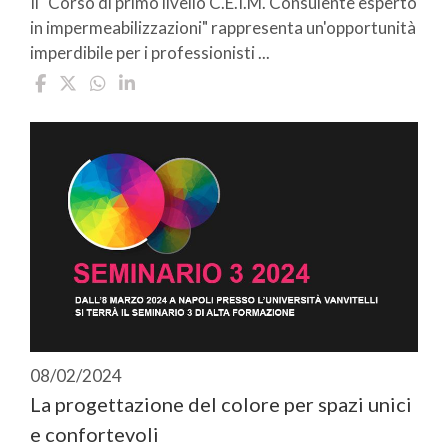
Il "Corso di primo livello C.E.I.M. Consulente esperto
in impermeabilizzazioni" rappresenta un'opportunità
imperdibile per i professionisti ...
08/02/2024
La progettazione del colore per spazi unici
e confortevoli