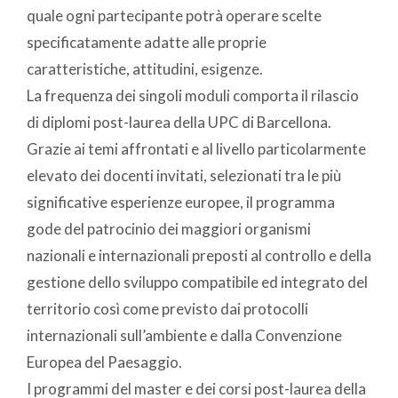
quale ogni partecipante potrà operare scelte
specificatamente adatte alle proprie
caratteristiche, attitudini, esigenze.
La frequenza dei singoli moduli comporta il rilascio
di diplomi post-laurea della UPC di Barcellona.
Grazie ai temi affrontati e al livello particolarmente
elevato dei docenti invitati, selezionati tra le più
significative esperienze europee, il programma
gode del patrocinio dei maggiori organismi
nazionali e internazionali preposti al controllo e della
gestione dello sviluppo compatibile ed integrato del
territorio così come previsto dai protocolli
internazionali sull’ambiente e dalla Convenzione
Europea del Paesaggio.
I programmi del master e dei corsi post-laurea della