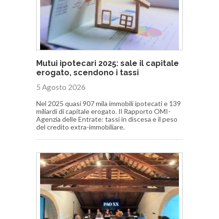
Mutui ipotecari 2025: sale il capitale
erogato, scendono i tassi
5 Agosto 2026
Nel 2025 quasi 907 mila immobili ipotecati e 139
miliardi di capitale erogato. Il Rapporto OMI-
Agenzia delle Entrate: tassi in discesa e il peso
del credito extra-immobiliare.