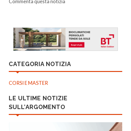
Commenta questa notizia
CATEGORIA NOTIZIA
CORSI E MASTER
LE ULTIME NOTIZIE
SULL’ARGOMENTO