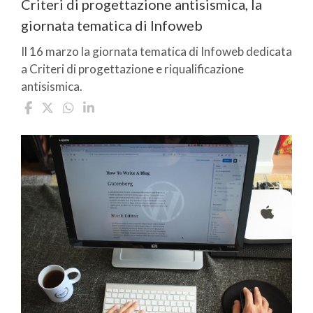
Criteri di progettazione antisismica, la
giornata tematica di Infoweb
Il 16 marzo la giornata tematica di Infoweb dedicata
a Criteri di progettazione e riqualificazione
antisismica.