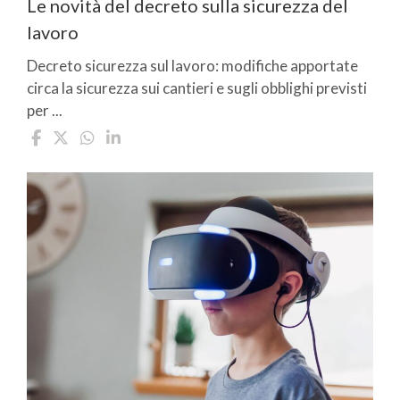
Le novità del decreto sulla sicurezza del
lavoro
Decreto sicurezza sul lavoro: modifiche apportate
circa la sicurezza sui cantieri e sugli obblighi previsti
per ...