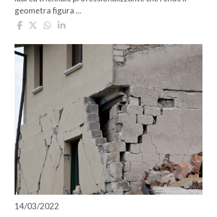
geometra figura ...
14/03/2022