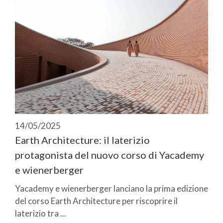
14/05/2025
Earth Architecture: il laterizio
protagonista del nuovo corso di Yacademy
e wienerberger
Yacademy e wienerberger lanciano la prima edizione
del corso Earth Architecture per riscoprire il
laterizio tra ...