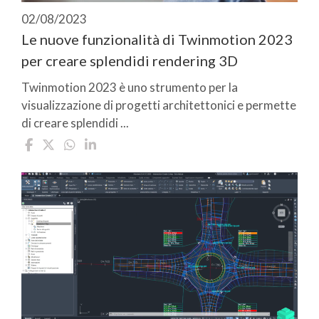
02/08/2023
Le nuove funzionalità di Twinmotion 2023
per creare splendidi rendering 3D
Twinmotion 2023 è uno strumento per la
visualizzazione di progetti architettonici e permette
di creare splendidi ...