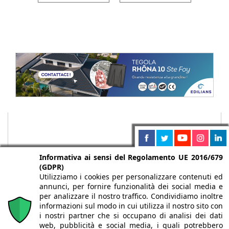
Informativa ai sensi del Regolamento UE 2016/679
(GDPR)
Utilizziamo i cookies per personalizzare contenuti ed
annunci, per fornire funzionalità dei social media e
per analizzare il nostro traffico. Condividiamo inoltre
informazioni sul modo in cui utilizza il nostro sito con
i nostri partner che si occupano di analisi dei dati
web, pubblicità e social media, i quali potrebbero
Chi siamo
Autori
Per la tua pubblicità
Iscriviti alla