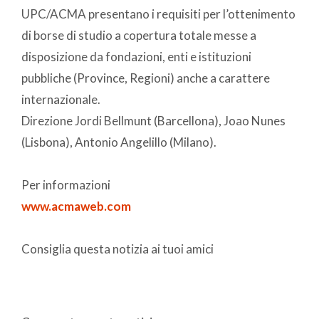
UPC/ACMA presentano i requisiti per l’ottenimento
di borse di studio a copertura totale messe a
disposizione da fondazioni, enti e istituzioni
pubbliche (Province, Regioni) anche a carattere
internazionale.
Direzione Jordi Bellmunt (Barcellona), Joao Nunes
(Lisbona), Antonio Angelillo (Milano).
Per informazioni
www.acmaweb.com
Consiglia questa notizia ai tuoi amici