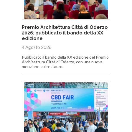
Premio Architettura Città di Oderzo
2026: pubblicato il bando della XX
edizione
4 Agosto 2026
Pubblicato il bando della XX edizione del Premio
Architettura Città di Oderzo, con una nuova
menzione sul restauro.