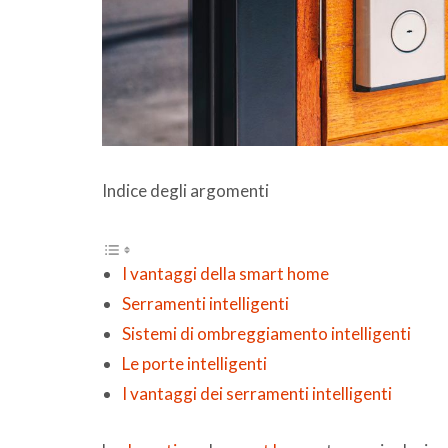
Indice degli argomenti
I vantaggi della smart home
Serramenti intelligenti
Sistemi di ombreggiamento intelligenti
Le porte intelligenti
I vantaggi dei serramenti intelligenti