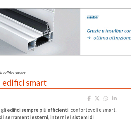
i edifici smart
 edifici smart
 gli
edifici sempre più efficienti
, confortevoli e smart.
i i
serramenti esterni
,
interni
e i
sistemi di