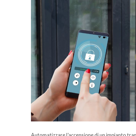
Automatizzare l’accensione di un impianto tram