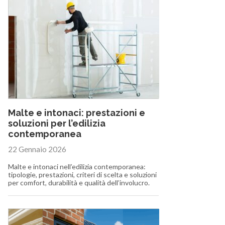
Malte e intonaci: prestazioni e
soluzioni per l’edilizia
contemporanea
22 Gennaio 2026
Malte e intonaci nell’edilizia contemporanea:
tipologie, prestazioni, criteri di scelta e soluzioni
per comfort, durabilità e qualità dell’involucro.