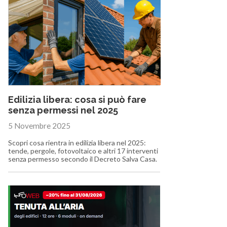
Edilizia libera: cosa si può fare
senza permessi nel 2025
5 Novembre 2025
Scopri cosa rientra in edilizia libera nel 2025:
tende, pergole, fotovoltaico e altri 17 interventi
senza permesso secondo il Decreto Salva Casa.