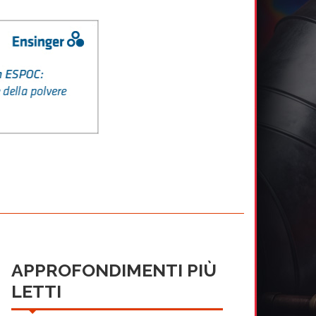
APPROFONDIMENTI PIÙ
LETTI