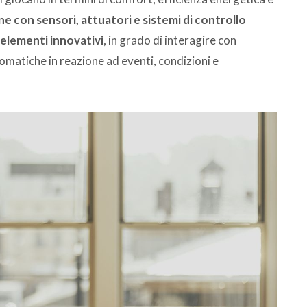
e con sensori, attuatori e sistemi di controllo
 elementi innovativi
, in grado di interagire con
tomatiche in reazione ad eventi, condizioni e