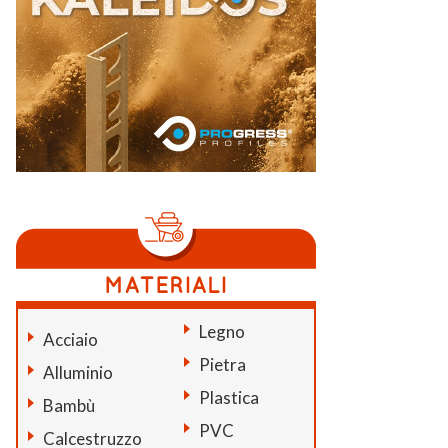
Legno
Acciaio
Pietra
Alluminio
Plastica
Bambù
PVC
Calcestruzzo