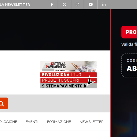
ALLA NEWSLETTER
OLOGICHE
EVENTI
FORMAZIONE
NEWSLETTER