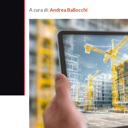
A cura di:
Andrea Ballocchi