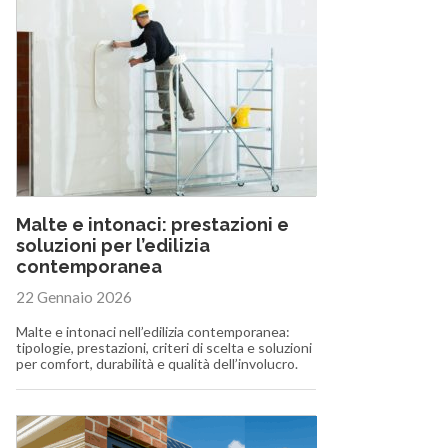
Malte e intonaci: prestazioni e
soluzioni per l’edilizia
contemporanea
22 Gennaio 2026
Malte e intonaci nell’edilizia contemporanea:
tipologie, prestazioni, criteri di scelta e soluzioni
per comfort, durabilità e qualità dell’involucro.