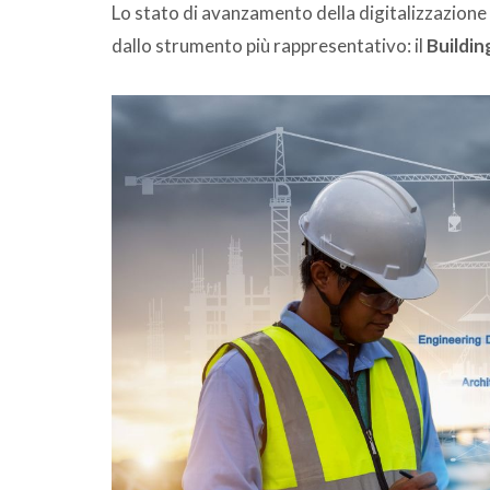
Lo stato di avanzamento della digitalizzazione in
dallo strumento più rappresentativo: il
Buildin