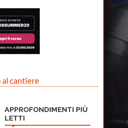
 al cantiere
APPROFONDIMENTI PIÙ
LETTI