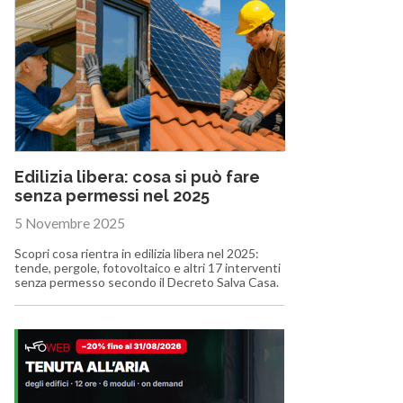
Edilizia libera: cosa si può fare
senza permessi nel 2025
5 Novembre 2025
Scopri cosa rientra in edilizia libera nel 2025:
tende, pergole, fotovoltaico e altri 17 interventi
senza permesso secondo il Decreto Salva Casa.