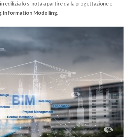
 edilizia lo si nota a partire dalla progettazione e
g Information Modelling
.