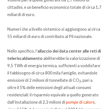
cittadini, e un beneficio economico totale di circa 1,7
miliardi di euro.
Numeri che a livello sistemico si aggiungono ai circa
55 miliardi di euro di contributo al Pil nazionale.
Nello specifico, l’
allaccio dei data center alle reti di
teleriscaldamento
abiliterebbe la valorizzazione di
9,5 TWh di energia termica, sufficienti a soddisfare
il fabbisogno di circa 800 mila famiglie, evitandole
emissioni di 2 milioni di tonnellate di CO
, pari a
2
oltre il 5% delle emissioni degli attuali consumi
residenziali: il risparmio equivale a quello generato
dall’installazione di 2,3 milioni di
pompe di calore
,