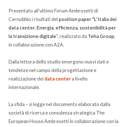
Presentato all’ultimo Forum Ambrosetti di
Cernobbio i risultati del
position paper “L’Italia dei
data center. Energia, efficienza, sostenibilità per
la transizione digitale
”, realizzato da
Teha Group
,
in collaborazione con A2A.
Dalla lettura dello studio emergono nuovi dati e
tendenze nel campo della progettazione e
realizzazione dei
data center
a livello
internazionale.
La sfida – si legge nel documento elaborato dalla
società di ricerca e consulenza strategica The
European House Ambrosetti in collaborazione con la