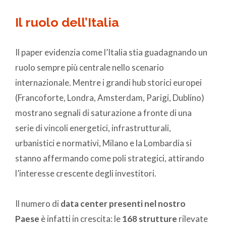
Il ruolo dell’Italia
Il paper evidenzia come l’Italia stia guadagnando un
ruolo sempre più centrale nello scenario
internazionale. Mentre i grandi hub storici europei
(Francoforte, Londra, Amsterdam, Parigi, Dublino)
mostrano segnali di saturazione a fronte di una
serie di vincoli energetici, infrastrutturali,
urbanistici e normativi, Milano e la Lombardia si
stanno affermando come poli strategici, attirando
l’interesse crescente degli investitori.
Il numero di
data center presenti nel nostro
Paese
è infatti in crescita: le
168 strutture
rilevate