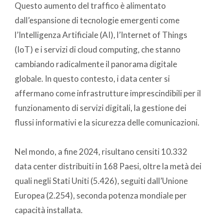
Questo aumento del traffico è alimentato
dall’espansione di tecnologie emergenti come
l’Intelligenza Artificiale (AI), l’Internet of Things
(IoT) e i servizi di cloud computing, che stanno
cambiando radicalmente il panorama digitale
globale. In questo contesto, i data center si
affermano come infrastrutture imprescindibili per il
funzionamento di servizi digitali, la gestione dei
flussi informativi e la sicurezza delle comunicazioni.
Nel mondo, a fine 2024, risultano censiti 10.332
data center distribuiti in 168 Paesi, oltre la metà dei
quali negli Stati Uniti (5.426), seguiti dall’Unione
Europea (2.254), seconda potenza mondiale per
capacità installata.