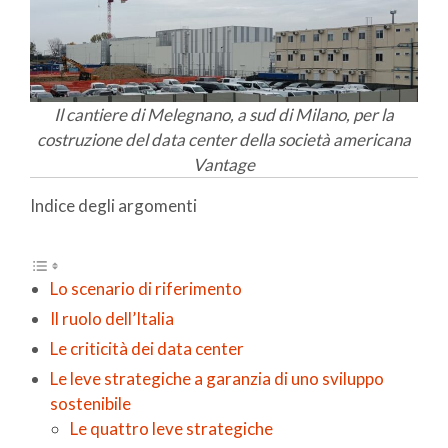
Il cantiere di Melegnano, a sud di Milano, per la
costruzione del data center della società americana
Vantage
Indice degli argomenti
Lo scenario di riferimento
Il ruolo dell’Italia
Le criticità dei data center
Le leve strategiche a garanzia di uno sviluppo
sostenibile
Le quattro leve strategiche