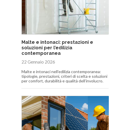
Malte e intonaci: prestazioni e
soluzioni per l’edilizia
contemporanea
22 Gennaio 2026
Malte e intonaci nell’edilizia contemporanea:
tipologie, prestazioni, criteri di scelta e soluzioni
per comfort, durabilità e qualità dell’involucro.