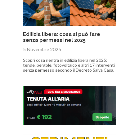
Edilizia libera: cosa si può fare
senza permessi nel 2025
5 Novembre 2025
Scopri cosa rientra in edilizia libera nel 2025:
tende, pergole, fotovoltaico e altri 17 interventi
senza permesso secondo il Decreto Salva Casa.