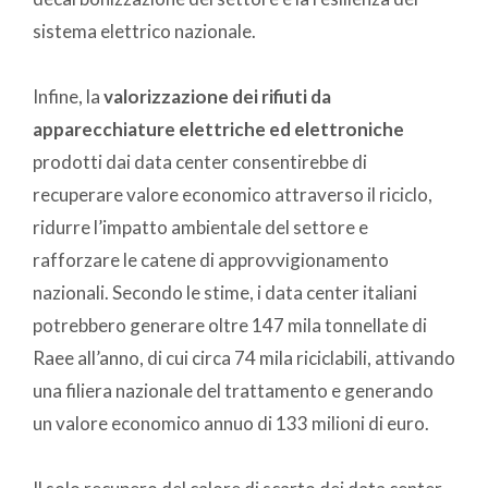
sistema elettrico nazionale.
Infine, la
valorizzazione dei rifiuti da
apparecchiature elettriche ed elettroniche
prodotti dai data center consentirebbe di
recuperare valore economico attraverso il riciclo,
ridurre l’impatto ambientale del settore e
rafforzare le catene di approvvigionamento
nazionali. Secondo le stime, i data center italiani
potrebbero generare oltre 147 mila tonnellate di
Raee all’anno, di cui circa 74 mila riciclabili, attivando
una filiera nazionale del trattamento e generando
un valore economico annuo di 133 milioni di euro.