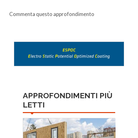
Commenta questo approfondimento
APPROFONDIMENTI PIÙ
LETTI