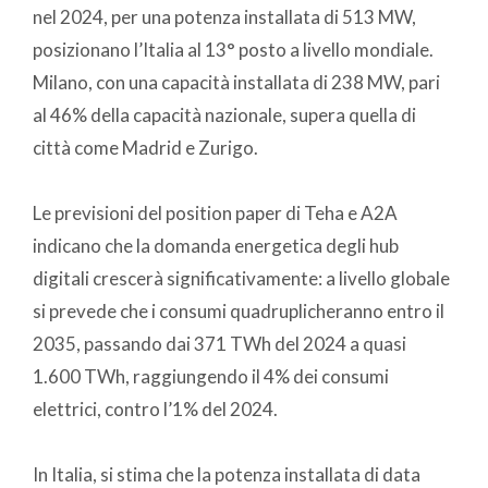
nel 2024, per una potenza installata di 513 MW,
posizionano l’Italia al 13° posto a livello mondiale.
Milano, con una capacità installata di 238 MW, pari
al 46% della capacità nazionale, supera quella di
città come Madrid e Zurigo.
Le previsioni del position paper di Teha e A2A
indicano che la domanda energetica degli hub
digitali crescerà significativamente: a livello globale
si prevede che i consumi quadruplicheranno entro il
2035, passando dai 371 TWh del 2024 a quasi
1.600 TWh, raggiungendo il 4% dei consumi
elettrici, contro l’1% del 2024.
In Italia, si stima che la potenza installata di data