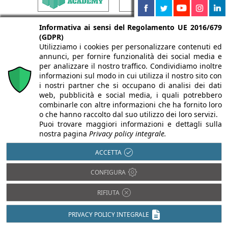
Informativa ai sensi del Regolamento UE 2016/679
(GDPR)
Utilizziamo i cookies per personalizzare contenuti ed
annunci, per fornire funzionalità dei social media e
per analizzare il nostro traffico. Condividiamo inoltre
informazioni sul modo in cui utilizza il nostro sito con
i nostri partner che si occupano di analisi dei dati
web, pubblicità e social media, i quali potrebbero
combinarle con altre informazioni che ha fornito loro
o che hanno raccolto dal suo utilizzo dei loro servizi.
Puoi trovare maggiori informazioni e dettagli sulla
nostra pagina
Privacy policy integrale.
ACCETTA
CONFIGURA
RIFIUTA
PRIVACY POLICY INTEGRALE