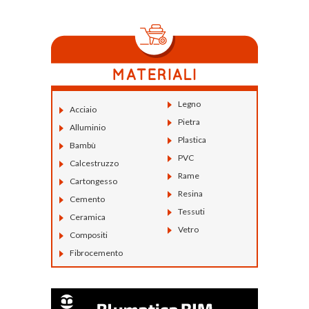
Legno
Acciaio
Pietra
Alluminio
Plastica
Bambù
PVC
Calcestruzzo
Rame
Cartongesso
Resina
Cemento
Tessuti
Ceramica
Vetro
Compositi
Fibrocemento