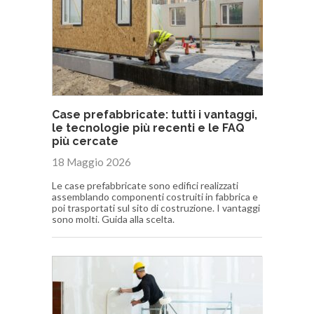
Case prefabbricate: tutti i vantaggi,
le tecnologie più recenti e le FAQ
più cercate
18 Maggio 2026
Le case prefabbricate sono edifici realizzati
assemblando componenti costruiti in fabbrica e
poi trasportati sul sito di costruzione. I vantaggi
sono molti. Guida alla scelta.