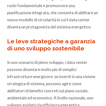
ruolo fondamentale e promuovere una
pianificazione integrata, che consenta di abilitare un
nuovo modello di circolarità in cui il data center
diventa un protagonista del sistema energetico.
Le leve strategiche a garanzia
di uno sviluppo sostenibile
In uno scenario di pieno sviluppo, i data center
possono diventare molto più di semplici
infrastrutture energivore: se inseriti in una visione
strategica di sistema, possono agire come
abilitatori di benefici concreti sul piano sociale,
ambientale ed economico. A livello nazionale, uno
sviluppo guidato da efficienza energetica,