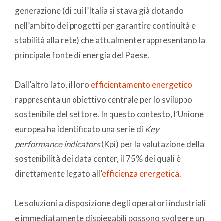
generazione (di cui l’Italia si stava già dotando
nell’ambito dei progetti per garantire continuità e
stabilità alla rete) che attualmente rappresentano la
principale fonte di energia del Paese.
Dall’altro lato, il loro
efficientamento energetico
rappresenta un obiettivo centrale per lo sviluppo
sostenibile del settore. In questo contesto, l’Unione
europea ha identificato una serie di
Key
performance indicators
(Kpi) per la valutazione della
sostenibilità dei data center, il 75% dei quali è
direttamente legato all’
efficienza energetica
.
Le soluzioni a disposizione degli operatori industriali
e immediatamente dispiegabili possono svolgere un