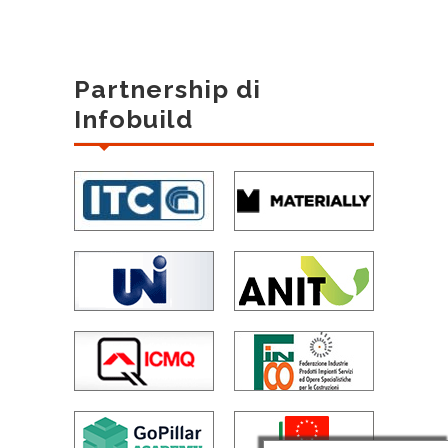
Partnership di
Infobuild