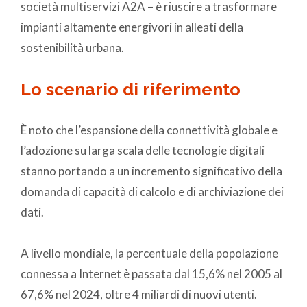
società multiservizi A2A – è riuscire a trasformare
impianti altamente energivori in alleati della
sostenibilità urbana.
Lo scenario di riferimento
È noto che l’espansione della connettività globale e
l’adozione su larga scala delle tecnologie digitali
stanno portando a un incremento significativo della
domanda di capacità di calcolo e di archiviazione dei
dati.
A livello mondiale, la percentuale della popolazione
connessa a Internet è passata dal 15,6% nel 2005 al
67,6% nel 2024, oltre 4 miliardi di nuovi utenti.