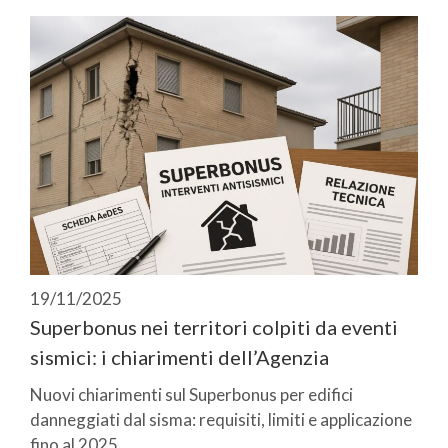
19/11/2025
Superbonus nei territori colpiti da eventi
sismici: i chiarimenti dell’Agenzia
Nuovi chiarimenti sul Superbonus per edifici
danneggiati dal sisma: requisiti, limiti e applicazione
fino al 2025.