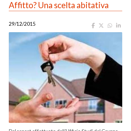
Affitto? Una scelta abitativa
29/12/2015