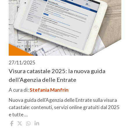
27/11/2025
Visura catastale 2025: la nuova guida
dell’Agenzia delle Entrate
A cura di:
Stefania Manfrin
Nuova guida dell'Agenzia delle Entrate sulla visura
catastale: contenuti, servizi online gratuiti dal 2025
e tutte ...