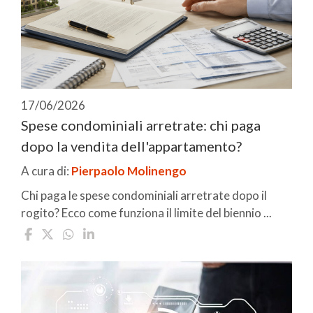
17/06/2026
Spese condominiali arretrate: chi paga
dopo la vendita dell'appartamento?
A cura di:
Pierpaolo Molinengo
Chi paga le spese condominiali arretrate dopo il
rogito? Ecco come funziona il limite del biennio ...