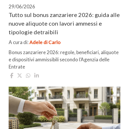
29/06/2026
Tutto sul bonus zanzariere 2026: guida alle
nuove aliquote con lavori ammessi e
tipologie detraibili
A cura di:
Adele di Carlo
Bonus zanzariere 2026: regole, beneficiari, aliquote
e dispositivi ammissibili secondo l’Agenzia delle
Entrate