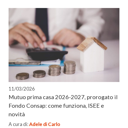
11/03/2026
Mutuo prima casa 2026-2027, prorogato il
Fondo Consap: come funziona, ISEE e
novità
A cura di:
Adele di Carlo