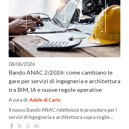
08/06/2026
Bando ANAC 2/2026: come cambiano le
gare per servizi di ingegneria e architettura
tra BIM, IA e nuove regole operative
A cura di:
Adele di Carlo
Il nuovo Bando ANAC ridefinisce le procedure per i
servizi di ingegneria e architettura sopra soglia ...