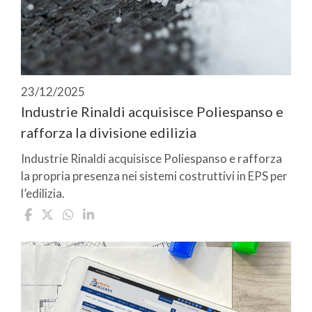
23/12/2025
Industrie Rinaldi acquisisce Poliespanso e
rafforza la divisione edilizia
Industrie Rinaldi acquisisce Poliespanso e rafforza
la propria presenza nei sistemi costruttivi in EPS per
l’edilizia.