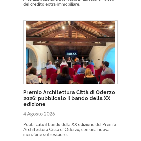
del credito extra-immobiliare.
Premio Architettura Città di Oderzo
2026: pubblicato il bando della XX
edizione
4 Agosto 2026
Pubblicato il bando della XX edizione del Premio
Architettura Città di Oderzo, con una nuova
menzione sul restauro.