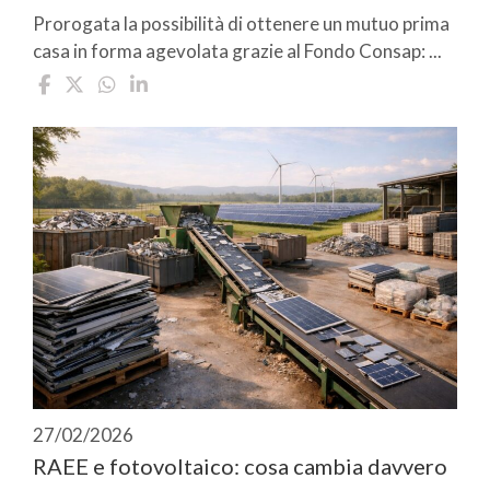
Prorogata la possibilità di ottenere un mutuo prima
casa in forma agevolata grazie al Fondo Consap: ...
27/02/2026
RAEE e fotovoltaico: cosa cambia davvero