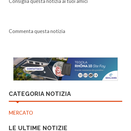
Consiglia questa notizia ai tuoi amici
Commenta questa notizia
CATEGORIA NOTIZIA
MERCATO
LE ULTIME NOTIZIE