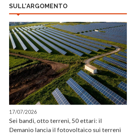
SULL’ARGOMENTO
17/07/2026
Sei bandi, otto terreni, 50 ettari: il
Demanio lancia il fotovoltaico sui terreni