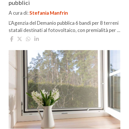
pubblici
A cura di:
Stefania Manfrin
L'Agenzia del Demanio pubblica 6 bandi per 8 terreni
statali destinati al fotovoltaico, con premialità per ...