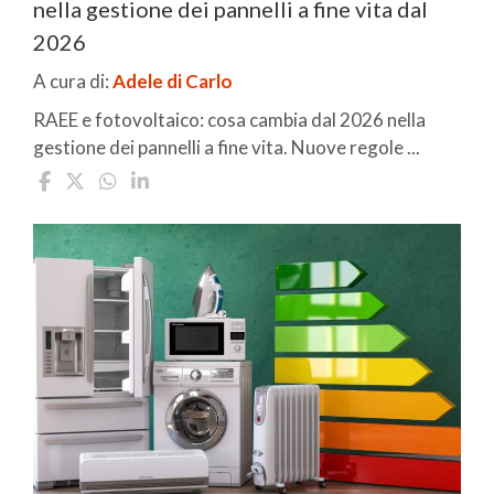
nella gestione dei pannelli a fine vita dal
2026
A cura di:
Adele di Carlo
RAEE e fotovoltaico: cosa cambia dal 2026 nella
gestione dei pannelli a fine vita. Nuove regole ...