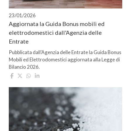
23/01/2026
Aggiornata la Guida Bonus mobili ed
elettrodomestici dall'Agenzia delle
Entrate
Pubblicata dall'Agenzia delle Entrate la Guida Bonus
Mobili ed Elettrodomestici aggiornata alla Legge di
Bilancio 2026.