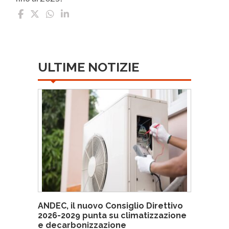
ULTIME NOTIZIE
ANDEC, il nuovo Consiglio Direttivo
2026-2029 punta su climatizzazione
e decarbonizzazione