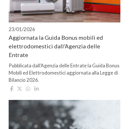
23/01/2026
Aggiornata la Guida Bonus mobili ed
elettrodomestici dall'Agenzia delle
Entrate
Pubblicata dall'Agenzia delle Entrate la Guida Bonus
Mobili ed Elettrodomestici aggiornata alla Legge di
Bilancio 2026.