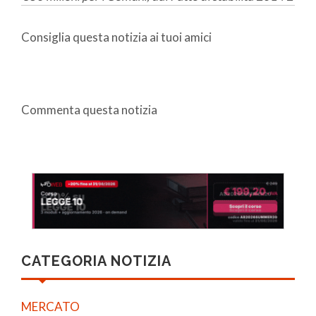
Consiglia questa notizia ai tuoi amici
Commenta questa notizia
CATEGORIA NOTIZIA
MERCATO