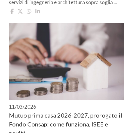
servizi di ingegneria e architettura sopra soglia ...
11/03/2026
Mutuo prima casa 2026-2027, prorogato il
Fondo Consap: come funziona, ISEE e
novità