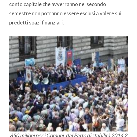
conto capitale che avverranno nel secondo
semestre non potranno essere esclusi a valere sui
predetti spazi finanziari.
850 milioni per i Comuni, dal Patto di stabilità 2014 2