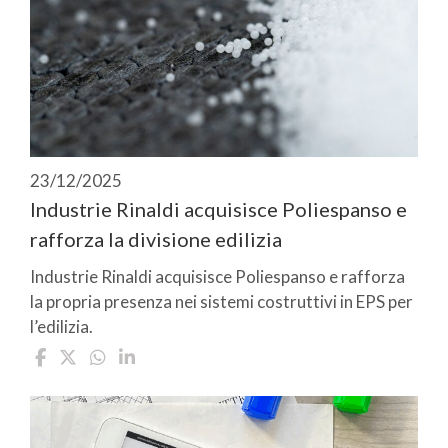
23/12/2025
Industrie Rinaldi acquisisce Poliespanso e
rafforza la divisione edilizia
Industrie Rinaldi acquisisce Poliespanso e rafforza
la propria presenza nei sistemi costruttivi in EPS per
l’edilizia.