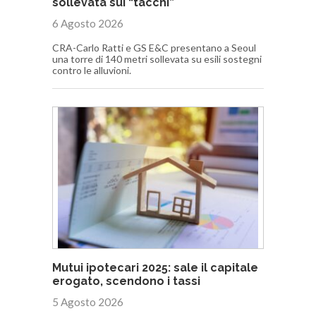
sollevata sui “tacchi”
6 Agosto 2026
CRA-Carlo Ratti e GS E&C presentano a Seoul
una torre di 140 metri sollevata su esili sostegni
contro le alluvioni.
Mutui ipotecari 2025: sale il capitale
erogato, scendono i tassi
5 Agosto 2026