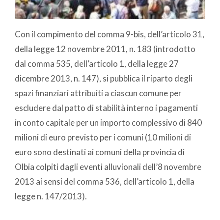
Con il compimento del comma 9-bis, dell’articolo 31,
della legge 12 novembre 2011, n. 183 (introdotto
dal comma 535, dell’articolo 1, della legge 27
dicembre 2013, n. 147), si pubblica il riparto degli
spazi finanziari attribuiti a ciascun comune per
escludere dal patto di stabilità interno i pagamenti
in conto capitale per un importo complessivo di 840
milioni di euro previsto per i comuni (10 milioni di
euro sono destinati ai comuni della provincia di
Olbia colpiti dagli eventi alluvionali dell’8 novembre
2013 ai sensi del comma 536, dell’articolo 1, della
legge n. 147/2013).