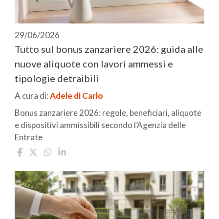
29/06/2026
Tutto sul bonus zanzariere 2026: guida alle
nuove aliquote con lavori ammessi e
tipologie detraibili
A cura di:
Adele di Carlo
Bonus zanzariere 2026: regole, beneficiari, aliquote
e dispositivi ammissibili secondo l’Agenzia delle
Entrate