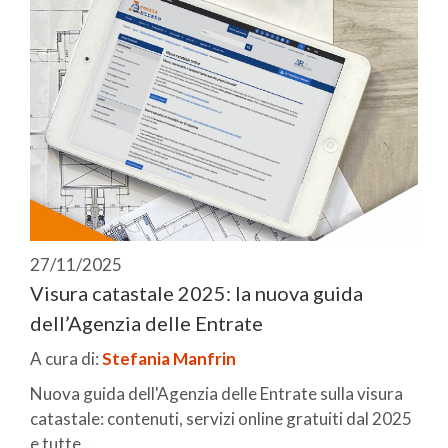
27/11/2025
Visura catastale 2025: la nuova guida
dell’Agenzia delle Entrate
A cura di:
Stefania Manfrin
Nuova guida dell'Agenzia delle Entrate sulla visura
catastale: contenuti, servizi online gratuiti dal 2025
e tutte ...