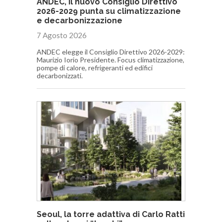
ANDEC, il nuovo Consiglio Direttivo
2026-2029 punta su climatizzazione
e decarbonizzazione
7 Agosto 2026
ANDEC elegge il Consiglio Direttivo 2026-2029:
Maurizio Iorio Presidente. Focus climatizzazione,
pompe di calore, refrigeranti ed edifici
decarbonizzati.
Seoul, la torre adattiva di Carlo Ratti