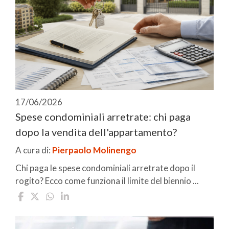
17/06/2026
Spese condominiali arretrate: chi paga
dopo la vendita dell'appartamento?
A cura di:
Pierpaolo Molinengo
Chi paga le spese condominiali arretrate dopo il
rogito? Ecco come funziona il limite del biennio ...