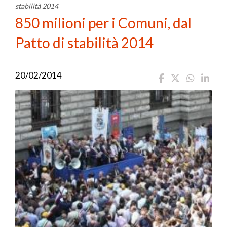
stabilità 2014
850 milioni per i Comuni, dal
Patto di stabilità 2014
20/02/2014