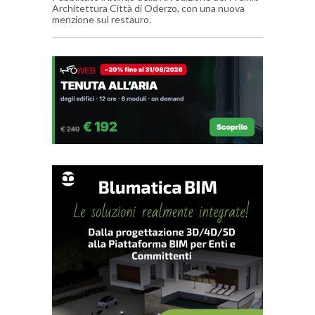
Architettura Città di Oderzo, con una nuova
menzione sul restauro.