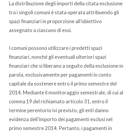
La distribuzione degli importi della citata esclusione
tra i singoli comuni è stata operata attribuendo gli
spazi finanziari in proporzione all’obiettivo
assegnato a ciascuno di essi.
I comuni possono utilizzare i predetti spazi
finanziari, nonché gli eventuali ulteriori spazi
finanziari che si liberano a seguito della esclusione in
parola, esclusivamente per pagamenti in conto
capitale da sostenere entro il primo semestre del
2014. Mediante il monitoraggio semestrale, di cui al
comma 19 del richiamato articolo 31, entro il
termine perentorio ivi previsto, gli enti danno
evidenza dell’importo dei pagamenti esclusi nel
primo semestre 2014. Pertanto, i pagamenti in