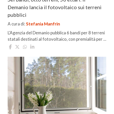
Demanio lancia il fotovoltaico sui terreni
pubblici
A cura di:
Stefania Manfrin
L'Agenzia del Demanio pubblica 6 bandi per 8 terreni
statali destinati al fotovoltaico, con premialità per ...