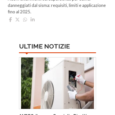
danneggiati dal sisma: requisiti, limiti e applicazione
fino al 2025.
ULTIME NOTIZIE