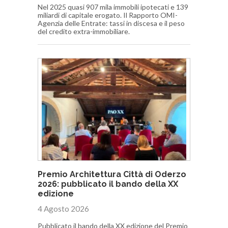
Nel 2025 quasi 907 mila immobili ipotecati e 139
miliardi di capitale erogato. Il Rapporto OMI-
Agenzia delle Entrate: tassi in discesa e il peso
del credito extra-immobiliare.
Premio Architettura Città di Oderzo
2026: pubblicato il bando della XX
edizione
4 Agosto 2026
Pubblicato il bando della XX edizione del Premio