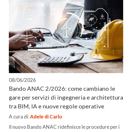
08/06/2026
Bando ANAC 2/2026: come cambiano le
gare per servizi di ingegneria e architettura
tra BIM, IA e nuove regole operative
A cura di:
Adele di Carlo
Il nuovo Bando ANAC ridefinisce le procedure per i