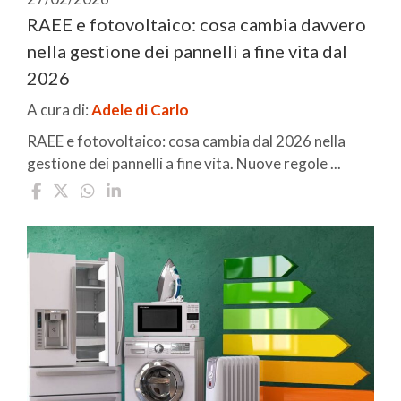
RAEE e fotovoltaico: cosa cambia davvero
nella gestione dei pannelli a fine vita dal
2026
A cura di:
Adele di Carlo
RAEE e fotovoltaico: cosa cambia dal 2026 nella
gestione dei pannelli a fine vita. Nuove regole ...