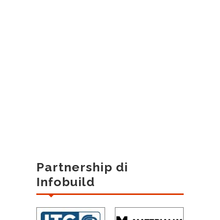
Partnership di
Infobuild