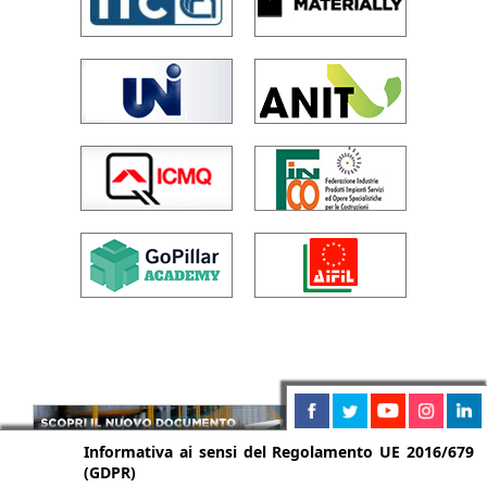
Informativa ai sensi del Regolamento UE 2016/679
(GDPR)