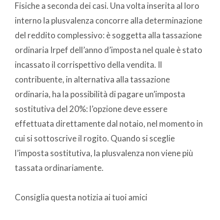
Fisiche a seconda dei casi. Una volta inserita al loro
interno la plusvalenza concorre alla determinazione
del reddito complessivo: è soggetta alla tassazione
ordinaria Irpef dell’anno d’imposta nel quale è stato
incassato il corrispettivo della vendita. Il
contribuente, in alternativa alla tassazione
ordinaria, ha la possibilità di pagare un’imposta
sostitutiva del 20%: l’opzione deve essere
effettuata direttamente dal notaio, nel momento in
cui si sottoscrive il rogito. Quando si sceglie
l’imposta sostitutiva, la plusvalenza non viene più
tassata ordinariamente.
Consiglia questa notizia ai tuoi amici