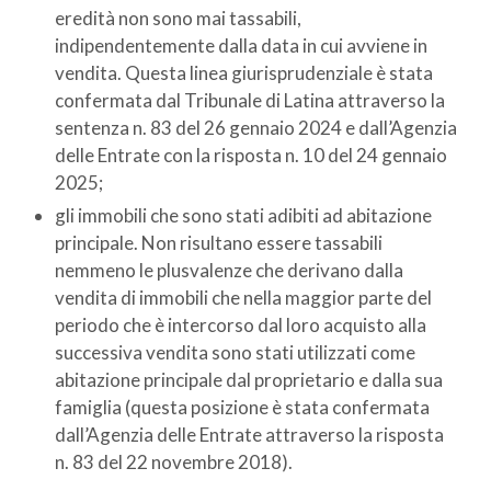
eredità non sono mai tassabili,
indipendentemente dalla data in cui avviene in
vendita. Questa linea giurisprudenziale è stata
confermata dal Tribunale di Latina attraverso la
sentenza n. 83 del 26 gennaio 2024 e dall’Agenzia
delle Entrate con la risposta n. 10 del 24 gennaio
2025;
gli immobili che sono stati adibiti ad abitazione
principale. Non risultano essere tassabili
nemmeno le plusvalenze che derivano dalla
vendita di immobili che nella maggior parte del
periodo che è intercorso dal loro acquisto alla
successiva vendita sono stati utilizzati come
abitazione principale dal proprietario e dalla sua
famiglia (questa posizione è stata confermata
dall’Agenzia delle Entrate attraverso la risposta
n. 83 del 22 novembre 2018).