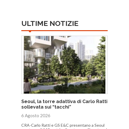
ULTIME NOTIZIE
Seoul, la torre adattiva di Carlo Ratti
sollevata sui “tacchi”
6 Agosto 2026
CRA-Carlo Ratti e GS E&C presentano a Seoul