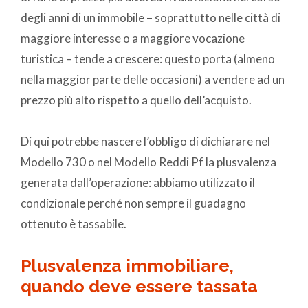
degli anni di un immobile – soprattutto nelle città di
maggiore interesse o a maggiore vocazione
turistica – tende a crescere: questo porta (almeno
nella maggior parte delle occasioni) a vendere ad un
prezzo più alto rispetto a quello dell’acquisto.
Di qui potrebbe nascere l’obbligo di dichiarare nel
Modello 730 o nel Modello Reddi Pf la plusvalenza
generata dall’operazione: abbiamo utilizzato il
condizionale perché non sempre il guadagno
ottenuto è tassabile.
Plusvalenza immobiliare,
quando deve essere tassata