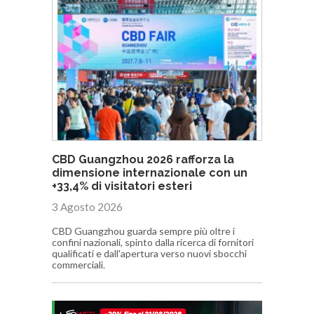
CBD Guangzhou 2026 rafforza la
dimensione internazionale con un
+33,4% di visitatori esteri
3 Agosto 2026
CBD Guangzhou guarda sempre più oltre i
confini nazionali, spinto dalla ricerca di fornitori
qualificati e dall'apertura verso nuovi sbocchi
commerciali.