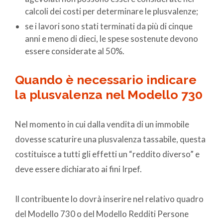
calcoli dei costi per determinare le plusvalenze;
se i lavori sono stati terminati da più di cinque
anni e meno di dieci, le spese sostenute devono
essere considerate al 50%.
Quando è necessario indicare
la plusvalenza nel Modello 730
Nel momento in cui dalla vendita di un immobile
dovesse scaturire una plusvalenza tassabile, questa
costituisce a tutti gli effetti un “reddito diverso” e
deve essere dichiarato ai fini Irpef.
Il contribuente lo dovrà inserire nel relativo quadro
del Modello 730 o del Modello Redditi Persone