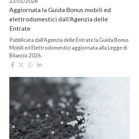
23/01/2026
Aggiornata la Guida Bonus mobili ed
elettrodomestici dall'Agenzia delle
Entrate
Pubblicata dall'Agenzia delle Entrate la Guida Bonus
Mobili ed Elettrodomestici aggiornata alla Legge di
Bilancio 2026.