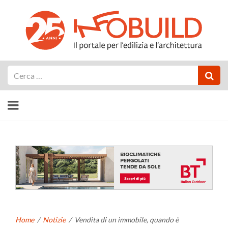
Cerca
Home
/
Notizie
/
Vendita di un immobile, quando è