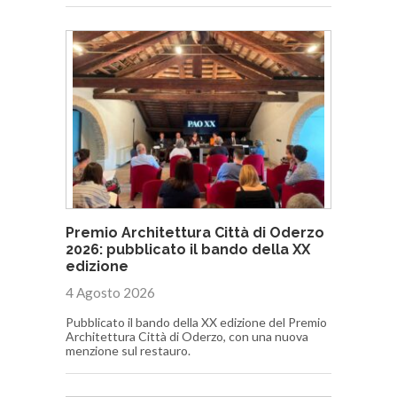
Premio Architettura Città di Oderzo
2026: pubblicato il bando della XX
edizione
4 Agosto 2026
Pubblicato il bando della XX edizione del Premio
Architettura Città di Oderzo, con una nuova
menzione sul restauro.