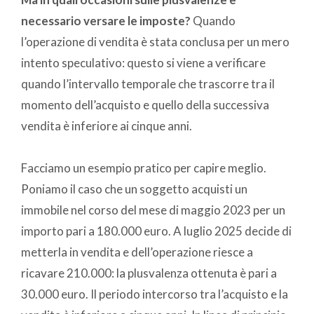
necessario versare le imposte?
Quando
l’operazione di vendita è stata conclusa per un mero
intento speculativo: questo si viene a verificare
quando l’intervallo temporale che trascorre tra il
momento dell’acquisto e quello della successiva
vendita è inferiore ai cinque anni.
Facciamo un esempio pratico per capire meglio.
Poniamo il caso che un soggetto acquisti un
immobile nel corso del mese di maggio 2023 per un
importo pari a 180.000 euro. A luglio 2025 decide di
metterla in vendita e dell’operazione riesce a
ricavare 210.000: la plusvalenza ottenuta è pari a
30.000 euro. Il periodo intercorso tra l’acquisto e la