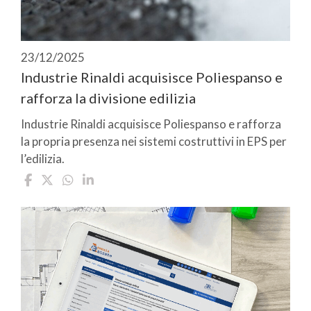
23/12/2025
Industrie Rinaldi acquisisce Poliespanso e
rafforza la divisione edilizia
Industrie Rinaldi acquisisce Poliespanso e rafforza
la propria presenza nei sistemi costruttivi in EPS per
l’edilizia.