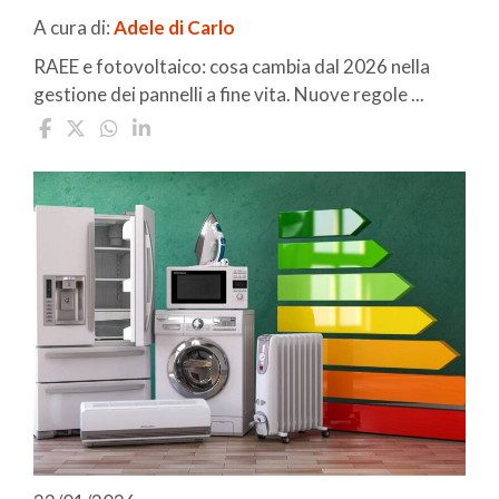
A cura di:
Adele di Carlo
RAEE e fotovoltaico: cosa cambia dal 2026 nella
gestione dei pannelli a fine vita. Nuove regole ...