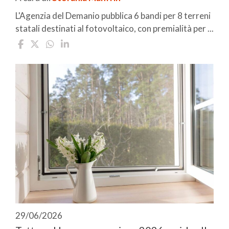
L'Agenzia del Demanio pubblica 6 bandi per 8 terreni
statali destinati al fotovoltaico, con premialità per ...
29/06/2026