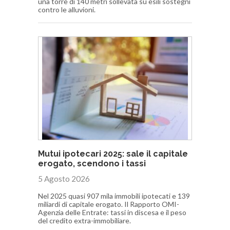
una torre di 140 metri sollevata su esili sostegni
contro le alluvioni.
Mutui ipotecari 2025: sale il capitale
erogato, scendono i tassi
5 Agosto 2026
Nel 2025 quasi 907 mila immobili ipotecati e 139
miliardi di capitale erogato. Il Rapporto OMI-
Agenzia delle Entrate: tassi in discesa e il peso
del credito extra-immobiliare.