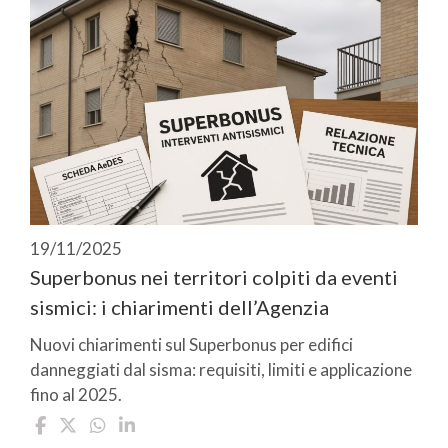
19/11/2025
Superbonus nei territori colpiti da eventi
sismici: i chiarimenti dell’Agenzia
Nuovi chiarimenti sul Superbonus per edifici
danneggiati dal sisma: requisiti, limiti e applicazione
fino al 2025.