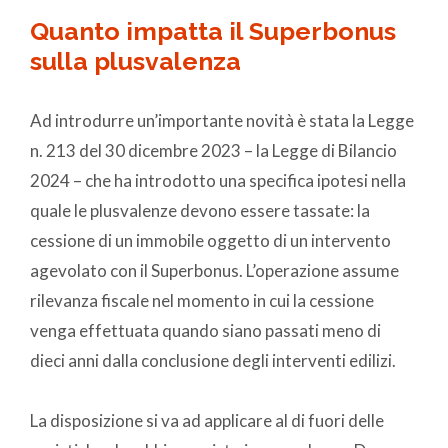
Quanto impatta il Superbonus
sulla plusvalenza
Ad introdurre un’importante novità è stata la Legge
n. 213 del 30 dicembre 2023 – la Legge di Bilancio
2024 – che ha introdotto una specifica ipotesi nella
quale le plusvalenze devono essere tassate: la
cessione di un immobile oggetto di un intervento
agevolato con il Superbonus. L’operazione assume
rilevanza fiscale nel momento in cui la cessione
venga effettuata quando siano passati meno di
dieci anni dalla conclusione degli interventi edilizi.
La disposizione si va ad applicare al di fuori delle