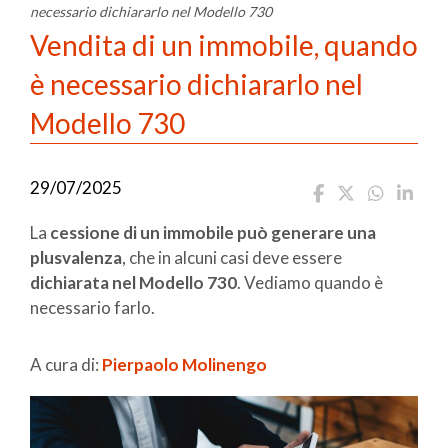
necessario dichiararlo nel Modello 730
Vendita di un immobile, quando
è necessario dichiararlo nel
Modello 730
29/07/2025
La
cessione di un immobile può generare una
plusvalenza
, che in alcuni casi deve essere
dichiarata nel Modello 730
. Vediamo quando è
necessario farlo.
A cura di:
Pierpaolo Molinengo