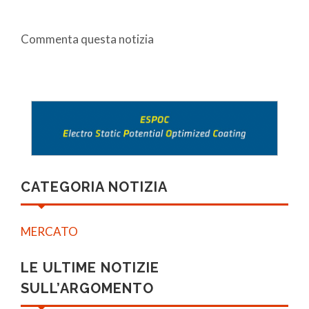
Commenta questa notizia
CATEGORIA NOTIZIA
MERCATO
LE ULTIME NOTIZIE
SULL’ARGOMENTO