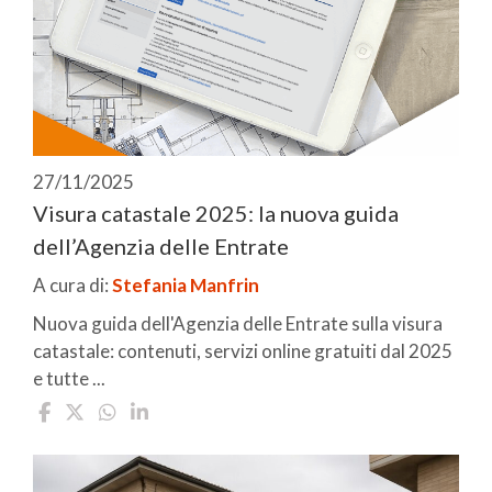
27/11/2025
Visura catastale 2025: la nuova guida
dell’Agenzia delle Entrate
A cura di:
Stefania Manfrin
Nuova guida dell'Agenzia delle Entrate sulla visura
catastale: contenuti, servizi online gratuiti dal 2025
e tutte ...