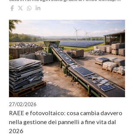
27/02/2026
RAEE e fotovoltaico: cosa cambia davvero
nella gestione dei pannelli a fine vita dal
2026