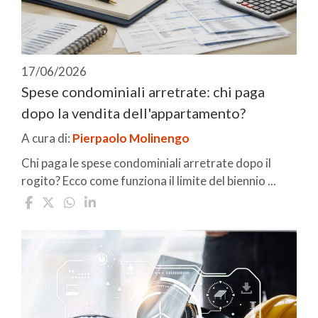
17/06/2026
Spese condominiali arretrate: chi paga
dopo la vendita dell'appartamento?
A cura di:
Pierpaolo Molinengo
Chi paga le spese condominiali arretrate dopo il
rogito? Ecco come funziona il limite del biennio ...