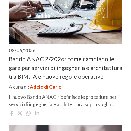
08/06/2026
Bando ANAC 2/2026: come cambiano le
gare per servizi di ingegneria e architettura
tra BIM, IA e nuove regole operative
A cura di:
Adele di Carlo
Il nuovo Bando ANAC ridefinisce le procedure per i
servizi di ingegneria e architettura sopra soglia ...