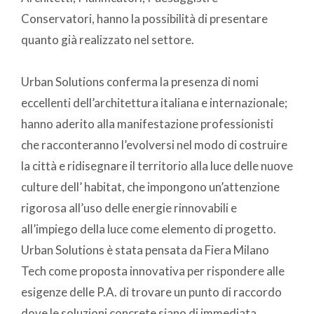
Conservatori, hanno la possibilità di presentare
quanto già realizzato nel settore.
Urban Solutions conferma la presenza di nomi
eccellenti dell’architettura italiana e internazionale;
hanno aderito alla manifestazione professionisti
che racconteranno l’evolversi nel modo di costruire
la città e ridisegnare il territorio alla luce delle nuove
culture dell’ habitat, che impongono un’attenzione
rigorosa all’uso delle energie rinnovabili e
all’impiego della luce come elemento di progetto.
Urban Solutions è stata pensata da Fiera Milano
Tech come proposta innovativa per rispondere alle
esigenze delle P.A. di trovare un punto di raccordo
dove le soluzioni concrete siano di immediata