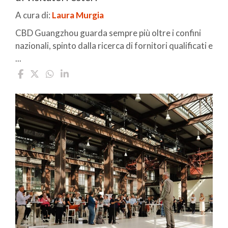
A cura di:
Laura Murgia
CBD Guangzhou guarda sempre più oltre i confini
nazionali, spinto dalla ricerca di fornitori qualificati e
...