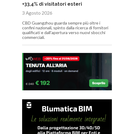
+33,4% di visitatori esteri
3 Agosto 2026
CBD Guangzhou guarda sempre più oltre i
confini nazionali, spinto dalla ricerca di fornitori
qualificati e dall'apertura verso nuovi sbocchi
commerciali.