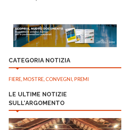
CATEGORIA NOTIZIA
FIERE, MOSTRE, CONVEGNI, PREMI
LE ULTIME NOTIZIE
SULL’ARGOMENTO