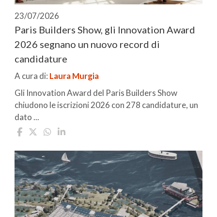
23/07/2026
Paris Builders Show, gli Innovation Award
2026 segnano un nuovo record di
candidature
A cura di:
Laura Murgia
Gli Innovation Award del Paris Builders Show
chiudono le iscrizioni 2026 con 278 candidature, un
dato ...