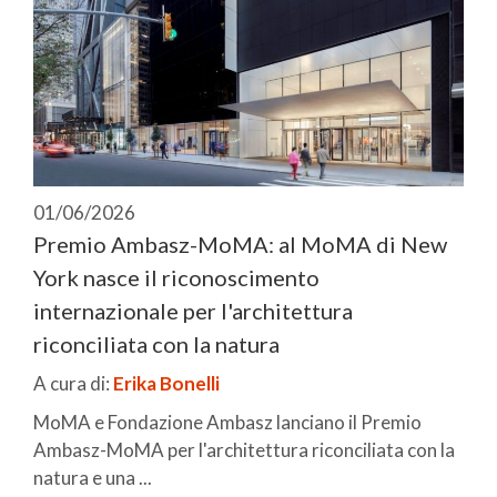
01/06/2026
Premio Ambasz-MoMA: al MoMA di New
York nasce il riconoscimento
internazionale per l'architettura
riconciliata con la natura
A cura di:
Erika Bonelli
MoMA e Fondazione Ambasz lanciano il Premio
Ambasz-MoMA per l'architettura riconciliata con la
natura e una ...