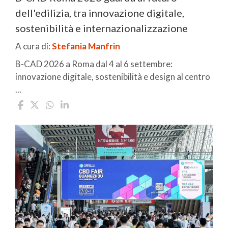
dell'edilizia, tra innovazione digitale,
sostenibilità e internazionalizzazione
A cura di:
Stefania Manfrin
B-CAD 2026 a Roma dal 4 al 6 settembre:
innovazione digitale, sostenibilità e design al centro
...