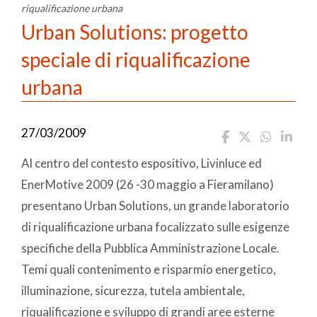
riqualificazione urbana
Urban Solutions: progetto
speciale di riqualificazione
urbana
27/03/2009
Al centro del contesto espositivo, Livinluce ed
EnerMotive 2009 (26 -30 maggio a Fieramilano)
presentano Urban Solutions, un grande laboratorio
di riqualificazione urbana focalizzato sulle esigenze
specifiche della Pubblica Amministrazione Locale.
Temi quali contenimento e risparmio energetico,
illuminazione, sicurezza, tutela ambientale,
riqualificazione e sviluppo di grandi aree esterne