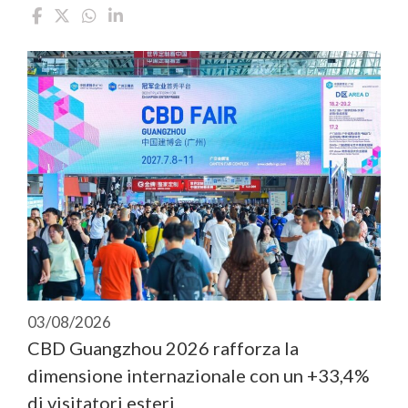
03/08/2026
CBD Guangzhou 2026 rafforza la
dimensione internazionale con un +33,4%
di visitatori esteri