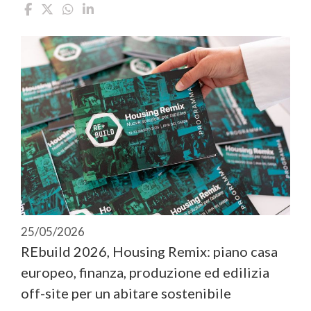
25/05/2026
REbuild 2026, Housing Remix: piano casa
europeo, finanza, produzione ed edilizia
off-site per un abitare sostenibile