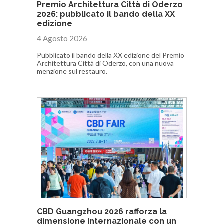
Premio Architettura Città di Oderzo
2026: pubblicato il bando della XX
edizione
4 Agosto 2026
Pubblicato il bando della XX edizione del Premio
Architettura Città di Oderzo, con una nuova
menzione sul restauro.
CBD Guangzhou 2026 rafforza la
dimensione internazionale con un