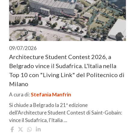
09/07/2026
Architecture Student Contest 2026, a
Belgrado vince il Sudafrica. L'Italia nella
Top 10 con "Living Link" del Politecnico di
Milano
A cura di:
Stefania Manfrin
Si chiude a Belgrado la 21ª edizione
dell'Architecture Student Contest di Saint-Gobain:
vince il Sudafrica, l'Italia ...