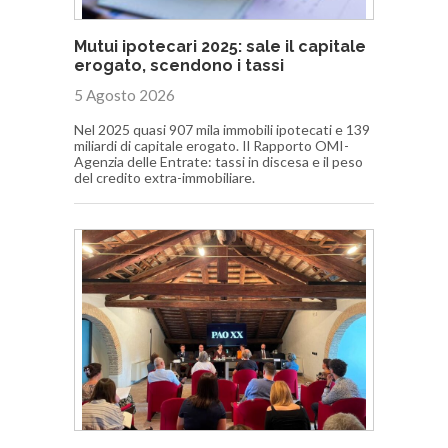
Mutui ipotecari 2025: sale il capitale
erogato, scendono i tassi
5 Agosto 2026
Nel 2025 quasi 907 mila immobili ipotecati e 139
miliardi di capitale erogato. Il Rapporto OMI-
Agenzia delle Entrate: tassi in discesa e il peso
del credito extra-immobiliare.