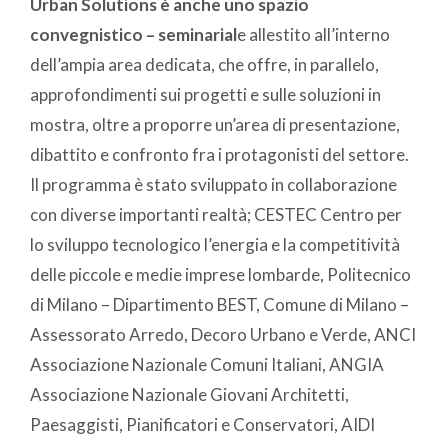
Urban Solutions è anche uno spazio
convegnistico – seminarial
e allestito all’interno
dell’ampia area dedicata, che offre, in parallelo,
approfondimenti sui progetti e sulle soluzioni in
mostra, oltre a proporre un’area di presentazione,
dibattito e confronto fra i protagonisti del settore.
Il programma è stato sviluppato in collaborazione
con diverse importanti realtà; CESTEC Centro per
lo sviluppo tecnologico l’energia e la competitività
delle piccole e medie imprese lombarde, Politecnico
di Milano – Dipartimento BEST, Comune di Milano –
Assessorato Arredo, Decoro Urbano e Verde, ANCI
Associazione Nazionale Comuni Italiani, ANGIA
Associazione Nazionale Giovani Architetti,
Paesaggisti, Pianificatori e Conservatori, AIDI