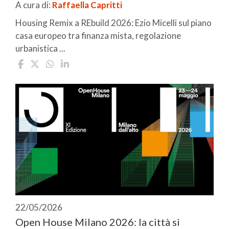
A cura di:
Raffaella Capritti
Housing Remix a REbuild 2026: Ezio Micelli sul piano
casa europeo tra finanza mista, regolazione
urbanistica ...
22/05/2026
Open House Milano 2026: la città si