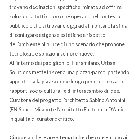
trovano declinazioni specifiche, mirate ad offrire
soluzioni a tutti coloro che operano nel contesto
pubblico e che si trovano oggi ad affrontare la sfida
di coniugare esigenze estetiche e rispetto
dell’ambiente alla luce di uno scenario che propone
tecnologie e soluzioni sempre nuove.
All’interno dei padiglioni di Fieramilano, Urban
Solutions mette in scena una piazza-parco, partendo
appunto dalla piazza come luogo per eccellenza dei
rapporti socio-culturali e di interscambio di idee.
Curatore del progetto l’architetto Sabina Antonini
(EN Space, Milano) e l’architetto Fortunato D’Amico,
in qualità di curatore critico.
Cinque
anche le
aree tematiche
che consentono ai