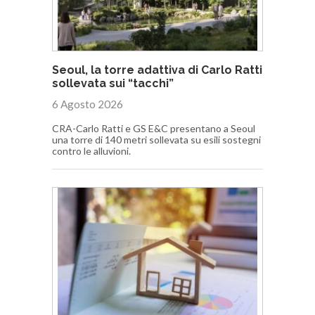
Seoul, la torre adattiva di Carlo Ratti
sollevata sui “tacchi”
6 Agosto 2026
CRA-Carlo Ratti e GS E&C presentano a Seoul
una torre di 140 metri sollevata su esili sostegni
contro le alluvioni.