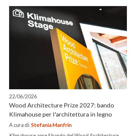
22/06/2026
Wood Architecture Prize 2027: bando
Klimahouse per l'architettura in legno
A cura di:
Stefania Manfrin
Klimahouse apre il bando del Wood Architecture