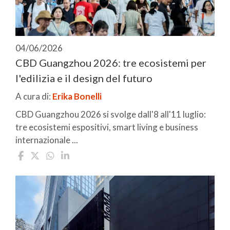
04/06/2026
CBD Guangzhou 2026: tre ecosistemi per
l'edilizia e il design del futuro
A cura di:
Erika Bonelli
CBD Guangzhou 2026 si svolge dall'8 all'11 luglio:
tre ecosistemi espositivi, smart living e business
internazionale ...