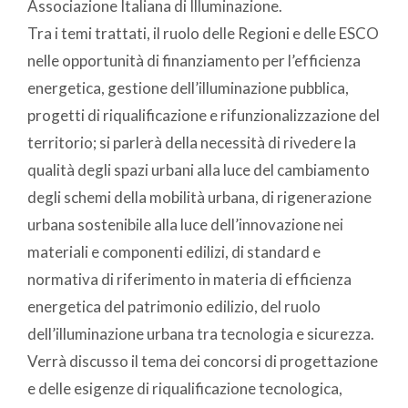
Associazione Italiana di Illuminazione.
Tra i temi trattati, il ruolo delle Regioni e delle ESCO
nelle opportunità di finanziamento per l’efficienza
energetica, gestione dell’illuminazione pubblica,
progetti di riqualificazione e rifunzionalizzazione del
territorio; si parlerà della necessità di rivedere la
qualità degli spazi urbani alla luce del cambiamento
degli schemi della mobilità urbana, di rigenerazione
urbana sostenibile alla luce dell’innovazione nei
materiali e componenti edilizi, di standard e
normativa di riferimento in materia di efficienza
energetica del patrimonio edilizio, del ruolo
dell’illuminazione urbana tra tecnologia e sicurezza.
Verrà discusso il tema dei concorsi di progettazione
e delle esigenze di riqualificazione tecnologica,