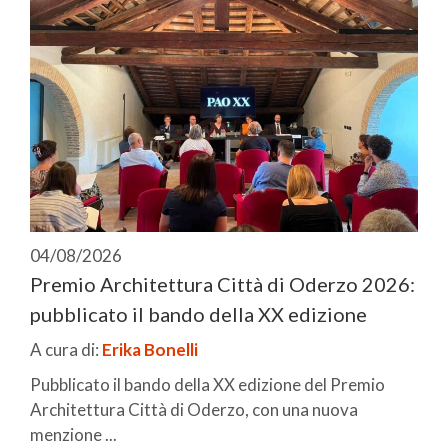
04/08/2026
Premio Architettura Città di Oderzo 2026:
pubblicato il bando della XX edizione
A cura di:
Erika Bonelli
Pubblicato il bando della XX edizione del Premio
Architettura Città di Oderzo, con una nuova
menzione ...