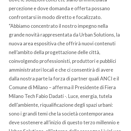
percezione e dove domanda e offerta possano
confrontarsi in modo diretto e focalizzato.
“Abbiamo concentrato il nostro impegno nella
grande novità rappresentata da Urban Solutions, la
nuova area espositiva che offrirà nuovi contenuti
nell’ambito della progettazione delle città,
coinvolgendo professionisti, produttori e pubblici
amministratori locali e che ci consentirà di avere
dalla nostra parte la forza di partner quali ANCI e il
Comune di Milano – afferma il Presidente di Fiera
Milano Tech Fabio Dadati -. Luce, energia, tutela
dell’ambiente, riqualificazione degli spazi urbani:
sono i grandi temi che la società contemporanea
deve sostenere all’inizio di questo terzo millennio e