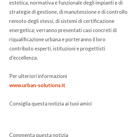
estetica, normativa e funzionale degli impianti e di
strategie di gestione, di manutenzione e di controllo
remoto degli stessi, di sistemi di certificazione
energetica; verranno presentati casi concreti di
riqualificazione urbana e porteranno il loro
contributo esperti, istituzioni e progettisti
d’eccellenza.
Per ulteriori informazioni
www.urban-solutions.it
Consiglia questa notizia ai tuoi amici
Commenta questa notizia