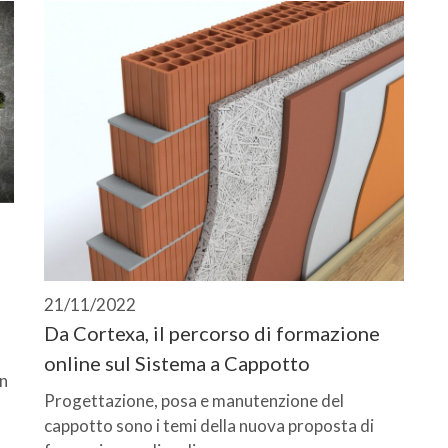
21/11/2022
Da Cortexa, il percorso di formazione
online sul Sistema a Cappotto
Un
Progettazione, posa e manutenzione del
cappotto sono i temi della nuova proposta di