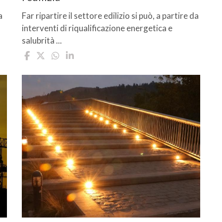
a
Far ripartire il settore edilizio si può, a partire da
interventi di riqualificazione energetica e
salubrità ...