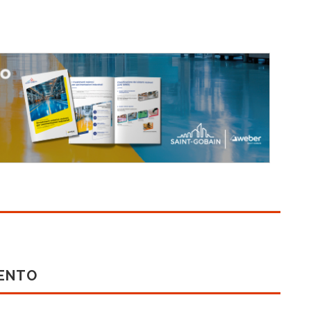
MENTO