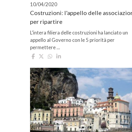
10/04/2020
Costruzioni: l'appello delle associazio
per ripartire
L’intera filiera delle costruzioni ha lanciato un
appello al Governo con le 5 priorità per
permettere ...