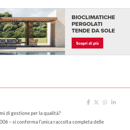
i di gestione per la qualità?
06 – si conferma l’unica raccolta completa delle