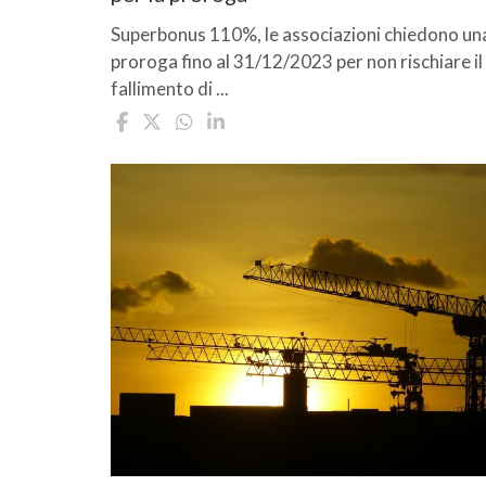
Superbonus 110%, le associazioni chiedono un
proroga fino al 31/12/2023 per non rischiare il
fallimento di ...