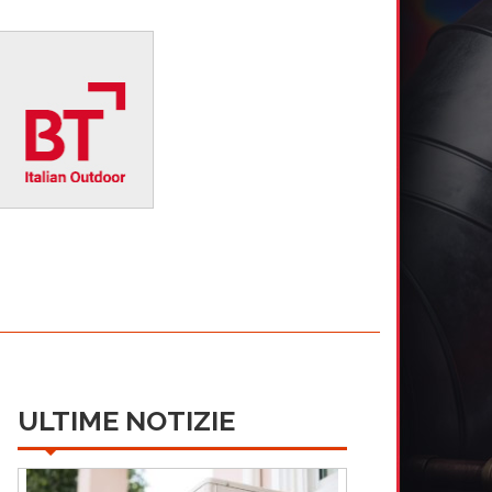
ULTIME NOTIZIE