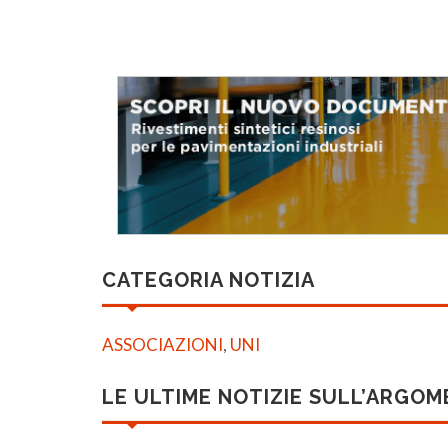
CATEGORIA NOTIZIA
ASSOCIAZIONI
,
UNI
LE ULTIME NOTIZIE SULL’ARGO