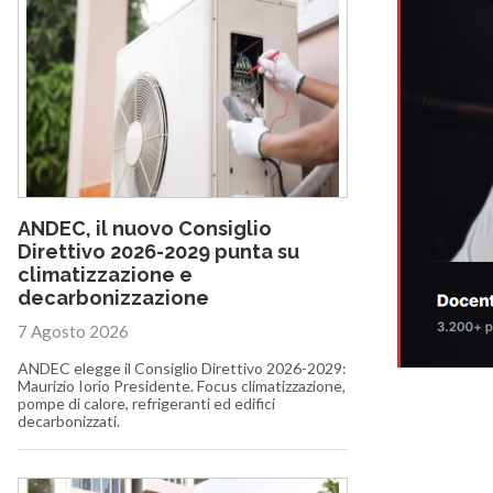
ANDEC, il nuovo Consiglio
Direttivo 2026-2029 punta su
climatizzazione e
decarbonizzazione
7 Agosto 2026
ANDEC elegge il Consiglio Direttivo 2026-2029:
Maurizio Iorio Presidente. Focus climatizzazione,
pompe di calore, refrigeranti ed edifici
decarbonizzati.