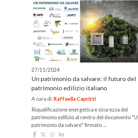
27/11/2024
Un patrimonio da salvare: il futuro del
patrimonio edilizio italiano
A cura di:
Raffaella Capritti
Riqualificazione energetica e sicurezza del
patrimonio edilizio al centro del documento “
patrimonio da salvare” firmato ...