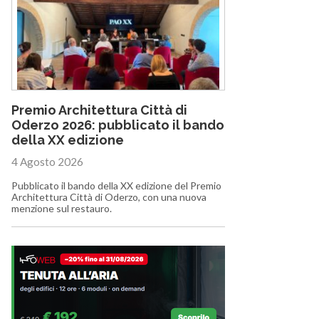
Premio Architettura Città di
Oderzo 2026: pubblicato il bando
della XX edizione
4 Agosto 2026
Pubblicato il bando della XX edizione del Premio
Architettura Città di Oderzo, con una nuova
menzione sul restauro.