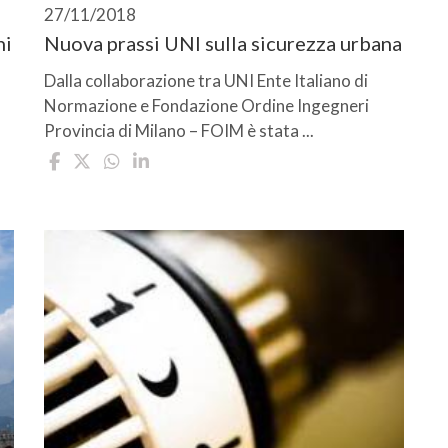
27/11/2018
ni
Nuova prassi UNI sulla sicurezza urbana
Dalla collaborazione tra UNI Ente Italiano di
Normazione e Fondazione Ordine Ingegneri
Provincia di Milano – FOIM è stata ...