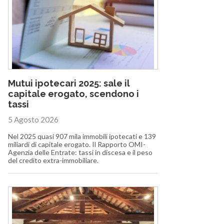
Mutui ipotecari 2025: sale il
capitale erogato, scendono i
tassi
5 Agosto 2026
Nel 2025 quasi 907 mila immobili ipotecati e 139
miliardi di capitale erogato. Il Rapporto OMI-
Agenzia delle Entrate: tassi in discesa e il peso
del credito extra-immobiliare.