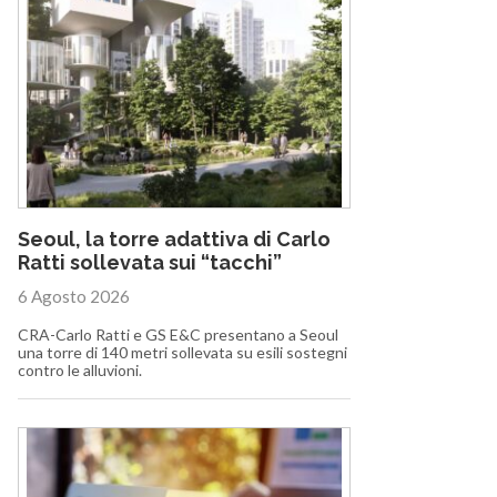
Seoul, la torre adattiva di Carlo
Ratti sollevata sui “tacchi”
6 Agosto 2026
CRA-Carlo Ratti e GS E&C presentano a Seoul
una torre di 140 metri sollevata su esili sostegni
contro le alluvioni.