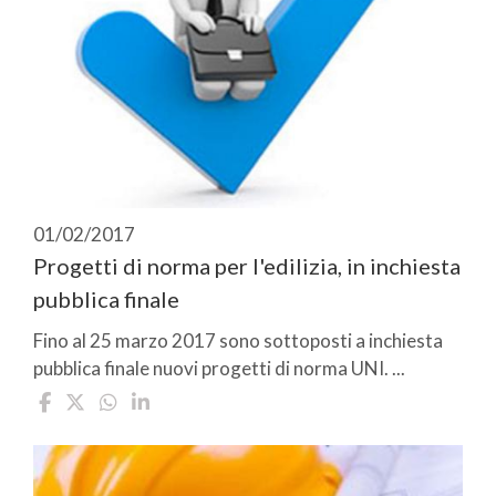
01/02/2017
Progetti di norma per l'edilizia, in inchiesta
pubblica finale
Fino al 25 marzo 2017 sono sottoposti a inchiesta
pubblica finale nuovi progetti di norma UNI. ...