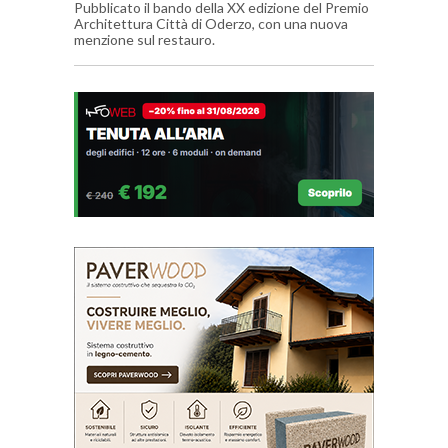
Pubblicato il bando della XX edizione del Premio
Architettura Città di Oderzo, con una nuova
menzione sul restauro.