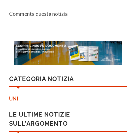
Commenta questa notizia
CATEGORIA NOTIZIA
UNI
LE ULTIME NOTIZIE
SULL’ARGOMENTO