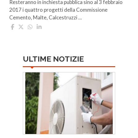
Resteranno in inchiesta pubblica sino al 3 febbraio
2017 i quattro progetti della Commissione
Cemento, Malte, Calcestruzzi ...
ULTIME NOTIZIE