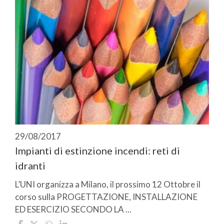
29/08/2017
Impianti di estinzione incendi: reti di
idranti
L’UNI organizza a Milano, il prossimo 12 Ottobre il
corso sulla PROGETTAZIONE, INSTALLAZIONE
ED ESERCIZIO SECONDO LA ...