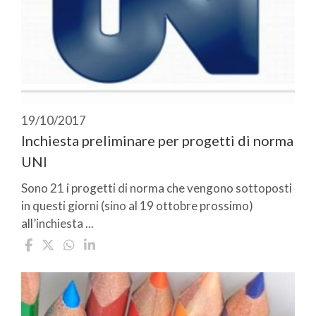
19/10/2017
Inchiesta preliminare per progetti di norma
UNI
Sono 21 i progetti di norma che vengono sottoposti
in questi giorni (sino al 19 ottobre prossimo)
all’inchiesta ...