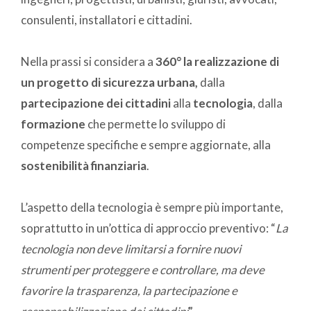
consulenti, installatori e cittadini.
Nella prassi si considera a
360° la realizzazione di
un progetto di sicurezza urbana,
dalla
partecipazione dei cittadini
alla
tecnologia
, dalla
formazione
che permette lo sviluppo di
competenze specifiche e sempre aggiornate, alla
sostenibilità finanziaria
.
L’aspetto della tecnologia è sempre più importante,
soprattutto in un’ottica di approccio preventivo: “
La
tecnologia
non deve limitarsi a fornire nuovi
strumenti per proteggere e controllare, ma deve
favorire la trasparenza, la partecipazione e