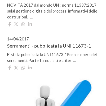
NOVITÀ 2017 dal mondo UNI: norma 11337:2017
sulal gestione digitale dei processi informativi delle
costruzioni. ...
14/04/2017
Serramenti - pubblicata la UNI 11673-1
E’ stata pubblicata la UNI 11673: “Posa in opera dei
serramenti. Parte 1: requisiti e criteri ...