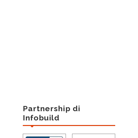
Partnership di
Infobuild