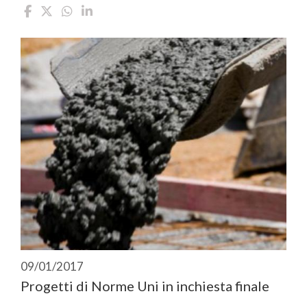
09/01/2017
Progetti di Norme Uni in inchiesta finale