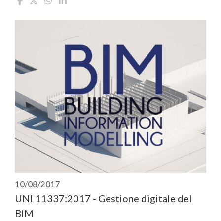
10/08/2017
UNI 11337:2017 - Gestione digitale del
BIM