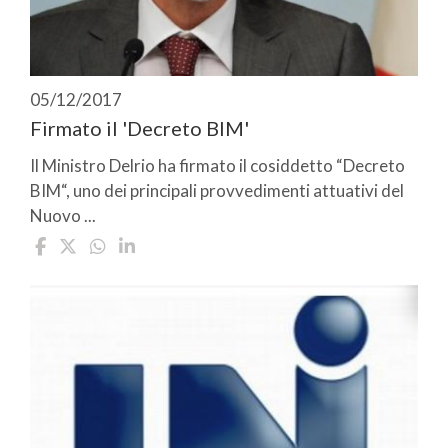
05/12/2017
Firmato il 'Decreto BIM'
Il Ministro Delrio ha firmato il cosiddetto “Decreto
BIM“, uno dei principali provvedimenti attuativi del
Nuovo ...