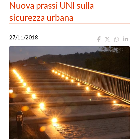
Nuova prassi UNI sulla
sicurezza urbana
27/11/2018