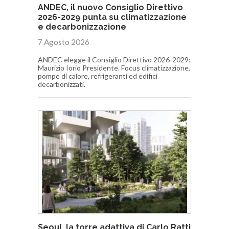
ANDEC, il nuovo Consiglio Direttivo
2026-2029 punta su climatizzazione
e decarbonizzazione
7 Agosto 2026
ANDEC elegge il Consiglio Direttivo 2026-2029:
Maurizio Iorio Presidente. Focus climatizzazione,
pompe di calore, refrigeranti ed edifici
decarbonizzati.
Seoul, la torre adattiva di Carlo Ratti