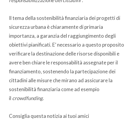
responsabilizzazione dei cittadini
”.
Il tema della sostenibilità finanziaria dei progetti di
sicurezza urbana è chiaramente di primaria
importanza, a garanzia del raggiungimento degli
obiettivi pianificati. E’ necessario a questo proposito
verificare la destinazione delle risorse disponibili e
avere ben chiare le responsabilità assegnate per il
finanziamento, sostenendo la partecipazione dei
cittadini alle misure che mirano ad assicurare la
sostenibilità finanziaria come ad esempio
il
crowdfunding
.
Consiglia questa notizia ai tuoi amici