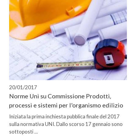
20/01/2017
Norme Uni su Commissione Prodotti,
processi e sistemi per l'organismo edilizio
Iniziata la prima inchiesta pubblica finale del 2017
sulla normativa UNI. Dallo scorso 17 gennaio sono
sottoposti ...