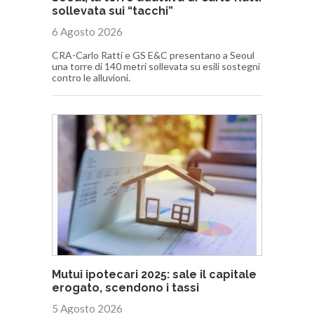
sollevata sui “tacchi”
6 Agosto 2026
CRA-Carlo Ratti e GS E&C presentano a Seoul
una torre di 140 metri sollevata su esili sostegni
contro le alluvioni.
Mutui ipotecari 2025: sale il capitale
erogato, scendono i tassi
5 Agosto 2026