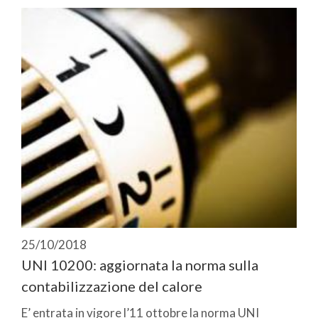
25/10/2018
UNI 10200: aggiornata la norma sulla
contabilizzazione del calore
E’ entrata in vigore l’11 ottobre la norma UNI