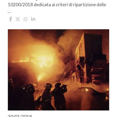
10200/2018 dedicata ai criteri di ripartizione delle
...
30/01/2018