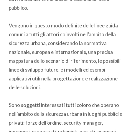
pubblico.
Vengono in questo modo definite delle linee guida
comuni a tutti gli attori coinvolti nell’ambito della
sicurezza urbana, considerando la normativa
nazionale, europea e internazionale, una precisa
mappatura dello scenario di riferimento, le possibili
linee di sviluppo future, e i modelli ed esempi
applicativi utili nella progettazione e realizzazione
delle soluzioni.
Sono soggetti interessati tutti coloro che operano
nell’ambito della sicurezza urbana in luoghi pubblici e
privati: forze dell’ordine, security manager,
ingegneri, progettisti, urbanisti, giuristi, avvocati,