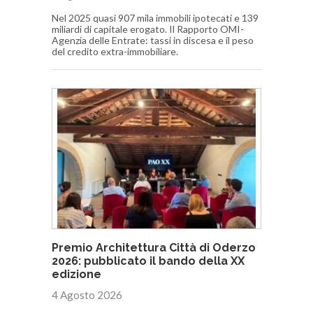
Nel 2025 quasi 907 mila immobili ipotecati e 139
miliardi di capitale erogato. Il Rapporto OMI-
Agenzia delle Entrate: tassi in discesa e il peso
del credito extra-immobiliare.
Premio Architettura Città di Oderzo
2026: pubblicato il bando della XX
edizione
4 Agosto 2026