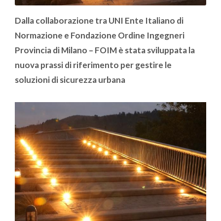
Dalla collaborazione tra UNI Ente Italiano di
Normazione e
Fondazione Ordine Ingegneri
Provincia di Milano – FOIM è stata sviluppata la
nuova prassi di riferimento per gestire le
soluzioni di sicurezza urbana