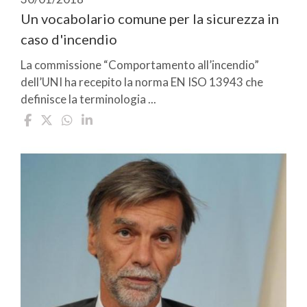
Un vocabolario comune per la sicurezza in
caso d'incendio
La commissione “Comportamento all’incendio”
dell’UNI ha recepito la norma EN ISO 13943 che
definisce la terminologia ...