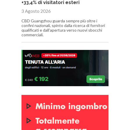
+33,4% di visitatori esteri
3 Agosto 2026
CBD Guangzhou guarda sempre più oltre i
confini nazionali, spinto dalla ricerca di fornitori
qualificati e dall'apertura verso nuovi sbocchi
commerciali.