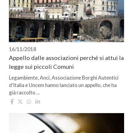
16/11/2018
Appello dalle associazioni perché si attui la
legge sui piccoli Comuni
Legambiente, Anci, Associazione Borghi Autentici
d’Italia e Uncem hanno lanciato un appello, che ha
già raccolto ...