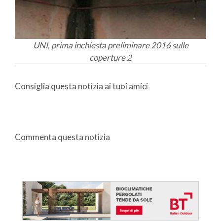
UNI, prima inchiesta preliminare 2016 sulle
coperture 2
Consiglia questa notizia ai tuoi amici
Commenta questa notizia