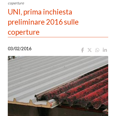
coperture
UNI, prima inchiesta
preliminare 2016 sulle
coperture
03/02/2016