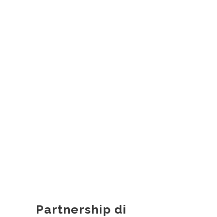
Partnership di