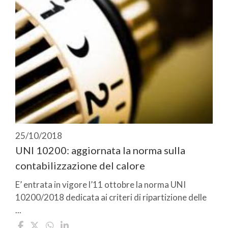
25/10/2018
UNI 10200: aggiornata la norma sulla
contabilizzazione del calore
E’ entrata in vigore l’11 ottobre la norma UNI
10200/2018 dedicata ai criteri di ripartizione delle
...