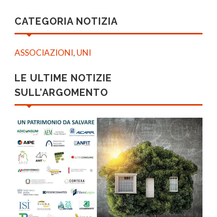
CATEGORIA NOTIZIA
ASSOCIAZIONI
,
UNI
LE ULTIME NOTIZIE
SULL’ARGOMENTO