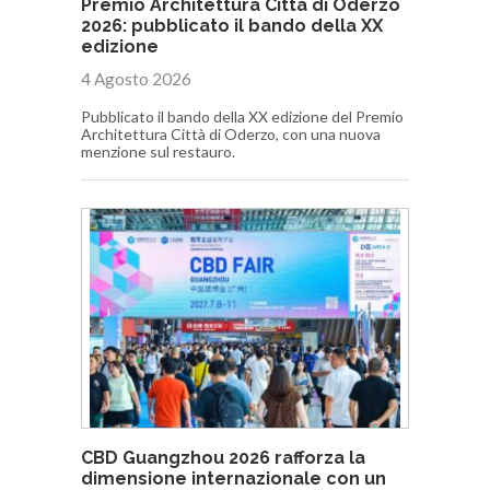
Premio Architettura Città di Oderzo
2026: pubblicato il bando della XX
edizione
4 Agosto 2026
Pubblicato il bando della XX edizione del Premio
Architettura Città di Oderzo, con una nuova
menzione sul restauro.
CBD Guangzhou 2026 rafforza la
dimensione internazionale con un