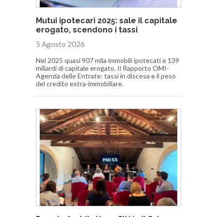
Mutui ipotecari 2025: sale il capitale
erogato, scendono i tassi
5 Agosto 2026
Nel 2025 quasi 907 mila immobili ipotecati e 139
miliardi di capitale erogato. Il Rapporto OMI-
Agenzia delle Entrate: tassi in discesa e il peso
del credito extra-immobiliare.