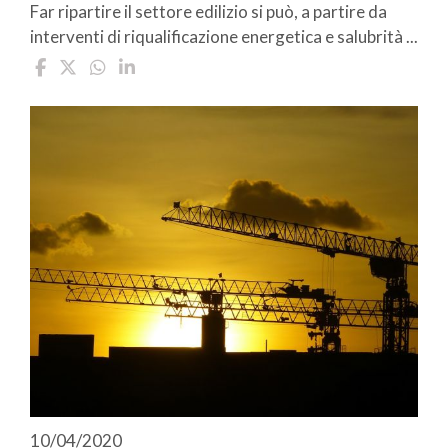
Far ripartire il settore edilizio si può, a partire da
interventi di riqualificazione energetica e salubrità ...
10/04/2020