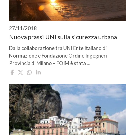
27/11/2018
Nuova prassi UNI sulla sicurezza urbana
Dalla collaborazione tra UNI Ente Italiano di
Normazione e Fondazione Ordine Ingegneri
Provincia di Milano – FOIM è stata ...