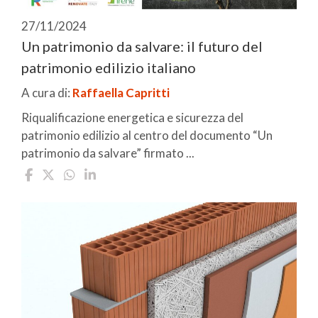
27/11/2024
Un patrimonio da salvare: il futuro del
patrimonio edilizio italiano
A cura di:
Raffaella Capritti
Riqualificazione energetica e sicurezza del
patrimonio edilizio al centro del documento “Un
patrimonio da salvare” firmato ...