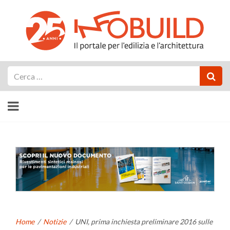
Cerca
Home
/
Notizie
/
UNI, prima inchiesta preliminare 2016 sulle