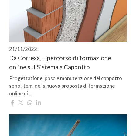
21/11/2022
Da Cortexa, il percorso di formazione
online sul Sistema a Cappotto
Progettazione, posa e manutenzione del cappotto
sono i temi della nuova proposta di formazione
online di ...