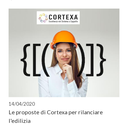
14/04/2020
Le proposte di Cortexa per rilanciare
l'edilizia