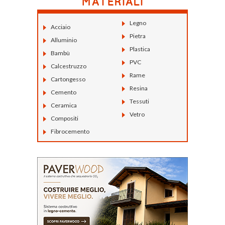
Legno
Acciaio
Pietra
Alluminio
Plastica
Bambù
PVC
Calcestruzzo
Rame
Cartongesso
Resina
Cemento
Tessuti
Ceramica
Vetro
Compositi
Fibrocemento