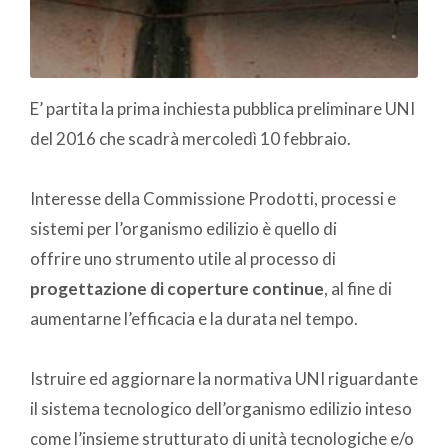
E’ partita la prima inchiesta pubblica preliminare UNI
del 2016 che scadrà mercoledì 10 febbraio.
Interesse della Commissione Prodotti, processi e
sistemi per l’organismo edilizio è quello di
offrire uno strumento utile al processo di
progettazione di coperture continue
, al fine di
aumentarne l’efficacia e la durata nel tempo.
Istruire ed aggiornare la normativa UNI riguardante
il sistema tecnologico dell’organismo edilizio inteso
come l’insieme strutturato di unità tecnologiche e/o