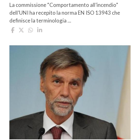
La commissione “Comportamento all’incendio”
dell’UNI ha recepito la norma EN ISO 13943 che
definisce la terminologia ...