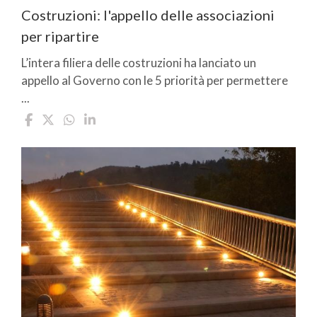
Costruzioni: l'appello delle associazioni
per ripartire
L’intera filiera delle costruzioni ha lanciato un
appello al Governo con le 5 priorità per permettere
...