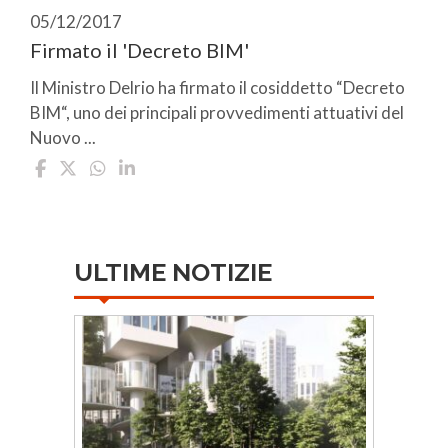
05/12/2017
Firmato il 'Decreto BIM'
Il Ministro Delrio ha firmato il cosiddetto “Decreto
BIM“, uno dei principali provvedimenti attuativi del
Nuovo ...
ULTIME NOTIZIE