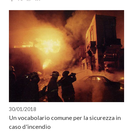
30/01/2018
Un vocabolario comune per la sicurezza in
caso d'incendio