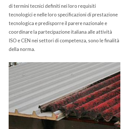
di termini tecnici definiti nei loro requisiti
tecnologici e nelle loro specificazioni di prestazione
tecnologica e predisporre il parere nazionale e
coordinare la partecipazione italiana alle attività
ISO e CEN nei settori di competenza, sono le finalità
della norma.