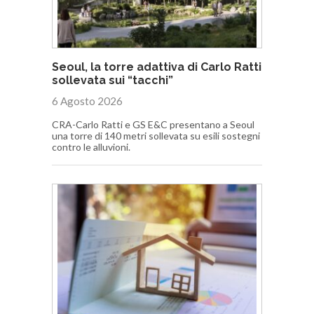
Seoul, la torre adattiva di Carlo Ratti
sollevata sui “tacchi”
6 Agosto 2026
CRA-Carlo Ratti e GS E&C presentano a Seoul
una torre di 140 metri sollevata su esili sostegni
contro le alluvioni.