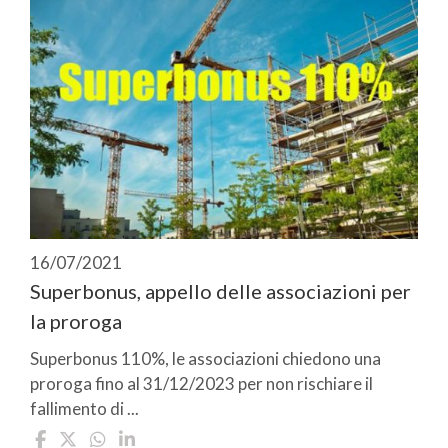
16/07/2021
Superbonus, appello delle associazioni per
la proroga
Superbonus 110%, le associazioni chiedono una
proroga fino al 31/12/2023 per non rischiare il
fallimento di ...