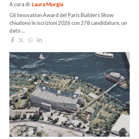
A cura di:
Laura Murgia
Gli Innovation Award del Paris Builders Show
chiudono le iscrizioni 2026 con 278 candidature, un
dato ...