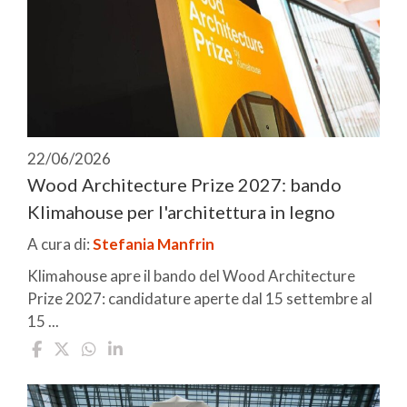
22/06/2026
Wood Architecture Prize 2027: bando
Klimahouse per l'architettura in legno
A cura di:
Stefania Manfrin
Klimahouse apre il bando del Wood Architecture
Prize 2027: candidature aperte dal 15 settembre al
15 ...