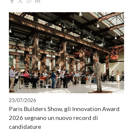
23/07/2026
Paris Builders Show, gli Innovation Award
2026 segnano un nuovo record di
candidature