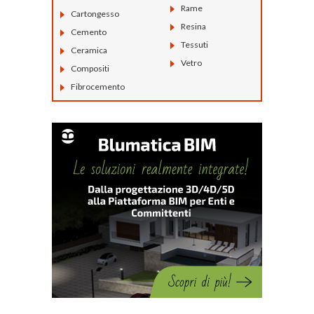
Rame
Cartongesso
Resina
Cemento
Tessuti
Ceramica
Vetro
Compositi
Fibrocemento