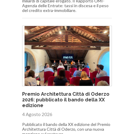
miliardi di capitale erogato. Il Rapporto OMI-
Agenzia delle Entrate: tassi in discesa e il peso
del credito extra-immobiliare.
Premio Architettura Città di Oderzo
2026: pubblicato il bando della XX
edizione
4 Agosto 2026
Pubblicato il bando della XX edizione del Premio
Architettura Città di Oderzo, con una nuova
menzione sul restauro.