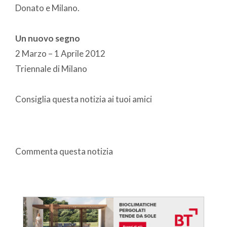
Donato e Milano.
Un nuovo segno
2 Marzo – 1 Aprile 2012
Triennale di Milano
Consiglia questa notizia ai tuoi amici
Commenta questa notizia