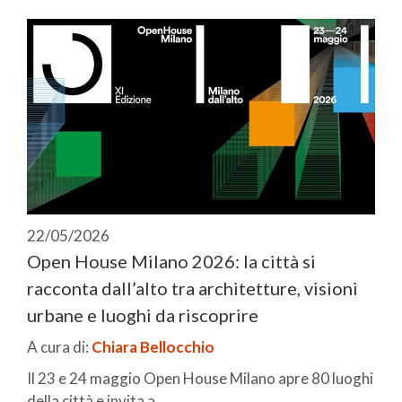
22/05/2026
Open House Milano 2026: la città si
racconta dall’alto tra architetture, visioni
urbane e luoghi da riscoprire
A cura di:
Chiara Bellocchio
Il 23 e 24 maggio Open House Milano apre 80 luoghi
della città e invita a ...