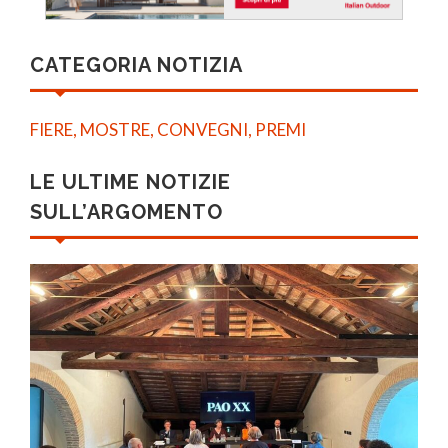
CATEGORIA NOTIZIA
FIERE, MOSTRE, CONVEGNI, PREMI
LE ULTIME NOTIZIE
SULL’ARGOMENTO