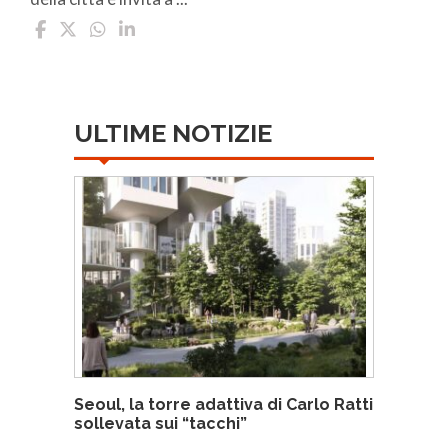
ULTIME NOTIZIE
Seoul, la torre adattiva di Carlo Ratti
sollevata sui “tacchi”