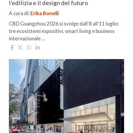
l'edilizia e il design del futuro
A cura di:
Erika Bonelli
CBD Guangzhou 2026 si svolge dall'8 all'11 luglio:
tre ecosistemi espositivi, smart living e business
internazionale ...