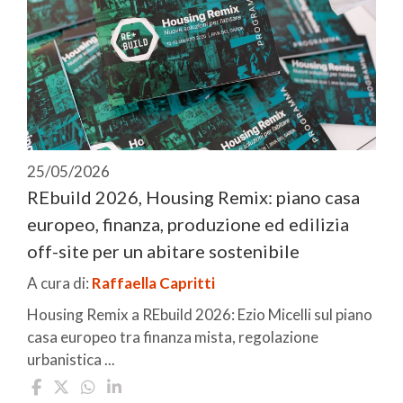
25/05/2026
REbuild 2026, Housing Remix: piano casa
europeo, finanza, produzione ed edilizia
off-site per un abitare sostenibile
A cura di:
Raffaella Capritti
Housing Remix a REbuild 2026: Ezio Micelli sul piano
casa europeo tra finanza mista, regolazione
urbanistica ...