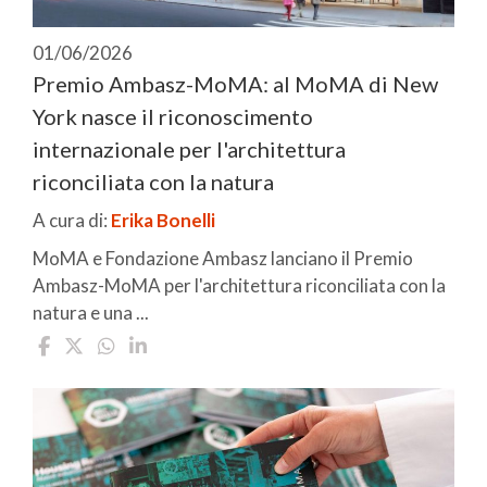
01/06/2026
Premio Ambasz-MoMA: al MoMA di New
York nasce il riconoscimento
internazionale per l'architettura
riconciliata con la natura
A cura di:
Erika Bonelli
MoMA e Fondazione Ambasz lanciano il Premio
Ambasz-MoMA per l'architettura riconciliata con la
natura e una ...