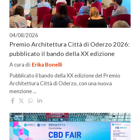
04/08/2026
Premio Architettura Città di Oderzo 2026:
pubblicato il bando della XX edizione
A cura di:
Erika Bonelli
Pubblicato il bando della XX edizione del Premio
Architettura Città di Oderzo, con una nuova
menzione ...