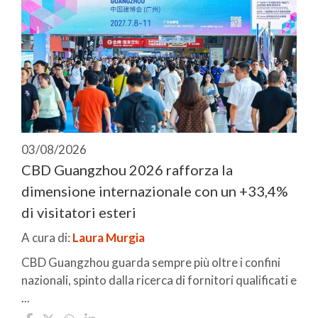
03/08/2026
CBD Guangzhou 2026 rafforza la
dimensione internazionale con un +33,4%
di visitatori esteri
A cura di:
Laura Murgia
CBD Guangzhou guarda sempre più oltre i confini
nazionali, spinto dalla ricerca di fornitori qualificati e
...