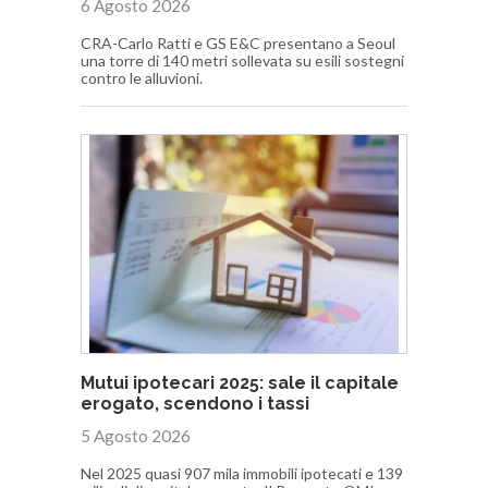
6 Agosto 2026
CRA-Carlo Ratti e GS E&C presentano a Seoul
una torre di 140 metri sollevata su esili sostegni
contro le alluvioni.
Mutui ipotecari 2025: sale il capitale
erogato, scendono i tassi
5 Agosto 2026
Nel 2025 quasi 907 mila immobili ipotecati e 139