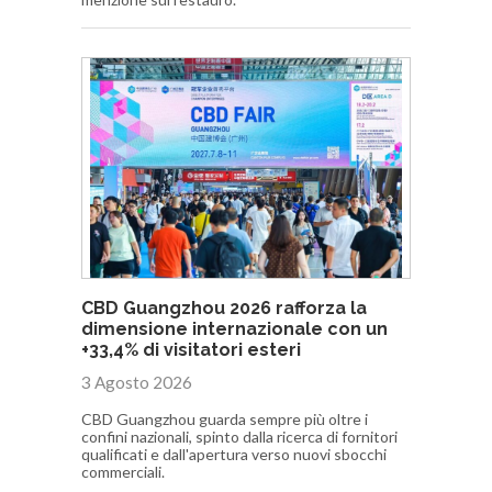
CBD Guangzhou 2026 rafforza la
dimensione internazionale con un
+33,4% di visitatori esteri
3 Agosto 2026
CBD Guangzhou guarda sempre più oltre i
confini nazionali, spinto dalla ricerca di fornitori
qualificati e dall'apertura verso nuovi sbocchi
commerciali.