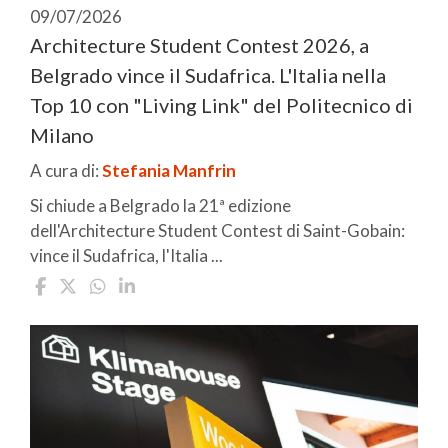
09/07/2026
Architecture Student Contest 2026, a
Belgrado vince il Sudafrica. L'Italia nella
Top 10 con "Living Link" del Politecnico di
Milano
A cura di:
Stefania Manfrin
Si chiude a Belgrado la 21ª edizione
dell'Architecture Student Contest di Saint-Gobain:
vince il Sudafrica, l'Italia ...