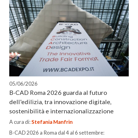
05/06/2026
B-CAD Roma 2026 guarda al futuro
dell'edilizia, tra innovazione digitale,
sostenibilità e internazionalizzazione
A cura di:
Stefania Manfrin
B-CAD 2026 a Roma dal 4 al 6 settembre: