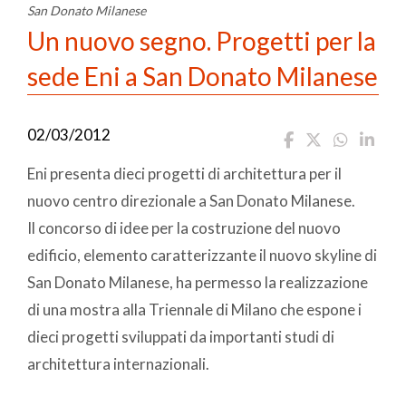
San Donato Milanese
Un nuovo segno. Progetti per la
sede Eni a San Donato Milanese
02/03/2012
Eni presenta dieci progetti di architettura per il
nuovo centro direzionale a San Donato Milanese.
Il concorso di idee per la costruzione del nuovo
edificio, elemento caratterizzante il nuovo skyline di
San Donato Milanese, ha permesso la realizzazione
di una mostra alla Triennale di Milano che espone i
dieci progetti sviluppati da importanti studi di
architettura internazionali.