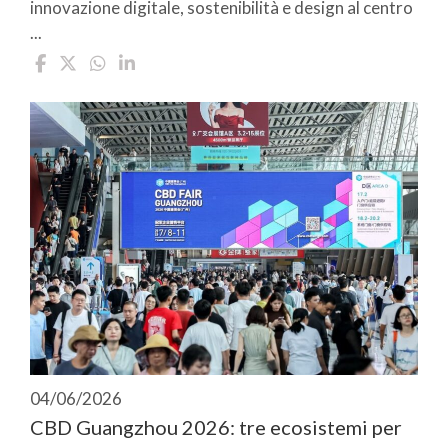
innovazione digitale, sostenibilità e design al centro
...
04/06/2026
CBD Guangzhou 2026: tre ecosistemi per