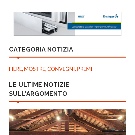
CATEGORIA NOTIZIA
FIERE, MOSTRE, CONVEGNI, PREMI
LE ULTIME NOTIZIE
SULL’ARGOMENTO