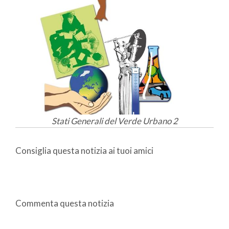
Stati Generali del Verde Urbano 2
Consiglia questa notizia ai tuoi amici
Commenta questa notizia