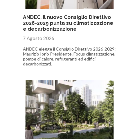
ANDEC, il nuovo Consiglio Direttivo
2026-2029 punta su climatizzazione
e decarbonizzazione
7 Agosto 2026
ANDEC elegge il Consiglio Direttivo 2026-2029:
Maurizio Iorio Presidente. Focus climatizzazione,
pompe di calore, refrigeranti ed edifici
decarbonizzati.