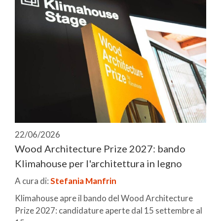
22/06/2026
Wood Architecture Prize 2027: bando
Klimahouse per l'architettura in legno
A cura di:
Stefania Manfrin
Klimahouse apre il bando del Wood Architecture
Prize 2027: candidature aperte dal 15 settembre al