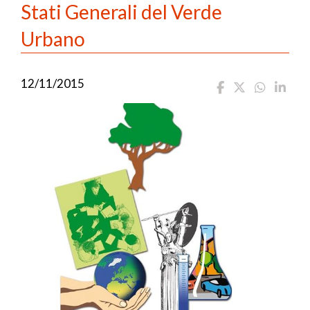
Stati Generali del Verde
Urbano
12/11/2015