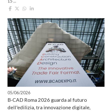
15 ...
05/06/2026
B-CAD Roma 2026 guarda al futuro
dell'edilizia, tra innovazione digitale,