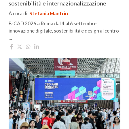
sostenibilità e internazionalizzazione
A cura di:
Stefania Manfrin
B-CAD 2026 a Roma dal 4 al 6 settembre:
innovazione digitale, sostenibilità e design al centro
...