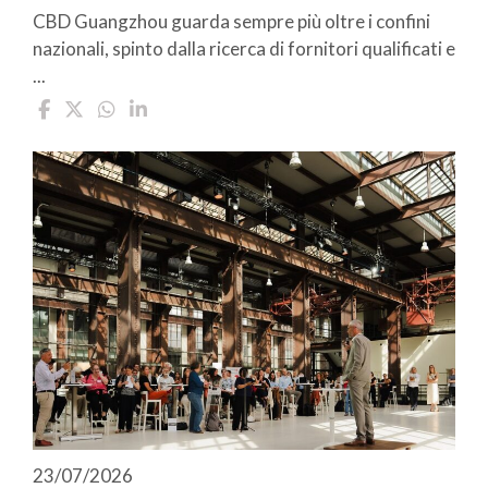
CBD Guangzhou guarda sempre più oltre i confini
nazionali, spinto dalla ricerca di fornitori qualificati e
...
23/07/2026