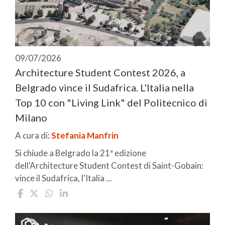
09/07/2026
Architecture Student Contest 2026, a
Belgrado vince il Sudafrica. L'Italia nella
Top 10 con "Living Link" del Politecnico di
Milano
A cura di:
Stefania Manfrin
Si chiude a Belgrado la 21ª edizione
dell'Architecture Student Contest di Saint-Gobain:
vince il Sudafrica, l'Italia ...