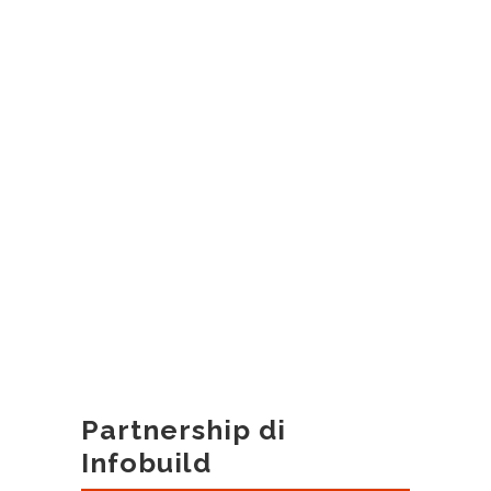
Partnership di
Infobuild