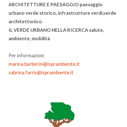
ARCHITETTURE E PAESAGGIO paesaggio
urbano verde storico, infrastrutture verdi,verde
architettonico
IL VERDE URBANO NELLA RICERCA salute,
ambiente, mobilità
Per informazioni
marina.barberini@isprambiente.it
sabrina.farris@isprambiente.it