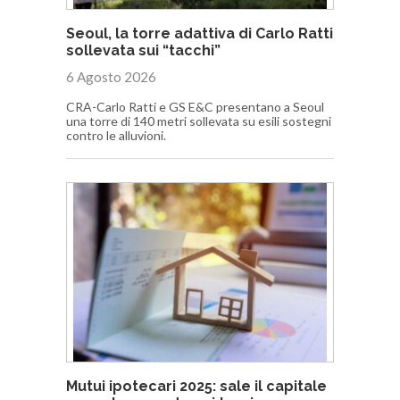
Seoul, la torre adattiva di Carlo Ratti
sollevata sui “tacchi”
6 Agosto 2026
CRA-Carlo Ratti e GS E&C presentano a Seoul
una torre di 140 metri sollevata su esili sostegni
contro le alluvioni.
Mutui ipotecari 2025: sale il capitale