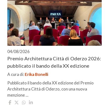
04/08/2026
Premio Architettura Città di Oderzo 2026:
pubblicato il bando della XX edizione
A cura di:
Erika Bonelli
Pubblicato il bando della XX edizione del Premio
Architettura Città di Oderzo, con una nuova
menzione ...