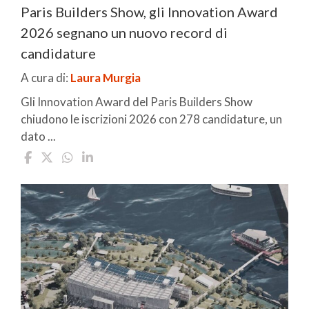
Paris Builders Show, gli Innovation Award
2026 segnano un nuovo record di
candidature
A cura di:
Laura Murgia
Gli Innovation Award del Paris Builders Show
chiudono le iscrizioni 2026 con 278 candidature, un
dato ...