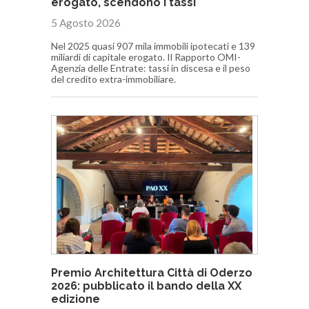
erogato, scendono i tassi
5 Agosto 2026
Nel 2025 quasi 907 mila immobili ipotecati e 139
miliardi di capitale erogato. Il Rapporto OMI-
Agenzia delle Entrate: tassi in discesa e il peso
del credito extra-immobiliare.
Premio Architettura Città di Oderzo
2026: pubblicato il bando della XX
edizione