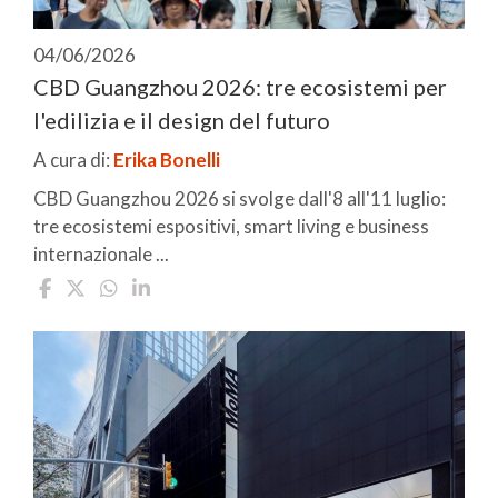
04/06/2026
CBD Guangzhou 2026: tre ecosistemi per
l'edilizia e il design del futuro
A cura di:
Erika Bonelli
CBD Guangzhou 2026 si svolge dall'8 all'11 luglio:
tre ecosistemi espositivi, smart living e business
internazionale ...