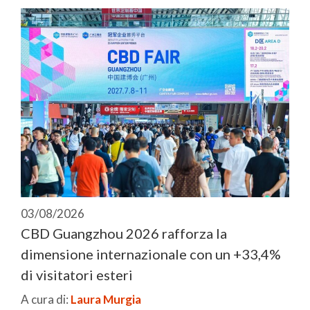
03/08/2026
CBD Guangzhou 2026 rafforza la
dimensione internazionale con un +33,4%
di visitatori esteri
A cura di:
Laura Murgia