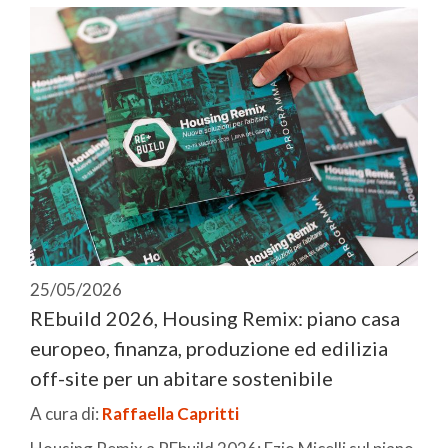
25/05/2026
REbuild 2026, Housing Remix: piano casa
europeo, finanza, produzione ed edilizia
off-site per un abitare sostenibile
A cura di:
Raffaella Capritti