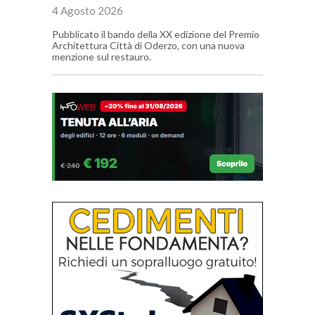
4 Agosto 2026
Pubblicato il bando della XX edizione del Premio
Architettura Città di Oderzo, con una nuova
menzione sul restauro.