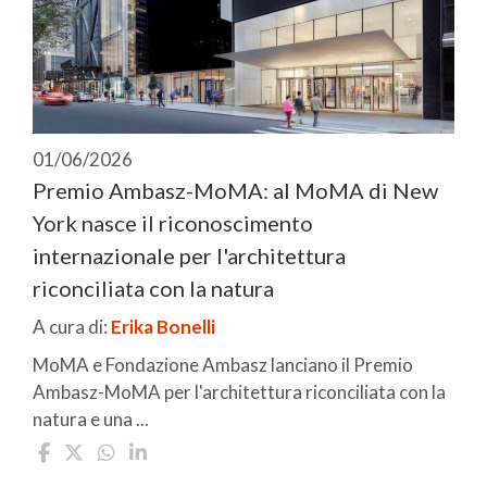
01/06/2026
Premio Ambasz-MoMA: al MoMA di New
York nasce il riconoscimento
internazionale per l'architettura
riconciliata con la natura
A cura di:
Erika Bonelli
MoMA e Fondazione Ambasz lanciano il Premio
Ambasz-MoMA per l'architettura riconciliata con la
natura e una ...