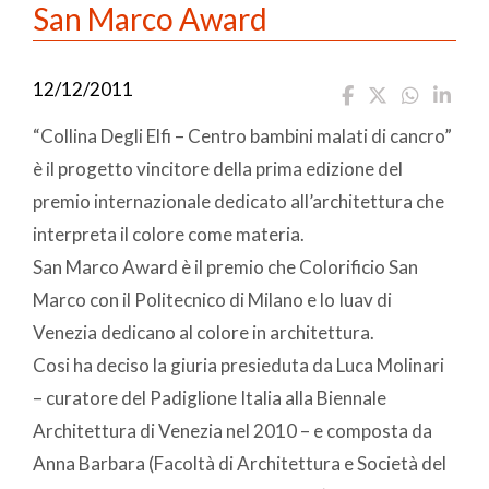
San Marco Award
12/12/2011
“Collina Degli Elfi – Centro bambini malati di cancro”
è il progetto vincitore della prima edizione del
premio internazionale dedicato all’architettura che
interpreta il colore come materia.
San Marco Award è il premio che Colorificio San
Marco con il Politecnico di Milano e lo Iuav di
Venezia dedicano al colore in architettura.
Cosi ha deciso la giuria presieduta da Luca Molinari
– curatore del Padiglione Italia alla Biennale
Architettura di Venezia nel 2010 – e composta da
Anna Barbara (Facoltà di Architettura e Società del