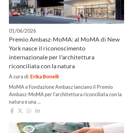
01/06/2026
Premio Ambasz-MoMA: al MoMA di New
York nasce il riconoscimento
internazionale per l'architettura
riconciliata con la natura
A cura di:
Erika Bonelli
MoMA e Fondazione Ambasz lanciano il Premio
Ambasz-MoMA per l'architettura riconciliata con la
natura e una ...