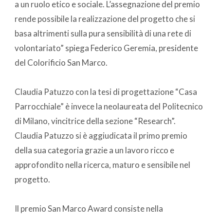
a un ruolo etico e sociale. L’assegnazione del premio
rende possibile la realizzazione del progetto che si
basa altrimenti sulla pura sensibilità di una rete di
volontariato” spiega Federico Geremia, presidente
del Colorificio San Marco.
Claudia Patuzzo con la tesi di progettazione “Casa
Parrocchiale” è invece la neolaureata del Politecnico
di Milano, vincitrice della sezione “Research”.
Claudia Patuzzo si è aggiudicata il primo premio
della sua categoria grazie a un lavoro ricco e
approfondito nella ricerca, maturo e sensibile nel
progetto.
Il premio San Marco Award consiste nella