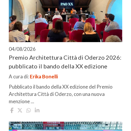
04/08/2026
Premio Architettura Città di Oderzo 2026:
pubblicato il bando della XX edizione
A cura di:
Erika Bonelli
Pubblicato il bando della XX edizione del Premio
Architettura Città di Oderzo, con una nuova
menzione ...