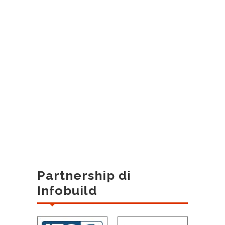
Partnership di
Infobuild