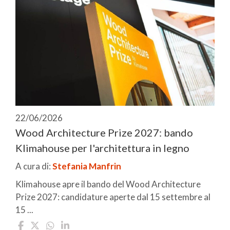
22/06/2026
Wood Architecture Prize 2027: bando
Klimahouse per l'architettura in legno
A cura di:
Stefania Manfrin
Klimahouse apre il bando del Wood Architecture
Prize 2027: candidature aperte dal 15 settembre al
15 ...