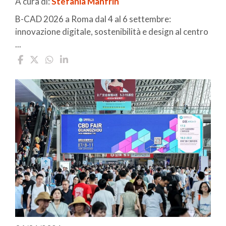
A cura di:
Stefania Manfrin
B-CAD 2026 a Roma dal 4 al 6 settembre:
innovazione digitale, sostenibilità e design al centro
...