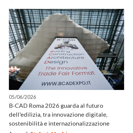
05/06/2026
B-CAD Roma 2026 guarda al futuro
dell'edilizia, tra innovazione digitale,
sostenibilità e internazionalizzazione