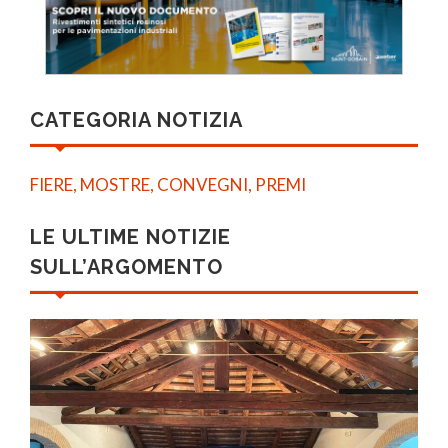
CATEGORIA NOTIZIA
FIERE, MOSTRE, CONVEGNI, PREMI
LE ULTIME NOTIZIE
SULL’ARGOMENTO