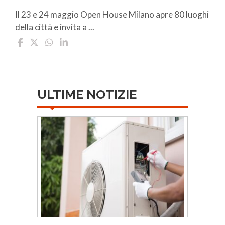
Il 23 e 24 maggio Open House Milano apre 80 luoghi
della città e invita a ...
ULTIME NOTIZIE