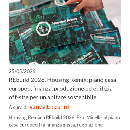
25/05/2026
REbuild 2026, Housing Remix: piano casa
europeo, finanza, produzione ed edilizia
off-site per un abitare sostenibile
A cura di:
Raffaella Capritti
Housing Remix a REbuild 2026: Ezio Micelli sul piano
casa europeo tra finanza mista, regolazione