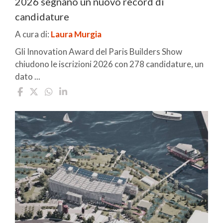
2026 segnano un nuovo record di
candidature
A cura di:
Laura Murgia
Gli Innovation Award del Paris Builders Show
chiudono le iscrizioni 2026 con 278 candidature, un
dato ...