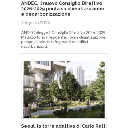
ANDEC, il nuovo Consiglio Direttivo
2026-2029 punta su climatizzazione
e decarbonizzazione
7 Agosto 2026
ANDEC elegge il Consiglio Direttivo 2026-2029:
Maurizio Iorio Presidente. Focus climatizzazione,
pompe di calore, refrigeranti ed edifici
decarbonizzati.
Seoul, la torre adattiva di Carlo Ratti