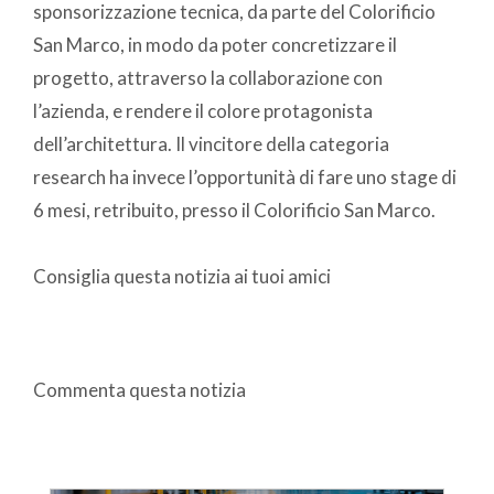
sponsorizzazione tecnica, da parte del Colorificio
San Marco, in modo da poter concretizzare il
progetto, attraverso la collaborazione con
l’azienda, e rendere il colore protagonista
dell’architettura. Il vincitore della categoria
research ha invece l’opportunità di fare uno stage di
6 mesi, retribuito, presso il Colorificio San Marco.
Consiglia questa notizia ai tuoi amici
Commenta questa notizia