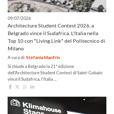
09/07/2026
Architecture Student Contest 2026, a
Belgrado vince il Sudafrica. L'Italia nella
Top 10 con "Living Link" del Politecnico di
Milano
A cura di:
Stefania Manfrin
Si chiude a Belgrado la 21ª edizione
dell'Architecture Student Contest di Saint-Gobain:
vince il Sudafrica, l'Italia ...