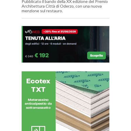
Pubblicato il bando della XX edizione del Premio
Architettura Città di Oderzo, con una nuova
menzione sul restauro.