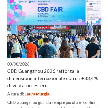
03/08/2026
CBD Guangzhou 2026 rafforza la
dimensione internazionale con un +33,4%
di visitatori esteri
A cura di:
Laura Murgia
CBD Guangzhou guarda sempre più oltre i confini