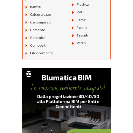
Plastica
Bambù
PVC
Calcestruzzo
Rame
Cartongesso
Resina
Cemento
Tessuti
Ceramica
Vetro
Compositi
Fibrocemento