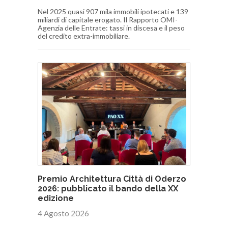
Nel 2025 quasi 907 mila immobili ipotecati e 139
miliardi di capitale erogato. Il Rapporto OMI-
Agenzia delle Entrate: tassi in discesa e il peso
del credito extra-immobiliare.
Premio Architettura Città di Oderzo
2026: pubblicato il bando della XX
edizione
4 Agosto 2026