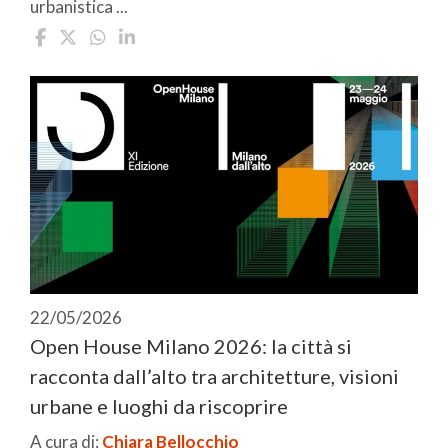
urbanistica ...
22/05/2026
Open House Milano 2026: la città si
racconta dall’alto tra architetture, visioni
urbane e luoghi da riscoprire
A cura di:
Chiara Bellocchio