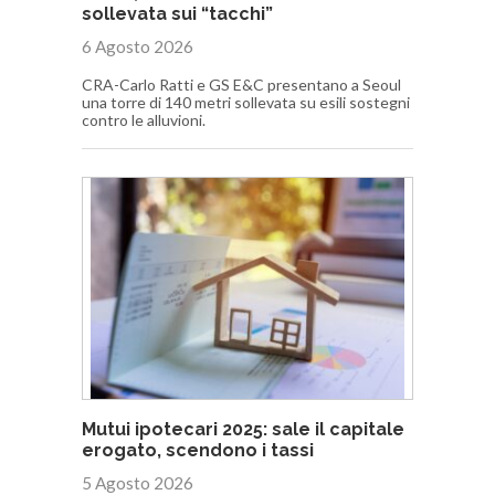
sollevata sui “tacchi”
6 Agosto 2026
CRA-Carlo Ratti e GS E&C presentano a Seoul
una torre di 140 metri sollevata su esili sostegni
contro le alluvioni.
Mutui ipotecari 2025: sale il capitale
erogato, scendono i tassi
5 Agosto 2026