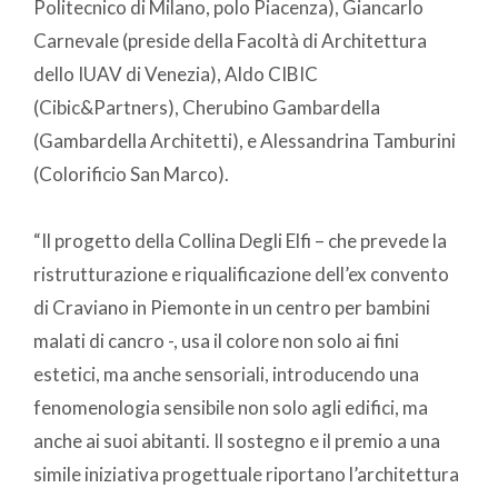
Politecnico di Milano, polo Piacenza), Giancarlo
Carnevale (preside della Facoltà di Architettura
dello IUAV di Venezia), Aldo CIBIC
(Cibic&Partners), Cherubino Gambardella
(Gambardella Architetti), e Alessandrina Tamburini
(Colorificio San Marco).
“Il progetto della Collina Degli Elfi – che prevede la
ristrutturazione e riqualificazione dell’ex convento
di Craviano in Piemonte in un centro per bambini
malati di cancro -, usa il colore non solo ai fini
estetici, ma anche sensoriali, introducendo una
fenomenologia sensibile non solo agli edifici, ma
anche ai suoi abitanti. Il sostegno e il premio a una
simile iniziativa progettuale riportano l’architettura