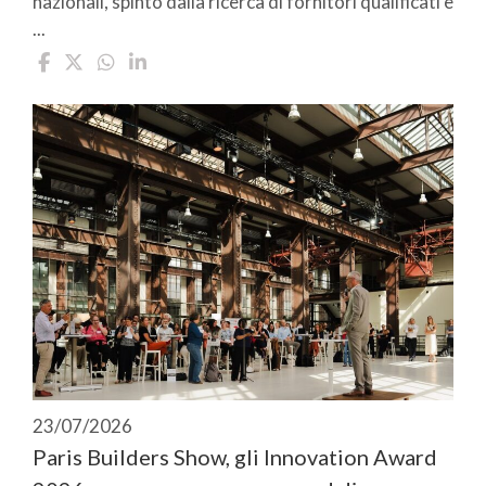
nazionali, spinto dalla ricerca di fornitori qualificati e
...
23/07/2026
Paris Builders Show, gli Innovation Award