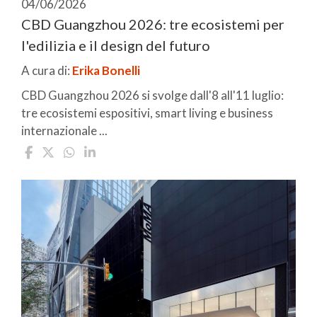
04/06/2026
CBD Guangzhou 2026: tre ecosistemi per
l'edilizia e il design del futuro
A cura di:
Erika Bonelli
CBD Guangzhou 2026 si svolge dall'8 all'11 luglio:
tre ecosistemi espositivi, smart living e business
internazionale ...