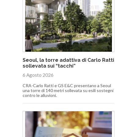
Seoul, la torre adattiva di Carlo Ratti
sollevata sui “tacchi”
6 Agosto 2026
CRA-Carlo Ratti e GS E&C presentano a Seoul
una torre di 140 metri sollevata su esili sostegni
contro le alluvioni.