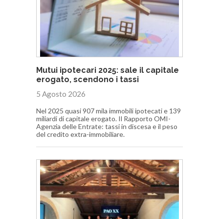
Mutui ipotecari 2025: sale il capitale
erogato, scendono i tassi
5 Agosto 2026
Nel 2025 quasi 907 mila immobili ipotecati e 139
miliardi di capitale erogato. Il Rapporto OMI-
Agenzia delle Entrate: tassi in discesa e il peso
del credito extra-immobiliare.