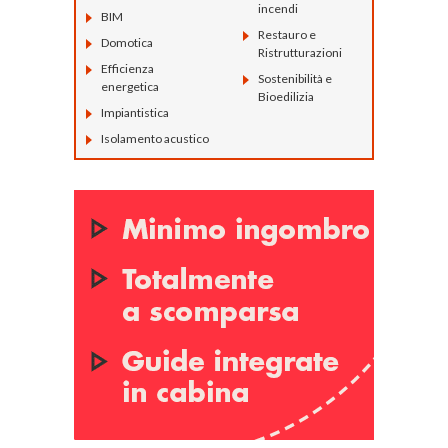
incendi
BIM
Restauro e
Domotica
Ristrutturazioni
Efficienza
Sostenibilità e
energetica
Bioedilizia
Impiantistica
Isolamento acustico