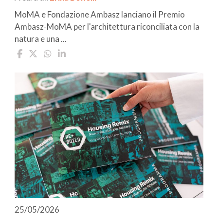
MoMA e Fondazione Ambasz lanciano il Premio
Ambasz-MoMA per l'architettura riconciliata con la
natura e una ...
25/05/2026