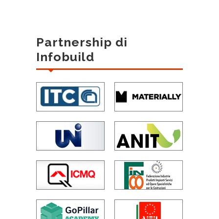
Partnership di
Infobuild