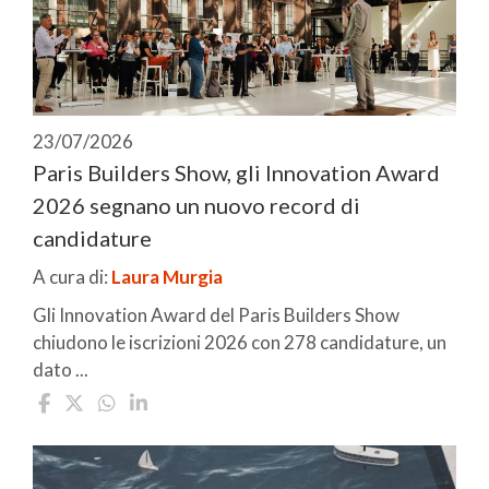
23/07/2026
Paris Builders Show, gli Innovation Award
2026 segnano un nuovo record di
candidature
A cura di:
Laura Murgia
Gli Innovation Award del Paris Builders Show
chiudono le iscrizioni 2026 con 278 candidature, un
dato ...