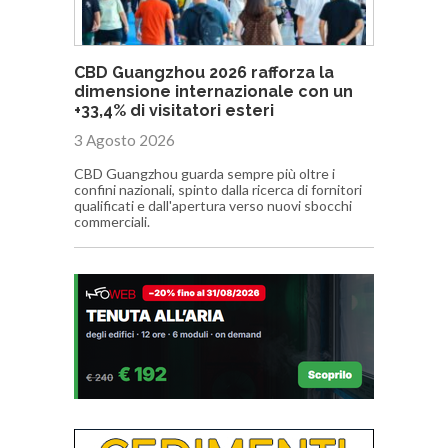
CBD Guangzhou 2026 rafforza la
dimensione internazionale con un
+33,4% di visitatori esteri
3 Agosto 2026
CBD Guangzhou guarda sempre più oltre i
confini nazionali, spinto dalla ricerca di fornitori
qualificati e dall'apertura verso nuovi sbocchi
commerciali.