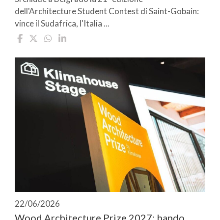
dell'Architecture Student Contest di Saint-Gobain:
vince il Sudafrica, l'Italia ...
22/06/2026
Wood Architecture Prize 2027: bando