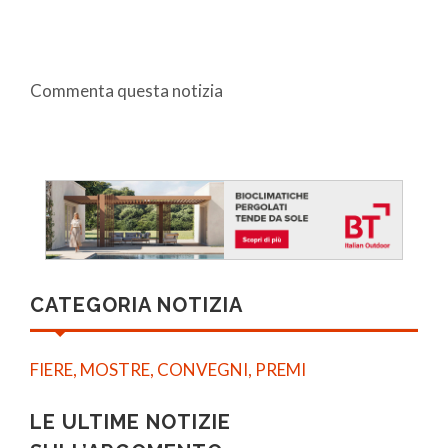
Commenta questa notizia
CATEGORIA NOTIZIA
FIERE, MOSTRE, CONVEGNI, PREMI
LE ULTIME NOTIZIE