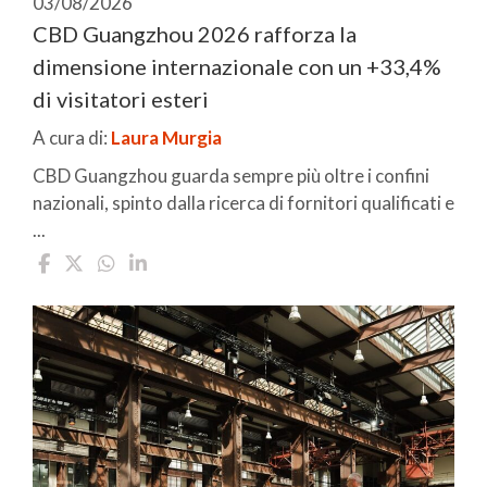
03/08/2026
CBD Guangzhou 2026 rafforza la
dimensione internazionale con un +33,4%
di visitatori esteri
A cura di:
Laura Murgia
CBD Guangzhou guarda sempre più oltre i confini
nazionali, spinto dalla ricerca di fornitori qualificati e
...