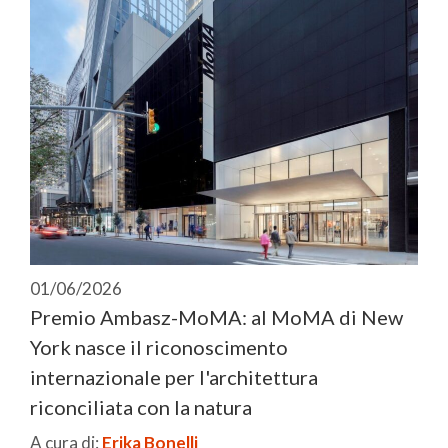
01/06/2026
Premio Ambasz-MoMA: al MoMA di New
York nasce il riconoscimento
internazionale per l'architettura
riconciliata con la natura
A cura di:
Erika Bonelli