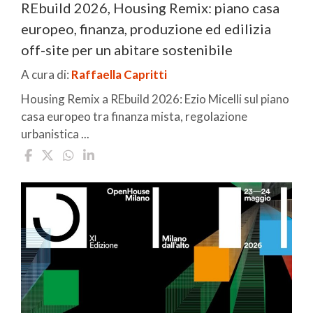
REbuild 2026, Housing Remix: piano casa
europeo, finanza, produzione ed edilizia
off-site per un abitare sostenibile
A cura di:
Raffaella Capritti
Housing Remix a REbuild 2026: Ezio Micelli sul piano
casa europeo tra finanza mista, regolazione
urbanistica ...