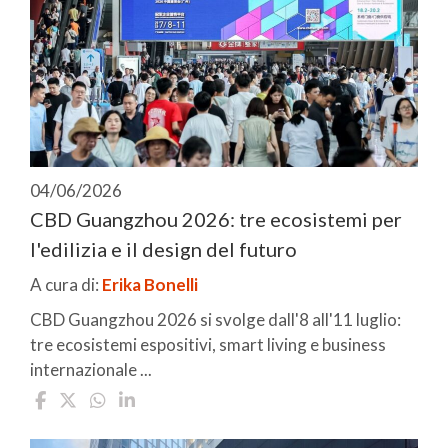
04/06/2026
CBD Guangzhou 2026: tre ecosistemi per
l'edilizia e il design del futuro
A cura di:
Erika Bonelli
CBD Guangzhou 2026 si svolge dall'8 all'11 luglio:
tre ecosistemi espositivi, smart living e business
internazionale ...