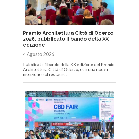
Premio Architettura Città di Oderzo
2026: pubblicato il bando della XX
edizione
4 Agosto 2026
Pubblicato il bando della XX edizione del Premio
Architettura Città di Oderzo, con una nuova
menzione sul restauro.