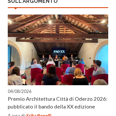
SULL’ARGOMENTO
04/08/2026
Premio Architettura Città di Oderzo 2026:
pubblicato il bando della XX edizione
A cura di:
Erika Bonelli