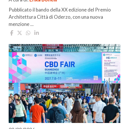
Pubblicato il bando della XX edizione del Premio
Architettura Città di Oderzo, con una nuova
menzione ...