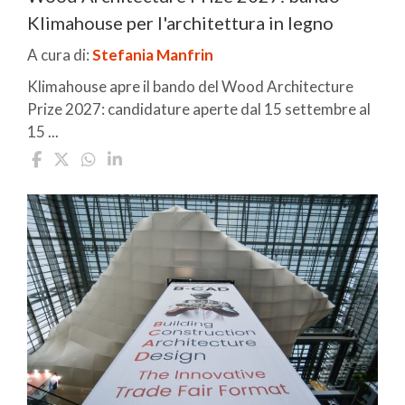
Klimahouse per l'architettura in legno
A cura di:
Stefania Manfrin
Klimahouse apre il bando del Wood Architecture
Prize 2027: candidature aperte dal 15 settembre al
15 ...