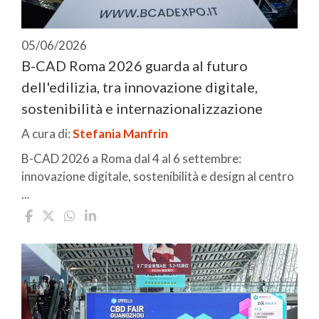
05/06/2026
B-CAD Roma 2026 guarda al futuro
dell'edilizia, tra innovazione digitale,
sostenibilità e internazionalizzazione
A cura di:
Stefania Manfrin
B-CAD 2026 a Roma dal 4 al 6 settembre:
innovazione digitale, sostenibilità e design al centro
...