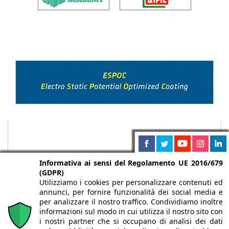
Informativa ai sensi del Regolamento UE 2016/679
(GDPR)
Utilizziamo i cookies per personalizzare contenuti ed
annunci, per fornire funzionalità dei social media e
per analizzare il nostro traffico. Condividiamo inoltre
informazioni sul modo in cui utilizza il nostro sito con
i nostri partner che si occupano di analisi dei dati