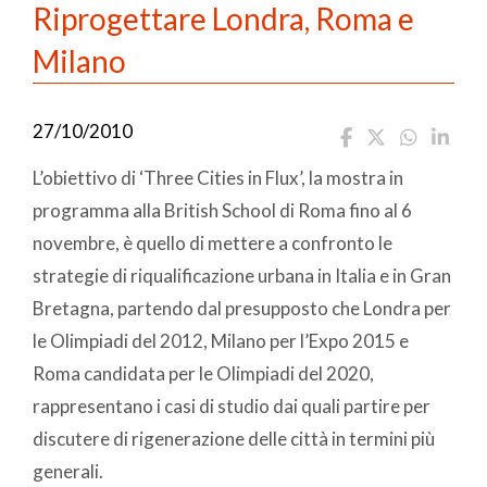
Riprogettare Londra, Roma e
Milano
27/10/2010
L’obiettivo di ‘Three Cities in Flux’, la mostra in
programma alla British School di Roma fino al 6
novembre, è quello di mettere a confronto le
strategie di riqualificazione urbana in Italia e in Gran
Bretagna, partendo dal presupposto che Londra per
le Olimpiadi del 2012, Milano per l’Expo 2015 e
Roma candidata per le Olimpiadi del 2020,
rappresentano i casi di studio dai quali partire per
discutere di rigenerazione delle città in termini più
generali.