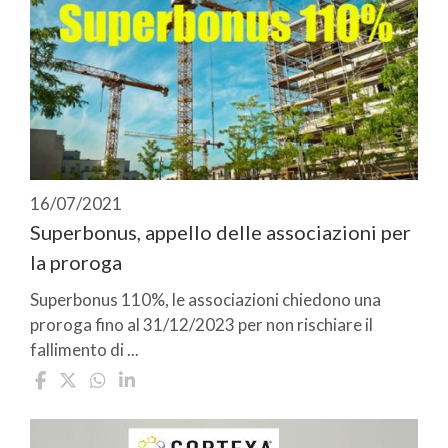
16/07/2021
Superbonus, appello delle associazioni per
la proroga
Superbonus 110%, le associazioni chiedono una
proroga fino al 31/12/2023 per non rischiare il
fallimento di ...