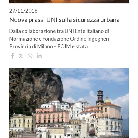
27/11/2018
Nuova prassi UNI sulla sicurezza urbana
Dalla collaborazione tra UNI Ente Italiano di
Normazione e Fondazione Ordine Ingegneri
Provincia di Milano – FOIM è stata ...