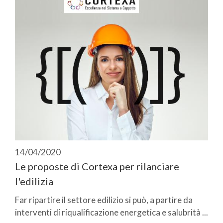
14/04/2020
Le proposte di Cortexa per rilanciare
l'edilizia
Far ripartire il settore edilizio si può, a partire da
interventi di riqualificazione energetica e salubrità ...