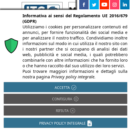
Informativa ai sensi del Regolamento UE 2016/679
(GDPR)
Utilizziamo i cookies per personalizzare contenuti ed
annunci, per fornire funzionalità dei social media e
per analizzare il nostro traffico. Condividiamo inoltre
informazioni sul modo in cui utilizza il nostro sito con
i nostri partner che si occupano di analisi dei dati
web, pubblicità e social media, i quali potrebbero
combinarle con altre informazioni che ha fornito loro
o che hanno raccolto dal suo utilizzo dei loro servizi.
Puoi trovare maggiori informazioni e dettagli sulla
nostra pagina
Privacy policy integrale.
ACCETTA
CONFIGURA
RIFIUTA
PRIVACY POLICY INTEGRALE