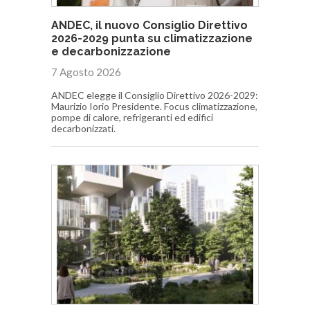
ANDEC, il nuovo Consiglio Direttivo
2026-2029 punta su climatizzazione
e decarbonizzazione
7 Agosto 2026
ANDEC elegge il Consiglio Direttivo 2026-2029:
Maurizio Iorio Presidente. Focus climatizzazione,
pompe di calore, refrigeranti ed edifici
decarbonizzati.