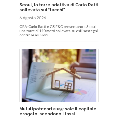
Seoul, la torre adattiva di Carlo Ratti
sollevata sui “tacchi”
6 Agosto 2026
CRA-Carlo Ratti e GS E&C presentano a Seoul
una torre di 140 metri sollevata su esili sostegni
contro le alluvioni.
Mutui ipotecari 2025: sale il capitale
erogato, scendono i tassi