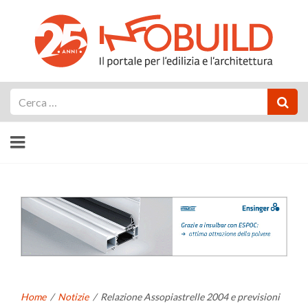
Cerca
Home
/
Notizie
/
Relazione Assopiastrelle 2004 e previsioni