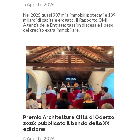
5 Agosto 2026
Nel 2025 quasi 907 mila immobili ipotecati e 139
miliardi di capitale erogato. Il Rapporto OMI-
Agenzia delle Entrate: tassi in discesa e il peso
del credito extra-immobiliare.
Premio Architettura Città di Oderzo
2026: pubblicato il bando della XX
edizione
4 Agosto 2026