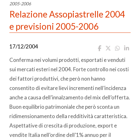
2005-2006
Relazione Assopiastrelle 2004
e previsioni 2005-2006
17/12/2004
Conferma nei volumi prodotti, esportati e venduti
sui mercati esteri nel 2004. Forte controllo nei costi
dei fattori produttivi, che però non hanno
consentito di evitare lievi incrementi nell’incidenza
anche a causa dell’innalzamento del mix dell’offerta.
Buon equilibrio patrimoniale che però sconta un
ridimensionamento della redditività caratteristica.
Aspettative di crescita di produzione, export e
vendite Italia nell’ordine dell’1% annuo per il