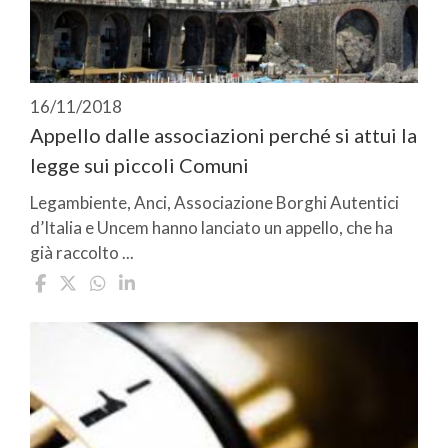
16/11/2018
Appello dalle associazioni perché si attui la
legge sui piccoli Comuni
Legambiente, Anci, Associazione Borghi Autentici
d’Italia e Uncem hanno lanciato un appello, che ha
già raccolto ...