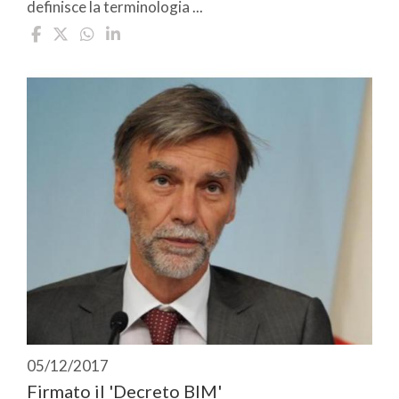
definisce la terminologia ...
05/12/2017
Firmato il 'Decreto BIM'