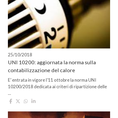
25/10/2018
UNI 10200: aggiornata la norma sulla
contabilizzazione del calore
E’ entrata in vigore l’11 ottobre la norma UNI
10200/2018 dedicata ai criteri di ripartizione delle
...