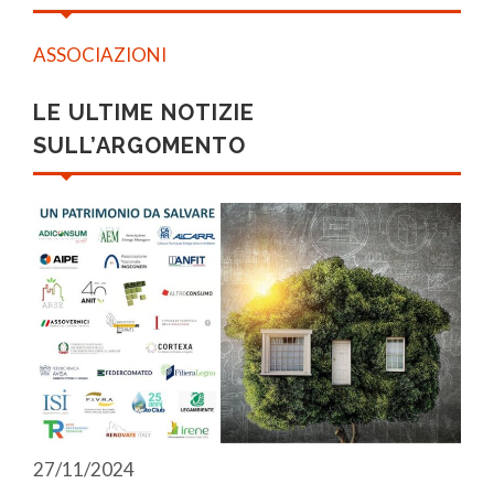
ASSOCIAZIONI
LE ULTIME NOTIZIE
SULL’ARGOMENTO
27/11/2024