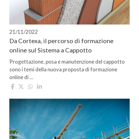
21/11/2022
Da Cortexa, il percorso di formazione
online sul Sistema a Cappotto
Progettazione, posa e manutenzione del cappotto
sono i temi della nuova proposta di formazione
online di ...