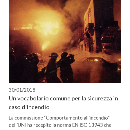
30/01/2018
Un vocabolario comune per la sicurezza in
caso d'incendio
La commissione “Comportamento all’incendio”
dell’UNI ha recepito la norma EN ISO 13943 che