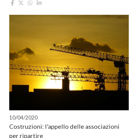
10/04/2020
Costruzioni: l'appello delle associazioni
per ripartire