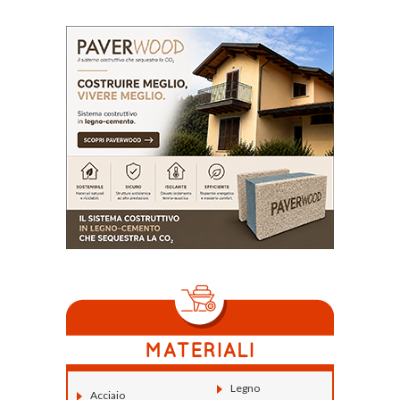
Legno
Acciaio