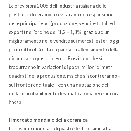
Le previsioni 2005 dell’industria italiana delle
piastrelle di ceramica registrano una espansione
delle principali voci (produzione, vendite totali ed
export) nell’ordine dell’1,2 – 1,3%, grazie ad un
miglioramento nelle vendite sui mercati esteri oggi
più in difficoltà e da un parziale rallentamento della
dinamica su quello interno. Previsioni che si
tradurranno in variazioni di pochi milioni di metri
quadrati della produzione, ma che si scontreranno –
sul fronte reddituale – con una quotazione del
dollaro probabilmente destinata a rimanere ancora
bassa.
Il mercato mondiale della ceramica
Il consumo mondiale di piastrelle di ceramica ha