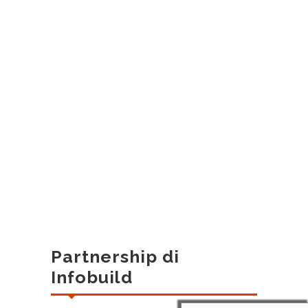
Partnership di
Infobuild