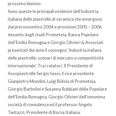
prossimo biennio.
Sono queste le principali evidenze dell’industria
italiana delle piastrelle di ceramica che emergono
dal preconsuntivo 2004 e previsioni 2005 – 2006
desunto dagli studi Prometeia, Banca Popolare
dell’Emilia Romagna e Giorgio Olivieri & Associati
presentati durante il convegno ‘Industria italiana
delle piastrelle: scenari di mercato e competitività
internazionale’. Tra i relatori, Il Presidente di
Assopiastrelle Sergio Sassi, il vice presidente
Gianpietro Mondini, Luigi Bidoia di Prometeia,
Giorgio Barbolini e Susanna Rubbiani della Popolare
dell’Emilia Romagna, Giorgio Olivieri dell’omonima
società di consulenza ed il professor Angelo
Tantazzi, Presidente di Borsa Italiana.