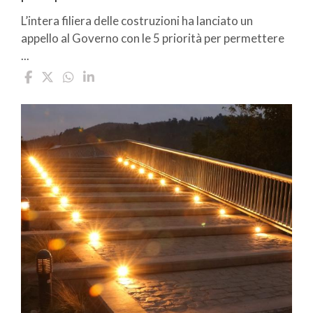
L’intera filiera delle costruzioni ha lanciato un
appello al Governo con le 5 priorità per permettere
...