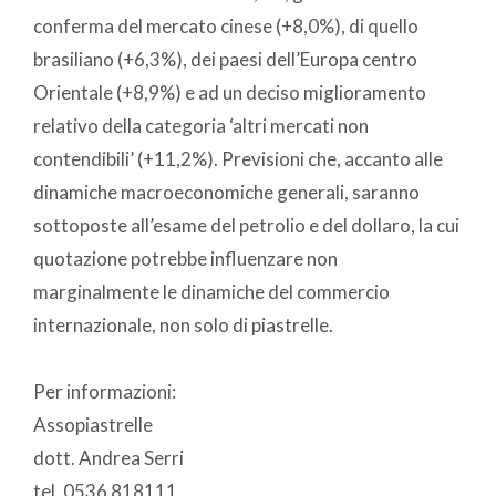
conferma del mercato cinese (+8,0%), di quello
brasiliano (+6,3%), dei paesi dell’Europa centro
Orientale (+8,9%) e ad un deciso miglioramento
relativo della categoria ‘altri mercati non
contendibili’ (+11,2%). Previsioni che, accanto alle
dinamiche macroeconomiche generali, saranno
sottoposte all’esame del petrolio e del dollaro, la cui
quotazione potrebbe influenzare non
marginalmente le dinamiche del commercio
internazionale, non solo di piastrelle.
Per informazioni:
Assopiastrelle
dott. Andrea Serri
tel. 0536 818111