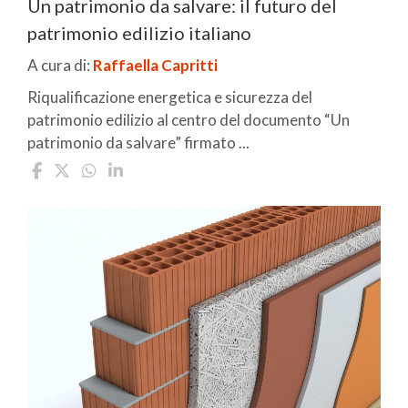
Un patrimonio da salvare: il futuro del
patrimonio edilizio italiano
A cura di:
Raffaella Capritti
Riqualificazione energetica e sicurezza del
patrimonio edilizio al centro del documento “Un
patrimonio da salvare” firmato ...