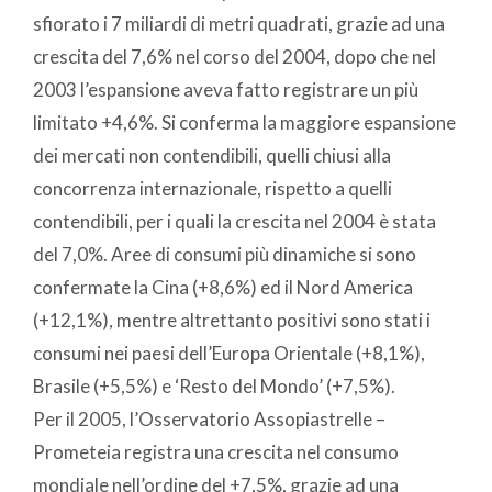
sfiorato i 7 miliardi di metri quadrati, grazie ad una
crescita del 7,6% nel corso del 2004, dopo che nel
2003 l’espansione aveva fatto registrare un più
limitato +4,6%. Si conferma la maggiore espansione
dei mercati non contendibili, quelli chiusi alla
concorrenza internazionale, rispetto a quelli
contendibili, per i quali la crescita nel 2004 è stata
del 7,0%. Aree di consumi più dinamiche si sono
confermate la Cina (+8,6%) ed il Nord America
(+12,1%), mentre altrettanto positivi sono stati i
consumi nei paesi dell’Europa Orientale (+8,1%),
Brasile (+5,5%) e ‘Resto del Mondo’ (+7,5%).
Per il 2005, l’Osservatorio Assopiastrelle –
Prometeia registra una crescita nel consumo
mondiale nell’ordine del +7,5%, grazie ad una