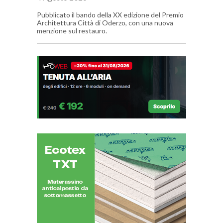
Pubblicato il bando della XX edizione del Premio
Architettura Città di Oderzo, con una nuova
menzione sul restauro.