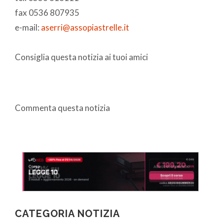
fax 0536 807935
e-mail:
aserri@assopiastrelle.it
Consiglia questa notizia ai tuoi amici
Commenta questa notizia
CATEGORIA NOTIZIA