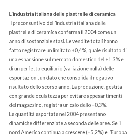
L’industria italiana delle piastrelle di ceramica
Il preconsuntivo dell’industria italiana delle
piastrelle di ceramica conferma il 2004 come un
anno di sostanziale stasi. Le vendite totali hanno
fatto registrare un limitato +0,4%, quale risultato di
una espansione sul mercato domestico del +1,3% e
di un perfetto equilibrio (variazione nulla) delle
esportazioni, un dato che consolida il negativo
risultato dello scorso anno. La produzione, gestita
con grande oculatezza per evitare appesantimenti
del magazzino, registra un calo dello –0,3%.
Le quantità esportate nel 2004 presentano
dinamiche differenziate a seconda delle aree. Se il
nord America continua a crescere (+5,2%) e l’Europa