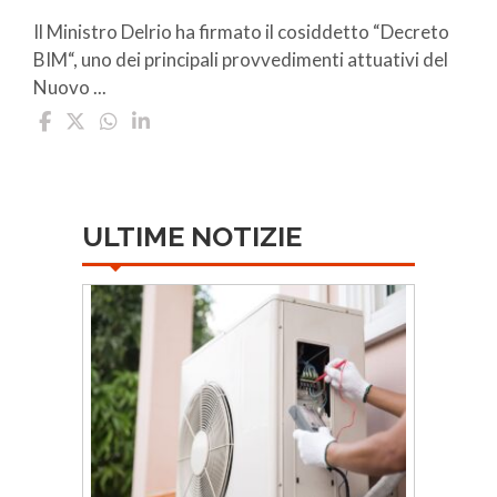
Il Ministro Delrio ha firmato il cosiddetto “Decreto
BIM“, uno dei principali provvedimenti attuativi del
Nuovo ...
ULTIME NOTIZIE