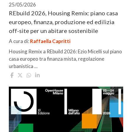
25/05/2026
REbuild 2026, Housing Remix: piano casa
europeo, finanza, produzione ed edilizia
off-site per un abitare sostenibile
A cura di:
Raffaella Capritti
Housing Remix a REbuild 2026: Ezio Micelli sul piano
casa europeo tra finanza mista, regolazione
urbanistica ...