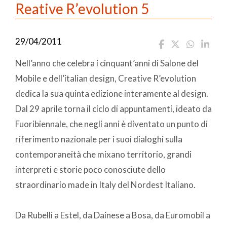
Reative R’evolution 5
29/04/2011
Nell’anno che celebra i cinquant’anni di Salone del
Mobile e dell’italian design, Creative R’evolution
dedica la sua quinta edizione interamente al design.
Dal 29 aprile torna il ciclo di appuntamenti, ideato da
Fuoribiennale, che negli anni è diventato un punto di
riferimento nazionale per i suoi dialoghi sulla
contemporaneità che mixano territorio, grandi
interpreti e storie poco conosciute dello
straordinario made in Italy del Nordest Italiano.
Da Rubelli a Estel, da Dainese a Bosa, da Euromobil a