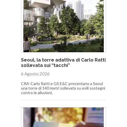
Seoul, la torre adattiva di Carlo Ratti
sollevata sui “tacchi”
6 Agosto 2026
CRA-Carlo Ratti e GS E&C presentano a Seoul
una torre di 140 metri sollevata su esili sostegni
contro le alluvioni.