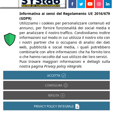
Informativa ai sensi del Regolamento UE 2016/679
(GDPR)
Utilizziamo i cookies per personalizzare contenuti ed
annunci, per fornire funzionalità dei social media e
per analizzare il nostro traffico. Condividiamo inoltre
informazioni sul modo in cui utilizza il nostro sito con
i nostri partner che si occupano di analisi dei dati
web, pubblicità e social media, i quali potrebbero
combinarle con altre informazioni che ha fornito loro
o che hanno raccolto dal suo utilizzo dei loro servizi.
Puoi trovare maggiori informazioni e dettagli sulla
nostra pagina
Privacy policy integrale.
ACCETTA
CONFIGURA
RIFIUTA
PRIVACY POLICY INTEGRALE