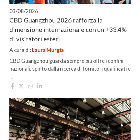
03/08/2026
CBD Guangzhou 2026 rafforza la
dimensione internazionale con un +33,4%
di visitatori esteri
A cura di:
Laura Murgia
CBD Guangzhou guarda sempre più oltre i confini
nazionali, spinto dalla ricerca di fornitori qualificati e
...