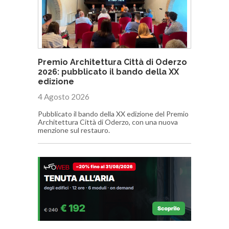
Premio Architettura Città di Oderzo
2026: pubblicato il bando della XX
edizione
4 Agosto 2026
Pubblicato il bando della XX edizione del Premio
Architettura Città di Oderzo, con una nuova
menzione sul restauro.