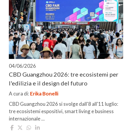
04/06/2026
CBD Guangzhou 2026: tre ecosistemi per
l'edilizia e il design del futuro
A cura di:
Erika Bonelli
CBD Guangzhou 2026 si svolge dall'8 all'11 luglio:
tre ecosistemi espositivi, smart living e business
internazionale ...