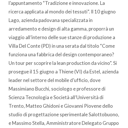
l’appuntamento “Tradizione e innovazione. La
ricerca applicata al mondo dei tessuti”. Il 10 giugno
Lago, azienda padovana specializzata in
arredamento e design di alta gamma, proporrà un
viaggio all’interno delle sue stanze di produzione a
Villa Del Conte (PD) in una serata dal titolo “Come
funziona una fabbrica del design contemporaneo?
Un tour per scoprire la lean production da vicino”. Si
prosegue il 15 giugno a Thiene (VI) da Estel, azienda
leader nel settore del mobile d’ufficio, dove
Massimiano Bucchi, sociologo e professore di
Scienza Tecnologia e Società all’Università di
Trento, Matteo Ghidoni e Giovanni Piovene dello
studio di progettazione sperimentale Salottobuono,
e Massimo Stella, Amministratore Delegato Gruppo