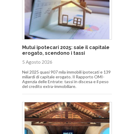
Mutui ipotecari 2025: sale il capitale
erogato, scendono i tassi
5 Agosto 2026
Nel 2025 quasi 907 mila immobili ipotecati e 139
miliardi di capitale erogato. Il Rapporto OMI-
Agenzia delle Entrate: tassi in discesa e il peso
del credito extra-immobiliare.