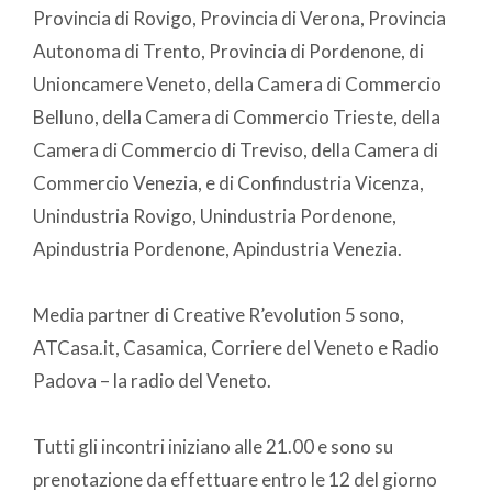
Provincia di Rovigo, Provincia di Verona, Provincia
Autonoma di Trento, Provincia di Pordenone, di
Unioncamere Veneto, della Camera di Commercio
Belluno, della Camera di Commercio Trieste, della
Camera di Commercio di Treviso, della Camera di
Commercio Venezia, e di Confindustria Vicenza,
Unindustria Rovigo, Unindustria Pordenone,
Apindustria Pordenone, Apindustria Venezia.
Media partner di Creative R’evolution 5 sono,
ATCasa.it, Casamica, Corriere del Veneto e Radio
Padova – la radio del Veneto.
Tutti gli incontri iniziano alle 21.00 e sono su
prenotazione da effettuare entro le 12 del giorno