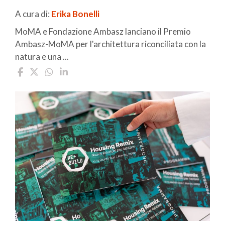
A cura di:
Erika Bonelli
MoMA e Fondazione Ambasz lanciano il Premio
Ambasz-MoMA per l'architettura riconciliata con la
natura e una ...