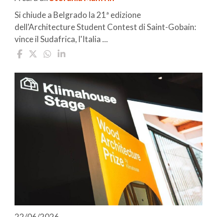
Si chiude a Belgrado la 21ª edizione
dell'Architecture Student Contest di Saint-Gobain:
vince il Sudafrica, l'Italia ...
22/06/2026