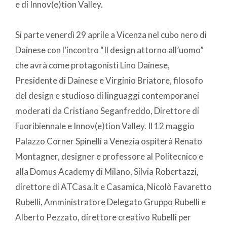
e di Innov(e)tion Valley.
Si parte venerdì 29 aprile a Vicenza nel cubo nero di
Dainese con l’incontro “Il design attorno all’uomo”
che avrà come protagonisti Lino Dainese,
Presidente di Dainese e Virginio Briatore, filosofo
del design e studioso di linguaggi contemporanei
moderati da Cristiano Seganfreddo, Direttore di
Fuoribiennale e Innov(e)tion Valley. Il 12 maggio
Palazzo Corner Spinelli a Venezia ospiterà Renato
Montagner, designer e professore al Politecnico e
alla Domus Academy di Milano, Silvia Robertazzi,
direttore di ATCasa.it e Casamica, Nicolò Favaretto
Rubelli, Amministratore Delegato Gruppo Rubelli e
Alberto Pezzato, direttore creativo Rubelli per