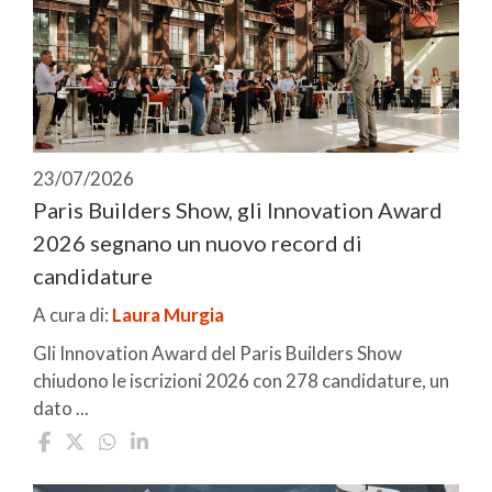
23/07/2026
Paris Builders Show, gli Innovation Award
2026 segnano un nuovo record di
candidature
A cura di:
Laura Murgia
Gli Innovation Award del Paris Builders Show
chiudono le iscrizioni 2026 con 278 candidature, un
dato ...