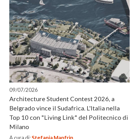
09/07/2026
Architecture Student Contest 2026, a
Belgrado vince il Sudafrica. L'Italia nella
Top 10 con "Living Link" del Politecnico di
Milano
A cura di:
Stefania Manfrin