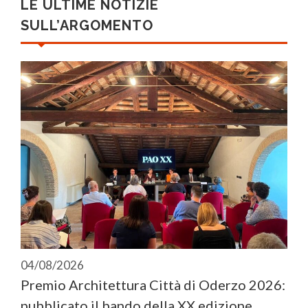
LE ULTIME NOTIZIE
SULL’ARGOMENTO
04/08/2026
Premio Architettura Città di Oderzo 2026:
pubblicato il bando della XX edizione