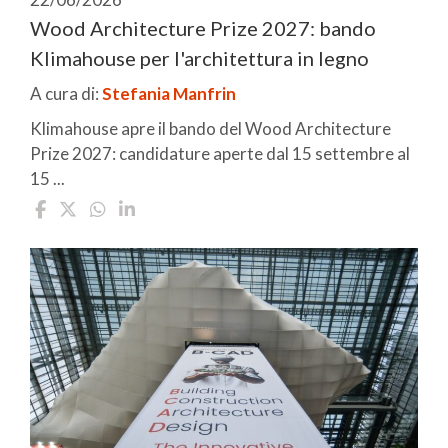
Wood Architecture Prize 2027: bando
Klimahouse per l'architettura in legno
A cura di:
Stefania Manfrin
Klimahouse apre il bando del Wood Architecture
Prize 2027: candidature aperte dal 15 settembre al
15 ...