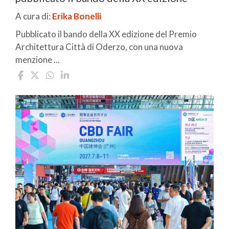
A cura di:
Erika Bonelli
Pubblicato il bando della XX edizione del Premio
Architettura Città di Oderzo, con una nuova
menzione ...