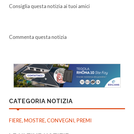
Consiglia questa notizia ai tuoi amici
Commenta questa notizia
CATEGORIA NOTIZIA
FIERE, MOSTRE, CONVEGNI, PREMI