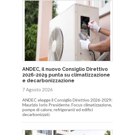
ANDEC, il nuovo Consiglio Direttivo
2026-2029 punta su climatizzazione
e decarbonizzazione
7 Agosto 2026
ANDEC elegge il Consiglio Direttivo 2026-2029:
Maurizio Iorio Presidente. Focus climatizzazione,
pompe di calore, refrigeranti ed edifici
decarbonizzati.