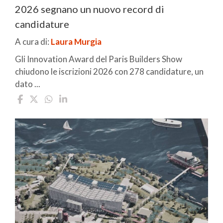
2026 segnano un nuovo record di
candidature
A cura di:
Laura Murgia
Gli Innovation Award del Paris Builders Show
chiudono le iscrizioni 2026 con 278 candidature, un
dato ...