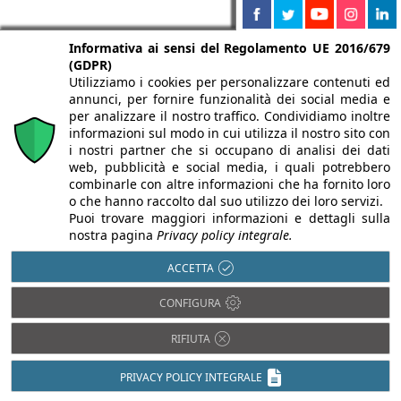
Informativa ai sensi del Regolamento UE 2016/679
(GDPR)
Utilizziamo i cookies per personalizzare contenuti ed
annunci, per fornire funzionalità dei social media e
per analizzare il nostro traffico. Condividiamo inoltre
informazioni sul modo in cui utilizza il nostro sito con
i nostri partner che si occupano di analisi dei dati
web, pubblicità e social media, i quali potrebbero
combinarle con altre informazioni che ha fornito loro
o che hanno raccolto dal suo utilizzo dei loro servizi.
Puoi trovare maggiori informazioni e dettagli sulla
nostra pagina
Privacy policy integrale.
ACCETTA
CONFIGURA
Partnership di
RIFIUTA
Infobuild
PRIVACY POLICY INTEGRALE