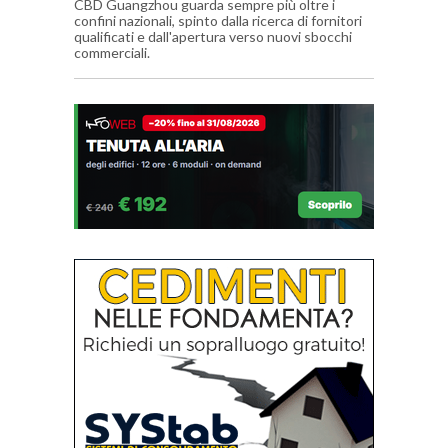
CBD Guangzhou guarda sempre più oltre i
confini nazionali, spinto dalla ricerca di fornitori
qualificati e dall'apertura verso nuovi sbocchi
commerciali.