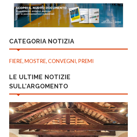
CATEGORIA NOTIZIA
FIERE, MOSTRE, CONVEGNI, PREMI
LE ULTIME NOTIZIE
SULL’ARGOMENTO