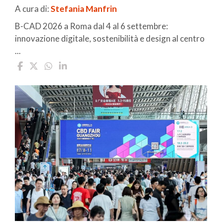
A cura di:
Stefania Manfrin
B-CAD 2026 a Roma dal 4 al 6 settembre:
innovazione digitale, sostenibilità e design al centro
...