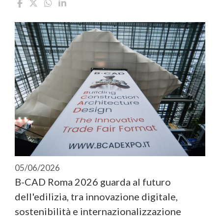
05/06/2026
B-CAD Roma 2026 guarda al futuro
dell'edilizia, tra innovazione digitale,
sostenibilità e internazionalizzazione