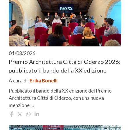
04/08/2026
Premio Architettura Città di Oderzo 2026:
pubblicato il bando della XX edizione
A cura di:
Erika Bonelli
Pubblicato il bando della XX edizione del Premio
Architettura Città di Oderzo, con una nuova
menzione ...