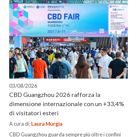
03/08/2026
CBD Guangzhou 2026 rafforza la
dimensione internazionale con un +33,4%
di visitatori esteri
A cura di:
Laura Murgia
CBD Guangzhou guarda sempre più oltre i confini