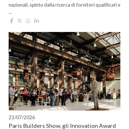
nazionali, spinto dalla ricerca di fornitori qualificati e
...
23/07/2026
Paris Builders Show, gli Innovation Award