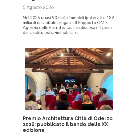
5 Agosto 2026
Nel 2025 quasi 907 mila immobili ipotecati e 139
miliardi di capitale erogato. Il Rapporto OMI-
Agenzia delle Entrate: tassi in discesa e il peso
del credito extra-immobiliare.
Premio Architettura Città di Oderzo
2026: pubblicato il bando della XX
edizione