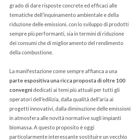
grado di dare risposte concrete ed efficaci alle
tematiche dell’inquinamento ambientale e della
riduzione delle emissioni, con lo sviluppo di prodotti
sempre più performanti, sia in termini di riduzione
dei consumi che di miglioramento del rendimento
della combustione.
La manifestazione come sempre affianca a una
parte espositiva una ricca proposta di oltre 100
convegni
dedicati ai temi più attuali per tutti gli
operatori dell’edilizia, dalla qualità dell’aria ai
progetti innovativi, dalla diminuzione delle emissioni
in atmosfera alle novità normative sugli impianti
biomassa. A questo proposito è oggi
particolarmente interessante sostituire un vecchio