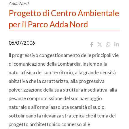
Adda Nord
Progetto di Centro Ambientale
per il Parco Adda Nord
06/07/2006
Il progressivo congestionamento delle principali vie
di comunicazione della Lombardia, insieme alla
natura fisica del suo territorio, alla grande densità
abitativa che la caratterizza, alla progressiva
polverizzazione della sua struttura insediativa, alla
pesante compromissione del suo paesaggio
naturale e all’ormai assoluta scarsità di suolo,
sottolineano la rilevanza strategica che il tema del
progetto architettonico connesso alle