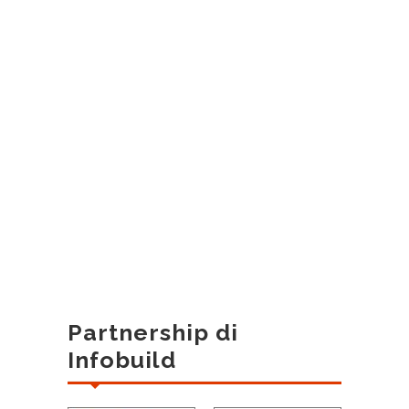
Partnership di
Infobuild