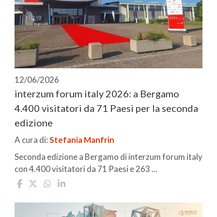
12/06/2026
interzum forum italy 2026: a Bergamo
4.400 visitatori da 71 Paesi per la seconda
edizione
A cura di:
Stefania Manfrin
Seconda edizione a Bergamo di interzum forum italy
con 4.400 visitatori da 71 Paesi e 263 ...