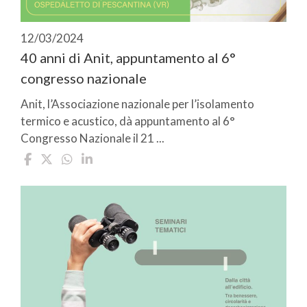
12/03/2024
40 anni di Anit, appuntamento al 6°
congresso nazionale
Anit, l’Associazione nazionale per l’isolamento
termico e acustico, dà appuntamento al 6°
Congresso Nazionale il 21 ...