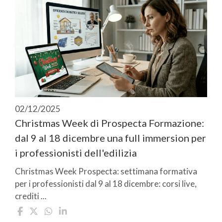
02/12/2025
Christmas Week di Prospecta Formazione:
dal 9 al 18 dicembre una full immersion per
i professionisti dell'edilizia
Christmas Week Prospecta: settimana formativa
per i professionisti dal 9 al 18 dicembre: corsi live,
crediti ...