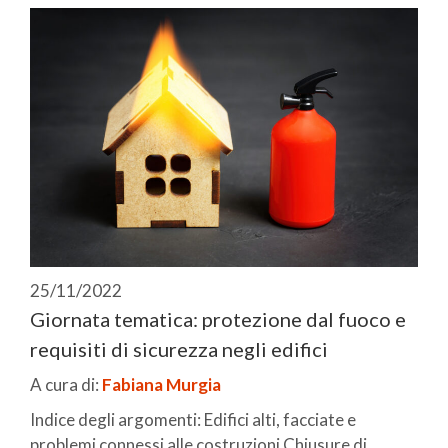
25/11/2022
Giornata tematica: protezione dal fuoco e
requisiti di sicurezza negli edifici
A cura di:
Fabiana Murgia
Indice degli argomenti: Edifici alti, facciate e
problemi connessi alle costruzioni Chiusure di