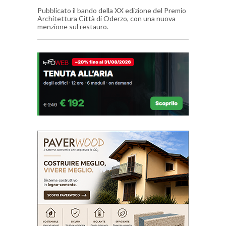
Pubblicato il bando della XX edizione del Premio
Architettura Città di Oderzo, con una nuova
menzione sul restauro.