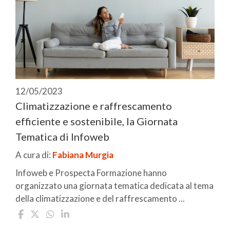
12/05/2023
Climatizzazione e raffrescamento
efficiente e sostenibile, la Giornata
Tematica di Infoweb
A cura di:
Fabiana Murgia
Infoweb e Prospecta Formazione hanno
organizzato una giornata tematica dedicata al tema
della climatizzazione e del raffrescamento ...