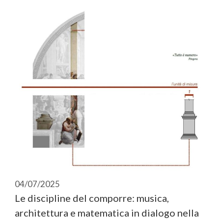
04/07/2025
Le discipline del comporre: musica,
architettura e matematica in dialogo nella