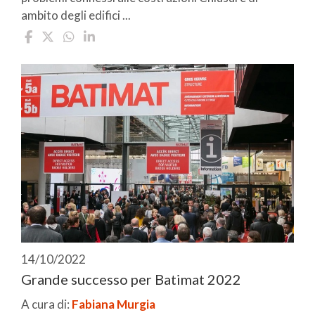
ambito degli edifici ...
14/10/2022
Grande successo per Batimat 2022
A cura di:
Fabiana Murgia