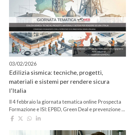
03/02/2026
Edilizia sismica: tecniche, progetti,
materiali e sistemi per rendere sicura
l’Italia
Il 4 febbraio la giornata tematica online Prospecta
Formazione e ISI: EPBD, Green Deal e prevenzione ...