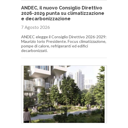
ANDEC, il nuovo Consiglio Direttivo
2026-2029 punta su climatizzazione
e decarbonizzazione
7 Agosto 2026
ANDEC elegge il Consiglio Direttivo 2026-2029:
Maurizio Iorio Presidente. Focus climatizzazione,
pompe di calore, refrigeranti ed edifici
decarbonizzati.