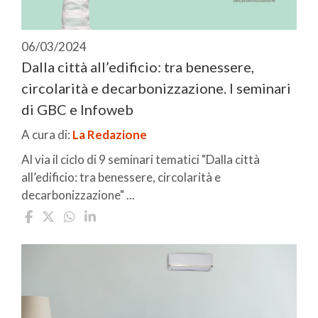
06/03/2024
Dalla città all’edificio: tra benessere,
circolarità e decarbonizzazione. I seminari
di GBC e Infoweb
A cura di:
La Redazione
Al via il ciclo di 9 seminari tematici "Dalla città
all’edificio: tra benessere, circolarità e
decarbonizzazione" ...