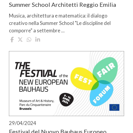
Summer School Architetti Reggio Emilia
Musica, architettura e matematica: il dialogo
creativo nella Summer School "Le discipline del
comporre" a settembre ...
29/04/2024
Festival del Nuovo Bauhaus Europeo,