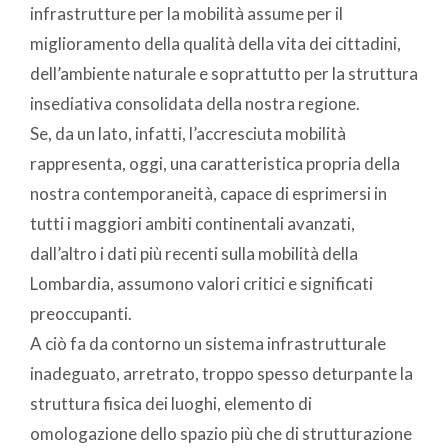
infrastrutture per la mobilità assume per il
miglioramento della qualità della vita dei cittadini,
dell’ambiente naturale e soprattutto per la struttura
insediativa consolidata della nostra regione.
Se, da un lato, infatti, l’accresciuta mobilità
rappresenta, oggi, una caratteristica propria della
nostra contemporaneità, capace di esprimersi in
tutti i maggiori ambiti continentali avanzati,
dall’altro i dati più recenti sulla mobilità della
Lombardia, assumono valori critici e significati
preoccupanti.
A ciò fa da contorno un sistema infrastrutturale
inadeguato, arretrato, troppo spesso deturpante la
struttura fisica dei luoghi, elemento di
omologazione dello spazio più che di strutturazione