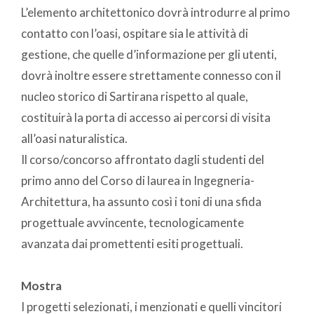
L’elemento architettonico dovrà introdurre al primo
contatto con l’oasi, ospitare sia le attività di
gestione, che quelle d’informazione per gli utenti,
dovrà inoltre essere strettamente connesso con il
nucleo storico di Sartirana rispetto al quale,
costituirà la porta di accesso ai percorsi di visita
all’oasi naturalistica.
Il corso/concorso affrontato dagli studenti del
primo anno del Corso di laurea in Ingegneria-
Architettura, ha assunto così i toni di una sfida
progettuale avvincente, tecnologicamente
avanzata dai promettenti esiti progettuali.
Mostra
I progetti selezionati, i menzionati e quelli vincitori