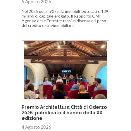
5 Agosto 2026
Nel 2025 quasi 907 mila immobili ipotecati e 139
miliardi di capitale erogato. Il Rapporto OMI-
Agenzia delle Entrate: tassi in discesa e il peso
del credito extra-immobiliare.
Premio Architettura Città di Oderzo
2026: pubblicato il bando della XX
edizione
4 Agosto 2026