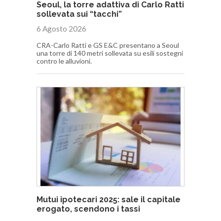
Seoul, la torre adattiva di Carlo Ratti
sollevata sui “tacchi”
6 Agosto 2026
CRA-Carlo Ratti e GS E&C presentano a Seoul
una torre di 140 metri sollevata su esili sostegni
contro le alluvioni.
Mutui ipotecari 2025: sale il capitale
erogato, scendono i tassi