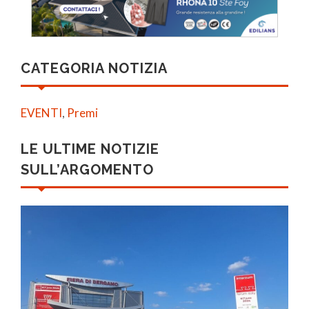
CATEGORIA NOTIZIA
EVENTI
,
Premi
LE ULTIME NOTIZIE
SULL’ARGOMENTO