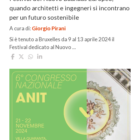
quando architetti e ingegneri si incontrano
per un futuro sostenibile
A cura di:
Giorgio Pirani
Si è tenuto a Bruxelles da 9 al 13 aprile 2024 il
Festival dedicato al Nuovo ...