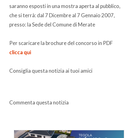
saranno esposti in una mostra aperta al pubblico,
che si terrà: dal 7 Dicembre al 7 Gennaio 2007,
presso: la Sede del Comune di Merate
Per scaricare la brochure del concorso in PDF
clicca qui
Consiglia questa notizia ai tuoi amici
Commenta questa notizia