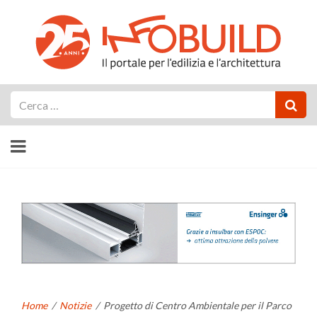
Cerca
Home
/
Notizie
/
Progetto di Centro Ambientale per il Parco