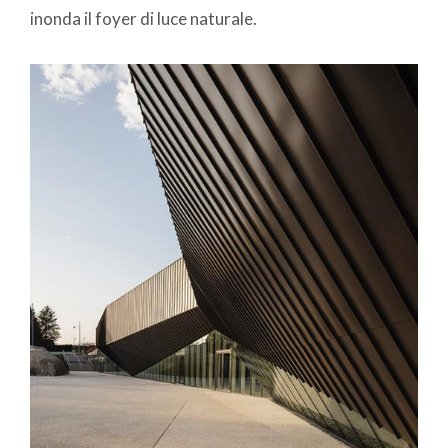
inonda il foyer di luce naturale.