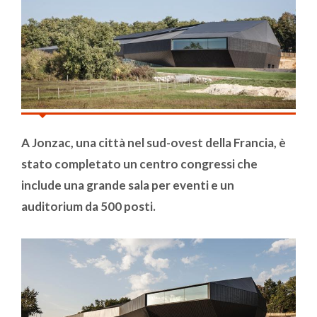
A Jonzac, una città nel sud-ovest della Francia, è
stato completato un centro congressi che
include una grande sala per eventi e un
auditorium da 500 posti.