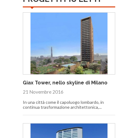
Giax Tower, nello skyline di Milano
21 Novembre 2016
In una città come il capoluogo lombardo, in
continua trasformazione architettonica,...