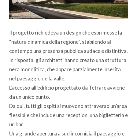
Il progetto richiedeva un design che esprimesse la
“natura dinamica della regione”, stabilendo al
contempo una presenza pubblica audace e distintiva.
In risposta, gli architetti hanno creato una struttura
nera monolitica, che appare parzialmente inserita
nel paesaggio della valle.
L’accesso all’edificio progettato da Tetrarc avviene
da un unico punto.
Da qui, tutti gli ospiti si muovono attraverso un’area
flessibile che include una reception, una biglietteria e
un bar.
Una grande apertura a sud incornicia il paesaggio e