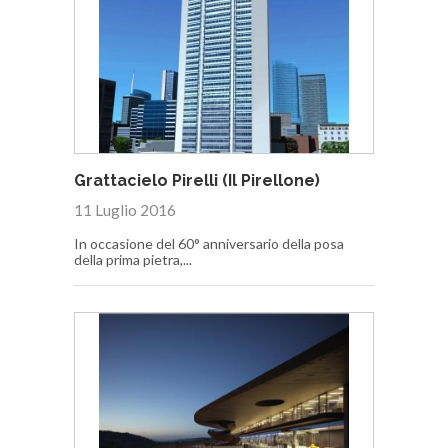
Grattacielo Pirelli (Il Pirellone)
11 Luglio 2016
In occasione del 60° anniversario della posa
della prima pietra,...