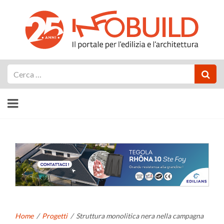
Cerca
Home
/
Progetti
/
Struttura monolitica nera nella campagna