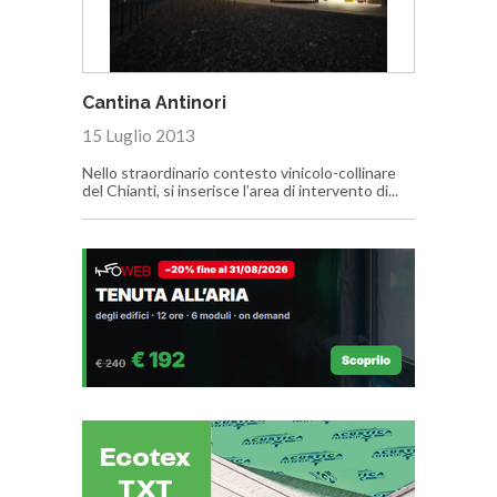
Cantina Antinori
15 Luglio 2013
Nello straordinario contesto vinicolo-collinare
del Chianti, si inserisce l’area di intervento di...