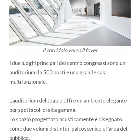
Il corridoio verso il foyer
I due luoghi principali del centro congressi sono un
auditorium da 500 posti e una grande sala
multifunzionale.
L’auditorium del teatro offre un ambiente elegante
per spettacoli di alta gamma.
Lo spazio progettato acusticamente è disegnato
come due volumi distinti: il palcoscenico e l’area del
pubblico.