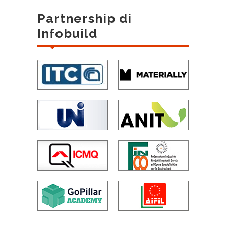
Partnership di
Infobuild