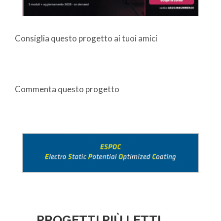
Consiglia questo progetto ai tuoi amici
Commenta questo progetto
PROGETTI PIÙ LETTI