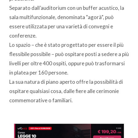
Separato dall’auditorium con un buffer acustico, la
sala multifunzionale, denominata “agorà”, può
essere utilizzata per una varietà di convegni e
conferenze.
Lo spazio – che è stato progettato per essere il più
flessibile possibile – può ospitare posti a sedere a più
livelli per oltre 400 ospiti, oppure può trasformarsi
in platea per 160 persone.
La sua natura di piano aperto offre la possibilità di
ospitare qualsiasi cosa, dalle fiere alle cerimonie
commemorative o familiari.