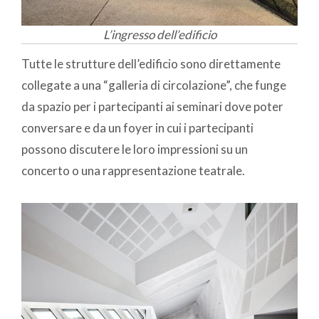
L’ingresso dell’edificio
Tutte le strutture dell’edificio sono direttamente
collegate a una “galleria di circolazione”, che funge
da spazio per i partecipanti ai seminari dove poter
conversare e da un foyer in cui i partecipanti
possono discutere le loro impressioni su un
concerto o una rappresentazione teatrale.