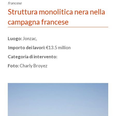
francese
Struttura monolitica nera nella
campagna francese
Luogo:
Jonzac,
Importo dei lavori:
€13.5 million
Categoria di intervento:
Foto:
Charly Broyez