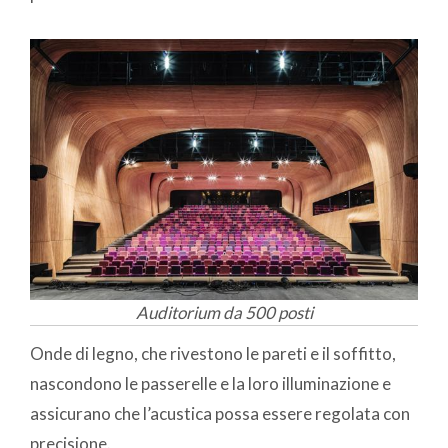
Auditorium da 500 posti
Onde di legno, che rivestono le pareti e il soffitto,
nascondono le passerelle e la loro illuminazione e
assicurano che l’acustica possa essere regolata con
precisione.