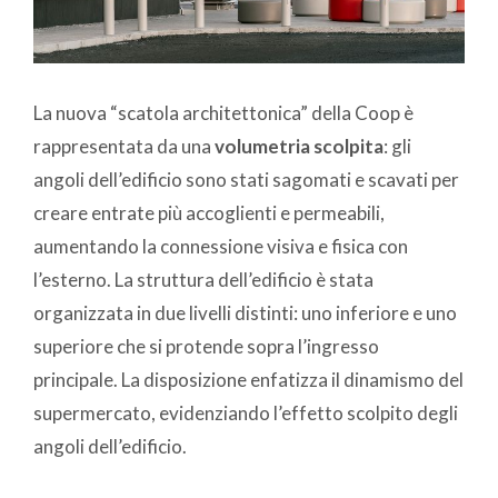
La nuova “scatola architettonica” della Coop è
rappresentata da una
volumetria scolpita
: gli
angoli dell’edificio sono stati sagomati e scavati per
creare entrate più accoglienti e permeabili,
aumentando la connessione visiva e fisica con
l’esterno. La struttura dell’edificio è stata
organizzata in due livelli distinti: uno inferiore e uno
superiore che si protende sopra l’ingresso
principale. La disposizione enfatizza il dinamismo del
supermercato, evidenziando l’effetto scolpito degli
angoli dell’edificio.