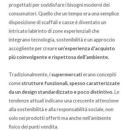
progettati per soddisfare i bisogni moderni dei
consumatori. Quello che un tempo era una semplice
disposizione di scaffali e casse è diventato un
intricato labirinto di zone esperienziali che
integrano tecnologia, sostenibilità e un approccio
accogliente per creare
un’esperienza d’acquisto
più coinvolgente e rispettosa dell’ambiente.
Tradizionalmente, i
supermercati
erano concepiti
come
strutture funzionali, spesso caratterizzate
da un design standardizzato e poco distintivo.
Le
tendenze attuali indicano una crescente attenzione
alla sostenibilità e alla responsabilità sociale, non
solo nei prodotti offerti ma anche nell’ambiente
fisico dei punti vendita.