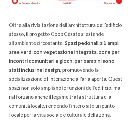
Oltre alla rivisitazione dell’architettura dell’edificio
stesso, il progetto Coop Cesate si estende
all’ambiente circostante.
Spazi pedonali più ampi,
aree verdi con vegetazione integrata, zone per
incontri comunitari e giochi per bambini sono
stati inclusi nel design
, promuovendo la
socializzazione e l’interazione all’aria aperta. Questi
spazi non solo ampliano le funzioni dell’edificio, ma
rafforzano anche il legame tra la struttura e la
comunità locale, rendendo l’intero sito un punto
focale per la vita sociale e culturale della zona.