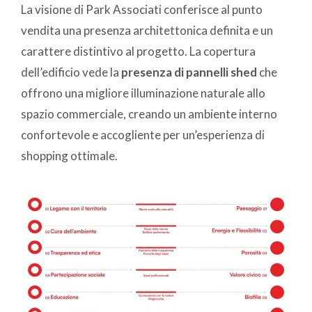
La visione di Park Associati conferisce al punto
vendita una presenza architettonica definita e un
carattere distintivo al progetto. La copertura
dell’edificio vede la
presenza di pannelli shed
che
offrono una migliore illuminazione naturale allo
spazio commerciale, creando un ambiente interno
confortevole e accogliente per un’esperienza di
shopping ottimale.