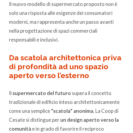
Il nuovo modello di supermercato proposto non è
solo una risposta alle esigenze dei consumatori
moderni, ma rappresenta anche un passo avanti
nella progettazione di spazi commerciali
responsabili e inclusivi.
Da scatola architettonica priva
di profondità ad uno spazio
aperto verso l’esterno
Il
supermercato del futuro
supera il concetto
tradizionale di edificio inteso architettonicamente
come una semplice
“scatola” anonima
. La Coop di
Cesate si distingue per
un design aperto verso la
comunità
e in grado di favorire il reciproco