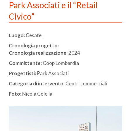
Park Associati e il “Retail
Civico”
Luogo:
Cesate ,
Cronologia progetto:
Cronologia realizzazione:
2024
Committente:
Coop Lombardia
Progettisti:
Park Associati
Categoria di intervento:
Centri commerciali
Foto:
Nicola Colella