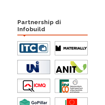
Partnership di
Infobuild