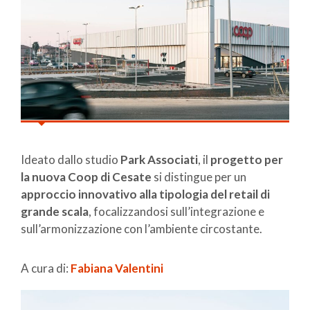
Ideato dallo studio
Park Associati
, il
progetto per
la nuova Coop di Cesate
si distingue per un
approccio innovativo alla tipologia del retail di
grande scala
, focalizzandosi sull’integrazione e
sull’armonizzazione con l’ambiente circostante.
A cura di:
Fabiana Valentini