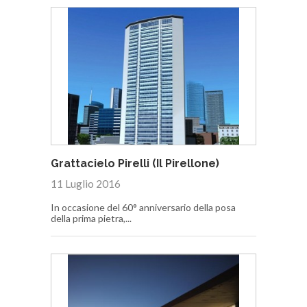
Grattacielo Pirelli (Il Pirellone)
11 Luglio 2016
In occasione del 60° anniversario della posa
della prima pietra,...