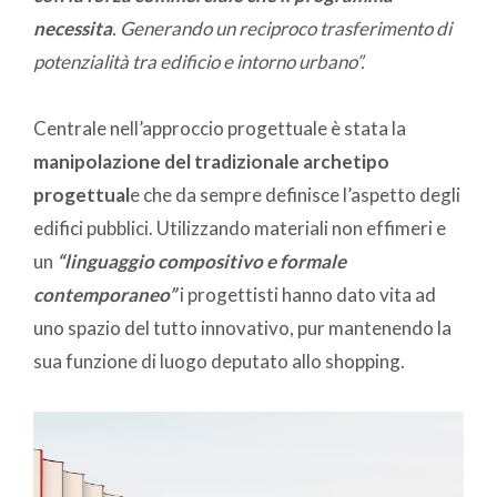
necessita
. Generando un reciproco trasferimento di
potenzialità tra edificio e intorno urbano”.
Centrale nell’approccio progettuale è stata la
manipolazione del tradizionale archetipo
progettual
e che da sempre definisce l’aspetto degli
edifici pubblici. Utilizzando materiali non effimeri e
un
“linguaggio compositivo e formale
contemporaneo”
i progettisti hanno dato vita ad
uno spazio del tutto innovativo, pur mantenendo la
sua funzione di luogo deputato allo shopping.