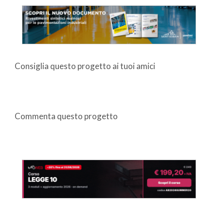
Consiglia questo progetto ai tuoi amici
Commenta questo progetto