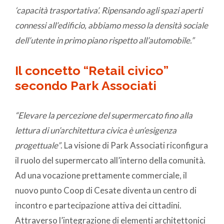
‘capacità trasportativa’. Ripensando agli spazi aperti
connessi all’edificio, abbiamo messo la densità sociale
dell’utente in primo piano rispetto all’automobile.”
Il concetto “Retail civico”
secondo Park Associati
“Elevare la percezione del supermercato fino alla
lettura di un’
architettura civica è un’esigenza
progettuale”
. La visione di Park Associati riconfigura
il ruolo del supermercato all’interno della comunità.
Ad una vocazione prettamente commerciale, il
nuovo punto Coop di Cesate diventa un centro di
incontro e partecipazione attiva dei cittadini.
Attraverso l’integrazione di elementi architettonici