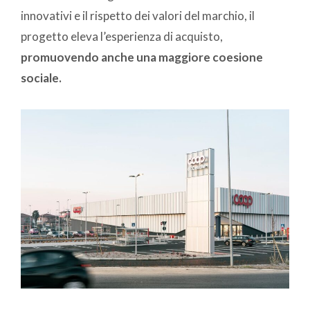
innovativi e il rispetto dei valori del marchio, il
progetto eleva l’esperienza di acquisto,
promuovendo anche una maggiore coesione
sociale.