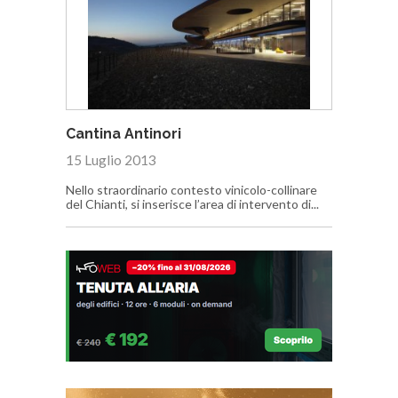
Cantina Antinori
15 Luglio 2013
Nello straordinario contesto vinicolo-collinare
del Chianti, si inserisce l’area di intervento di...