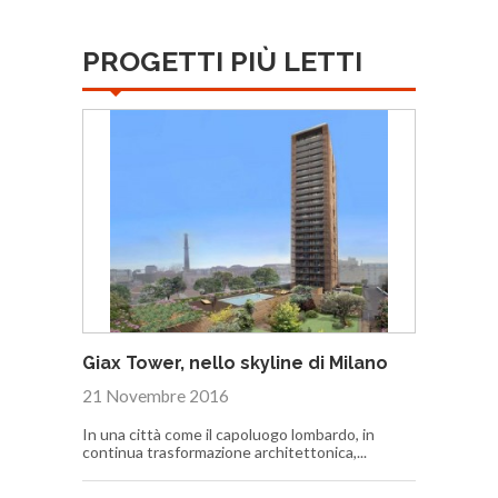
PROGETTI PIÙ LETTI
Giax Tower, nello skyline di Milano
21 Novembre 2016
In una città come il capoluogo lombardo, in
continua trasformazione architettonica,...