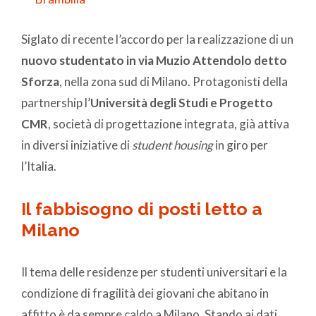
Siglato di recente l’accordo per la realizzazione di un
nuovo studentato in via Muzio Attendolo detto
Sforza
, nella zona sud di Milano. Protagonisti della
partnership l’
Università degli Studi e Progetto
CMR
, società di progettazione integrata, già attiva
in diversi iniziative di
student housing
in giro per
l’Italia.
Il fabbisogno di posti letto a
Milano
Il tema delle residenze per studenti universitari e la
condizione di fragilità dei giovani che abitano in
affitto è da sempre caldo a Milano. Stando ai dati