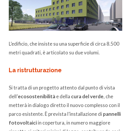
L’edificio, che insiste su una superficie di circa 8.500
metri quadrati, è articolato su due volumi.
La ristrutturazione
Si tratta di un progetto attento dal punto di vista
dell’
ecosostenibilità
e della
cura del verde
, che
metterà in dialogo diretto il nuovo complesso con il
parco esistente. È prevista l’installazione di
pannelli
fotovoltaici
in copertura, in numero maggiore