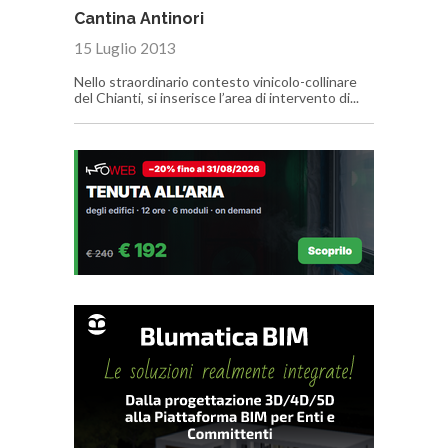
Cantina Antinori
15 Luglio 2013
Nello straordinario contesto vinicolo-collinare
del Chianti, si inserisce l’area di intervento di...