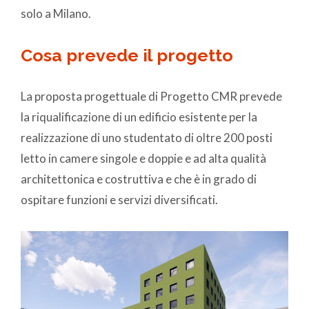
solo a Milano.
Cosa prevede il progetto
La proposta progettuale di Progetto CMR prevede
la riqualificazione di un edificio esistente per la
realizzazione di uno studentato di oltre 200 posti
letto in camere singole e doppie e ad alta qualità
architettonica e costruttiva e che è in grado di
ospitare funzioni e servizi diversificati.