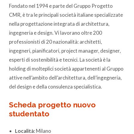
Fondato nel 1994 e parte del Gruppo Progetto
CMR, è tra le principali società italiane specializzate
nella progettazione integrata di architettura,
ingegneria e design. Vi lavorano oltre 200
professionisti di 20 nazionalità: architetti,
ingegneri, pianificatori, project manager, designer,
esperti di sostenibilità e tecnici. La società è la
holding di molteplici società appartenenti al Gruppo
attive nell’ambito dell’architettura, dell’ingegneria,
del design e della consulenza specialistica.
Scheda progetto nuovo
studentato
Località:
Milano