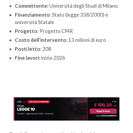
Committente:
Università degli Studi di Milano
Finanziamento
: Stato (legge 338/2000) e
università Statale
Progetto
: Progetto CMR
Costo dell’intervento:
13 milioni di euro
Posti letto
: 208
Fine lavori:
inizio 2026