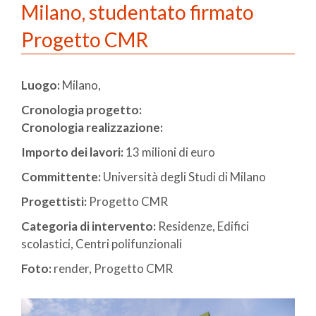
Milano, studentato firmato
Progetto CMR
Luogo:
Milano,
Cronologia progetto:
Cronologia realizzazione:
Importo dei lavori:
13 milioni di euro
Committente:
Università degli Studi di Milano
Progettisti:
Progetto CMR
Categoria di intervento:
Residenze, Edifici
scolastici, Centri polifunzionali
Foto:
render, Progetto CMR