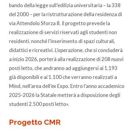
bando della legge sull’edilizia universitaria – la 338
del 2000 – per la ristrutturazione della residenza di
via Attendolo Sforza 8. Il progetto prevede la
realizzazione di servizi riservati agli studenti non
residenti, nonché l’inserimento di spazi culturali,
didattici e ricreativi. L’operazione, che si concluderà
a inizio 2026, porterà alla realizzazione di 208 nuovi
posti letto, che andranno ad aggiungersi ai 1.193
già disponibili e ai 1.100 che verranno realizzati a
Mind, nell’area dell’ex Expo. Entro l’anno accademico
2025-2026 la Statale metterà a disposizione degli
studenti 2.500 posti letto».
Progetto CMR