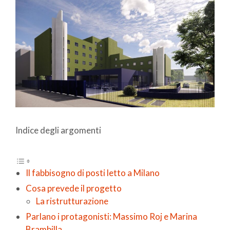
Indice degli argomenti
Il fabbisogno di posti letto a Milano
Cosa prevede il progetto
La ristrutturazione
Parlano i protagonisti: Massimo Roj e Marina
Brambilla