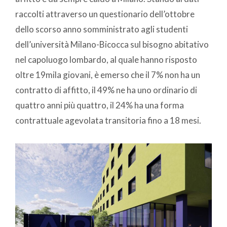
raccolti attraverso un questionario dell’ottobre
dello scorso anno somministrato agli studenti
dell’università Milano-Bicocca sul bisogno abitativo
nel capoluogo lombardo, al quale hanno risposto
oltre 19mila giovani, è emerso che il 7% non ha un
contratto di affitto, il 49% ne ha uno ordinario di
quattro anni più quattro, il 24% ha una forma
contrattuale agevolata transitoria fino a 18 mesi.