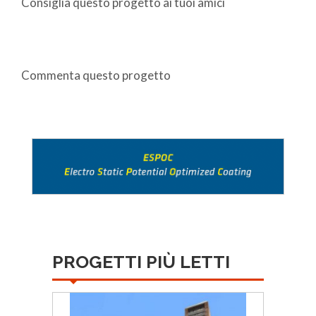
Consiglia questo progetto ai tuoi amici
Commenta questo progetto
PROGETTI PIÙ LETTI