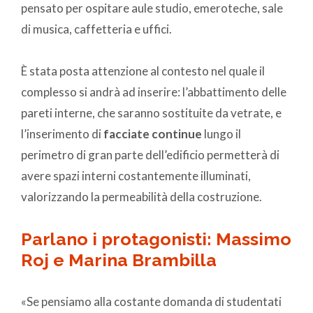
pensato per ospitare aule studio, emeroteche, sale
di musica, caffetteria e uffici.
È stata posta attenzione al contesto nel quale il
complesso si andrà ad inserire: l’abbattimento delle
pareti interne, che saranno sostituite da vetrate, e
l’inserimento di
facciate continue
lungo il
perimetro di gran parte dell’edificio permetterà di
avere spazi interni costantemente illuminati,
valorizzando la permeabilità della costruzione.
Parlano i protagonisti: Massimo
Roj e Marina Brambilla
«Se pensiamo alla costante domanda di studentati