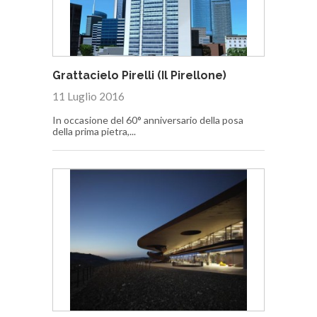
Grattacielo Pirelli (Il Pirellone)
11 Luglio 2016
In occasione del 60° anniversario della posa
della prima pietra,...