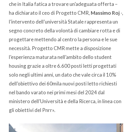
che in Italia fatica a trovare un’adeguata offerta –
ha dichiarato il ceo di Progetto CMR,
Massimo Roj
-,
l’intervento dell’università Statale rappresenta un
segno concreto della volontà di cambiare rotta e di
progettare mettendo al centro la persona e le sue
necessità. Progetto CMR mette a disposizione
l’esperienza maturata nell’ambito dello student
housing grazie a oltre 6.600 posti letti progettati
solo negli ultimi anni, un dato che vale circa il 10%
dell’obiettivo dei 60mila nuovi posti letto richiesti
nel bando varato nei primi mesi del 2024 dal
ministero dell’Università e della Ricerca, in linea con
gli obiettivi del Pnrr».