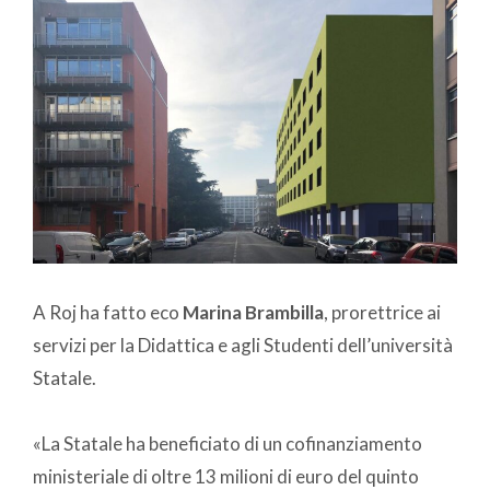
A Roj ha fatto eco
Marina Brambilla
, prorettrice ai
servizi per la Didattica e agli Studenti dell’università
Statale.
«La Statale ha beneficiato di un cofinanziamento
ministeriale di oltre 13 milioni di euro del quinto