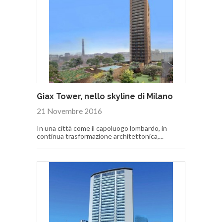
Giax Tower, nello skyline di Milano
21 Novembre 2016
In una città come il capoluogo lombardo, in
continua trasformazione architettonica,...