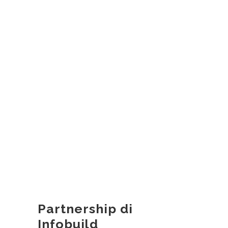
Partnership di
Infobuild